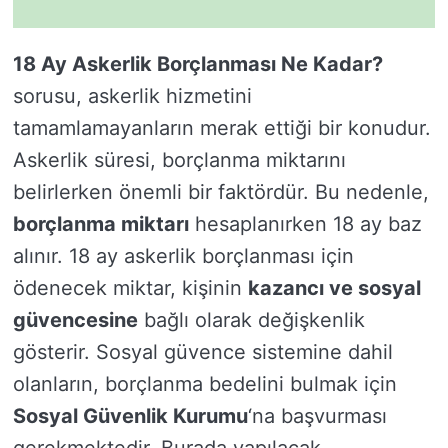
18 Ay Askerlik Borçlanması Ne Kadar?
sorusu, askerlik hizmetini
tamamlamayanların merak ettiği bir konudur.
Askerlik süresi, borçlanma miktarını
belirlerken önemli bir faktördür. Bu nedenle,
borçlanma miktarı
hesaplanırken 18 ay baz
alınır. 18 ay askerlik borçlanması için
ödenecek miktar, kişinin
kazancı ve sosyal
güvencesine
bağlı olarak değişkenlik
gösterir. Sosyal güvence sistemine dahil
olanların, borçlanma bedelini bulmak için
Sosyal Güvenlik Kurumu
‘na başvurması