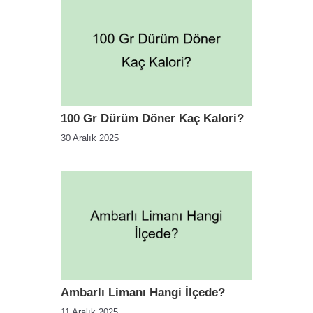
100 Gr Dürüm Döner Kaç Kalori?
30 Aralık 2025
Ambarlı Limanı Hangi İlçede?
11 Aralık 2025