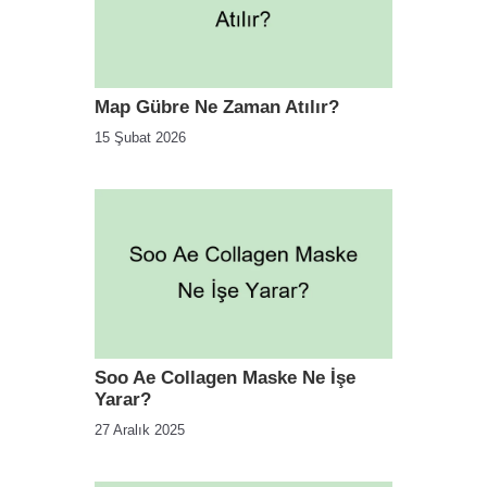
Map Gübre Ne Zaman Atılır?
15 Şubat 2026
Soo Ae Collagen Maske Ne İşe
Yarar?
27 Aralık 2025