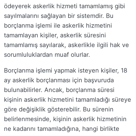
ödeyerek askerlik hizmeti tamamlamış gibi
sayılmalarını sağlayan bir sistemdir. Bu
borçlanma işlemi ile askerlik hizmetini
tamamlayan kişiler, askerlik süresini
tamamlamış sayılarak, askerlikle ilgili hak ve
sorumluluklardan muaf olurlar.
Borçlanma işlemi yapmak isteyen kişiler, 18
ay askerlik borçlanması için başvuruda
bulunabilirler. Ancak, borçlanma süresi
kişinin askerlik hizmetini tamamladığı süreye
göre değişiklik gösterebilir. Bu sürenin
belirlenmesinde, kişinin askerlik hizmetinin
ne kadarını tamamladığına, hangi birlikte