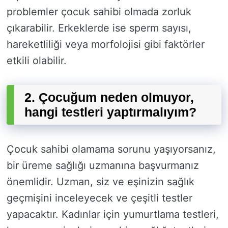
problemler çocuk sahibi olmada zorluk
çıkarabilir. Erkeklerde ise sperm sayısı,
hareketliliği veya morfolojisi gibi faktörler
etkili olabilir.
2. Çocuğum neden olmuyor,
hangi testleri yaptırmalıyım?
Çocuk sahibi olamama sorunu yaşıyorsanız,
bir üreme sağlığı uzmanına başvurmanız
önemlidir. Uzman, siz ve eşinizin sağlık
geçmişini inceleyecek ve çeşitli testler
yapacaktır. Kadınlar için yumurtlama testleri,