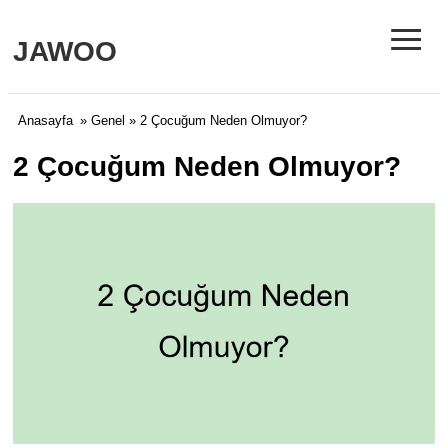
≡
JAWOO
Anasayfa
»
Genel
» 2 Çocuğum Neden Olmuyor?
2 Çocuğum Neden Olmuyor?