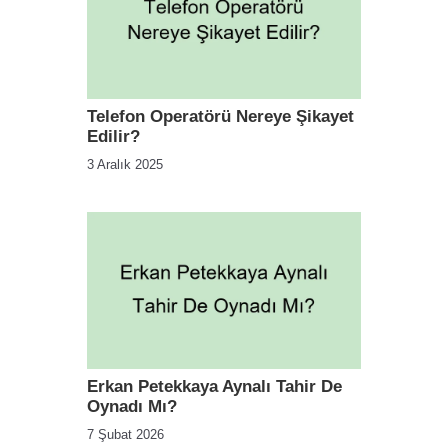
Telefon Operatörü Nereye Şikayet
Edilir?
3 Aralık 2025
Erkan Petekkaya Aynalı Tahir De
Oynadı Mı?
7 Şubat 2026