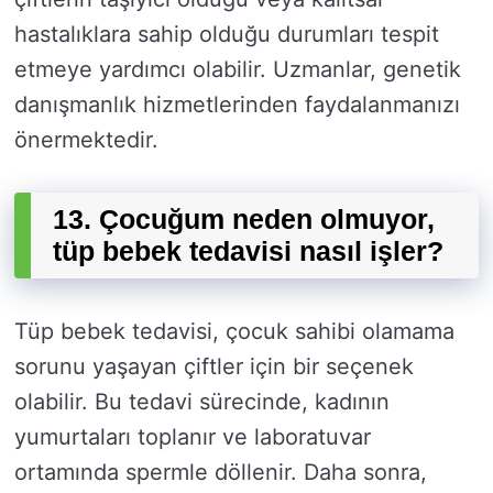
hastalıklara sahip olduğu durumları tespit
etmeye yardımcı olabilir. Uzmanlar, genetik
danışmanlık hizmetlerinden faydalanmanızı
önermektedir.
13. Çocuğum neden olmuyor,
tüp bebek tedavisi nasıl işler?
Tüp bebek tedavisi, çocuk sahibi olamama
sorunu yaşayan çiftler için bir seçenek
olabilir. Bu tedavi sürecinde, kadının
yumurtaları toplanır ve laboratuvar
ortamında spermle döllenir. Daha sonra,