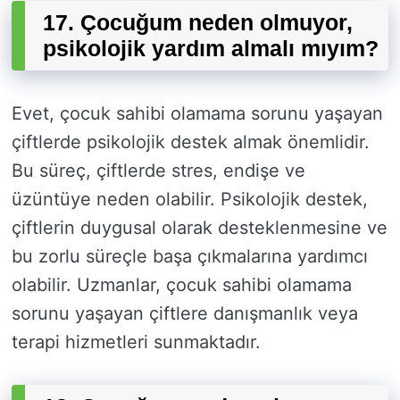
17. Çocuğum neden olmuyor,
psikolojik yardım almalı mıyım?
Evet, çocuk sahibi olamama sorunu yaşayan
çiftlerde psikolojik destek almak önemlidir.
Bu süreç, çiftlerde stres, endişe ve
üzüntüye neden olabilir. Psikolojik destek,
çiftlerin duygusal olarak desteklenmesine ve
bu zorlu süreçle başa çıkmalarına yardımcı
olabilir. Uzmanlar, çocuk sahibi olamama
sorunu yaşayan çiftlere danışmanlık veya
terapi hizmetleri sunmaktadır.