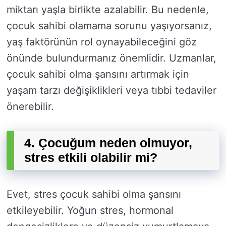
miktarı yaşla birlikte azalabilir. Bu nedenle,
çocuk sahibi olamama sorunu yaşıyorsanız,
yaş faktörünün rol oynayabileceğini göz
önünde bulundurmanız önemlidir. Uzmanlar,
çocuk sahibi olma şansını artırmak için
yaşam tarzı değişiklikleri veya tıbbi tedaviler
önerebilir.
4. Çocuğum neden olmuyor,
stres etkili olabilir mi?
Evet, stres çocuk sahibi olma şansını
etkileyebilir. Yoğun stres, hormonal