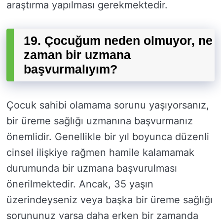
araştırma yapılması gerekmektedir.
19. Çocuğum neden olmuyor, ne
zaman bir uzmana
başvurmalıyım?
Çocuk sahibi olamama sorunu yaşıyorsanız,
bir üreme sağlığı uzmanına başvurmanız
önemlidir. Genellikle bir yıl boyunca düzenli
cinsel ilişkiye rağmen hamile kalamamak
durumunda bir uzmana başvurulması
önerilmektedir. Ancak, 35 yaşın
üzerindeyseniz veya başka bir üreme sağlığı
sorununuz varsa daha erken bir zamanda