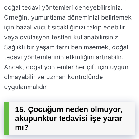
doğal tedavi yöntemleri deneyebilirsiniz.
Örneğin, yumurtlama döneminizi belirlemek
için bazal vücut sıcaklığınızı takip edebilir
veya ovülasyon testleri kullanabilirsiniz.
Sağlıklı bir yaşam tarzı benimsemek, doğal
tedavi yöntemlerinin etkinliğini artırabilir.
Ancak, doğal yöntemler her çift için uygun
olmayabilir ve uzman kontrolünde
uygulanmalıdır.
15. Çocuğum neden olmuyor,
akupunktur tedavisi işe yarar
mı?