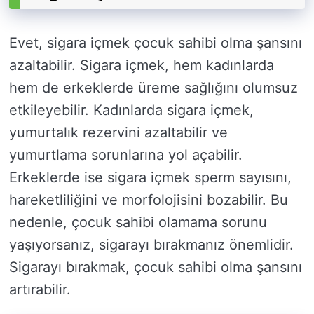
Evet, sigara içmek çocuk sahibi olma şansını
azaltabilir. Sigara içmek, hem kadınlarda
hem de erkeklerde üreme sağlığını olumsuz
etkileyebilir. Kadınlarda sigara içmek,
yumurtalık rezervini azaltabilir ve
yumurtlama sorunlarına yol açabilir.
Erkeklerde ise sigara içmek sperm sayısını,
hareketliliğini ve morfolojisini bozabilir. Bu
nedenle, çocuk sahibi olamama sorunu
yaşıyorsanız, sigarayı bırakmanız önemlidir.
Sigarayı bırakmak, çocuk sahibi olma şansını
artırabilir.