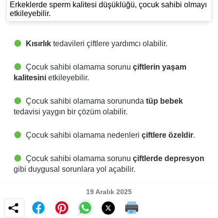
Erkeklerde sperm kalitesi düşüklüğü, çocuk sahibi olmayı
etkileyebilir.
Kısırlık
tedavileri çiftlere yardımcı olabilir.
Çocuk sahibi olamama sorunu
çiftlerin yaşam
kalitesini
etkileyebilir.
Çocuk sahibi olamama sorununda
tüp bebek
tedavisi yaygın bir çözüm olabilir.
Çocuk sahibi olamama nedenleri
çiftlere özeldir
.
Çocuk sahibi olamama sorunu
çiftlerde depresyon
gibi duygusal sorunlara yol açabilir.
19 Aralık 2025