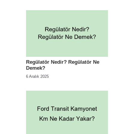
Regülatör Nedir? Regülatör Ne
Demek?
6 Aralık 2025