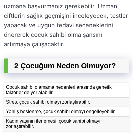
uzmana başvurmanız gerekebilir. Uzman,
çiftlerin sağlık geçmişini inceleyecek, testler
yapacak ve uygun tedavi seçeneklerini
önererek çocuk sahibi olma şansını
artırmaya çalışacaktır.
2 Çocuğum Neden Olmuyor?
Çocuk sahibi olamama nedenleri arasında genetik
faktörler de yer alabilir.
Stres, çocuk sahibi olmayı zorlaştırabilir.
Yanlış beslenme, çocuk sahibi olmayı engelleyebilir.
Kadın yaşının ilerlemesi, çocuk sahibi olmayı
zorlaştırabilir.