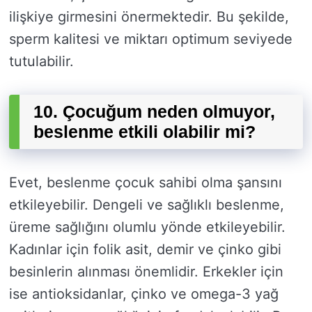
ilişkiye girmesini önermektedir. Bu şekilde,
sperm kalitesi ve miktarı optimum seviyede
tutulabilir.
10. Çocuğum neden olmuyor,
beslenme etkili olabilir mi?
Evet, beslenme çocuk sahibi olma şansını
etkileyebilir. Dengeli ve sağlıklı beslenme,
üreme sağlığını olumlu yönde etkileyebilir.
Kadınlar için folik asit, demir ve çinko gibi
besinlerin alınması önemlidir. Erkekler için
ise antioksidanlar, çinko ve omega-3 yağ