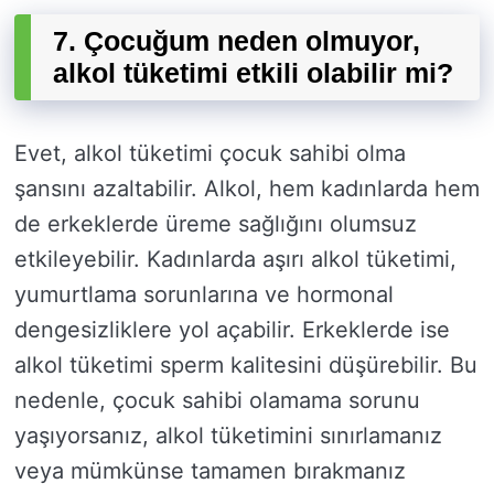
7. Çocuğum neden olmuyor,
alkol tüketimi etkili olabilir mi?
Evet, alkol tüketimi çocuk sahibi olma
şansını azaltabilir. Alkol, hem kadınlarda hem
de erkeklerde üreme sağlığını olumsuz
etkileyebilir. Kadınlarda aşırı alkol tüketimi,
yumurtlama sorunlarına ve hormonal
dengesizliklere yol açabilir. Erkeklerde ise
alkol tüketimi sperm kalitesini düşürebilir. Bu
nedenle, çocuk sahibi olamama sorunu
yaşıyorsanız, alkol tüketimini sınırlamanız
veya mümkünse tamamen bırakmanız