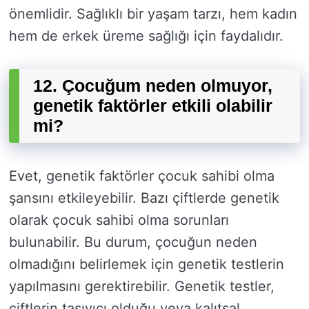
önemlidir. Sağlıklı bir yaşam tarzı, hem kadın
hem de erkek üreme sağlığı için faydalıdır.
12. Çocuğum neden olmuyor,
genetik faktörler etkili olabilir
mi?
Evet, genetik faktörler çocuk sahibi olma
şansını etkileyebilir. Bazı çiftlerde genetik
olarak çocuk sahibi olma sorunları
bulunabilir. Bu durum, çocuğun neden
olmadığını belirlemek için genetik testlerin
yapılmasını gerektirebilir. Genetik testler,
çiftlerin taşıyıcı olduğu veya kalıtsal