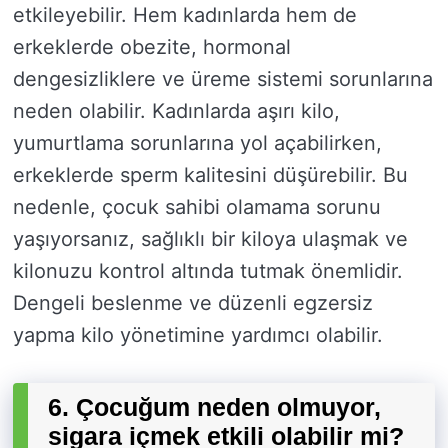
etkileyebilir. Hem kadınlarda hem de
erkeklerde obezite, hormonal
dengesizliklere ve üreme sistemi sorunlarına
neden olabilir. Kadınlarda aşırı kilo,
yumurtlama sorunlarına yol açabilirken,
erkeklerde sperm kalitesini düşürebilir. Bu
nedenle, çocuk sahibi olamama sorunu
yaşıyorsanız, sağlıklı bir kiloya ulaşmak ve
kilonuzu kontrol altında tutmak önemlidir.
Dengeli beslenme ve düzenli egzersiz
yapma kilo yönetimine yardımcı olabilir.
6. Çocuğum neden olmuyor,
sigara içmek etkili olabilir mi?