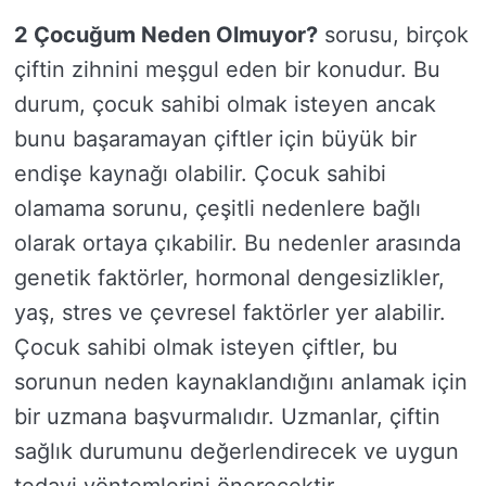
2 Çocuğum Neden Olmuyor?
sorusu, birçok
çiftin zihnini meşgul eden bir konudur. Bu
durum, çocuk sahibi olmak isteyen ancak
bunu başaramayan çiftler için büyük bir
endişe kaynağı olabilir. Çocuk sahibi
olamama sorunu, çeşitli nedenlere bağlı
olarak ortaya çıkabilir. Bu nedenler arasında
genetik faktörler, hormonal dengesizlikler,
yaş, stres ve çevresel faktörler yer alabilir.
Çocuk sahibi olmak isteyen çiftler, bu
sorunun neden kaynaklandığını anlamak için
bir uzmana başvurmalıdır. Uzmanlar, çiftin
sağlık durumunu değerlendirecek ve uygun