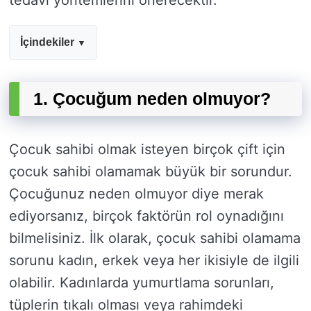
tedavi yöntemlerini önerecektir.
İçindekiler
1. Çocuğum neden olmuyor?
Çocuk sahibi olmak isteyen birçok çift için
çocuk sahibi olamamak büyük bir sorundur.
Çocuğunuz neden olmuyor diye merak
ediyorsanız, birçok faktörün rol oynadığını
bilmelisiniz. İlk olarak, çocuk sahibi olamama
sorunu kadın, erkek veya her ikisiyle de ilgili
olabilir. Kadınlarda yumurtlama sorunları,
tüplerin tıkalı olması veya rahimdeki