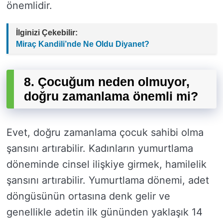
önemlidir.
İlginizi Çekebilir:
Miraç Kandili’nde Ne Oldu Diyanet?
8. Çocuğum neden olmuyor,
doğru zamanlama önemli mi?
Evet, doğru zamanlama çocuk sahibi olma
şansını artırabilir. Kadınların yumurtlama
döneminde cinsel ilişkiye girmek, hamilelik
şansını artırabilir. Yumurtlama dönemi, adet
döngüsünün ortasına denk gelir ve
genellikle adetin ilk gününden yaklaşık 14