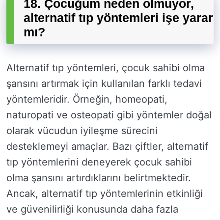
18. Çocuğum neden olmuyor,
alternatif tıp yöntemleri işe yarar
mı?
Alternatif tıp yöntemleri, çocuk sahibi olma
şansını artırmak için kullanılan farklı tedavi
yöntemleridir. Örneğin, homeopati,
naturopati ve osteopati gibi yöntemler doğal
olarak vücudun iyileşme sürecini
desteklemeyi amaçlar. Bazı çiftler, alternatif
tıp yöntemlerini deneyerek çocuk sahibi
olma şansını artırdıklarını belirtmektedir.
Ancak, alternatif tıp yöntemlerinin etkinliği
ve güvenilirliği konusunda daha fazla