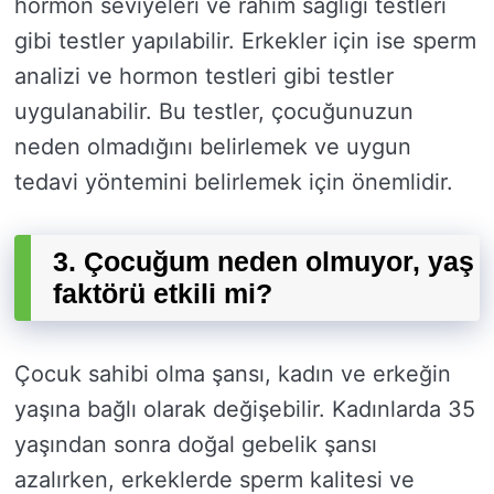
hormon seviyeleri ve rahim sağlığı testleri
gibi testler yapılabilir. Erkekler için ise sperm
analizi ve hormon testleri gibi testler
uygulanabilir. Bu testler, çocuğunuzun
neden olmadığını belirlemek ve uygun
tedavi yöntemini belirlemek için önemlidir.
3. Çocuğum neden olmuyor, yaş
faktörü etkili mi?
Çocuk sahibi olma şansı, kadın ve erkeğin
yaşına bağlı olarak değişebilir. Kadınlarda 35
yaşından sonra doğal gebelik şansı
azalırken, erkeklerde sperm kalitesi ve