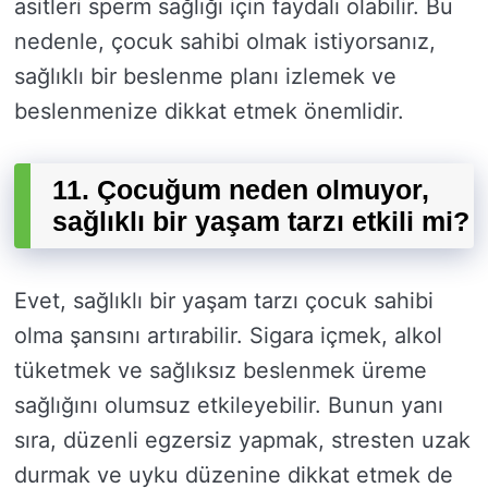
asitleri sperm sağlığı için faydalı olabilir. Bu
nedenle, çocuk sahibi olmak istiyorsanız,
sağlıklı bir beslenme planı izlemek ve
beslenmenize dikkat etmek önemlidir.
11. Çocuğum neden olmuyor,
sağlıklı bir yaşam tarzı etkili mi?
Evet, sağlıklı bir yaşam tarzı çocuk sahibi
olma şansını artırabilir. Sigara içmek, alkol
tüketmek ve sağlıksız beslenmek üreme
sağlığını olumsuz etkileyebilir. Bunun yanı
sıra, düzenli egzersiz yapmak, stresten uzak
durmak ve uyku düzenine dikkat etmek de