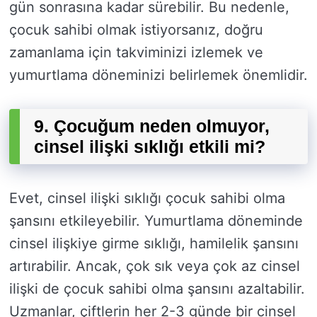
gün sonrasına kadar sürebilir. Bu nedenle,
çocuk sahibi olmak istiyorsanız, doğru
zamanlama için takviminizi izlemek ve
yumurtlama döneminizi belirlemek önemlidir.
9. Çocuğum neden olmuyor,
cinsel ilişki sıklığı etkili mi?
Evet, cinsel ilişki sıklığı çocuk sahibi olma
şansını etkileyebilir. Yumurtlama döneminde
cinsel ilişkiye girme sıklığı, hamilelik şansını
artırabilir. Ancak, çok sık veya çok az cinsel
ilişki de çocuk sahibi olma şansını azaltabilir.
Uzmanlar, çiftlerin her 2-3 günde bir cinsel