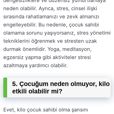
dengesizliklere ve düzensiz yumurtlamaya
neden olabilir. Ayrıca, stres, cinsel ilişki
sırasında rahatlamanızı ve zevk almanızı
engelleyebilir. Bu nedenle, çocuk sahibi
olamama sorunu yaşıyorsanız, stres yönetimi
tekniklerini öğrenmek ve stresten uzak
durmak önemlidir. Yoga, meditasyon,
egzersiz yapma gibi aktiviteler stresi
azaltmaya yardımcı olabilir.
5. Çocuğum neden olmuyor, kilo
etkili olabilir mi?
Evet, kilo çocuk sahibi olma şansını