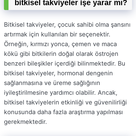
bitkisel takviyeler işe yarar mı?
Bitkisel takviyeler, çocuk sahibi olma şansını
artırmak için kullanılan bir seçenektir.
Örneğin, kırmızı yonca, çemen ve maca
kökü gibi bitkilerin doğal olarak östrojen
benzeri bileşikler içerdiği bilinmektedir. Bu
bitkisel takviyeler, hormonal dengenin
sağlanmasına ve üreme sağlığının
iyileştirilmesine yardımcı olabilir. Ancak,
bitkisel takviyelerin etkinliği ve güvenilirliği
konusunda daha fazla araştırma yapılması
gerekmektedir.