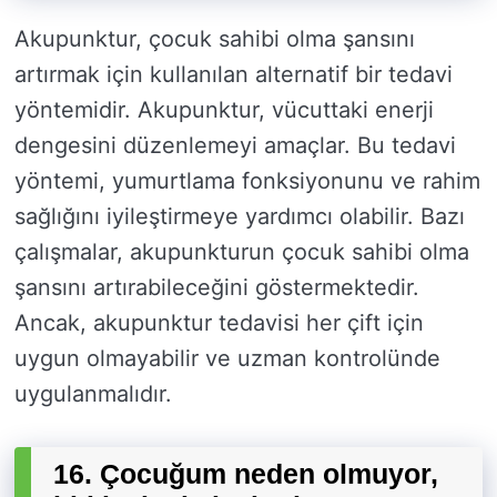
Akupunktur, çocuk sahibi olma şansını
artırmak için kullanılan alternatif bir tedavi
yöntemidir. Akupunktur, vücuttaki enerji
dengesini düzenlemeyi amaçlar. Bu tedavi
yöntemi, yumurtlama fonksiyonunu ve rahim
sağlığını iyileştirmeye yardımcı olabilir. Bazı
çalışmalar, akupunkturun çocuk sahibi olma
şansını artırabileceğini göstermektedir.
Ancak, akupunktur tedavisi her çift için
uygun olmayabilir ve uzman kontrolünde
uygulanmalıdır.
16. Çocuğum neden olmuyor,