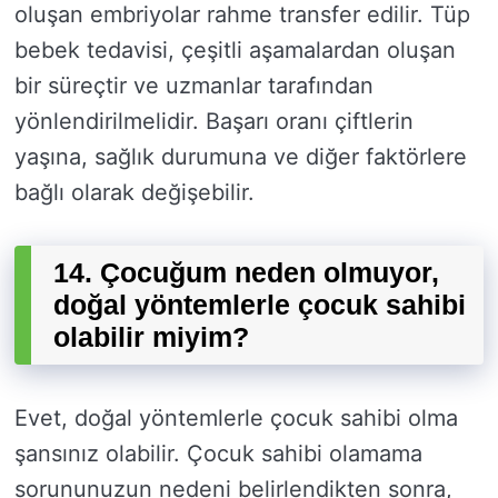
oluşan embriyolar rahme transfer edilir. Tüp
bebek tedavisi, çeşitli aşamalardan oluşan
bir süreçtir ve uzmanlar tarafından
yönlendirilmelidir. Başarı oranı çiftlerin
yaşına, sağlık durumuna ve diğer faktörlere
bağlı olarak değişebilir.
14. Çocuğum neden olmuyor,
doğal yöntemlerle çocuk sahibi
olabilir miyim?
Evet, doğal yöntemlerle çocuk sahibi olma
şansınız olabilir. Çocuk sahibi olamama
sorununuzun nedeni belirlendikten sonra,