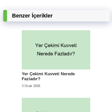
Benzer İçerikler
Yer Çekimi Kuvveti Nerede
Fazladır?
3 Ocak 2026