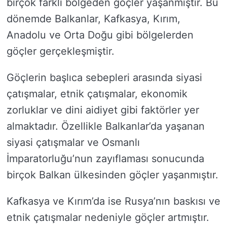
birçok farklı bölgeden göçler yaşanmıştır. Bu
dönemde Balkanlar, Kafkasya, Kırım,
Anadolu ve Orta Doğu gibi bölgelerden
göçler gerçekleşmiştir.
Göçlerin başlıca sebepleri arasında siyasi
çatışmalar, etnik çatışmalar, ekonomik
zorluklar ve dini aidiyet gibi faktörler yer
almaktadır. Özellikle Balkanlar’da yaşanan
siyasi çatışmalar ve Osmanlı
İmparatorluğu’nun zayıflaması sonucunda
birçok Balkan ülkesinden göçler yaşanmıştır.
Kafkasya ve Kırım’da ise Rusya’nın baskısı ve
etnik çatışmalar nedeniyle göçler artmıştır.