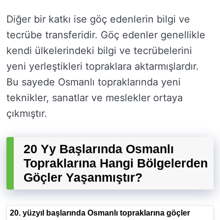
Diğer bir katkı ise göç edenlerin bilgi ve
tecrübe transferidir. Göç edenler genellikle
kendi ülkelerindeki bilgi ve tecrübelerini
yeni yerleştikleri topraklara aktarmışlardır.
Bu sayede Osmanlı topraklarında yeni
teknikler, sanatlar ve meslekler ortaya
çıkmıştır.
20 Yy Başlarında Osmanlı
Topraklarına Hangi Bölgelerden
Göçler Yaşanmıştır?
20. yüzyıl başlarında Osmanlı topraklarına göçler