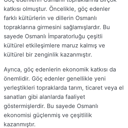
katkısı olmuştur. Öncelikle, göç edenler
farklı kültürlerin ve dillerin Osmanlı
topraklarına girmesini sağlamışlardır. Bu
sayede Osmanlı İmparatorluğu çeşitli
kültürel etkileşimlere maruz kalmış ve
kültürel bir zenginlik kazanmıştır.
Ayrıca, göç edenlerin ekonomik katkısı da
önemlidir. Göç edenler genellikle yeni
yerleştikleri topraklarda tarım, ticaret veya el
sanatları gibi alanlarda faaliyet
göstermişlerdir. Bu sayede Osmanlı
ekonomisi güçlenmiş ve çeşitlilik
kazanmıştır.