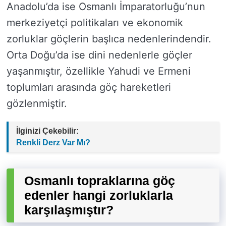
Anadolu’da ise Osmanlı İmparatorluğu’nun
merkeziyetçi politikaları ve ekonomik
zorluklar göçlerin başlıca nedenlerindendir.
Orta Doğu’da ise dini nedenlerle göçler
yaşanmıştır, özellikle Yahudi ve Ermeni
toplumları arasında göç hareketleri
gözlenmiştir.
İlginizi Çekebilir:
Renkli Derz Var Mı?
Osmanlı topraklarına göç
edenler hangi zorluklarla
karşılaşmıştır?