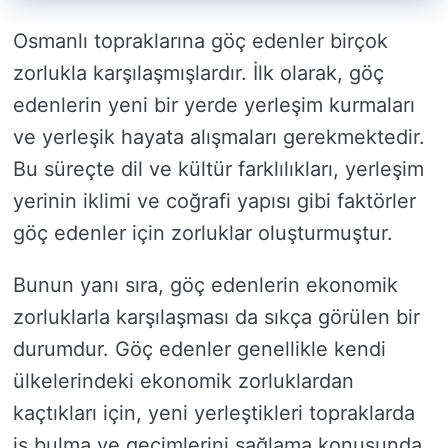
Osmanlı topraklarına göç edenler birçok
zorlukla karşılaşmışlardır. İlk olarak, göç
edenlerin yeni bir yerde yerleşim kurmaları
ve yerleşik hayata alışmaları gerekmektedir.
Bu süreçte dil ve kültür farklılıkları, yerleşim
yerinin iklimi ve coğrafi yapısı gibi faktörler
göç edenler için zorluklar oluşturmuştur.
Bunun yanı sıra, göç edenlerin ekonomik
zorluklarla karşılaşması da sıkça görülen bir
durumdur. Göç edenler genellikle kendi
ülkelerindeki ekonomik zorluklardan
kaçtıkları için, yeni yerleştikleri topraklarda
iş bulma ve geçimlerini sağlama konusunda