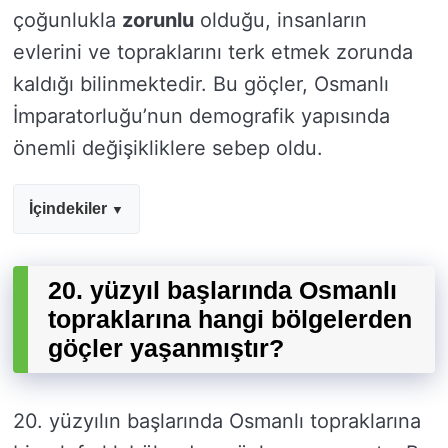
çoğunlukla
zorunlu
olduğu, insanların
evlerini ve topraklarını terk etmek zorunda
kaldığı bilinmektedir. Bu göçler, Osmanlı
İmparatorluğu’nun demografik yapısında
önemli değişikliklere sebep oldu.
İçindekiler
20. yüzyıl başlarında Osmanlı
topraklarına hangi bölgelerden
göçler yaşanmıştır?
20. yüzyılın başlarında Osmanlı topraklarına