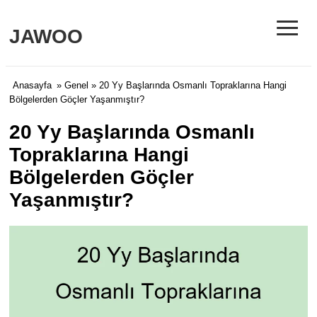
≡
JAWOO
Anasayfa
»
Genel
» 20 Yy Başlarında Osmanlı Topraklarına Hangi
Bölgelerden Göçler Yaşanmıştır?
20 Yy Başlarında Osmanlı
Topraklarına Hangi
Bölgelerden Göçler
Yaşanmıştır?