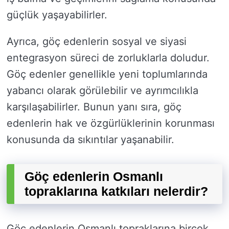
güçlük yaşayabilirler.
Ayrıca, göç edenlerin sosyal ve siyasi
entegrasyon süreci de zorluklarla doludur.
Göç edenler genellikle yeni toplumlarında
yabancı olarak görülebilir ve ayrımcılıkla
karşılaşabilirler. Bunun yanı sıra, göç
edenlerin hak ve özgürlüklerinin korunması
konusunda da sıkıntılar yaşanabilir.
Göç edenlerin Osmanlı
topraklarına katkıları nelerdir?
Göç edenlerin Osmanlı topraklarına birçok