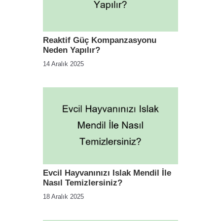
Reaktif Güç Kompanzasyonu
Neden Yapılır?
14 Aralık 2025
Evcil Hayvanınızı Islak Mendil İle
Nasıl Temizlersiniz?
18 Aralık 2025