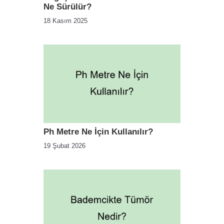
Ne Sürülür?
18 Kasım 2025
Ph Metre Ne İçin Kullanılır?
19 Şubat 2026