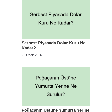
Serbest Piyasada Dolar Kuru Ne
Kadar?
22 Ocak 2026
Poğaçanın Üstüne Yumurta Yerine