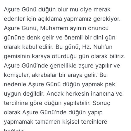
Aşure Günü düğün olur mu diye merak
edenler için açıklama yapmamız gerekiyor.
Aşure Günü, Muharrem ayının onuncu
gününe denk gelir ve önemli bir dini gün
olarak kabul edilir. Bu günü, Hz. Nuh’un
gemisinin karaya oturduğu gün olarak biliriz.
Aşure Günü’nde genellikle aşure yapılır ve
komşular, akrabalar bir araya gelir. Bu
nedenle Aşure Günü düğün yapmak pek
uygun değildir. Ancak herkesin inancına ve
tercihine göre düğün yapılabilir. Sonuç
olarak Aşure Günü’nde düğün yapıp
yapmamak tamamen kişisel tercihlere