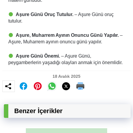
matem günüdür.
Aşure Günü Oruç Tutulur.
– Aşure Günü oruç
tutulur.
Aşure, Muharrem Ayının Onuncu Günü Yapılır.
–
Aşure, Muharrem ayının onuncu günü yapılır.
Aşure Günü Önemi.
– Aşure Günü,
peygamberlerin yaşadığı olayları anmak için önemlidir.
18 Aralık 2025
Benzer İçerikler