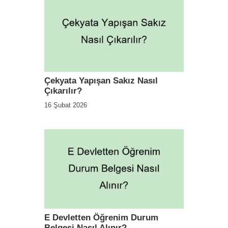
Çekyata Yapışan Sakız Nasıl
Çıkarılır?
16 Şubat 2026
E Devletten Öğrenim Durum
Belgesi Nasıl Alınır?