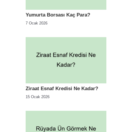
Yumurta Borsası Kaç Para?
7 Ocak 2026
Ziraat Esnaf Kredisi Ne Kadar?
15 Ocak 2026