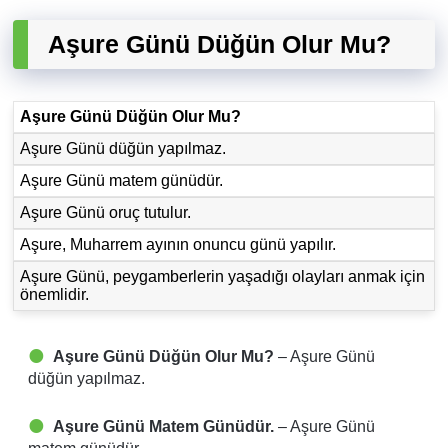
Aşure Günü Düğün Olur Mu?
Aşure Günü Düğün Olur Mu?
Aşure Günü düğün yapılmaz.
Aşure Günü matem günüdür.
Aşure Günü oruç tutulur.
Aşure, Muharrem ayının onuncu günü yapılır.
Aşure Günü, peygamberlerin yaşadığı olayları anmak için
önemlidir.
Aşure Günü Düğün Olur Mu?
– Aşure Günü
düğün yapılmaz.
Aşure Günü Matem Günüdür.
– Aşure Günü