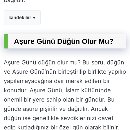
bağlıdır.
İçindekiler
Aşure Günü Düğün Olur Mu?
Aşure Günü düğün olur mu? Bu soru, düğün
ve Aşure Günü’nün birleştirilip birlikte yapılıp
yapılamayacağına dair merak edilen bir
konudur. Aşure Günü, İslam kültüründe
önemli bir yere sahip olan bir gündür. Bu
günde aşure pişirilir ve dağıtılır. Ancak
düğün ise genellikle sevdiklerinizi davet
edip kutladığınız bir özel gün olarak bilinir.