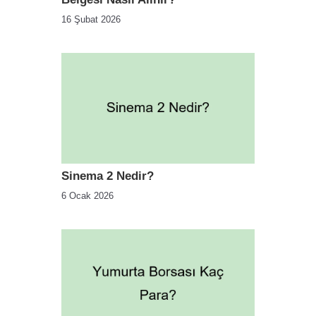
16 Şubat 2026
Sinema 2 Nedir?
6 Ocak 2026