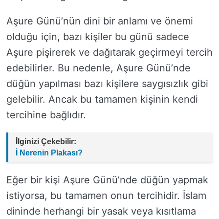
Aşure Günü’nün dini bir anlamı ve önemi
olduğu için, bazı kişiler bu günü sadece
Aşure pişirerek ve dağıtarak geçirmeyi tercih
edebilirler. Bu nedenle, Aşure Günü’nde
düğün yapılması bazı kişilere saygısızlık gibi
gelebilir. Ancak bu tamamen kişinin kendi
tercihine bağlıdır.
İlginizi Çekebilir:
İ Nerenin Plakası?
Eğer bir kişi Aşure Günü’nde düğün yapmak
istiyorsa, bu tamamen onun tercihidir. İslam
dininde herhangi bir yasak veya kısıtlama