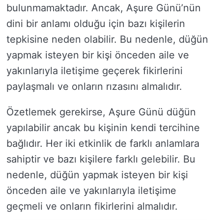
bulunmamaktadır. Ancak, Aşure Günü’nün
dini bir anlamı olduğu için bazı kişilerin
tepkisine neden olabilir. Bu nedenle, düğün
yapmak isteyen bir kişi önceden aile ve
yakınlarıyla iletişime geçerek fikirlerini
paylaşmalı ve onların rızasını almalıdır.
Özetlemek gerekirse, Aşure Günü düğün
yapılabilir ancak bu kişinin kendi tercihine
bağlıdır. Her iki etkinlik de farklı anlamlara
sahiptir ve bazı kişilere farklı gelebilir. Bu
nedenle, düğün yapmak isteyen bir kişi
önceden aile ve yakınlarıyla iletişime
geçmeli ve onların fikirlerini almalıdır.