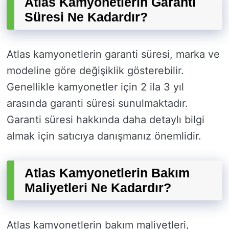
Atlas Kamyonetlerin Garanti
Süresi Ne Kadardır?
Atlas kamyonetlerin garanti süresi, marka ve
modeline göre değişiklik gösterebilir.
Genellikle kamyonetler için 2 ila 3 yıl
arasında garanti süresi sunulmaktadır.
Garanti süresi hakkında daha detaylı bilgi
almak için satıcıya danışmanız önemlidir.
Atlas Kamyonetlerin Bakım
Maliyetleri Ne Kadardır?
Atlas kamyonetlerin bakım maliyetleri,