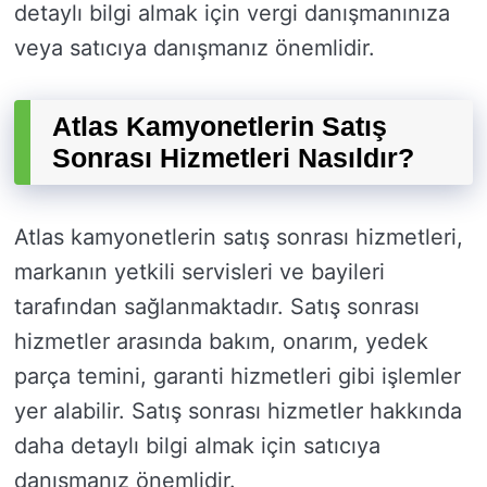
detaylı bilgi almak için vergi danışmanınıza
veya satıcıya danışmanız önemlidir.
Atlas Kamyonetlerin Satış
Sonrası Hizmetleri Nasıldır?
Atlas kamyonetlerin satış sonrası hizmetleri,
markanın yetkili servisleri ve bayileri
tarafından sağlanmaktadır. Satış sonrası
hizmetler arasında bakım, onarım, yedek
parça temini, garanti hizmetleri gibi işlemler
yer alabilir. Satış sonrası hizmetler hakkında
daha detaylı bilgi almak için satıcıya
danışmanız önemlidir.