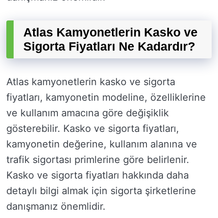
Atlas Kamyonetlerin Kasko ve
Sigorta Fiyatları Ne Kadardır?
Atlas kamyonetlerin kasko ve sigorta
fiyatları, kamyonetin modeline, özelliklerine
ve kullanım amacına göre değişiklik
gösterebilir. Kasko ve sigorta fiyatları,
kamyonetin değerine, kullanım alanına ve
trafik sigortası primlerine göre belirlenir.
Kasko ve sigorta fiyatları hakkında daha
detaylı bilgi almak için sigorta şirketlerine
danışmanız önemlidir.