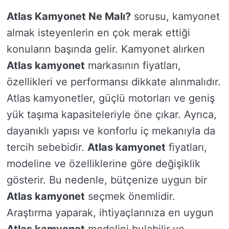
Atlas Kamyonet Ne Malı?
sorusu, kamyonet
almak isteyenlerin en çok merak ettiği
konuların başında gelir. Kamyonet alırken
Atlas kamyonet
markasının fiyatları,
özellikleri ve performansı dikkate alınmalıdır.
Atlas kamyonetler, güçlü motorları ve geniş
yük taşıma kapasiteleriyle öne çıkar. Ayrıca,
dayanıklı yapısı ve konforlu iç mekanıyla da
tercih sebebidir.
Atlas kamyonet
fiyatları,
modeline ve özelliklerine göre değişiklik
gösterir. Bu nedenle, bütçenize uygun bir
Atlas kamyonet
seçmek önemlidir.
Araştırma yaparak, ihtiyaçlarınıza en uygun