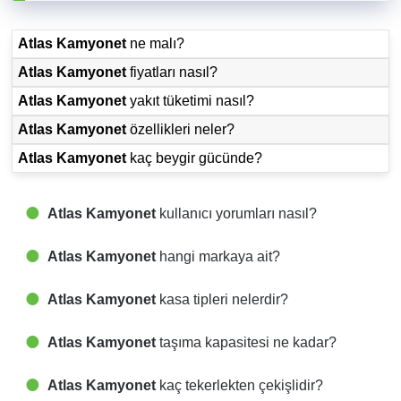
Atlas Kamyonet
ne malı?
Atlas Kamyonet
fiyatları nasıl?
Atlas Kamyonet
yakıt tüketimi nasıl?
Atlas Kamyonet
özellikleri neler?
Atlas Kamyonet
kaç beygir gücünde?
Atlas Kamyonet
kullanıcı yorumları nasıl?
Atlas Kamyonet
hangi markaya ait?
Atlas Kamyonet
kasa tipleri nelerdir?
Atlas Kamyonet
taşıma kapasitesi ne kadar?
Atlas Kamyonet
kaç tekerlekten çekişlidir?