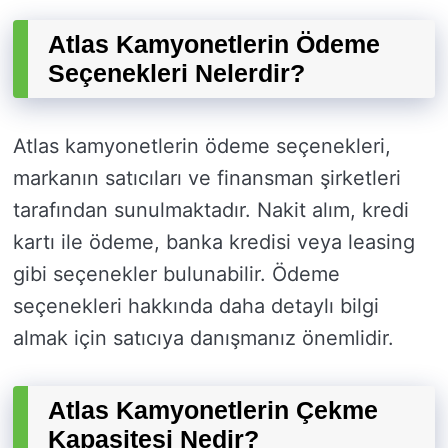
Atlas Kamyonetlerin Ödeme
Seçenekleri Nelerdir?
Atlas kamyonetlerin ödeme seçenekleri,
markanın satıcıları ve finansman şirketleri
tarafından sunulmaktadır. Nakit alım, kredi
kartı ile ödeme, banka kredisi veya leasing
gibi seçenekler bulunabilir. Ödeme
seçenekleri hakkında daha detaylı bilgi
almak için satıcıya danışmanız önemlidir.
Atlas Kamyonetlerin Çekme
Kapasitesi Nedir?