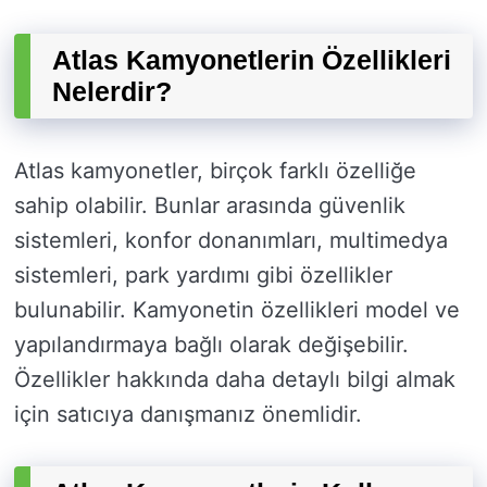
Atlas Kamyonetlerin Özellikleri
Nelerdir?
Atlas kamyonetler, birçok farklı özelliğe
sahip olabilir. Bunlar arasında güvenlik
sistemleri, konfor donanımları, multimedya
sistemleri, park yardımı gibi özellikler
bulunabilir. Kamyonetin özellikleri model ve
yapılandırmaya bağlı olarak değişebilir.
Özellikler hakkında daha detaylı bilgi almak
için satıcıya danışmanız önemlidir.