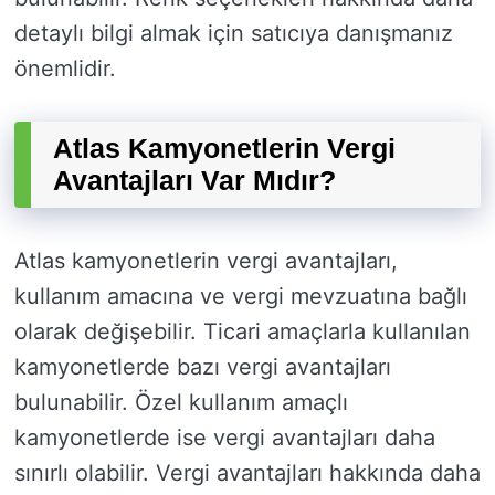
detaylı bilgi almak için satıcıya danışmanız
önemlidir.
Atlas Kamyonetlerin Vergi
Avantajları Var Mıdır?
Atlas kamyonetlerin vergi avantajları,
kullanım amacına ve vergi mevzuatına bağlı
olarak değişebilir. Ticari amaçlarla kullanılan
kamyonetlerde bazı vergi avantajları
bulunabilir. Özel kullanım amaçlı
kamyonetlerde ise vergi avantajları daha
sınırlı olabilir. Vergi avantajları hakkında daha