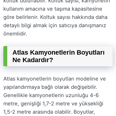
koltuk bulunabilir. Koltuk sayısı, kamyonetin
kullanım amacına ve taşıma kapasitesine
göre belirlenir. Koltuk sayısı hakkında daha
detaylı bilgi almak için satıcıya danışmanız
önemlidir.
Atlas Kamyonetlerin Boyutları
Ne Kadardır?
Atlas kamyonetlerin boyutları modeline ve
yapılandırmaya bağlı olarak değişebilir.
Genellikle kamyonetlerin uzunluğu 4-6
metre, genişliği 1,7-2 metre ve yüksekliği
1,5-2 metre arasında olabilir. Boyutlar,