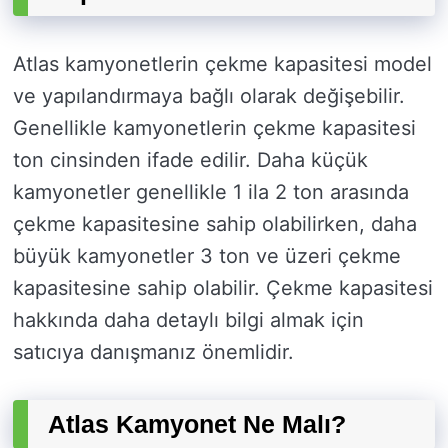
Atlas kamyonetlerin çekme kapasitesi model
ve yapılandırmaya bağlı olarak değişebilir.
Genellikle kamyonetlerin çekme kapasitesi
ton cinsinden ifade edilir. Daha küçük
kamyonetler genellikle 1 ila 2 ton arasında
çekme kapasitesine sahip olabilirken, daha
büyük kamyonetler 3 ton ve üzeri çekme
kapasitesine sahip olabilir. Çekme kapasitesi
hakkında daha detaylı bilgi almak için
satıcıya danışmanız önemlidir.
Atlas Kamyonet Ne Malı?