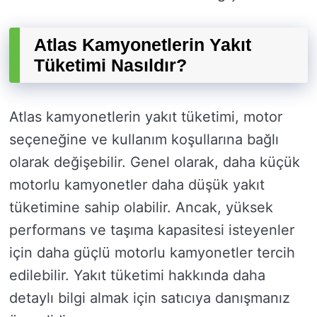
Atlas Kamyonetlerin Yakıt
Tüketimi Nasıldır?
Atlas kamyonetlerin yakıt tüketimi, motor
seçeneğine ve kullanım koşullarına bağlı
olarak değişebilir. Genel olarak, daha küçük
motorlu kamyonetler daha düşük yakıt
tüketimine sahip olabilir. Ancak, yüksek
performans ve taşıma kapasitesi isteyenler
için daha güçlü motorlu kamyonetler tercih
edilebilir. Yakıt tüketimi hakkında daha
detaylı bilgi almak için satıcıya danışmanız