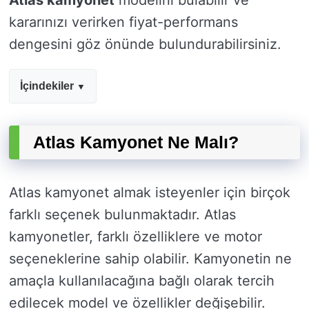
Atlas kamyonet
modelini bulabilir ve
kararınızı verirken fiyat-performans
dengesini göz önünde bulundurabilirsiniz.
İçindekiler
Atlas Kamyonet Ne Malı?
Atlas kamyonet almak isteyenler için birçok
farklı seçenek bulunmaktadır. Atlas
kamyonetler, farklı özelliklere ve motor
seçeneklerine sahip olabilir. Kamyonetin ne
amaçla kullanılacağına bağlı olarak tercih
edilecek model ve özellikler değişebilir.