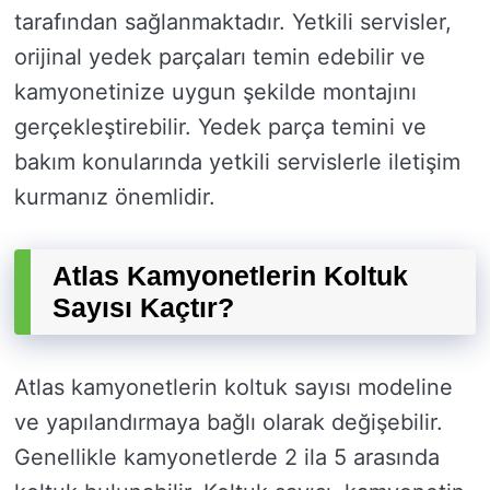
tarafından sağlanmaktadır. Yetkili servisler,
orijinal yedek parçaları temin edebilir ve
kamyonetinize uygun şekilde montajını
gerçekleştirebilir. Yedek parça temini ve
bakım konularında yetkili servislerle iletişim
kurmanız önemlidir.
Atlas Kamyonetlerin Koltuk
Sayısı Kaçtır?
Atlas kamyonetlerin koltuk sayısı modeline
ve yapılandırmaya bağlı olarak değişebilir.
Genellikle kamyonetlerde 2 ila 5 arasında