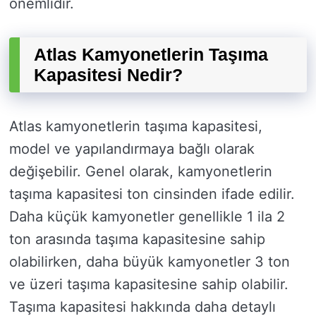
önemlidir.
Atlas Kamyonetlerin Taşıma
Kapasitesi Nedir?
Atlas kamyonetlerin taşıma kapasitesi,
model ve yapılandırmaya bağlı olarak
değişebilir. Genel olarak, kamyonetlerin
taşıma kapasitesi ton cinsinden ifade edilir.
Daha küçük kamyonetler genellikle 1 ila 2
ton arasında taşıma kapasitesine sahip
olabilirken, daha büyük kamyonetler 3 ton
ve üzeri taşıma kapasitesine sahip olabilir.
Taşıma kapasitesi hakkında daha detaylı