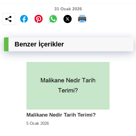
31 Ocak 2026
Benzer İçerikler
Malikane Nedir Tarih Terimi?
5 Ocak 2026