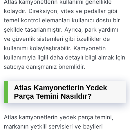
Atlas kamyonetlerin kullanımı genellikle
kolaydır. Direksiyon, vites ve pedallar gibi
temel kontrol elemanları kullanıcı dostu bir
şekilde tasarlanmıştır. Ayrıca, park yardımı
ve güvenlik sistemleri gibi özellikler de
kullanımı kolaylaştırabilir. Kamyonetin
kullanımıyla ilgili daha detaylı bilgi almak için
satıcıya danışmanız önemlidir.
Atlas Kamyonetlerin Yedek
Parça Temini Nasıldır?
Atlas kamyonetlerin yedek parça temini,
markanın yetkili servisleri ve bayileri