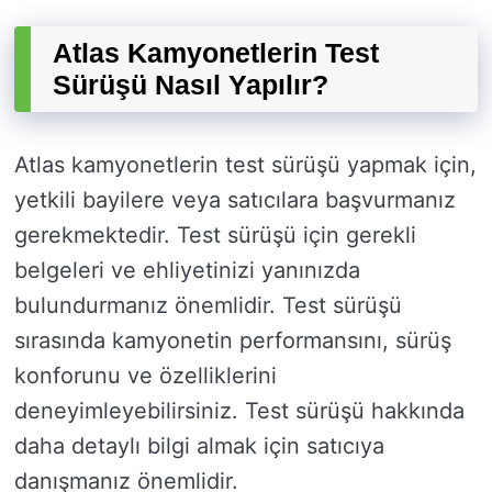
Atlas Kamyonetlerin Test
Sürüşü Nasıl Yapılır?
Atlas kamyonetlerin test sürüşü yapmak için,
yetkili bayilere veya satıcılara başvurmanız
gerekmektedir. Test sürüşü için gerekli
belgeleri ve ehliyetinizi yanınızda
bulundurmanız önemlidir. Test sürüşü
sırasında kamyonetin performansını, sürüş
konforunu ve özelliklerini
deneyimleyebilirsiniz. Test sürüşü hakkında
daha detaylı bilgi almak için satıcıya
danışmanız önemlidir.