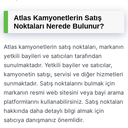
Atlas Kamyonetlerin Satış
Noktaları Nerede Bulunur?
Atlas kamyonetlerin satış noktaları, markanın
yetkili bayileri ve satıcıları tarafından
sunulmaktadır. Yetkili bayiler ve satıcılar,
kamyonetin satışı, servisi ve diğer hizmetleri
sunmaktadır. Satış noktalarını bulmak için
markanın resmi web sitesini veya bayi arama
platformlarını kullanabilirsiniz. Satış noktaları
hakkında daha detaylı bilgi almak için
satıcıya danışmanız önemlidir.