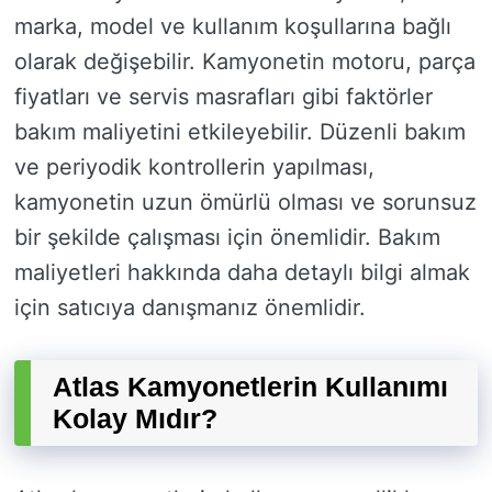
marka, model ve kullanım koşullarına bağlı
olarak değişebilir. Kamyonetin motoru, parça
fiyatları ve servis masrafları gibi faktörler
bakım maliyetini etkileyebilir. Düzenli bakım
ve periyodik kontrollerin yapılması,
kamyonetin uzun ömürlü olması ve sorunsuz
bir şekilde çalışması için önemlidir. Bakım
maliyetleri hakkında daha detaylı bilgi almak
için satıcıya danışmanız önemlidir.
Atlas Kamyonetlerin Kullanımı
Kolay Mıdır?