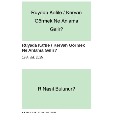
Rüyada Kafile / Kervan Görmek
Ne Anlama Gelir?
19 Aralık 2025