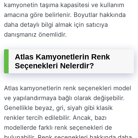
kamyonetin taşıma kapasitesi ve kullanım
amacına göre belirlenir. Boyutlar hakkında
daha detaylı bilgi almak için satıcıya
danışmanız önemlidir.
Atlas Kamyonetlerin Renk
Seçenekleri Nelerdir?
Atlas kamyonetlerin renk seçenekleri model
ve yapılandırmaya bağlı olarak değişebilir.
Genellikle beyaz, gri, siyah gibi klasik
renkler tercih edilebilir. Ancak, bazı
modellerde farklı renk seçenekleri de
bulunabilir. Renk seçenekleri hakkında daha