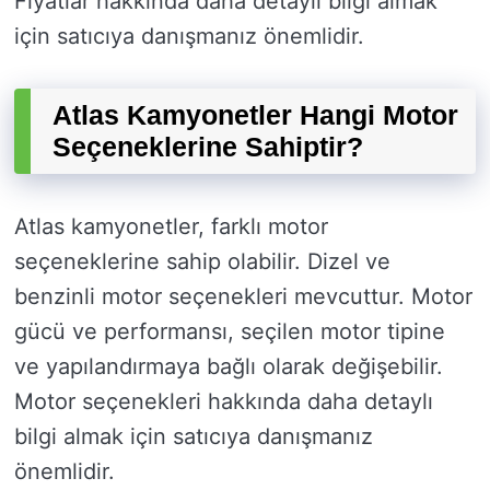
Fiyatlar hakkında daha detaylı bilgi almak
için satıcıya danışmanız önemlidir.
Atlas Kamyonetler Hangi Motor
Seçeneklerine Sahiptir?
Atlas kamyonetler, farklı motor
seçeneklerine sahip olabilir. Dizel ve
benzinli motor seçenekleri mevcuttur. Motor
gücü ve performansı, seçilen motor tipine
ve yapılandırmaya bağlı olarak değişebilir.
Motor seçenekleri hakkında daha detaylı
bilgi almak için satıcıya danışmanız
önemlidir.