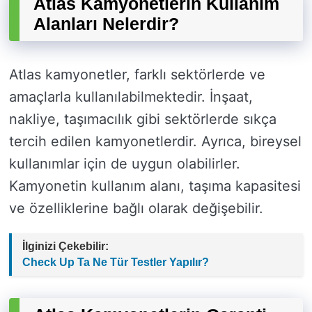
Atlas Kamyonetlerin Kullanım
Alanları Nelerdir?
Atlas kamyonetler, farklı sektörlerde ve
amaçlarla kullanılabilmektedir. İnşaat,
nakliye, taşımacılık gibi sektörlerde sıkça
tercih edilen kamyonetlerdir. Ayrıca, bireysel
kullanımlar için de uygun olabilirler.
Kamyonetin kullanım alanı, taşıma kapasitesi
ve özelliklerine bağlı olarak değişebilir.
İlginizi Çekebilir:
Check Up Ta Ne Tür Testler Yapılır?