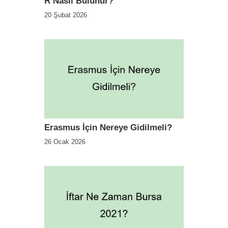
R Nasıl Bulunur?
20 Şubat 2026
Erasmus İçin Nereye Gidilmeli?
26 Ocak 2026