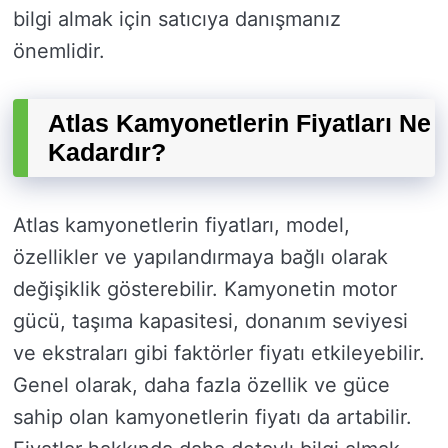
bilgi almak için satıcıya danışmanız
önemlidir.
Atlas Kamyonetlerin Fiyatları Ne
Kadardır?
Atlas kamyonetlerin fiyatları, model,
özellikler ve yapılandırmaya bağlı olarak
değişiklik gösterebilir. Kamyonetin motor
gücü, taşıma kapasitesi, donanım seviyesi
ve ekstraları gibi faktörler fiyatı etkileyebilir.
Genel olarak, daha fazla özellik ve güce
sahip olan kamyonetlerin fiyatı da artabilir.