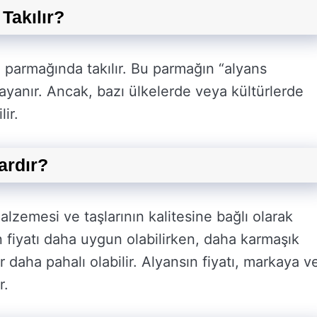
Takılır?
ü parmağında takılır. Bu parmağın “alyans
ayanır. Ancak, bazı ülkelerde veya kültürlerde
lir.
ardır?
malzemesi ve taşlarının kalitesine bağlı olarak
ın fiyatı daha uygun olabilirken, daha karmaşık
r daha pahalı olabilir. Alyansın fiyatı, markaya v
r.