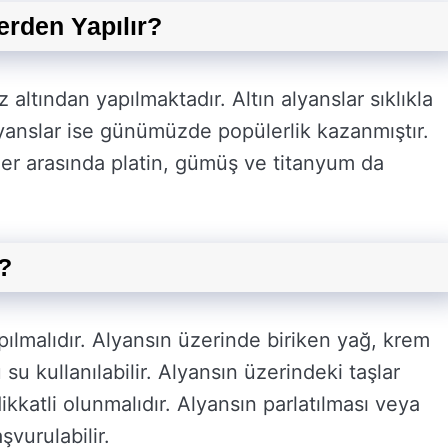
rden Yapılır?
 altından yapılmaktadır. Altın alyanslar sıklıkla
lyanslar ise günümüzde popülerlik kazanmıştır.
er arasında platin, gümüş ve titanyum da
?
pılmalıdır. Alyansın üzerinde biriken yağ, krem
 su kullanılabilir. Alyansın üzerindeki taşlar
ikkatli olunmalıdır. Alyansın parlatılması veya
vurulabilir.