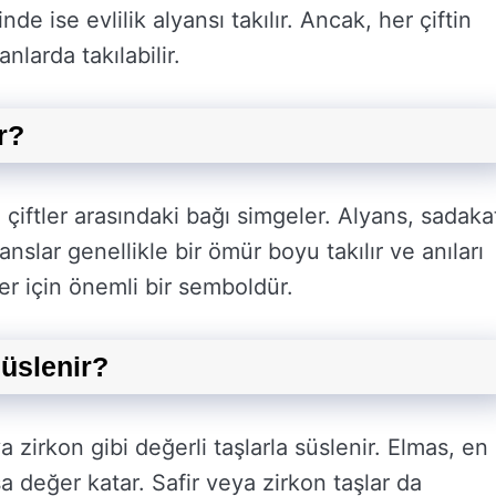
nde ise evlilik alyansı takılır. Ancak, her çiftin
anlarda takılabilir.
r?
çiftler arasındaki bağı simgeler. Alyans, sadaka
nslar genellikle bir ömür boyu takılır ve anıları
er için önemli bir semboldür.
üslenir?
a zirkon gibi değerli taşlarla süslenir. Elmas, en
sa değer katar. Safir veya zirkon taşlar da