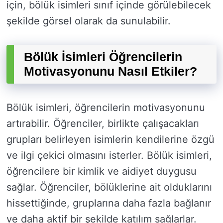
için, bölük isimleri sınıf içinde görülebilecek
şekilde görsel olarak da sunulabilir.
Bölük İsimleri Öğrencilerin
Motivasyonunu Nasıl Etkiler?
Bölük isimleri, öğrencilerin motivasyonunu
artırabilir. Öğrenciler, birlikte çalışacakları
grupları belirleyen isimlerin kendilerine özgü
ve ilgi çekici olmasını isterler. Bölük isimleri,
öğrencilere bir kimlik ve aidiyet duygusu
sağlar. Öğrenciler, bölüklerine ait olduklarını
hissettiğinde, gruplarına daha fazla bağlanır
ve daha aktif bir şekilde katılım sağlarlar.