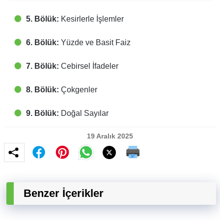
5. Bölük:
Kesirlerle İşlemler
6. Bölük:
Yüzde ve Basit Faiz
7. Bölük:
Cebirsel İfadeler
8. Bölük:
Çokgenler
9. Bölük:
Doğal Sayılar
19 Aralık 2025
Benzer İçerikler