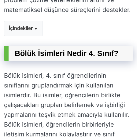
problem çözme yeteneklerini artırır ve
matematiksel düşünce süreçlerini destekler.
İçindekiler
Bölük İsimleri Nedir 4. Sınıf?
Bölük isimleri, 4. sınıf öğrencilerinin
sınıflarını gruplandırmak için kullanılan
isimlerdir. Bu isimler, öğrencilerin birlikte
çalışacakları grupları belirlemek ve işbirliği
yapmalarını teşvik etmek amacıyla kullanılır.
Bölük isimleri, öğrencilerin birbirleriyle
iletişim kurmalarını kolaylaştırır ve sınıf