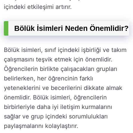
içindeki etkileşimi artırır.
Bölük İsimleri Neden Önemlidir?
Bölük isimleri, sınıf içindeki işbirliği ve takım
çalışmasını teşvik etmek için önemlidir.
Öğrencilerin birlikte çalışacakları grupları
belirlerken, her öğrencinin farklı
yeteneklerini ve becerilerini dikkate almak
önemlidir. Bölük isimleri, öğrencilerin
birbirleriyle daha iyi iletişim kurmalarını
sağlar ve grup içindeki sorumlulukları
paylaşmalarını kolaylaştırır.