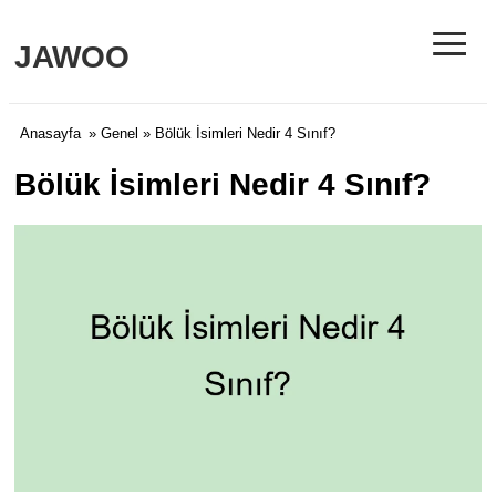
≡
JAWOO
Anasayfa
»
Genel
» Bölük İsimleri Nedir 4 Sınıf?
Bölük İsimleri Nedir 4 Sınıf?