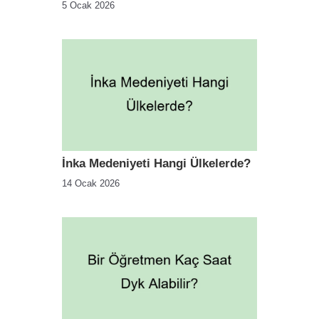
5 Ocak 2026
İnka Medeniyeti Hangi Ülkelerde?
14 Ocak 2026