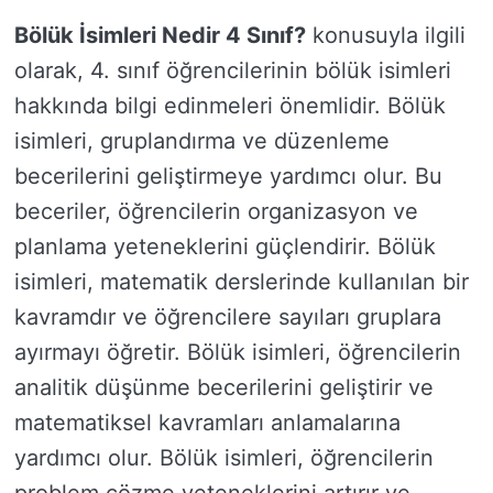
Bölük İsimleri Nedir 4 Sınıf?
konusuyla ilgili
olarak, 4. sınıf öğrencilerinin bölük isimleri
hakkında bilgi edinmeleri önemlidir. Bölük
isimleri, gruplandırma ve düzenleme
becerilerini geliştirmeye yardımcı olur. Bu
beceriler, öğrencilerin organizasyon ve
planlama yeteneklerini güçlendirir. Bölük
isimleri, matematik derslerinde kullanılan bir
kavramdır ve öğrencilere sayıları gruplara
ayırmayı öğretir. Bölük isimleri, öğrencilerin
analitik düşünme becerilerini geliştirir ve
matematiksel kavramları anlamalarına
yardımcı olur. Bölük isimleri, öğrencilerin