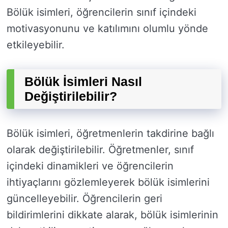
Bölük isimleri, öğrencilerin sınıf içindeki
motivasyonunu ve katılımını olumlu yönde
etkileyebilir.
Bölük İsimleri Nasıl
Değiştirilebilir?
Bölük isimleri, öğretmenlerin takdirine bağlı
olarak değiştirilebilir. Öğretmenler, sınıf
içindeki dinamikleri ve öğrencilerin
ihtiyaçlarını gözlemleyerek bölük isimlerini
güncelleyebilir. Öğrencilerin geri
bildirimlerini dikkate alarak, bölük isimlerinin