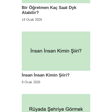
Bir Öğretmen Kaç Saat Dyk
Alabilir?
14 Ocak 2026
İnsan İnsan Kimin Şiiri?
8 Ocak 2026