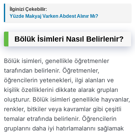
İlginizi Çekebilir:
Yüzde Makyaj Varken Abdest Alınır Mı?
Bölük İsimleri Nasıl Belirlenir?
Bölük isimleri, genellikle öğretmenler
tarafından belirlenir. Öğretmenler,
öğrencilerin yetenekleri, ilgi alanları ve
kişilik özelliklerini dikkate alarak grupları
oluşturur. Bölük isimleri genellikle hayvanlar,
renkler, bitkiler veya kavramlar gibi çeşitli
temalar etrafında belirlenir. Öğrencilerin
gruplarını daha iyi hatırlamalarını sağlamak