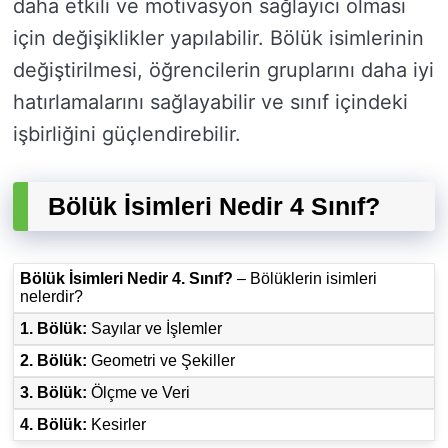
daha etkili ve motivasyon sağlayıcı olması
için değişiklikler yapılabilir. Bölük isimlerinin
değiştirilmesi, öğrencilerin gruplarını daha iyi
hatırlamalarını sağlayabilir ve sınıf içindeki
işbirliğini güçlendirebilir.
Bölük İsimleri Nedir 4 Sınıf?
Bölük İsimleri Nedir 4. Sınıf?
– Bölüklerin isimleri
nelerdir?
1. Bölük:
Sayılar ve İşlemler
2. Bölük:
Geometri ve Şekiller
3. Bölük:
Ölçme ve Veri
4. Bölük:
Kesirler