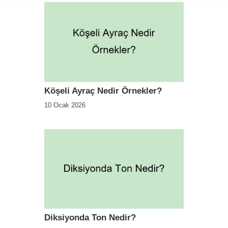
Köşeli Ayraç Nedir Örnekler?
10 Ocak 2026
Diksiyonda Ton Nedir?