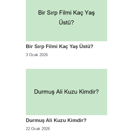
Bir Sırp Filmi Kaç Yaş Üstü?
3 Ocak 2026
Durmuş Ali Kuzu Kimdir?
22 Ocak 2026