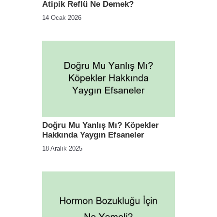
Atipik Reflü Ne Demek?
14 Ocak 2026
Doğru Mu Yanlış Mı? Köpekler
Hakkında Yaygın Efsaneler
18 Aralık 2025