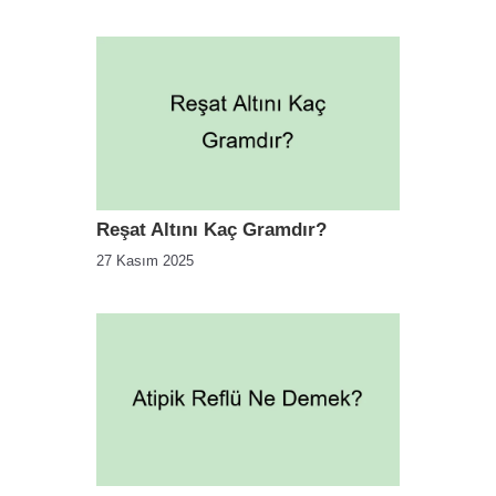
Reşat Altını Kaç Gramdır?
27 Kasım 2025