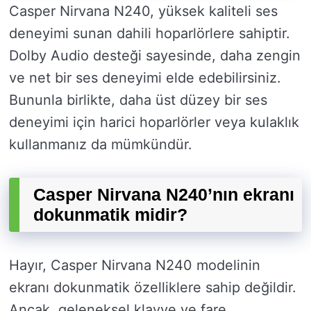
Casper Nirvana N240, yüksek kaliteli ses
deneyimi sunan dahili hoparlörlere sahiptir.
Dolby Audio desteği sayesinde, daha zengin
ve net bir ses deneyimi elde edebilirsiniz.
Bununla birlikte, daha üst düzey bir ses
deneyimi için harici hoparlörler veya kulaklık
kullanmanız da mümkündür.
Casper Nirvana N240’nın ekranı
dokunmatik midir?
Hayır, Casper Nirvana N240 modelinin
ekranı dokunmatik özelliklere sahip değildir.
Ancak, geleneksel klavye ve fare