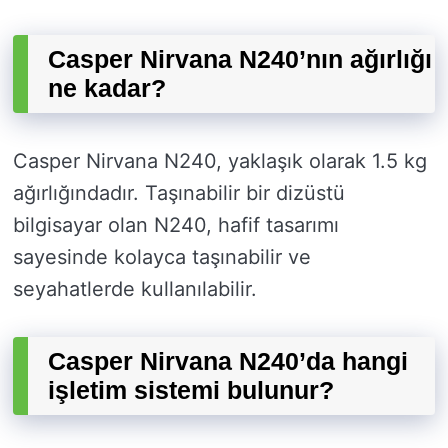
Casper Nirvana N240’nın ağırlığı
ne kadar?
Casper Nirvana N240, yaklaşık olarak 1.5 kg
ağırlığındadır. Taşınabilir bir dizüstü
bilgisayar olan N240, hafif tasarımı
sayesinde kolayca taşınabilir ve
seyahatlerde kullanılabilir.
Casper Nirvana N240’da hangi
işletim sistemi bulunur?