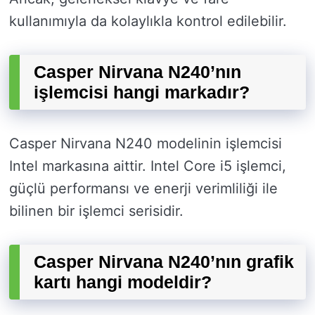
kullanımıyla da kolaylıkla kontrol edilebilir.
Casper Nirvana N240’nın
işlemcisi hangi markadır?
Casper Nirvana N240 modelinin işlemcisi
Intel markasına aittir. Intel Core i5 işlemci,
güçlü performansı ve enerji verimliliği ile
bilinen bir işlemci serisidir.
Casper Nirvana N240’nın grafik
kartı hangi modeldir?