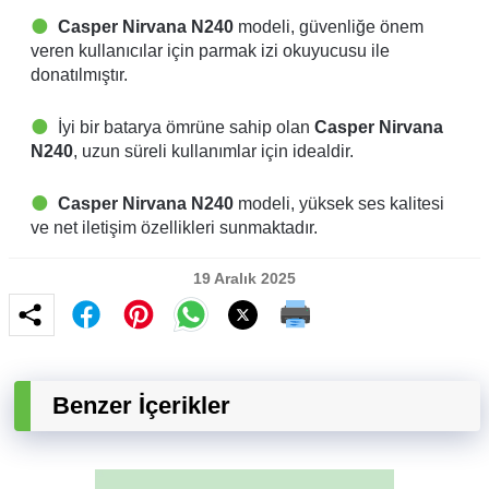
Casper Nirvana N240
modeli, güvenliğe önem
veren kullanıcılar için parmak izi okuyucusu ile
donatılmıştır.
İyi bir batarya ömrüne sahip olan
Casper Nirvana
N240
, uzun süreli kullanımlar için idealdir.
Casper Nirvana N240
modeli, yüksek ses kalitesi
ve net iletişim özellikleri sunmaktadır.
19 Aralık 2025
Benzer İçerikler