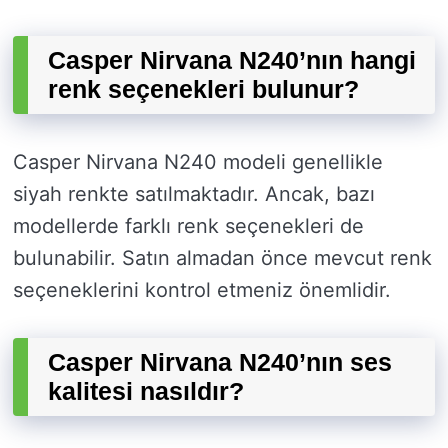
Casper Nirvana N240’nın hangi
renk seçenekleri bulunur?
Casper Nirvana N240 modeli genellikle
siyah renkte satılmaktadır. Ancak, bazı
modellerde farklı renk seçenekleri de
bulunabilir. Satın almadan önce mevcut renk
seçeneklerini kontrol etmeniz önemlidir.
Casper Nirvana N240’nın ses
kalitesi nasıldır?