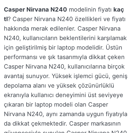
Casper Nirvana N240
modelinin fiyatı
kaç
tl
? Casper Nirvana N240 özellikleri ve fiyatı
hakkında merak edilenler. Casper Nirvana
N240, kullanıcıların beklentilerini karşılamak
için geliştirilmiş bir laptop modelidir. Üstün
performansı ve şık tasarımıyla dikkat çeken
Casper Nirvana N240, kullanıcılarına birçok
avantaj sunuyor. Yüksek işlemci gücü, geniş
depolama alanı ve yüksek çözünürlüklü
ekranıyla kullanıcı deneyimini üst seviyeye
çıkaran bir laptop modeli olan Casper
Nirvana N240, aynı zamanda uygun fiyatıyla
da dikkat çekmektedir. Casper markasının