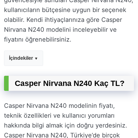
güvencesiyle sunulan Casper Nirvana N240,
kullanıcıların bütçesine uygun bir seçenek
olabilir. Kendi ihtiyaçlarınıza göre Casper
Nirvana N240 modelini inceleyebilir ve
fiyatını öğrenebilirsiniz.
İçindekiler
Casper Nirvana N240 Kaç TL?
Casper Nirvana N240 modelinin fiyatı,
teknik özellikleri ve kullanıcı yorumları
hakkında bilgi almak için doğru yerdesiniz.
Casper Nirvana N240, Türkiye’de birçok