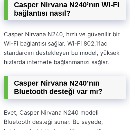
Casper Nirvana N240’nın Wi-Fi
bağlantısı nasıl?
Casper Nirvana N240, hızlı ve güvenilir bir
Wi-Fi bağlantısı sağlar. Wi-Fi 802.11ac
standardını destekleyen bu model, yüksek
hızlarda internete bağlanmanızı sağlar.
Casper Nirvana N240’nın
Bluetooth desteği var mı?
Evet, Casper Nirvana N240 modeli
Bluetooth desteği sunar. Bu sayede,