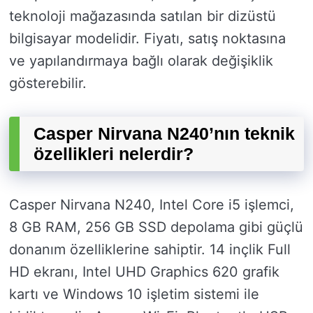
teknoloji mağazasında satılan bir dizüstü
bilgisayar modelidir. Fiyatı, satış noktasına
ve yapılandırmaya bağlı olarak değişiklik
gösterebilir.
Casper Nirvana N240’nın teknik
özellikleri nelerdir?
Casper Nirvana N240, Intel Core i5 işlemci,
8 GB RAM, 256 GB SSD depolama gibi güçlü
donanım özelliklerine sahiptir. 14 inçlik Full
HD ekranı, Intel UHD Graphics 620 grafik
kartı ve Windows 10 işletim sistemi ile