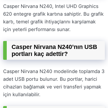
Casper Nirvana N240, Intel UHD Graphics
620 entegre grafik kartına sahiptir. Bu grafik
kartı, temel grafik ihtiyaçlarını karşılamak
için yeterli performansı sunar.
Casper Nirvana N240’nın USB
portları kaç adettir?
Casper Nirvana N240 modelinde toplamda 3
adet USB portu bulunur. Bu portlar, harici
cihazları bağlamak ve veri transferi yapmak
için kullanılabilir.