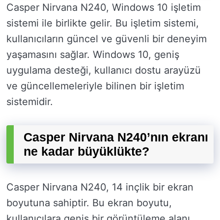
Casper Nirvana N240, Windows 10 işletim
sistemi ile birlikte gelir. Bu işletim sistemi,
kullanıcıların güncel ve güvenli bir deneyim
yaşamasını sağlar. Windows 10, geniş
uygulama desteği, kullanıcı dostu arayüzü
ve güncellemeleriyle bilinen bir işletim
sistemidir.
Casper Nirvana N240’nın ekranı
ne kadar büyüklükte?
Casper Nirvana N240, 14 inçlik bir ekran
boyutuna sahiptir. Bu ekran boyutu,
kullanıcılara geniş bir görüntüleme alanı