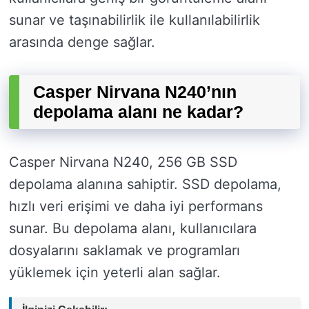
sunar ve taşınabilirlik ile kullanılabilirlik
arasında denge sağlar.
Casper Nirvana N240’nın
depolama alanı ne kadar?
Casper Nirvana N240, 256 GB SSD
depolama alanına sahiptir. SSD depolama,
hızlı veri erişimi ve daha iyi performans
sunar. Bu depolama alanı, kullanıcılara
dosyalarını saklamak ve programları
yüklemek için yeterli alan sağlar.