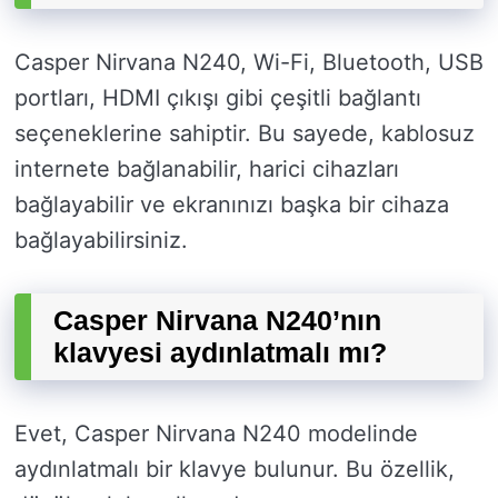
Casper Nirvana N240, Wi-Fi, Bluetooth, USB
portları, HDMI çıkışı gibi çeşitli bağlantı
seçeneklerine sahiptir. Bu sayede, kablosuz
internete bağlanabilir, harici cihazları
bağlayabilir ve ekranınızı başka bir cihaza
bağlayabilirsiniz.
Casper Nirvana N240’nın
klavyesi aydınlatmalı mı?
Evet, Casper Nirvana N240 modelinde
aydınlatmalı bir klavye bulunur. Bu özellik,