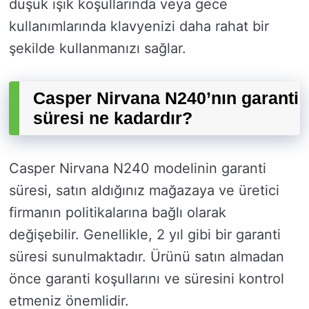
düşük ışık koşullarında veya gece
kullanımlarında klavyenizi daha rahat bir
şekilde kullanmanızı sağlar.
Casper Nirvana N240’nın garanti
süresi ne kadardır?
Casper Nirvana N240 modelinin garanti
süresi, satın aldığınız mağazaya ve üretici
firmanın politikalarına bağlı olarak
değişebilir. Genellikle, 2 yıl gibi bir garanti
süresi sunulmaktadır. Ürünü satın almadan
önce garanti koşullarını ve süresini kontrol
etmeniz önemlidir.