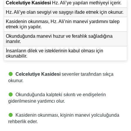
Celcelutiye Kasidesi
Hz. Ali’ye yapılan methiyeyi içerir.
Hz. Ali’ye olan sevgiyi ve saygıyı ifade etmek için okunur.
Kasidenin okunması, Hz. Ali’nin manevi yardımını talep
etmek için yapılır.
Okunduğunda manevi huzur ve ferahlık sağladığına
inanılır.
İnsanların dilek ve isteklerinin kabul olması için
okunabilir.
Celcelutiye Kasidesi
sevenler tarafından sıkça
okunur.
Okunduğunda kalpteki sıkıntı ve endişelerin
giderilmesine yardımcı olur.
Kasidenin okunması, kişinin manevi yolculuğunda
rehberlik eder.