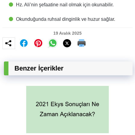
Hz. Ali’nin şefaatine nail olmak için okunabilir.
Okunduğunda ruhsal dinginlik ve huzur sağlar.
19 Aralık 2025
Benzer İçerikler