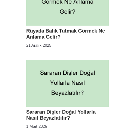
Rüyada Balık Tutmak Görmek Ne
Anlama Gelir?
21 Aralık 2025
Sararan Dişler Doğal Yollarla
Nasıl Beyazlatılır?
1 Mart 2026