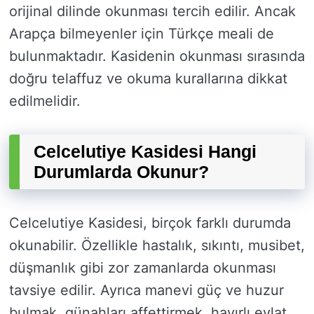
orijinal dilinde okunması tercih edilir. Ancak
Arapça bilmeyenler için Türkçe meali de
bulunmaktadır. Kasidenin okunması sırasında
doğru telaffuz ve okuma kurallarına dikkat
edilmelidir.
Celcelutiye Kasidesi Hangi
Durumlarda Okunur?
Celcelutiye Kasidesi, birçok farklı durumda
okunabilir. Özellikle hastalık, sıkıntı, musibet,
düşmanlık gibi zor zamanlarda okunması
tavsiye edilir. Ayrıca manevi güç ve huzur
bulmak, günahları affettirmek, hayırlı evlat