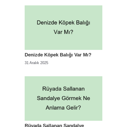
Denizde Köpek Balığı Var Mı?
31 Aralık 2025
Rüyada Sallanan Sandalye