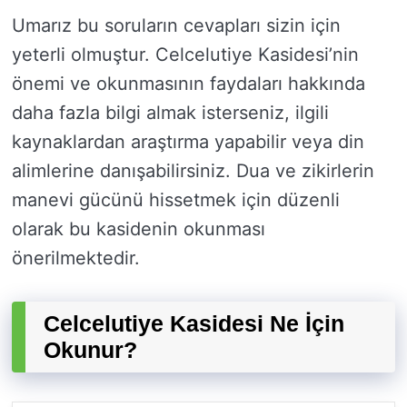
Umarız bu soruların cevapları sizin için
yeterli olmuştur. Celcelutiye Kasidesi’nin
önemi ve okunmasının faydaları hakkında
daha fazla bilgi almak isterseniz, ilgili
kaynaklardan araştırma yapabilir veya din
alimlerine danışabilirsiniz. Dua ve zikirlerin
manevi gücünü hissetmek için düzenli
olarak bu kasidenin okunması
önerilmektedir.
Celcelutiye Kasidesi Ne İçin
Okunur?