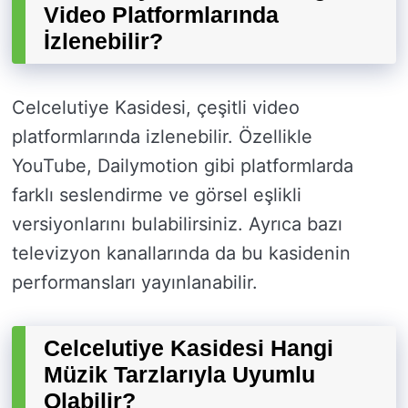
Video Platformlarında
İzlenebilir?
Celcelutiye Kasidesi, çeşitli video
platformlarında izlenebilir. Özellikle
YouTube, Dailymotion gibi platformlarda
farklı seslendirme ve görsel eşlikli
versiyonlarını bulabilirsiniz. Ayrıca bazı
televizyon kanallarında da bu kasidenin
performansları yayınlanabilir.
Celcelutiye Kasidesi Hangi
Müzik Tarzlarıyla Uyumlu
Olabilir?