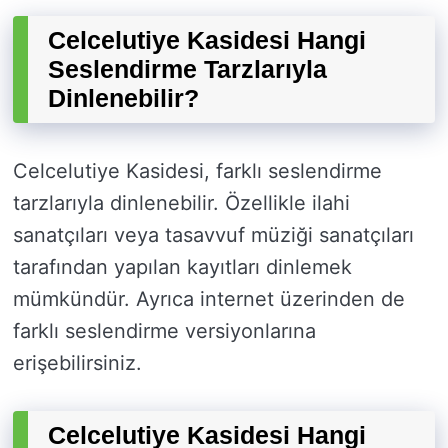
Celcelutiye Kasidesi Hangi
Seslendirme Tarzlarıyla
Dinlenebilir?
Celcelutiye Kasidesi, farklı seslendirme
tarzlarıyla dinlenebilir. Özellikle ilahi
sanatçıları veya tasavvuf müziği sanatçıları
tarafından yapılan kayıtları dinlemek
mümkündür. Ayrıca internet üzerinden de
farklı seslendirme versiyonlarına
erişebilirsiniz.
Celcelutiye Kasidesi Hangi