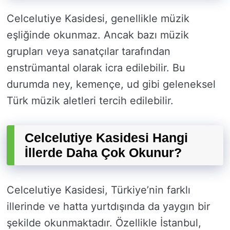
Celcelutiye Kasidesi, genellikle müzik
eşliğinde okunmaz. Ancak bazı müzik
grupları veya sanatçılar tarafından
enstrümantal olarak icra edilebilir. Bu
durumda ney, kemençe, ud gibi geleneksel
Türk müzik aletleri tercih edilebilir.
Celcelutiye Kasidesi Hangi
İllerde Daha Çok Okunur?
Celcelutiye Kasidesi, Türkiye’nin farklı
illerinde ve hatta yurtdışında da yaygın bir
şekilde okunmaktadır. Özellikle İstanbul,