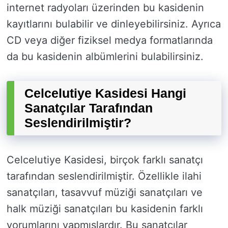
internet radyoları üzerinden bu kasidenin
kayıtlarını bulabilir ve dinleyebilirsiniz. Ayrıca
CD veya diğer fiziksel medya formatlarında
da bu kasidenin albümlerini bulabilirsiniz.
Celcelutiye Kasidesi Hangi
Sanatçılar Tarafından
Seslendirilmiştir?
Celcelutiye Kasidesi, birçok farklı sanatçı
tarafından seslendirilmiştir. Özellikle ilahi
sanatçıları, tasavvuf müziği sanatçıları ve
halk müziği sanatçıları bu kasidenin farklı
yorumlarını yapmışlardır. Bu sanatçılar