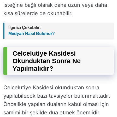
isteğine bağlı olarak daha uzun veya daha
kısa sürelerde de okunabilir.
İlginizi Çekebilir:
Medyan Nasıl Bulunur?
Celcelutiye Kasidesi
Okunduktan Sonra Ne
Yapılmalıdır?
Celcelutiye Kasidesi okunduktan sonra
yapılabilecek bazı tavsiyeler bulunmaktadır.
Öncelikle yapılan duaların kabul olması için
samimi bir şekilde dua etmek önemlidir.