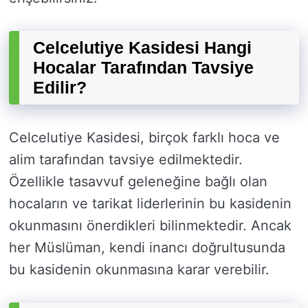
Celcelutiye Kasidesi Hangi
Hocalar Tarafından Tavsiye
Edilir?
Celcelutiye Kasidesi, birçok farklı hoca ve
alim tarafından tavsiye edilmektedir.
Özellikle tasavvuf geleneğine bağlı olan
hocaların ve tarikat liderlerinin bu kasidenin
okunmasını önerdikleri bilinmektedir. Ancak
her Müslüman, kendi inancı doğrultusunda
bu kasidenin okunmasına karar verebilir.