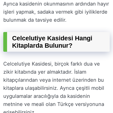
Ayrıca kasidenin okunmasının ardından hayır
işleri yapmak, sadaka vermek gibi iyiliklerde
bulunmak da tavsiye edilir.
Celcelutiye Kasidesi Hangi
Kitaplarda Bulunur?
Celcelutiye Kasidesi, birçok farklı dua ve
zikir kitabında yer almaktadır. İslam
kitapçılarından veya internet üzerinden bu
kitaplara ulaşabilirsiniz. Ayrıca çeşitli mobil
uygulamalar aracılığıyla da kasidenin
metnine ve meali olan Türkçe versiyonuna
erişebilirsiniz.