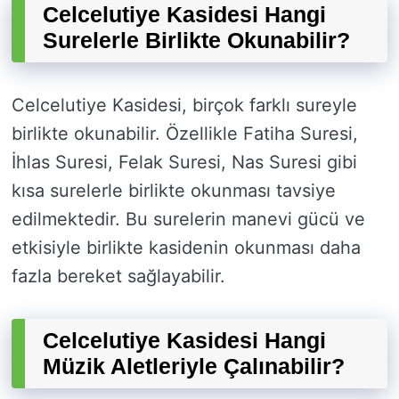
Celcelutiye Kasidesi Hangi
Surelerle Birlikte Okunabilir?
Celcelutiye Kasidesi, birçok farklı sureyle
birlikte okunabilir. Özellikle Fatiha Suresi,
İhlas Suresi, Felak Suresi, Nas Suresi gibi
kısa surelerle birlikte okunması tavsiye
edilmektedir. Bu surelerin manevi gücü ve
etkisiyle birlikte kasidenin okunması daha
fazla bereket sağlayabilir.
Celcelutiye Kasidesi Hangi
Müzik Aletleriyle Çalınabilir?