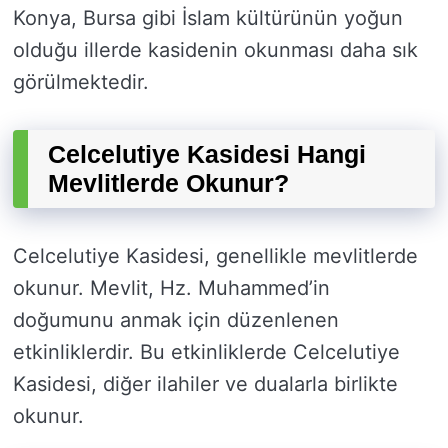
Konya, Bursa gibi İslam kültürünün yoğun
olduğu illerde kasidenin okunması daha sık
görülmektedir.
Celcelutiye Kasidesi Hangi
Mevlitlerde Okunur?
Celcelutiye Kasidesi, genellikle mevlitlerde
okunur. Mevlit, Hz. Muhammed’in
doğumunu anmak için düzenlenen
etkinliklerdir. Bu etkinliklerde Celcelutiye
Kasidesi, diğer ilahiler ve dualarla birlikte
okunur.