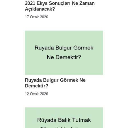
2021 Ekys Sonuçları Ne Zaman
Açıklanacak?
17 Ocak 2026
Ruyada Bulgur Görmek Ne
Demektir?
12 Ocak 2026