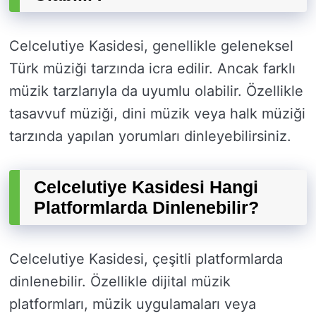
Celcelutiye Kasidesi, genellikle geleneksel
Türk müziği tarzında icra edilir. Ancak farklı
müzik tarzlarıyla da uyumlu olabilir. Özellikle
tasavvuf müziği, dini müzik veya halk müziği
tarzında yapılan yorumları dinleyebilirsiniz.
Celcelutiye Kasidesi Hangi
Platformlarda Dinlenebilir?
Celcelutiye Kasidesi, çeşitli platformlarda
dinlenebilir. Özellikle dijital müzik
platformları, müzik uygulamaları veya