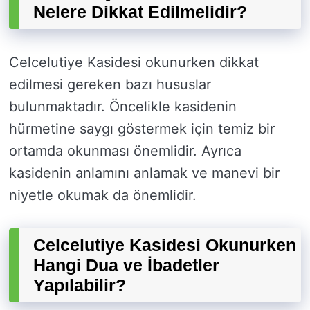
Nelere Dikkat Edilmelidir?
Celcelutiye Kasidesi okunurken dikkat
edilmesi gereken bazı hususlar
bulunmaktadır. Öncelikle kasidenin
hürmetine saygı göstermek için temiz bir
ortamda okunması önemlidir. Ayrıca
kasidenin anlamını anlamak ve manevi bir
niyetle okumak da önemlidir.
Celcelutiye Kasidesi Okunurken
Hangi Dua ve İbadetler
Yapılabilir?