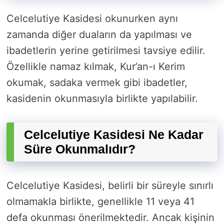
Celcelutiye Kasidesi okunurken aynı
zamanda diğer duaların da yapılması ve
ibadetlerin yerine getirilmesi tavsiye edilir.
Özellikle namaz kılmak, Kur’an-ı Kerim
okumak, sadaka vermek gibi ibadetler,
kasidenin okunmasıyla birlikte yapılabilir.
Celcelutiye Kasidesi Ne Kadar
Süre Okunmalıdır?
Celcelutiye Kasidesi, belirli bir süreyle sınırlı
olmamakla birlikte, genellikle 11 veya 41
defa okunması önerilmektedir. Ancak kişinin