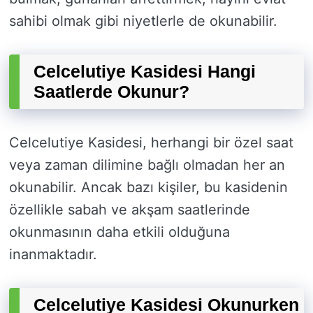
sahibi olmak gibi niyetlerle de okunabilir.
Celcelutiye Kasidesi Hangi
Saatlerde Okunur?
Celcelutiye Kasidesi, herhangi bir özel saat
veya zaman dilimine bağlı olmadan her an
okunabilir. Ancak bazı kişiler, bu kasidenin
özellikle sabah ve akşam saatlerinde
okunmasının daha etkili olduğuna
inanmaktadır.
Celcelutiye Kasidesi Okunurken