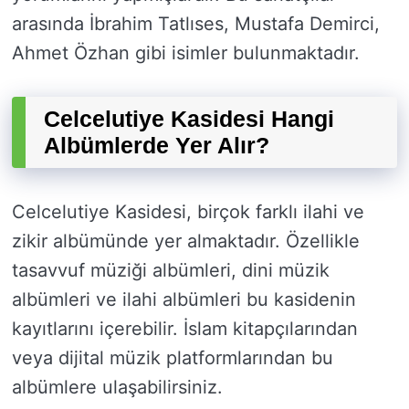
arasında İbrahim Tatlıses, Mustafa Demirci,
Ahmet Özhan gibi isimler bulunmaktadır.
Celcelutiye Kasidesi Hangi
Albümlerde Yer Alır?
Celcelutiye Kasidesi, birçok farklı ilahi ve
zikir albümünde yer almaktadır. Özellikle
tasavvuf müziği albümleri, dini müzik
albümleri ve ilahi albümleri bu kasidenin
kayıtlarını içerebilir. İslam kitapçılarından
veya dijital müzik platformlarından bu
albümlere ulaşabilirsiniz.