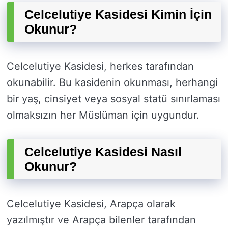
Celcelutiye Kasidesi Kimin İçin
Okunur?
Celcelutiye Kasidesi, herkes tarafından
okunabilir. Bu kasidenin okunması, herhangi
bir yaş, cinsiyet veya sosyal statü sınırlaması
olmaksızın her Müslüman için uygundur.
Celcelutiye Kasidesi Nasıl
Okunur?
Celcelutiye Kasidesi, Arapça olarak
yazılmıştır ve Arapça bilenler tarafından