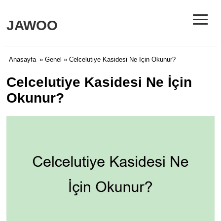
≡
JAWOO
Anasayfa
»
Genel
» Celcelutiye Kasidesi Ne İçin Okunur?
Celcelutiye Kasidesi Ne İçin
Okunur?