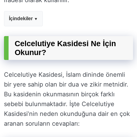
ifadesi olarak kullanılır.
İçindekiler
Celcelutiye Kasidesi Ne İçin
Okunur?
Celcelutiye Kasidesi, İslam dininde önemli
bir yere sahip olan bir dua ve zikir metnidir.
Bu kasidenin okunmasının birçok farklı
sebebi bulunmaktadır. İşte Celcelutiye
Kasidesi’nin neden okunduğuna dair en çok
aranan soruların cevapları: