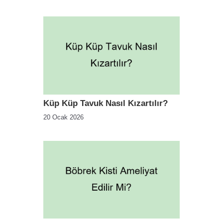
Küp Küp Tavuk Nasıl Kızartılır?
20 Ocak 2026