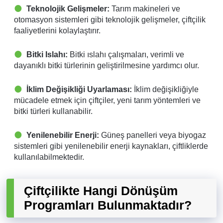
Teknolojik Gelişmeler:
Tarım makineleri ve
otomasyon sistemleri gibi teknolojik gelişmeler, çiftçilik
faaliyetlerini kolaylaştırır.
Bitki Islahı:
Bitki ıslahı çalışmaları, verimli ve
dayanıklı bitki türlerinin geliştirilmesine yardımcı olur.
İklim Değişikliği Uyarlaması:
İklim değişikliğiyle
mücadele etmek için çiftçiler, yeni tarım yöntemleri ve
bitki türleri kullanabilir.
Yenilenebilir Enerji:
Güneş panelleri veya biyogaz
sistemleri gibi yenilenebilir enerji kaynakları, çiftliklerde
kullanılabilmektedir.
Çiftçilikte Hangi Dönüşüm
Programları Bulunmaktadır?