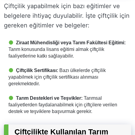
Çiftçilik yapabilmek için bazı eğitimler ve
belgelere ihtiyaç duyulabilir. İşte çiftçilik için
gereken eğitimler ve belgeler:
Ziraat Mühendisliği veya Tarım Fakültesi Eğitimi:
Tarım konusunda lisans eğitimi almak çiftçilik
faaliyetlerine katkı sağlayabilir.
Çiftçilik Sertifikası:
Bazı ülkelerde çiftçilik
yapabilmek için çiftçilik sertifikası alınması
gerekmektedir.
Tarım Destekleri ve Teşvikler:
Tarımsal
faaliyetlerden faydalanabilmek için çiftçilere verilen
destek ve teşviklere başvurmak gerekir.
Çiftçilikte Kullanılan Tarım