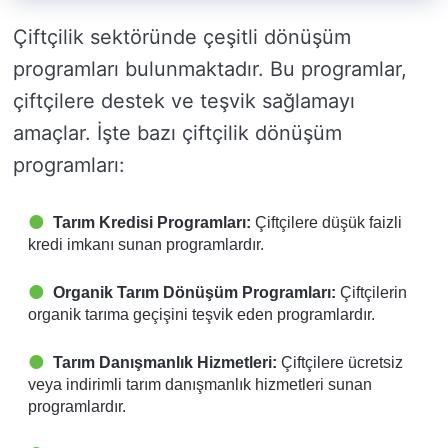
Çiftçilik sektöründe çeşitli dönüşüm
programları bulunmaktadır. Bu programlar,
çiftçilere destek ve teşvik sağlamayı
amaçlar. İşte bazı çiftçilik dönüşüm
programları:
Tarım Kredisi Programları:
Çiftçilere düşük faizli
kredi imkanı sunan programlardır.
Organik Tarım Dönüşüm Programları:
Çiftçilerin
organik tarıma geçişini teşvik eden programlardır.
Tarım Danışmanlık Hizmetleri:
Çiftçilere ücretsiz
veya indirimli tarım danışmanlık hizmetleri sunan
programlardır.