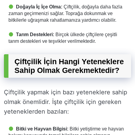
Doğayla İç İçe Olma:
Çiftçilik, doğayla daha fazla
zaman geçirmenizi sağlar. Toprağa dokunmak ve
bitkilerle uğraşmak rahatlamanıza yardımcı olabilir.
Tarım Destekleri:
Birçok ülkede çiftçilere çeşitli
tarım destekleri ve teşvikler verilmektedir.
Çiftçilik İçin Hangi Yeteneklere
Sahip Olmak Gerekmektedir?
Çiftçilik yapmak için bazı yeteneklere sahip
olmak önemlidir. İşte çiftçilik için gereken
yeteneklerden bazıları:
Bitki ve Hayvan Bilgisi:
Bitki yetiştirme ve hayvan