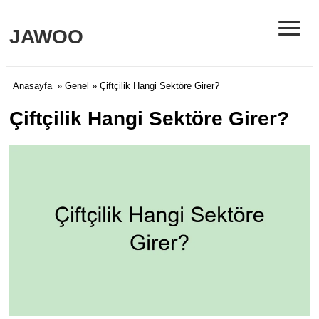
≡
JAWOO
Anasayfa
»
Genel
» Çiftçilik Hangi Sektöre Girer?
Çiftçilik Hangi Sektöre Girer?