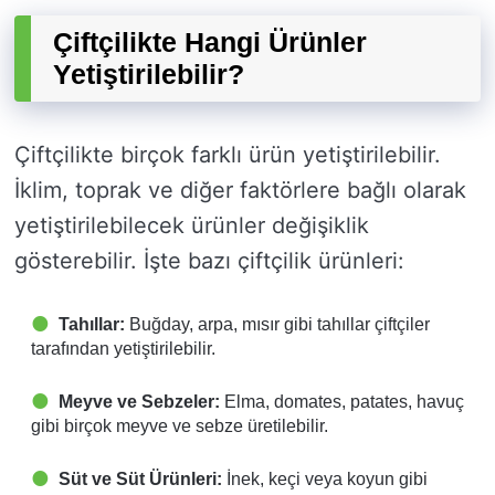
Çiftçilikte Hangi Ürünler
Yetiştirilebilir?
Çiftçilikte birçok farklı ürün yetiştirilebilir.
İklim, toprak ve diğer faktörlere bağlı olarak
yetiştirilebilecek ürünler değişiklik
gösterebilir. İşte bazı çiftçilik ürünleri:
Tahıllar:
Buğday, arpa, mısır gibi tahıllar çiftçiler
tarafından yetiştirilebilir.
Meyve ve Sebzeler:
Elma, domates, patates, havuç
gibi birçok meyve ve sebze üretilebilir.
Süt ve Süt Ürünleri:
İnek, keçi veya koyun gibi