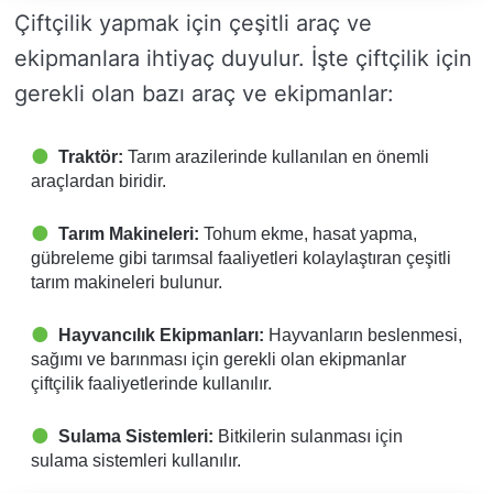
Çiftçilik yapmak için çeşitli araç ve
ekipmanlara ihtiyaç duyulur. İşte çiftçilik için
gerekli olan bazı araç ve ekipmanlar:
Traktör:
Tarım arazilerinde kullanılan en önemli
araçlardan biridir.
Tarım Makineleri:
Tohum ekme, hasat yapma,
gübreleme gibi tarımsal faaliyetleri kolaylaştıran çeşitli
tarım makineleri bulunur.
Hayvancılık Ekipmanları:
Hayvanların beslenmesi,
sağımı ve barınması için gerekli olan ekipmanlar
çiftçilik faaliyetlerinde kullanılır.
Sulama Sistemleri:
Bitkilerin sulanması için
sulama sistemleri kullanılır.