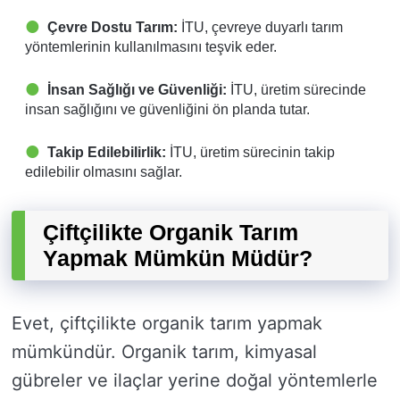
Çevre Dostu Tarım:
İTU, çevreye duyarlı tarım
yöntemlerinin kullanılmasını teşvik eder.
İnsan Sağlığı ve Güvenliği:
İTU, üretim sürecinde
insan sağlığını ve güvenliğini ön planda tutar.
Takip Edilebilirlik:
İTU, üretim sürecinin takip
edilebilir olmasını sağlar.
Çiftçilikte Organik Tarım
Yapmak Mümkün Müdür?
Evet, çiftçilikte organik tarım yapmak
mümkündür. Organik tarım, kimyasal
gübreler ve ilaçlar yerine doğal yöntemlerle