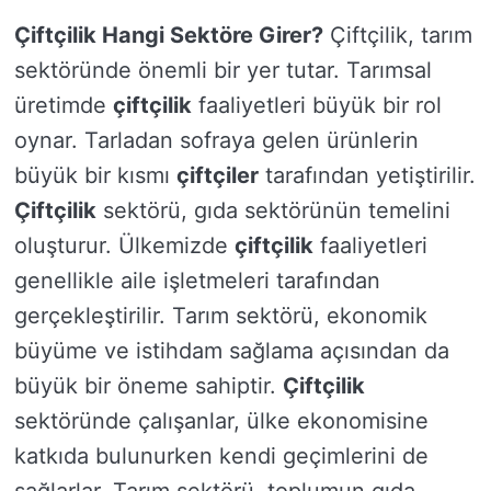
Çiftçilik Hangi Sektöre Girer?
Çiftçilik, tarım
sektöründe önemli bir yer tutar. Tarımsal
üretimde
çiftçilik
faaliyetleri büyük bir rol
oynar. Tarladan sofraya gelen ürünlerin
büyük bir kısmı
çiftçiler
tarafından yetiştirilir.
Çiftçilik
sektörü, gıda sektörünün temelini
oluşturur. Ülkemizde
çiftçilik
faaliyetleri
genellikle aile işletmeleri tarafından
gerçekleştirilir. Tarım sektörü, ekonomik
büyüme ve istihdam sağlama açısından da
büyük bir öneme sahiptir.
Çiftçilik
sektöründe çalışanlar, ülke ekonomisine
katkıda bulunurken kendi geçimlerini de