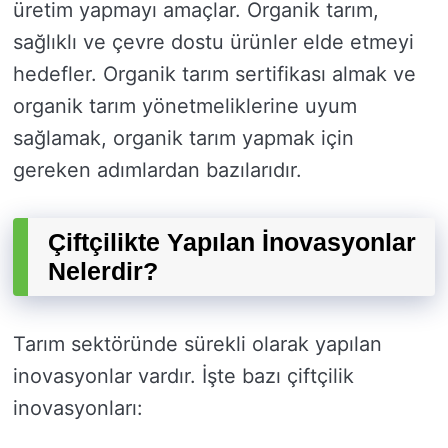
üretim yapmayı amaçlar. Organik tarım,
sağlıklı ve çevre dostu ürünler elde etmeyi
hedefler. Organik tarım sertifikası almak ve
organik tarım yönetmeliklerine uyum
sağlamak, organik tarım yapmak için
gereken adımlardan bazılarıdır.
Çiftçilikte Yapılan İnovasyonlar
Nelerdir?
Tarım sektöründe sürekli olarak yapılan
inovasyonlar vardır. İşte bazı çiftçilik
inovasyonları: