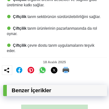
üretimine katkı sağlar.
Çiftçilik
tarım sektörünün sürdürülebilirliğini sağlar.
Çiftçilik
tarım ürünlerinin pazarlanmasında da rol
oynar.
Çiftçilik
çevre dostu tarım uygulamalarını teşvik
eder.
18 Aralık 2025
Benzer İçerikler