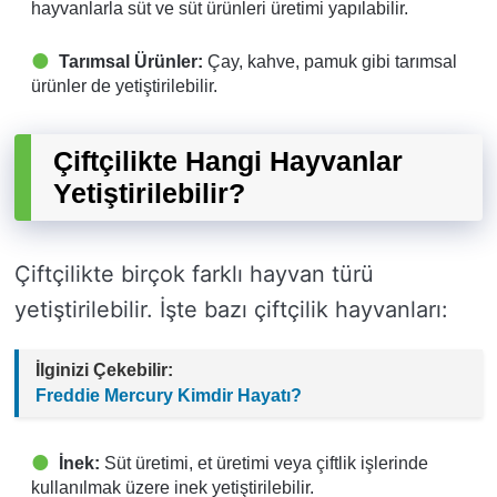
hayvanlarla süt ve süt ürünleri üretimi yapılabilir.
Tarımsal Ürünler:
Çay, kahve, pamuk gibi tarımsal
ürünler de yetiştirilebilir.
Çiftçilikte Hangi Hayvanlar
Yetiştirilebilir?
Çiftçilikte birçok farklı hayvan türü
yetiştirilebilir. İşte bazı çiftçilik hayvanları:
İlginizi Çekebilir:
Freddie Mercury Kimdir Hayatı?
İnek:
Süt üretimi, et üretimi veya çiftlik işlerinde
kullanılmak üzere inek yetiştirilebilir.