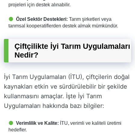
projeleri için destek alınabilir.
Özel Sektör Destekleri:
Tarım şirketleri veya
tarımsal kooperatiflerden destek almak mümkündür.
Çiftçilikte İyi Tarım Uygulamaları
Nedir?
İyi Tarım Uygulamaları (İTU), çiftçilerin doğal
kaynakları etkin ve sürdürülebilir bir şekilde
kullanmasını amaçlar. İşte İyi Tarım
Uygulamaları hakkında bazı bilgiler:
Verimlilik ve Kalite:
İTU, verimli ve kaliteli üretimi
hedefler.