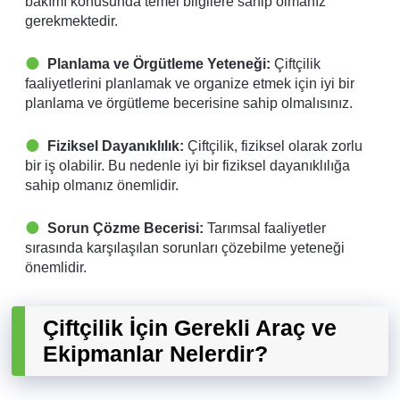
bakımı konusunda temel bilgilere sahip olmanız
gerekmektedir.
Planlama ve Örgütleme Yeteneği:
Çiftçilik
faaliyetlerini planlamak ve organize etmek için iyi bir
planlama ve örgütleme becerisine sahip olmalısınız.
Fiziksel Dayanıklılık:
Çiftçilik, fiziksel olarak zorlu
bir iş olabilir. Bu nedenle iyi bir fiziksel dayanıklılığa
sahip olmanız önemlidir.
Sorun Çözme Becerisi:
Tarımsal faaliyetler
sırasında karşılaşılan sorunları çözebilme yeteneği
önemlidir.
Çiftçilik İçin Gerekli Araç ve
Ekipmanlar Nelerdir?