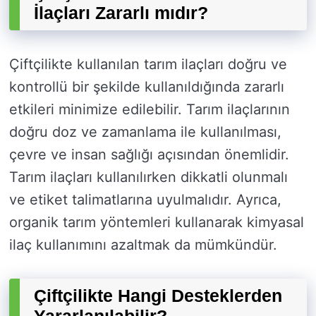
İlaçları Zararlı mıdır?
Çiftçilikte kullanılan tarım ilaçları doğru ve
kontrollü bir şekilde kullanıldığında zararlı
etkileri minimize edilebilir. Tarım ilaçlarının
doğru doz ve zamanlama ile kullanılması,
çevre ve insan sağlığı açısından önemlidir.
Tarım ilaçları kullanılırken dikkatli olunmalı
ve etiket talimatlarına uyulmalıdır. Ayrıca,
organik tarım yöntemleri kullanarak kimyasal
ilaç kullanımını azaltmak da mümkündür.
Çiftçilikte Hangi Desteklerden