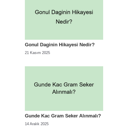
Gonul Daginin Hikayesi Nedir?
21 Kasım 2025
Gunde Kac Gram Seker Alınmalı?
14 Aralık 2025