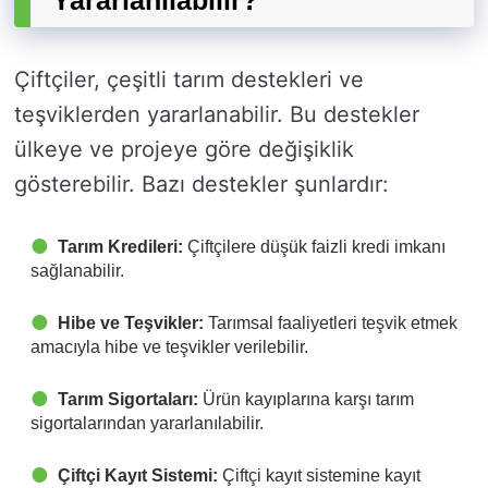
Yararlanılabilir?
Çiftçiler, çeşitli tarım destekleri ve
teşviklerden yararlanabilir. Bu destekler
ülkeye ve projeye göre değişiklik
gösterebilir. Bazı destekler şunlardır:
Tarım Kredileri:
Çiftçilere düşük faizli kredi imkanı
sağlanabilir.
Hibe ve Teşvikler:
Tarımsal faaliyetleri teşvik etmek
amacıyla hibe ve teşvikler verilebilir.
Tarım Sigortaları:
Ürün kayıplarına karşı tarım
sigortalarından yararlanılabilir.
Çiftçi Kayıt Sistemi:
Çiftçi kayıt sistemine kayıt