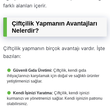
farklı alanları içerir.
Çiftçilik Yapmanın Avantajları
Nelerdir?
Çiftçilik yapmanın birçok avantajı vardır. İşte
bazıları:
Güvenli Gıda Üretimi:
Çiftçilik, kendi gıda
ihtiyaçlarınızı karşılamak için doğal ve sağlıklı ürünler
yetiştirmenizi sağlar.
Kendi İşinizi Yaratma:
Çiftçilik, kendi işinizi
kurmanızı ve yönetmenizi sağlar. Kendi işinizin patronu
olabilirsiniz.