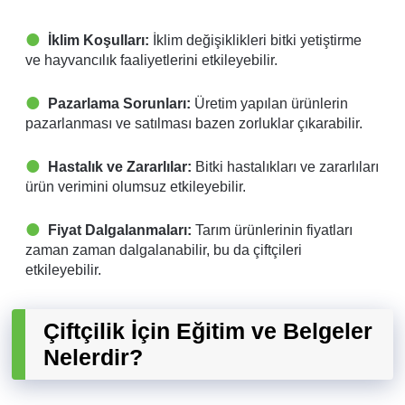
İklim Koşulları:
İklim değişiklikleri bitki yetiştirme
ve hayvancılık faaliyetlerini etkileyebilir.
Pazarlama Sorunları:
Üretim yapılan ürünlerin
pazarlanması ve satılması bazen zorluklar çıkarabilir.
Hastalık ve Zararlılar:
Bitki hastalıkları ve zararlıları
ürün verimini olumsuz etkileyebilir.
Fiyat Dalgalanmaları:
Tarım ürünlerinin fiyatları
zaman zaman dalgalanabilir, bu da çiftçileri
etkileyebilir.
Çiftçilik İçin Eğitim ve Belgeler
Nelerdir?