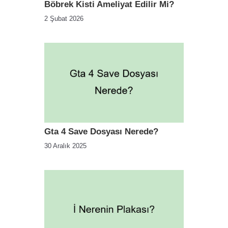
Böbrek Kisti Ameliyat Edilir Mi?
2 Şubat 2026
Gta 4 Save Dosyası Nerede?
30 Aralık 2025