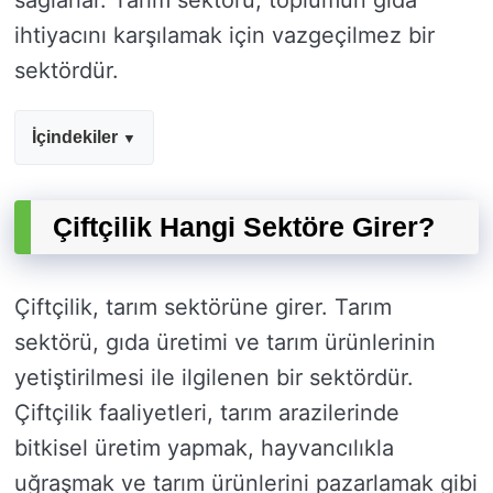
sağlarlar. Tarım sektörü, toplumun gıda
ihtiyacını karşılamak için vazgeçilmez bir
sektördür.
İçindekiler
Çiftçilik Hangi Sektöre Girer?
Çiftçilik, tarım sektörüne girer. Tarım
sektörü, gıda üretimi ve tarım ürünlerinin
yetiştirilmesi ile ilgilenen bir sektördür.
Çiftçilik faaliyetleri, tarım arazilerinde
bitkisel üretim yapmak, hayvancılıkla
uğraşmak ve tarım ürünlerini pazarlamak gibi