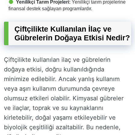
Yenilikçi Tarım Projeleri:
Yenilikçi tarım projelerine
finansal destek sağlayan programlardır.
Çiftçilikte Kullanılan İlaç ve
Gübrelerin Doğaya Etkisi Nedir?
Çiftçilikte kullanılan ilaç ve gübrelerin
doğaya etkisi, doğru kullanıldığında
minimize edilebilir. Ancak yanlış kullanım
veya aşırı kullanım durumunda çevreye
olumsuz etkileri olabilir. Kimyasal gübreler
ve ilaçlar, toprak ve su kaynaklarını
kirletebilir, doğal yaşamı etkileyebilir ve
biyolojik çeşitliliği azaltabilir. Bu nedenle,