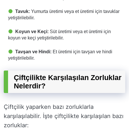
Tavuk:
Yumurta üretimi veya et üretimi için tavuklar
yetiştirilebilir.
Koyun ve Keçi:
Süt üretimi veya et üretimi için
koyun ve keçi yetiştirilebilir.
Tavşan ve Hindi:
Et üretimi için tavşan ve hindi
yetiştirilebilir.
Çiftçilikte Karşılaşılan Zorluklar
Nelerdir?
Çiftçilik yaparken bazı zorluklarla
karşılaşılabilir. İşte çiftçilikte karşılaşılan bazı
zorluklar: