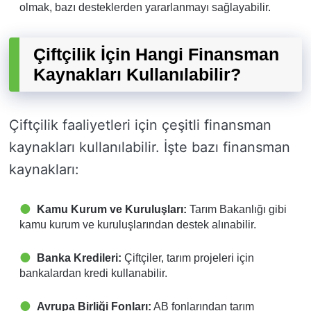
olmak, bazı desteklerden yararlanmayı sağlayabilir.
Çiftçilik İçin Hangi Finansman
Kaynakları Kullanılabilir?
Çiftçilik faaliyetleri için çeşitli finansman
kaynakları kullanılabilir. İşte bazı finansman
kaynakları:
Kamu Kurum ve Kuruluşları:
Tarım Bakanlığı gibi
kamu kurum ve kuruluşlarından destek alınabilir.
Banka Kredileri:
Çiftçiler, tarım projeleri için
bankalardan kredi kullanabilir.
Avrupa Birliği Fonları:
AB fonlarından tarım