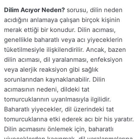
Dilim Acıyor Neden?
sorusu, dilin neden
acıdığını anlamaya çalışan birçok kişinin
merak ettiği bir konudur. Dilin acıması,
genellikle baharatlı veya acı yiyeceklerin
tüketilmesiyle ilişkilendirilir. Ancak, bazen
dilin acıması, dil yaralanması, enfeksiyon
veya alerjik reaksiyon gibi sağlık
sorunlarından kaynaklanabilir. Dilin
acımasının nedeni, dildeki tat
tomurcuklarının uyarılmasıyla ilgilidir.
Baharatlı yiyecekler, dil üzerindeki tat
tomurcuklarına etki ederek acı bir his yaratır.
Dilin acımasını önlemek için, baharatlı