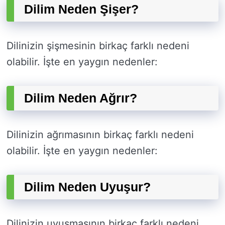
Dilim Neden Şişer?
Dilinizin şişmesinin birkaç farklı nedeni
olabilir. İşte en yaygın nedenler:
Dilim Neden Ağrır?
Dilinizin ağrımasının birkaç farklı nedeni
olabilir. İşte en yaygın nedenler:
Dilim Neden Uyuşur?
Dilinizin uyuşmasının birkaç farklı nedeni