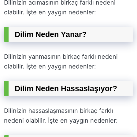
Dilinizin acımasının birkaç farklı nedeni
olabilir. İşte en yaygın nedenler:
Dilim Neden Yanar?
Dilinizin yanmasının birkaç farklı nedeni
olabilir. İşte en yaygın nedenler:
Dilim Neden Hassaslaşıyor?
Dilinizin hassaslaşmasının birkaç farklı
nedeni olabilir. İşte en yaygın nedenler: