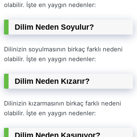
olabilir. İşte en yaygın nedenler:
Dilim Neden Soyulur?
Dilinizin soyulmasının birkaç farklı nedeni
olabilir. İşte en yaygın nedenler:
Dilim Neden Kızarır?
Dilinizin kızarmasının birkaç farklı nedeni
olabilir. İşte en yaygın nedenler:
Dilim Neden Kaşınıyor?