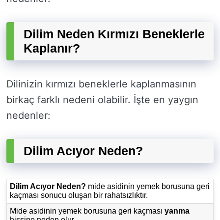
Dilim Neden Kırmızı Beneklerle
Kaplanır?
Dilinizin kırmızı beneklerle kaplanmasının
birkaç farklı nedeni olabilir. İşte en yaygın
nedenler:
Dilim Acıyor Neden?
Dilim Acıyor Neden?
mide asidinin yemek borusuna geri
kaçması sonucu oluşan bir rahatsızlıktır.
Mide asidinin yemek borusuna geri kaçması
yanma
hissine neden olur.