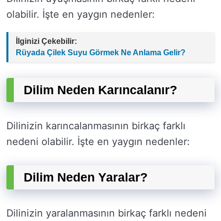
olabilir. İşte en yaygın nedenler:
İlginizi Çekebilir:
Rüyada Çilek Suyu Görmek Ne Anlama Gelir?
Dilim Neden Karıncalanır?
Dilinizin karıncalanmasının birkaç farklı
nedeni olabilir. İşte en yaygın nedenler:
Dilim Neden Yaralar?
Dilinizin yaralanmasının birkaç farklı nedeni