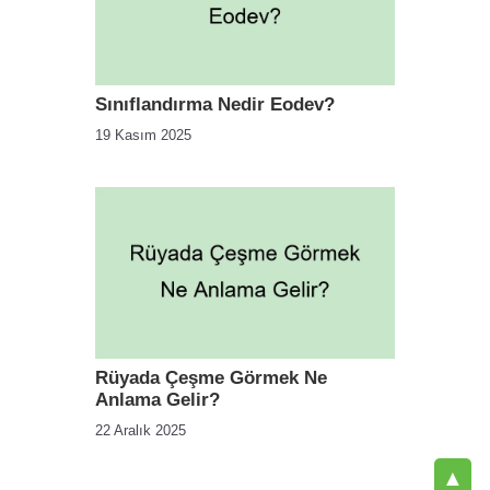
Sınıflandırma Nedir Eodev?
19 Kasım 2025
Rüyada Çeşme Görmek Ne
Anlama Gelir?
22 Aralık 2025
▲