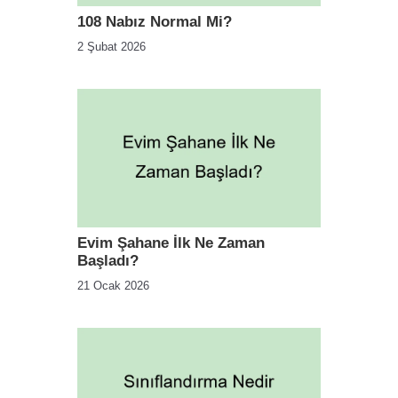
108 Nabız Normal Mi?
2 Şubat 2026
Evim Şahane İlk Ne Zaman
Başladı?
21 Ocak 2026