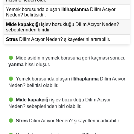
Yemek borusunda oluşan
iltihaplanma
Dilim Acıyor
Neden? belirtisidir.
Mide kapakçığı
işlev bozukluğu Dilim Acıyor Neden?
sebeplerinden biridir.
Stres
Dilim Acıyor Neden? şikayetlerini artırabilir.
Mide asidinin yemek borusuna geri kaçması sonucu
yanma
hissi oluşur.
Yemek borusunda oluşan
iltihaplanma
Dilim Acıyor
Neden? belirtisi olabilir.
Mide kapakçığı
işlev bozukluğu Dilim Acıyor
Neden? sebeplerinden biri olabilir.
Stres
Dilim Acıyor Neden? şikayetlerini artırabilir.