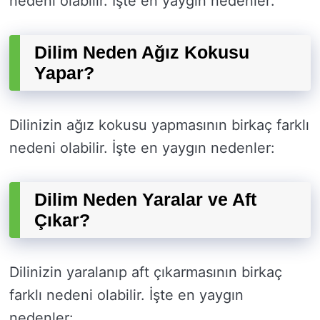
nedeni olabilir. İşte en yaygın nedenler:
Dilim Neden Ağız Kokusu
Yapar?
Dilinizin ağız kokusu yapmasının birkaç farklı
nedeni olabilir. İşte en yaygın nedenler:
Dilim Neden Yaralar ve Aft
Çıkar?
Dilinizin yaralanıp aft çıkarmasının birkaç
farklı nedeni olabilir. İşte en yaygın
nedenler: