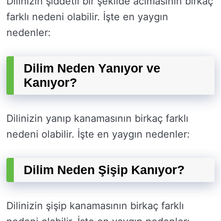
Dilinizin şiddetli bir şekilde acımasının birkaç
farklı nedeni olabilir. İşte en yaygın
nedenler:
Dilim Neden Yanıyor ve
Kanıyor?
Dilinizin yanıp kanamasının birkaç farklı
nedeni olabilir. İşte en yaygın nedenler:
Dilim Neden Şişip Kanıyor?
Dilinizin şişip kanamasının birkaç farklı