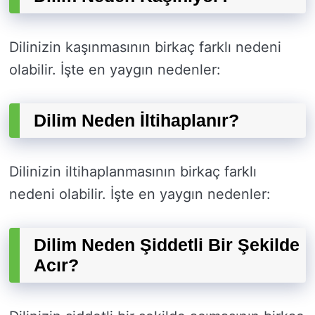
Dilinizin kaşınmasının birkaç farklı nedeni
olabilir. İşte en yaygın nedenler:
Dilim Neden İltihaplanır?
Dilinizin iltihaplanmasının birkaç farklı
nedeni olabilir. İşte en yaygın nedenler:
Dilim Neden Şiddetli Bir Şekilde
Acır?