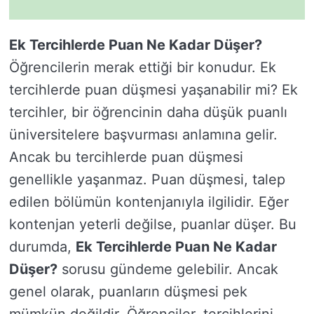
Ek Tercihlerde Puan Ne Kadar Düşer?
Öğrencilerin merak ettiği bir konudur. Ek
tercihlerde puan düşmesi yaşanabilir mi? Ek
tercihler, bir öğrencinin daha düşük puanlı
üniversitelere başvurması anlamına gelir.
Ancak bu tercihlerde puan düşmesi
genellikle yaşanmaz. Puan düşmesi, talep
edilen bölümün kontenjanıyla ilgilidir. Eğer
kontenjan yeterli değilse, puanlar düşer. Bu
durumda,
Ek Tercihlerde Puan Ne Kadar
Düşer?
sorusu gündeme gelebilir. Ancak
genel olarak, puanların düşmesi pek