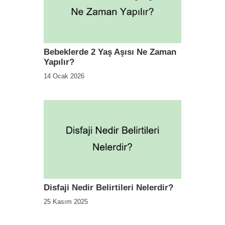
Bebeklerde 2 Yaş Aşısı Ne Zaman
Yapılır?
14 Ocak 2026
Disfaji Nedir Belirtileri Nelerdir?
25 Kasım 2025