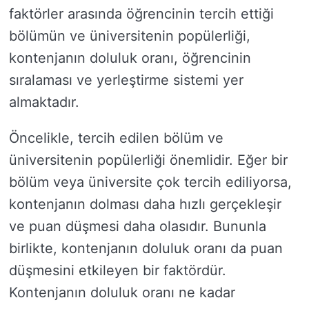
faktörler arasında öğrencinin tercih ettiği
bölümün ve üniversitenin popülerliği,
kontenjanın doluluk oranı, öğrencinin
sıralaması ve yerleştirme sistemi yer
almaktadır.
Öncelikle, tercih edilen bölüm ve
üniversitenin popülerliği önemlidir. Eğer bir
bölüm veya üniversite çok tercih ediliyorsa,
kontenjanın dolması daha hızlı gerçekleşir
ve puan düşmesi daha olasıdır. Bununla
birlikte, kontenjanın doluluk oranı da puan
düşmesini etkileyen bir faktördür.
Kontenjanın doluluk oranı ne kadar