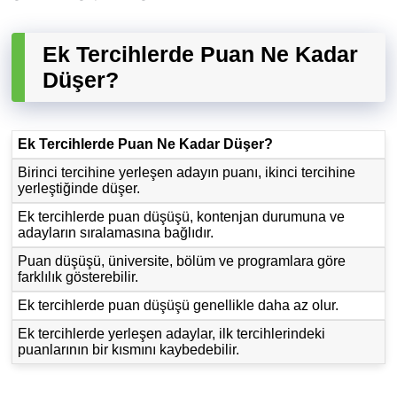
Ek Tercihlerde Puan Ne Kadar
Düşer?
Ek Tercihlerde Puan Ne Kadar Düşer?
Birinci tercihine yerleşen adayın puanı, ikinci tercihine
yerleştiğinde düşer.
Ek tercihlerde puan düşüşü, kontenjan durumuna ve
adayların sıralamasına bağlıdır.
Puan düşüşü, üniversite, bölüm ve programlara göre
farklılık gösterebilir.
Ek tercihlerde puan düşüşü genellikle daha az olur.
Ek tercihlerde yerleşen adaylar, ilk tercihlerindeki
puanlarının bir kısmını kaybedebilir.