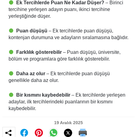
Ek Tercihlerde Puan Ne Kadar Düşer?
– Birinci
tercihine yerleşen adayın puanı, ikinci tercihine
yerleştiğinde düşer.
Puan düşüşü
– Ek tercihlerde puan düşüşü,
kontenjan durumuna ve adayların sıralamasına bağlıdır.
Farklılık gösterebilir
– Puan düşüşü, üniversite,
bölüm ve programlara göre farklılık gösterebilir.
Daha az olur
– Ek tercihlerde puan düşüşü
genellikle daha az olur.
Bir kısmını kaybedebilir
– Ek tercihlerde yerleşen
adaylar, ilk tercihlerindeki puanlarının bir kısmını
kaybedebilir.
19 Aralık 2025