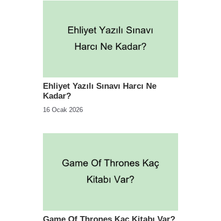
Ehliyet Yazılı Sınavı Harcı Ne
Kadar?
16 Ocak 2026
Game Of Thrones Kaç Kitabı Var?