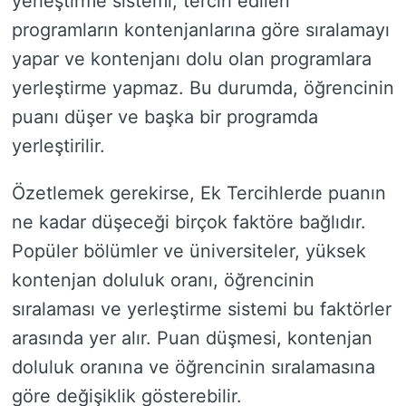
yerleştirme sistemi, tercih edilen
programların kontenjanlarına göre sıralamayı
yapar ve kontenjanı dolu olan programlara
yerleştirme yapmaz. Bu durumda, öğrencinin
puanı düşer ve başka bir programda
yerleştirilir.
Özetlemek gerekirse, Ek Tercihlerde puanın
ne kadar düşeceği birçok faktöre bağlıdır.
Popüler bölümler ve üniversiteler, yüksek
kontenjan doluluk oranı, öğrencinin
sıralaması ve yerleştirme sistemi bu faktörler
arasında yer alır. Puan düşmesi, kontenjan
doluluk oranına ve öğrencinin sıralamasına
göre değişiklik gösterebilir.