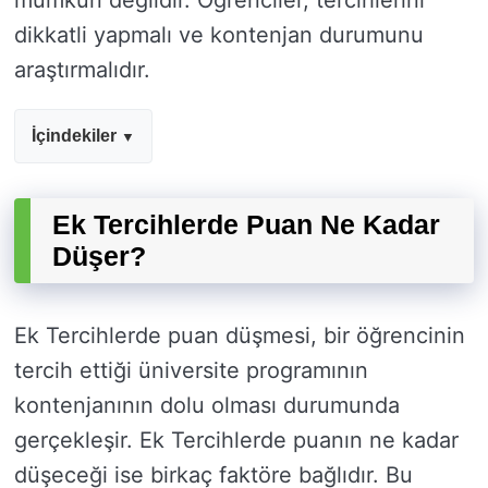
mümkün değildir. Öğrenciler, tercihlerini
dikkatli yapmalı ve kontenjan durumunu
araştırmalıdır.
İçindekiler
Ek Tercihlerde Puan Ne Kadar
Düşer?
Ek Tercihlerde puan düşmesi, bir öğrencinin
tercih ettiği üniversite programının
kontenjanının dolu olması durumunda
gerçekleşir. Ek Tercihlerde puanın ne kadar
düşeceği ise birkaç faktöre bağlıdır. Bu