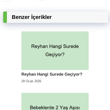
Benzer İçerikler
Reyhan Hangi Surede Geçiyor?
28 Ocak 2026