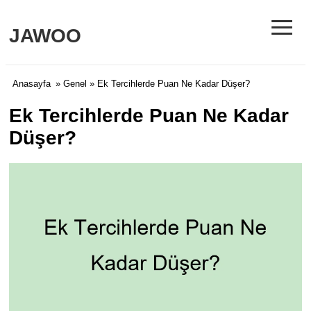
≡
JAWOO
Anasayfa
»
Genel
» Ek Tercihlerde Puan Ne Kadar Düşer?
Ek Tercihlerde Puan Ne Kadar
Düşer?