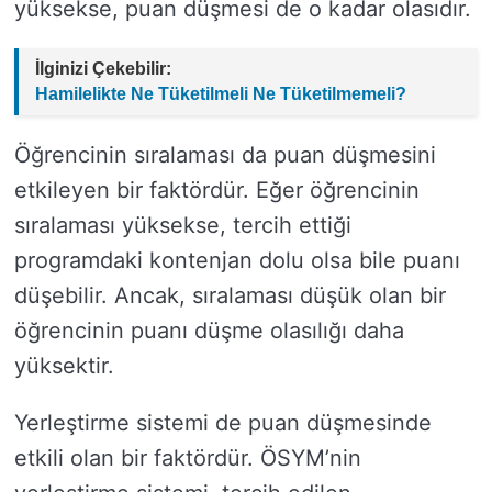
yüksekse, puan düşmesi de o kadar olasıdır.
İlginizi Çekebilir:
Hamilelikte Ne Tüketilmeli Ne Tüketilmemeli?
Öğrencinin sıralaması da puan düşmesini
etkileyen bir faktördür. Eğer öğrencinin
sıralaması yüksekse, tercih ettiği
programdaki kontenjan dolu olsa bile puanı
düşebilir. Ancak, sıralaması düşük olan bir
öğrencinin puanı düşme olasılığı daha
yüksektir.
Yerleştirme sistemi de puan düşmesinde
etkili olan bir faktördür. ÖSYM’nin