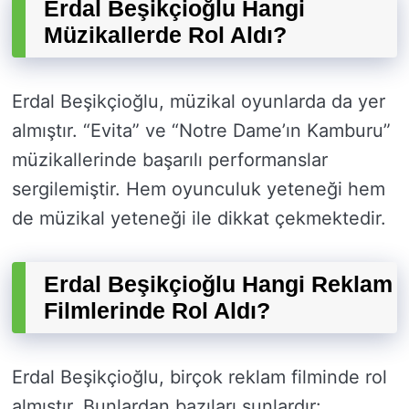
Erdal Beşikçioğlu Hangi
Müzikallerde Rol Aldı?
Erdal Beşikçioğlu, müzikal oyunlarda da yer
almıştır. “Evita” ve “Notre Dame’ın Kamburu”
müzikallerinde başarılı performanslar
sergilemiştir. Hem oyunculuk yeteneği hem
de müzikal yeteneği ile dikkat çekmektedir.
Erdal Beşikçioğlu Hangi Reklam
Filmlerinde Rol Aldı?
Erdal Beşikçioğlu, birçok reklam filminde rol
almıştır. Bunlardan bazıları şunlardır: