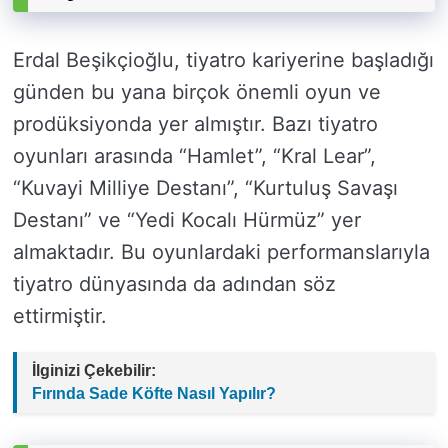
Erdal Beşikçioğlu, tiyatro kariyerine başladığı
günden bu yana birçok önemli oyun ve
prodüksiyonda yer almıştır. Bazı tiyatro
oyunları arasında “Hamlet”, “Kral Lear”,
“Kuvayi Milliye Destanı”, “Kurtuluş Savaşı
Destanı” ve “Yedi Kocalı Hürmüz” yer
almaktadır. Bu oyunlardaki performanslarıyla
tiyatro dünyasında da adından söz
ettirmiştir.
İlginizi Çekebilir:
Fırında Sade Köfte Nasıl Yapılır?