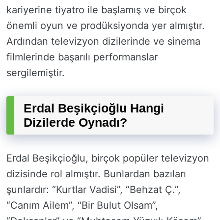
kariyerine tiyatro ile başlamış ve birçok
önemli oyun ve prodüksiyonda yer almıştır.
Ardından televizyon dizilerinde ve sinema
filmlerinde başarılı performanslar
sergilemiştir.
Erdal Beşikçioğlu Hangi
Dizilerde Oynadı?
Erdal Beşikçioğlu, birçok popüler televizyon
dizisinde rol almıştır. Bunlardan bazıları
şunlardır: “Kurtlar Vadisi”, “Behzat Ç.”,
“Canım Ailem”, “Bir Bulut Olsam”,