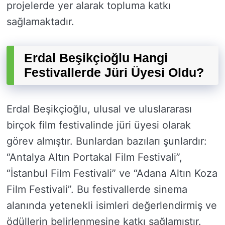
projelerde yer alarak topluma katkı
sağlamaktadır.
Erdal Beşikçioğlu Hangi
Festivallerde Jüri Üyesi Oldu?
Erdal Beşikçioğlu, ulusal ve uluslararası
birçok film festivalinde jüri üyesi olarak
görev almıştır. Bunlardan bazıları şunlardır:
“Antalya Altın Portakal Film Festivali”,
“İstanbul Film Festivali” ve “Adana Altın Koza
Film Festivali”. Bu festivallerde sinema
alanında yetenekli isimleri değerlendirmiş ve
ödüllerin belirlenmesine katkı sağlamıştır.