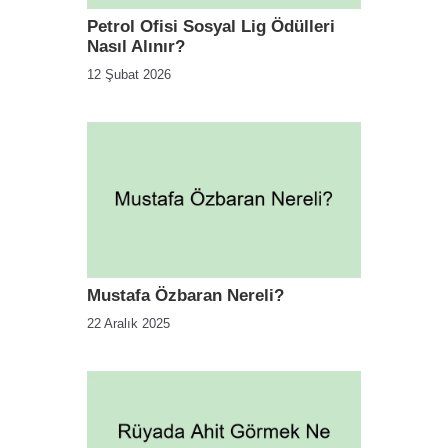
Petrol Ofisi Sosyal Lig Ödülleri
Nasıl Alınır?
12 Şubat 2026
Mustafa Özbaran Nereli?
22 Aralık 2025