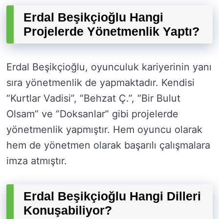
Erdal Beşikçioğlu Hangi
Projelerde Yönetmenlik Yaptı?
Erdal Beşikçioğlu, oyunculuk kariyerinin yanı
sıra yönetmenlik de yapmaktadır. Kendisi
“Kurtlar Vadisi”, “Behzat Ç.”, “Bir Bulut
Olsam” ve “Doksanlar” gibi projelerde
yönetmenlik yapmıştır. Hem oyuncu olarak
hem de yönetmen olarak başarılı çalışmalara
imza atmıştır.
Erdal Beşikçioğlu Hangi Dilleri
Konuşabiliyor?