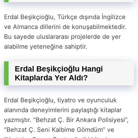
Erdal Beşikçioğlu, Türkçe dışında İngilizce
ve Almanca dillerini de konuşabilmektedir.
Bu sayede uluslararası projelerde de yer
alabilme yeteneğine sahiptir.
Erdal Beşikçioğlu Hangi
Kitaplarda Yer Aldı?
Erdal Beşikçioğlu, tiyatro ve oyunculuk
alanında deneyimlerini paylaştığı kitaplar
yazmıştır. “Behzat Ç. Bir Ankara Polisiyesi”,
“Behzat Ç. Seni Kalbime Gömdüm” ve