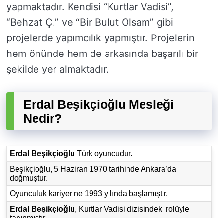
yapmaktadır. Kendisi “Kurtlar Vadisi”,
“Behzat Ç.” ve “Bir Bulut Olsam” gibi
projelerde yapımcılık yapmıştır. Projelerin
hem önünde hem de arkasında başarılı bir
şekilde yer almaktadır.
Erdal Beşikçioğlu Mesleği
Nedir?
Erdal Beşikçioğlu
Türk oyuncudur.
Beşikçioğlu, 5 Haziran 1970 tarihinde Ankara’da
doğmuştur.
Oyunculuk kariyerine 1993 yılında başlamıştır.
Erdal Beşikçioğlu
, Kurtlar Vadisi dizisindeki rolüyle
tanınmıştır.