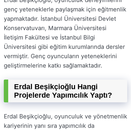
Erdal Beşikçioğlu, oyunculuk deneyimlerini
genç yeteneklerle paylaşmak için eğitmenlik
yapmaktadır. İstanbul Üniversitesi Devlet
Konservatuvarı, Marmara Üniversitesi
İletişim Fakültesi ve İstanbul Bilgi
Üniversitesi gibi eğitim kurumlarında dersler
vermiştir. Genç oyuncuların yeteneklerini
geliştirmelerine katkı sağlamaktadır.
Erdal Beşikçioğlu Hangi
Projelerde Yapımcılık Yaptı?
Erdal Beşikçioğlu, oyunculuk ve yönetmenlik
kariyerinin yanı sıra yapımcılık da