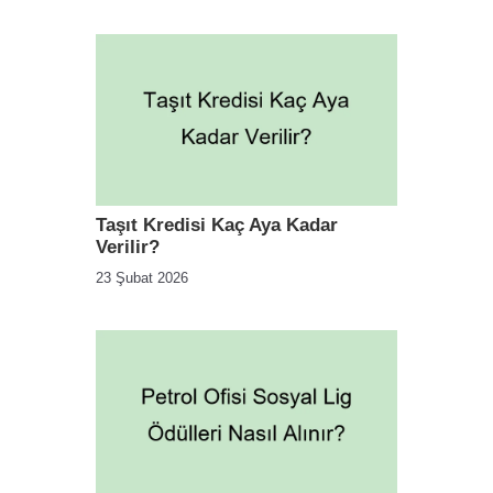
Taşıt Kredisi Kaç Aya Kadar
Verilir?
23 Şubat 2026