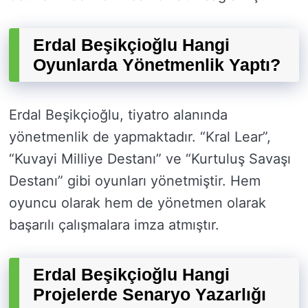
Erdal Beşikçioğlu Hangi
Oyunlarda Yönetmenlik Yaptı?
Erdal Beşikçioğlu, tiyatro alanında
yönetmenlik de yapmaktadır. “Kral Lear”,
“Kuvayi Milliye Destanı” ve “Kurtuluş Savaşı
Destanı” gibi oyunları yönetmiştir. Hem
oyuncu olarak hem de yönetmen olarak
başarılı çalışmalara imza atmıştır.
Erdal Beşikçioğlu Hangi
Projelerde Senaryo Yazarlığı