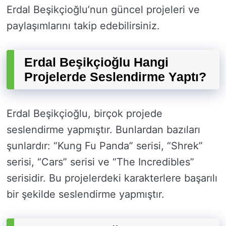
Erdal Beşikçioğlu’nun güncel projeleri ve
paylaşımlarını takip edebilirsiniz.
Erdal Beşikçioğlu Hangi
Projelerde Seslendirme Yaptı?
Erdal Beşikçioğlu, birçok projede
seslendirme yapmıştır. Bunlardan bazıları
şunlardır: “Kung Fu Panda” serisi, “Shrek”
serisi, “Cars” serisi ve “The Incredibles”
serisidir. Bu projelerdeki karakterlere başarılı
bir şekilde seslendirme yapmıştır.