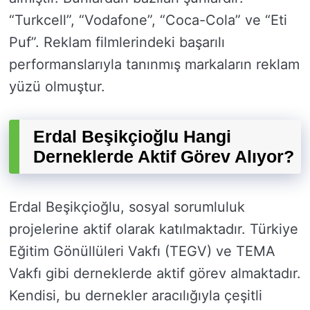
“Turkcell”, “Vodafone”, “Coca-Cola” ve “Eti
Puf”. Reklam filmlerindeki başarılı
performanslarıyla tanınmış markaların reklam
yüzü olmuştur.
Erdal Beşikçioğlu Hangi
Derneklerde Aktif Görev Alıyor?
Erdal Beşikçioğlu, sosyal sorumluluk
projelerine aktif olarak katılmaktadır. Türkiye
Eğitim Gönüllüleri Vakfı (TEGV) ve TEMA
Vakfı gibi derneklerde aktif görev almaktadır.
Kendisi, bu dernekler aracılığıyla çeşitli