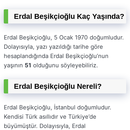
Erdal Beşikçioğlu Kaç Yaşında?
Erdal Beşikçioğlu, 5 Ocak 1970 doğumludur.
Dolayısıyla, yazı yazıldığı tarihe göre
hesaplandığında Erdal Beşikçioğlu’nun
yaşının
51
olduğunu söyleyebiliriz.
Erdal Beşikçioğlu Nereli?
Erdal Beşikçioğlu, İstanbul doğumludur.
Kendisi Türk asıllıdır ve Türkiye’de
büyümüştür. Dolayısıyla, Erdal