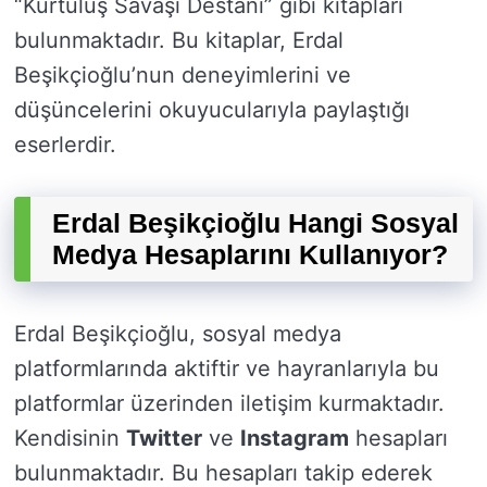
“Kurtuluş Savaşı Destanı” gibi kitapları
bulunmaktadır. Bu kitaplar, Erdal
Beşikçioğlu’nun deneyimlerini ve
düşüncelerini okuyucularıyla paylaştığı
eserlerdir.
Erdal Beşikçioğlu Hangi Sosyal
Medya Hesaplarını Kullanıyor?
Erdal Beşikçioğlu, sosyal medya
platformlarında aktiftir ve hayranlarıyla bu
platformlar üzerinden iletişim kurmaktadır.
Kendisinin
Twitter
ve
Instagram
hesapları
bulunmaktadır. Bu hesapları takip ederek