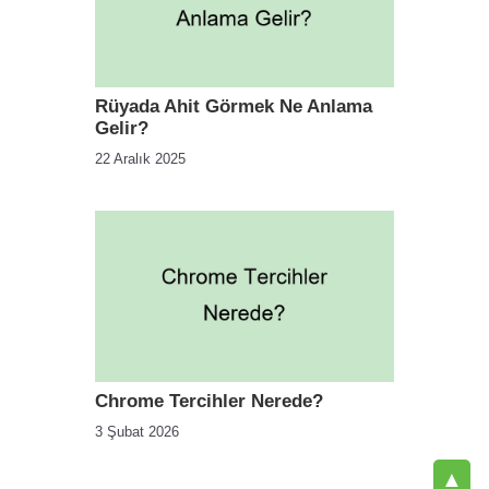
Rüyada Ahit Görmek Ne Anlama
Gelir?
22 Aralık 2025
Chrome Tercihler Nerede?
3 Şubat 2026
▲