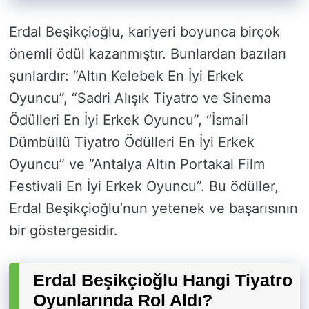
Erdal Beşikçioğlu, kariyeri boyunca birçok
önemli ödül kazanmıştır. Bunlardan bazıları
şunlardır: “Altın Kelebek En İyi Erkek
Oyuncu”, “Sadri Alışık Tiyatro ve Sinema
Ödülleri En İyi Erkek Oyuncu”, “İsmail
Dümbüllü Tiyatro Ödülleri En İyi Erkek
Oyuncu” ve “Antalya Altın Portakal Film
Festivali En İyi Erkek Oyuncu”. Bu ödüller,
Erdal Beşikçioğlu’nun yetenek ve başarısının
bir göstergesidir.
Erdal Beşikçioğlu Hangi Tiyatro
Oyunlarında Rol Aldı?