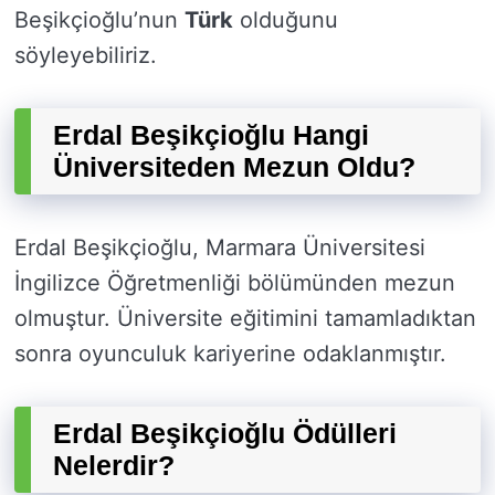
Beşikçioğlu’nun
Türk
olduğunu
söyleyebiliriz.
Erdal Beşikçioğlu Hangi
Üniversiteden Mezun Oldu?
Erdal Beşikçioğlu, Marmara Üniversitesi
İngilizce Öğretmenliği bölümünden mezun
olmuştur. Üniversite eğitimini tamamladıktan
sonra oyunculuk kariyerine odaklanmıştır.
Erdal Beşikçioğlu Ödülleri
Nelerdir?