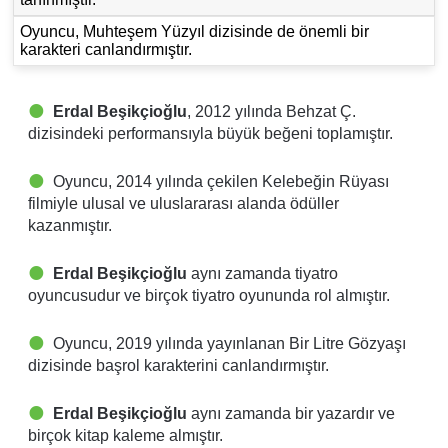
Oyuncu, Muhteşem Yüzyıl dizisinde de önemli bir
karakteri canlandırmıştır.
Erdal Beşikçioğlu
, 2012 yılında Behzat Ç.
dizisindeki performansıyla büyük beğeni toplamıştır.
Oyuncu, 2014 yılında çekilen Kelebeğin Rüyası
filmiyle ulusal ve uluslararası alanda ödüller
kazanmıştır.
Erdal Beşikçioğlu
aynı zamanda tiyatro
oyuncusudur ve birçok tiyatro oyununda rol almıştır.
Oyuncu, 2019 yılında yayınlanan Bir Litre Gözyaşı
dizisinde başrol karakterini canlandırmıştır.
Erdal Beşikçioğlu
aynı zamanda bir yazardır ve
birçok kitap kaleme almıştır.