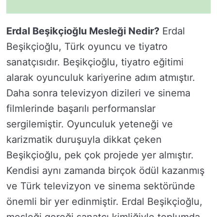
Erdal Beşikçioğlu Mesleği Nedir?
Erdal
Beşikçioğlu, Türk oyuncu ve tiyatro
sanatçısıdır. Beşikçioğlu, tiyatro eğitimi
alarak oyunculuk kariyerine adım atmıştır.
Daha sonra televizyon dizileri ve sinema
filmlerinde başarılı performanslar
sergilemiştir. Oyunculuk yeteneği ve
karizmatik duruşuyla dikkat çeken
Beşikçioğlu, pek çok projede yer almıştır.
Kendisi aynı zamanda birçok ödül kazanmış
ve Türk televizyon ve sinema sektöründe
önemli bir yer edinmiştir. Erdal Beşikçioğlu,