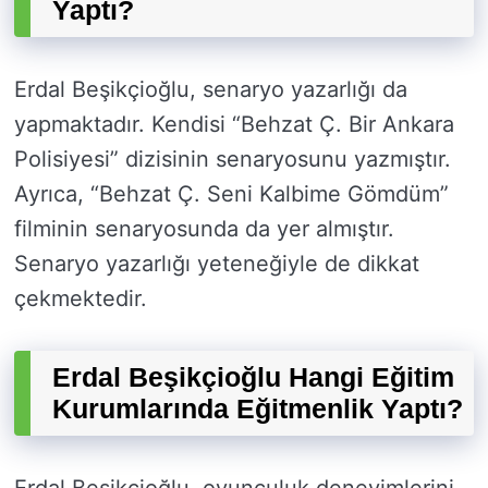
Yaptı?
Erdal Beşikçioğlu, senaryo yazarlığı da
yapmaktadır. Kendisi “Behzat Ç. Bir Ankara
Polisiyesi” dizisinin senaryosunu yazmıştır.
Ayrıca, “Behzat Ç. Seni Kalbime Gömdüm”
filminin senaryosunda da yer almıştır.
Senaryo yazarlığı yeteneğiyle de dikkat
çekmektedir.
Erdal Beşikçioğlu Hangi Eğitim
Kurumlarında Eğitmenlik Yaptı?