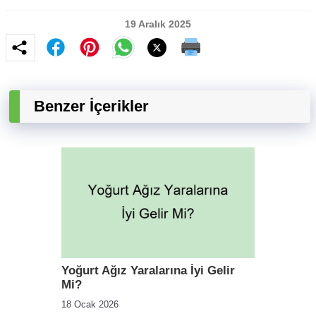
19 Aralık 2025
Benzer İçerikler
Yoğurt Ağız Yaralarına İyi Gelir
Mi?
18 Ocak 2026