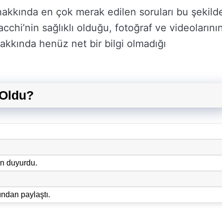
akkında en çok merak edilen soruları bu şekild
acchi’nin sağlıklı olduğu, fotoğraf ve videolarını
akkında henüz net bir bilgi olmadığı
 Oldu?
n duyurdu.
ndan paylaştı.