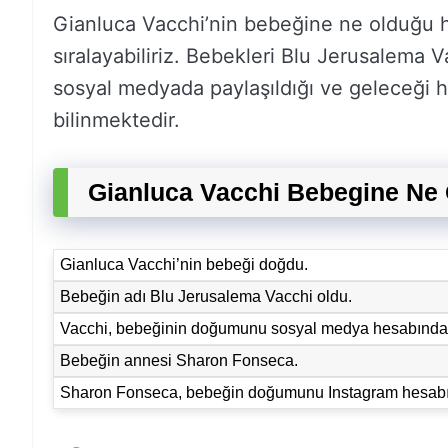
Gianluca Vacchi’nin bebeğine ne olduğu h
sıralayabiliriz. Bebekleri Blu Jerusalema V
sosyal medyada paylaşıldığı ve geleceği h
bilinmektedir.
Gianluca Vacchi Bebegine Ne
Gianluca Vacchi’nin bebeği doğdu.
Bebeğin adı Blu Jerusalema Vacchi oldu.
Vacchi, bebeğinin doğumunu sosyal medya hesabında
Bebeğin annesi Sharon Fonseca.
Sharon Fonseca, bebeğin doğumunu Instagram hesabı