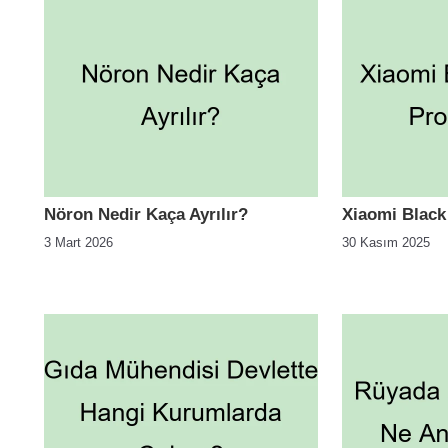
Nöron Nedir Kaça Ayrılır?
Xiaomi Black
3 Mart 2026
30 Kasım 2025