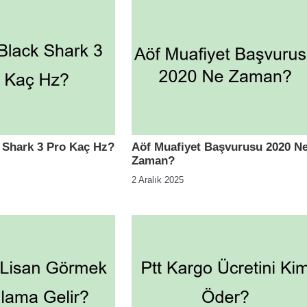
 Shark 3 Pro Kaç Hz?
Aöf Muafiyet Başvurusu 2020 N
Zaman?
2 Aralık 2025