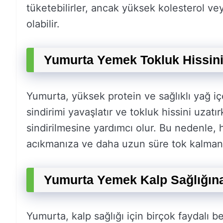
tüketebilirler, ancak yüksek kolesterol veya 
olabilir.
Yumurta Yemek Tokluk Hissini 
Yumurta, yüksek protein ve sağlıklı yağ içe
sindirimi yavaşlatır ve tokluk hissini uzatı
sindirilmesine yardımcı olur. Bu nedenle
acıkmanıza ve daha uzun süre tok kalmanız
Yumurta Yemek Kalp Sağlığın
Yumurta, kalp sağlığı için birçok faydalı be