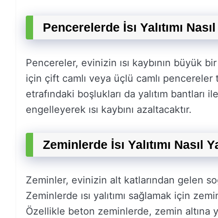
Pencerelerde İsı Yalıtımı Nasıl
Pencereler, evinizin ısı kaybının büyük bir 
için çift camlı veya üçlü camlı pencereler 
etrafındaki boşlukları da yalıtım bantları ile
engelleyerek ısı kaybını azaltacaktır.
Zeminlerde İsı Yalıtımı Nasıl Y
Zeminler, evinizin alt katlarından gelen s
Zeminlerde ısı yalıtımı sağlamak için zemin
Özellikle beton zeminlerde, zemin altına 