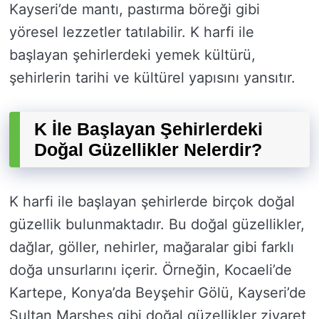
Kayseri’de mantı, pastırma böreği gibi
yöresel lezzetler tatılabilir. K harfi ile
başlayan şehirlerdeki yemek kültürü,
şehirlerin tarihi ve kültürel yapısını yansıtır.
K İle Başlayan Şehirlerdeki
Doğal Güzellikler Nelerdir?
K harfi ile başlayan şehirlerde birçok doğal
güzellik bulunmaktadır. Bu doğal güzellikler,
dağlar, göller, nehirler, mağaralar gibi farklı
doğa unsurlarını içerir. Örneğin, Kocaeli’de
Kartepe, Konya’da Beyşehir Gölü, Kayseri’de
Sultan Marshes gibi doğal güzellikler ziyaret