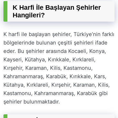
K Harfi İle Başlayan Şehirler
Hangileri?
K harfi ile başlayan şehirler, Türkiye’nin farklı
bölgelerinde bulunan çeşitli şehirleri ifade
eder. Bu şehirler arasında Kocaeli, Konya,
Kayseri, Kütahya, Kırıkkale, Kırklareli,
Kırşehir, Karaman, Kilis, Kastamonu,
Kahramanmaraş, Karabük, Kırıkkale, Kars,
Kütahya, Kırklareli, Kırşehir, Karaman, Kilis,
Kastamonu, Kahramanmaraş, Karabük gibi
şehirler bulunmaktadır.