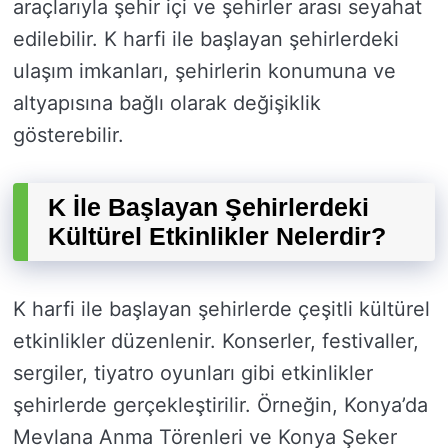
araçlarıyla şehir içi ve şehirler arası seyahat
edilebilir. K harfi ile başlayan şehirlerdeki
ulaşım imkanları, şehirlerin konumuna ve
altyapısına bağlı olarak değişiklik
gösterebilir.
K İle Başlayan Şehirlerdeki
Kültürel Etkinlikler Nelerdir?
K harfi ile başlayan şehirlerde çeşitli kültürel
etkinlikler düzenlenir. Konserler, festivaller,
sergiler, tiyatro oyunları gibi etkinlikler
şehirlerde gerçekleştirilir. Örneğin, Konya’da
Mevlana Anma Törenleri ve Konya Şeker