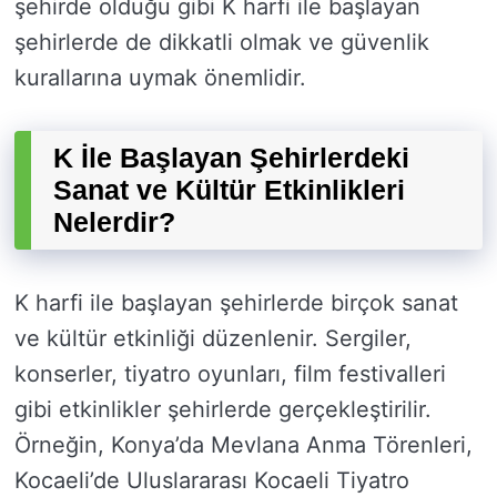
şehirde olduğu gibi K harfi ile başlayan
şehirlerde de dikkatli olmak ve güvenlik
kurallarına uymak önemlidir.
K İle Başlayan Şehirlerdeki
Sanat ve Kültür Etkinlikleri
Nelerdir?
K harfi ile başlayan şehirlerde birçok sanat
ve kültür etkinliği düzenlenir. Sergiler,
konserler, tiyatro oyunları, film festivalleri
gibi etkinlikler şehirlerde gerçekleştirilir.
Örneğin, Konya’da Mevlana Anma Törenleri,
Kocaeli’de Uluslararası Kocaeli Tiyatro