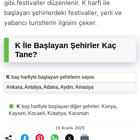
gibi festivaller düzenlenir. K harfi ile
başlayan şehirlerdeki festivaller, yerli ve
yabancı turistlerin ilgisini çeker.
K İle Başlayan Şehirler Kaç
Tane?
K
baş harfiyle başlayan şehirlerin sayısı
Ankara, Antalya, Adana, Aydın, Amasya
K
baş harfiyle başlayan diğer şehirler: Konya,
Kayseri, Kocaeli, Kütahya, Karaman
19 Aralık 2025