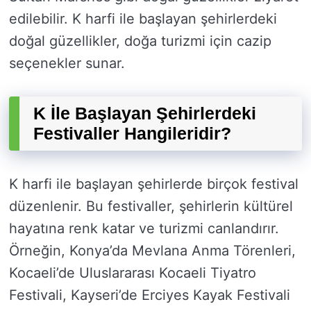
edilebilir. K harfi ile başlayan şehirlerdeki
doğal güzellikler, doğa turizmi için cazip
seçenekler sunar.
K İle Başlayan Şehirlerdeki
Festivaller Hangileridir?
K harfi ile başlayan şehirlerde birçok festival
düzenlenir. Bu festivaller, şehirlerin kültürel
hayatına renk katar ve turizmi canlandırır.
Örneğin, Konya’da Mevlana Anma Törenleri,
Kocaeli’de Uluslararası Kocaeli Tiyatro
Festivali, Kayseri’de Erciyes Kayak Festivali