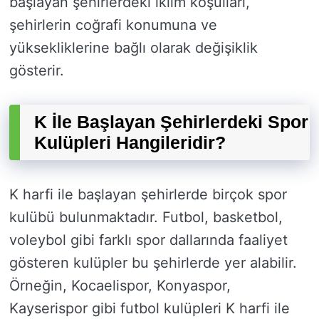
başlayan şehirlerdeki iklim koşulları,
şehirlerin coğrafi konumuna ve
yüksekliklerine bağlı olarak değişiklik
gösterir.
K İle Başlayan Şehirlerdeki Spor
Kulüpleri Hangileridir?
K harfi ile başlayan şehirlerde birçok spor
kulübü bulunmaktadır. Futbol, basketbol,
voleybol gibi farklı spor dallarında faaliyet
gösteren kulüpler bu şehirlerde yer alabilir.
Örneğin, Kocaelispor, Konyaspor,
Kayserispor gibi futbol kulüpleri K harfi ile