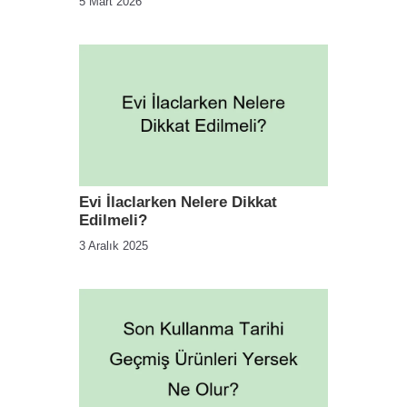
5 Mart 2026
Evi İlaclarken Nelere Dikkat
Edilmeli?
3 Aralık 2025