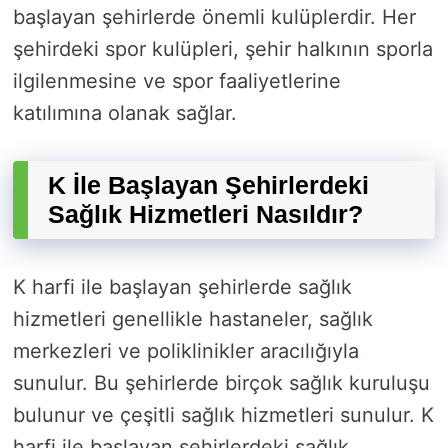
başlayan şehirlerde önemli kulüplerdir. Her
şehirdeki spor kulüpleri, şehir halkının sporla
ilgilenmesine ve spor faaliyetlerine
katılımına olanak sağlar.
K İle Başlayan Şehirlerdeki
Sağlık Hizmetleri Nasıldır?
K harfi ile başlayan şehirlerde sağlık
hizmetleri genellikle hastaneler, sağlık
merkezleri ve poliklinikler aracılığıyla
sunulur. Bu şehirlerde birçok sağlık kuruluşu
bulunur ve çeşitli sağlık hizmetleri sunulur. K
harfi ile başlayan şehirlerdeki sağlık