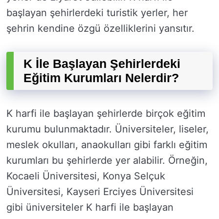
başlayan şehirlerdeki turistik yerler, her
şehrin kendine özgü özelliklerini yansıtır.
K İle Başlayan Şehirlerdeki
Eğitim Kurumları Nelerdir?
K harfi ile başlayan şehirlerde birçok eğitim
kurumu bulunmaktadır. Üniversiteler, liseler,
meslek okulları, anaokulları gibi farklı eğitim
kurumları bu şehirlerde yer alabilir. Örneğin,
Kocaeli Üniversitesi, Konya Selçuk
Üniversitesi, Kayseri Erciyes Üniversitesi
gibi üniversiteler K harfi ile başlayan