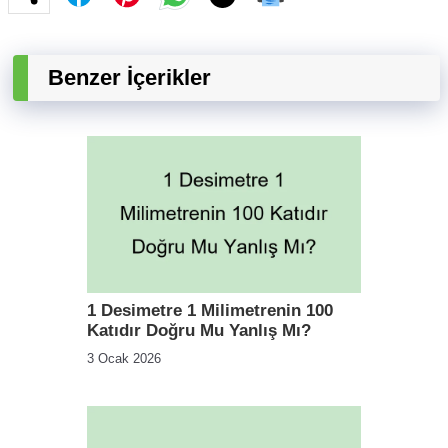
Benzer İçerikler
1 Desimetre 1 Milimetrenin 100
Katıdır Doğru Mu Yanlış Mı?
3 Ocak 2026