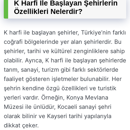
K Harfi İle Başlayan Şehirlerin
Özellikleri Nelerdir?
K harfi ile başlayan şehirler, Türkiye’nin farklı
coğrafi bölgelerinde yer alan şehirlerdir. Bu
şehirler, tarihi ve kültürel zenginliklere sahip
olabilir. Ayrıca, K harfi ile başlayan şehirlerde
tarım, sanayi, turizm gibi farklı sektörlerde
faaliyet gösteren işletmeler bulunabilir. Her
şehrin kendine özgü özellikleri ve turistik
yerleri vardır. Örneğin, Konya Mevlana
Müzesi ile ünlüdür, Kocaeli sanayi şehri
olarak bilinir ve Kayseri tarihi yapılarıyla
dikkat çeker.