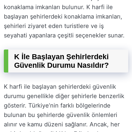
konaklama imkanları bulunur. K harfi ile
başlayan şehirlerdeki konaklama imkanları,
şehirleri ziyaret eden turistlere ve iş
seyahati yapanlara çeşitli seçenekler sunar.
K İle Başlayan Şehirlerdeki
Güvenlik Durumu Nasıldır?
K harfi ile başlayan şehirlerdeki güvenlik
durumu genellikle diğer şehirlerle benzerlik
gösterir. Türkiye’nin farklı bölgelerinde
bulunan bu şehirlerde güvenlik önlemleri
alınır ve kamu düzeni sağlanır. Ancak, her