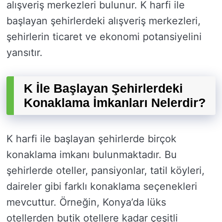
alışveriş merkezleri bulunur. K harfi ile
başlayan şehirlerdeki alışveriş merkezleri,
şehirlerin ticaret ve ekonomi potansiyelini
yansıtır.
K İle Başlayan Şehirlerdeki
Konaklama İmkanları Nelerdir?
K harfi ile başlayan şehirlerde birçok
konaklama imkanı bulunmaktadır. Bu
şehirlerde oteller, pansiyonlar, tatil köyleri,
daireler gibi farklı konaklama seçenekleri
mevcuttur. Örneğin, Konya’da lüks
otellerden butik otellere kadar çeşitli