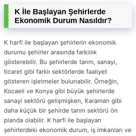
K İle Başlayan Şehirlerde
Ekonomik Durum Nasıldır?
K harfi ile başlayan şehirlerin ekonomik
durumu şehirler arasında farklılık
gösterebilir. Bu şehirlerde tarım, sanayi,
ticaret gibi farklı sektörlerde faaliyet
gösteren işletmeler bulunabilir. Örneğin,
Kocaeli ve Konya gibi büyük şehirlerde
sanayi sektörü gelişmişken, Karaman gibi
daha küçük bir şehirde tarım sektörü ön
planda olabilir. K harfi ile başlayan
şehirlerdeki ekonomik durum, iş imkanları ve