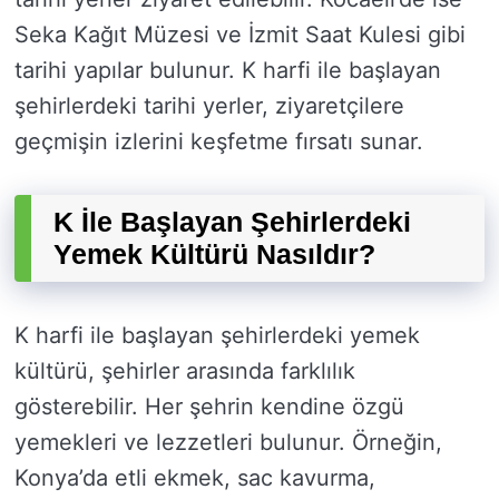
Seka Kağıt Müzesi ve İzmit Saat Kulesi gibi
tarihi yapılar bulunur. K harfi ile başlayan
şehirlerdeki tarihi yerler, ziyaretçilere
geçmişin izlerini keşfetme fırsatı sunar.
K İle Başlayan Şehirlerdeki
Yemek Kültürü Nasıldır?
K harfi ile başlayan şehirlerdeki yemek
kültürü, şehirler arasında farklılık
gösterebilir. Her şehrin kendine özgü
yemekleri ve lezzetleri bulunur. Örneğin,
Konya’da etli ekmek, sac kavurma,