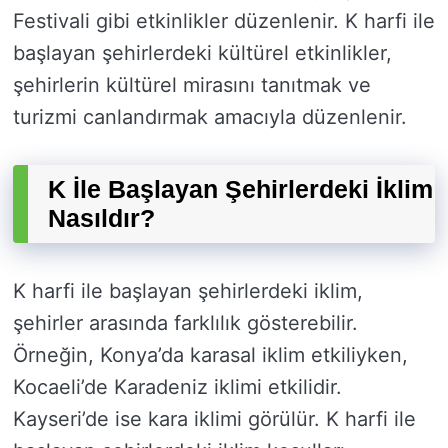
Festivali gibi etkinlikler düzenlenir. K harfi ile
başlayan şehirlerdeki kültürel etkinlikler,
şehirlerin kültürel mirasını tanıtmak ve
turizmi canlandırmak amacıyla düzenlenir.
K İle Başlayan Şehirlerdeki İklim
Nasıldır?
K harfi ile başlayan şehirlerdeki iklim,
şehirler arasında farklılık gösterebilir.
Örneğin, Konya’da karasal iklim etkiliyken,
Kocaeli’de Karadeniz iklimi etkilidir.
Kayseri’de ise kara iklimi görülür. K harfi ile