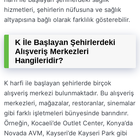
hizmetleri, şehirlerin nüfusuna ve sağlık
altyapısına bağlı olarak farklılık gösterebilir.
K İle Başlayan Şehirlerdeki
Alışveriş Merkezleri
Hangileridir?
K harfi ile başlayan şehirlerde birçok
alışveriş merkezi bulunmaktadır. Bu alışveriş
merkezleri, mağazalar, restoranlar, sinemalar
gibi farklı işletmeleri bünyesinde barındırır.
Örneğin, Kocaeli’de Outlet Center, Konya’da
Novada AVM, Kayseri’de Kayseri Park gibi