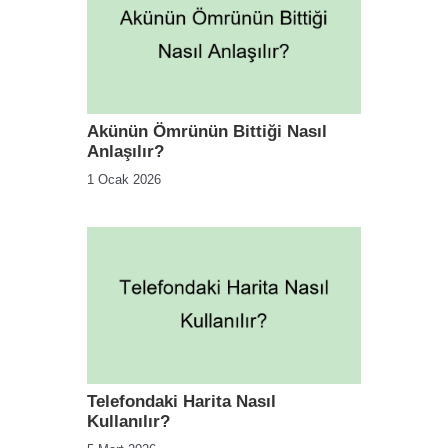
Akünün Ömrünün Bittiği Nasıl
Anlaşılır?
1 Ocak 2026
Telefondaki Harita Nasıl
Kullanılır?