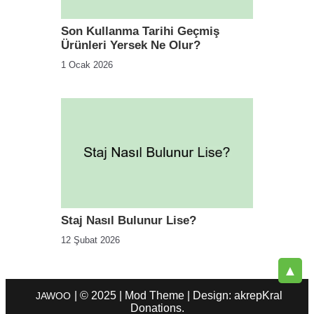
Son Kullanma Tarihi Geçmiş
Ürünleri Yersek Ne Olur?
1 Ocak 2026
Staj Nasıl Bulunur Lise?
12 Şubat 2026
▲
| © 2025 | Mod Theme | Design: akrepKral
JAWOO
Donations.