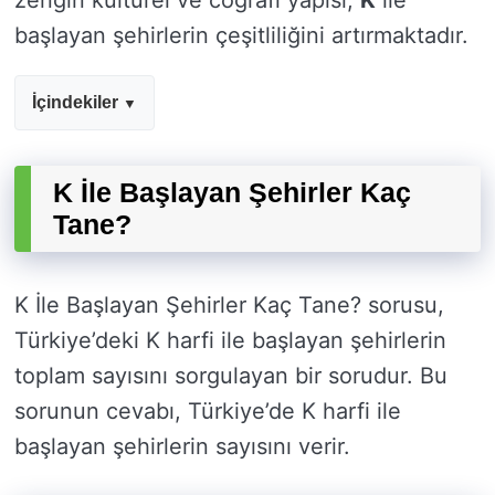
zengin kültürel ve coğrafi yapısı,
K
ile
başlayan şehirlerin çeşitliliğini artırmaktadır.
İçindekiler
K İle Başlayan Şehirler Kaç
Tane?
K İle Başlayan Şehirler Kaç Tane? sorusu,
Türkiye’deki K harfi ile başlayan şehirlerin
toplam sayısını sorgulayan bir sorudur. Bu
sorunun cevabı, Türkiye’de K harfi ile
başlayan şehirlerin sayısını verir.