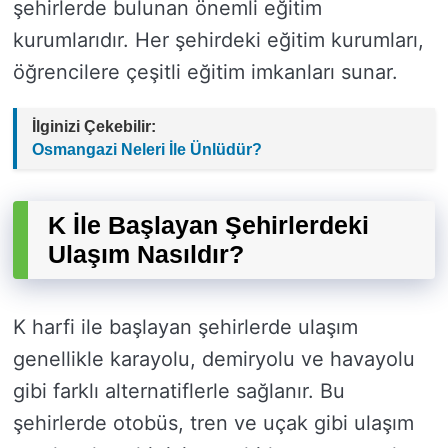
şehirlerde bulunan önemli eğitim
kurumlarıdır. Her şehirdeki eğitim kurumları,
öğrencilere çeşitli eğitim imkanları sunar.
İlginizi Çekebilir:
Osmangazi Neleri İle Ünlüdür?
K İle Başlayan Şehirlerdeki
Ulaşım Nasıldır?
K harfi ile başlayan şehirlerde ulaşım
genellikle karayolu, demiryolu ve havayolu
gibi farklı alternatiflerle sağlanır. Bu
şehirlerde otobüs, tren ve uçak gibi ulaşım