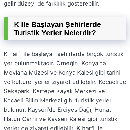
gelir düzeyi de farklılık gösterebilir.
K İle Başlayan Şehirlerde
Turistik Yerler Nelerdir?
K harfi ile başlayan şehirlerde birçok turistik
yer bulunmaktadır. Örneğin, Konya’da
Mevlana Müzesi ve Konya Kalesi gibi tarihi
ve kültürel yerler ziyaret edilebilir. Kocaeli’de
Sekapark, Kartepe Kayak Merkezi ve
Kocaeli Bilim Merkezi gibi turistik yerler
bulunur. Kayseri’de Erciyes Dağı, Hunat
Hatun Camii ve Kayseri Kalesi gibi turistik
yerler de ziyaret edilebilir. K harfi ile