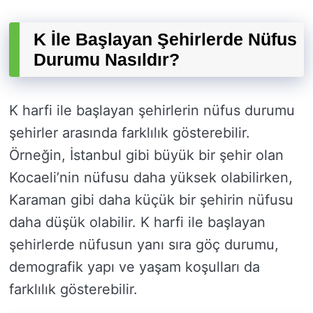
K İle Başlayan Şehirlerde Nüfus
Durumu Nasıldır?
K harfi ile başlayan şehirlerin nüfus durumu
şehirler arasında farklılık gösterebilir.
Örneğin, İstanbul gibi büyük bir şehir olan
Kocaeli’nin nüfusu daha yüksek olabilirken,
Karaman gibi daha küçük bir şehirin nüfusu
daha düşük olabilir. K harfi ile başlayan
şehirlerde nüfusun yanı sıra göç durumu,
demografik yapı ve yaşam koşulları da
farklılık gösterebilir.