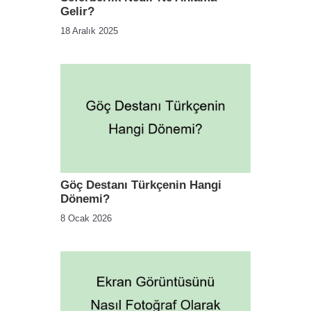
Gelir?
18 Aralık 2025
Göç Destanı Türkçenin Hangi
Dönemi?
8 Ocak 2026