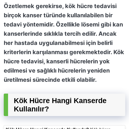
Özetlemek gerekirse, kök hücre tedavisi
birçok kanser türünde kullanılabilen bir
tedavi yöntemidir. Özellikle lösemi gibi kan
kanserlerinde sıklıkla tercih edilir. Ancak
her hastada uygulanabilmesi için belirli
kriterlerin karşılanması gerekmektedir. Kök
hücre tedavisi, kanserli hücrelerin yok
edilmesi ve sağlıklı hücrelerin yeniden
üretilmesi sürecinde etkili olabilir.
Kök Hücre Hangi Kanserde
Kullanılır?