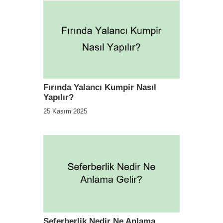
Fırında Yalancı Kumpir Nasıl
Yapılır?
25 Kasım 2025
Seferberlik Nedir Ne Anlama