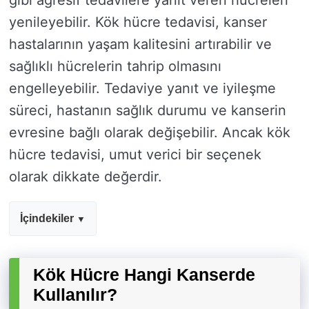
gibi agresif tedavilere yanıt veren hücreleri
yenileyebilir. Kök hücre tedavisi, kanser
hastalarının yaşam kalitesini artırabilir ve
sağlıklı hücrelerin tahrip olmasını
engelleyebilir. Tedaviye yanıt ve iyileşme
süreci, hastanın sağlık durumu ve kanserin
evresine bağlı olarak değişebilir. Ancak kök
hücre tedavisi, umut verici bir seçenek
olarak dikkate değerdir.
İçindekiler
Kök Hücre Hangi Kanserde
Kullanılır?