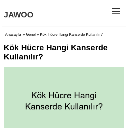
≡
JAWOO
Anasayfa
»
Genel
» Kök Hücre Hangi Kanserde Kullanılır?
Kök Hücre Hangi Kanserde
Kullanılır?