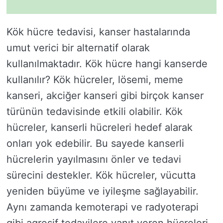
Kök hücre tedavisi, kanser hastalarında
umut verici bir alternatif olarak
kullanılmaktadır. Kök hücre hangi kanserde
kullanılır? Kök hücreler, lösemi, meme
kanseri, akciğer kanseri gibi birçok kanser
türünün tedavisinde etkili olabilir. Kök
hücreler, kanserli hücreleri hedef alarak
onları yok edebilir. Bu sayede kanserli
hücrelerin yayılmasını önler ve tedavi
sürecini destekler. Kök hücreler, vücutta
yeniden büyüme ve iyileşme sağlayabilir.
Aynı zamanda kemoterapi ve radyoterapi