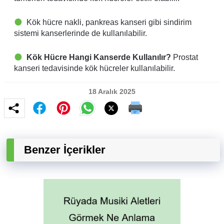
Kök hücre nakli, pankreas kanseri gibi sindirim
sistemi kanserlerinde de kullanılabilir.
Kök Hücre Hangi Kanserde Kullanılır?
Prostat
kanseri tedavisinde kök hücreler kullanılabilir.
18 Aralık 2025
Benzer İçerikler