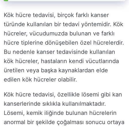
Kök hücre tedavisi, birçok farklı kanser
türünde kullanılan bir tedavi yöntemidir. Kök
hücreler, vücudumuzda bulunan ve farklı
hücre tiplerine dönüşebilen özel hücrelerdir.
Bu nedenle kanser tedavisinde kullanılan
kök hücreler, hastaların kendi vücutlarında
üretilen veya başka kaynaklardan elde
edilen kök hücreler olabilir.
Kök hücre tedavisi, özellikle lösemi gibi kan
kanserlerinde sıklıkla kullanılmaktadır.
Lösemi, kemik iliğinde bulunan hücrelerin
anormal bir şekilde çoğalması sonucu ortaya