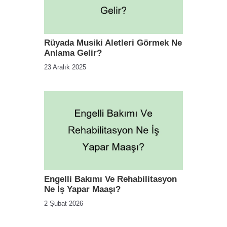
Rüyada Musiki Aletleri Görmek Ne
Anlama Gelir?
23 Aralık 2025
Engelli Bakımı Ve Rehabilitasyon
Ne İş Yapar Maaşı?
2 Şubat 2026