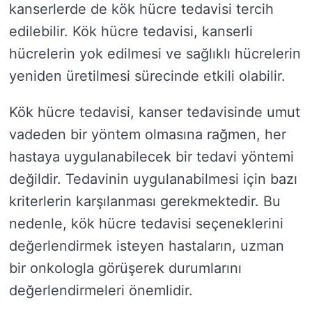
kanserlerde de kök hücre tedavisi tercih
edilebilir. Kök hücre tedavisi, kanserli
hücrelerin yok edilmesi ve sağlıklı hücrelerin
yeniden üretilmesi sürecinde etkili olabilir.
Kök hücre tedavisi, kanser tedavisinde umut
vadeden bir yöntem olmasına rağmen, her
hastaya uygulanabilecek bir tedavi yöntemi
değildir. Tedavinin uygulanabilmesi için bazı
kriterlerin karşılanması gerekmektedir. Bu
nedenle, kök hücre tedavisi seçeneklerini
değerlendirmek isteyen hastaların, uzman
bir onkologla görüşerek durumlarını
değerlendirmeleri önemlidir.