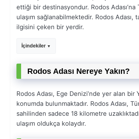
ettiği bir destinasyondur. Rodos Adası’na 
ulaşım sağlanabilmektedir. Rodos Adası, tar
ilgisini çeken bir yerdir.
İçindekiler
Rodos Adası Nereye Yakın?
Rodos Adası, Ege Denizi’nde yer alan bir 
konumda bulunmaktadır. Rodos Adası, Türk
sahilinden sadece 18 kilometre uzaklıktad
ulaşım oldukça kolaydır.