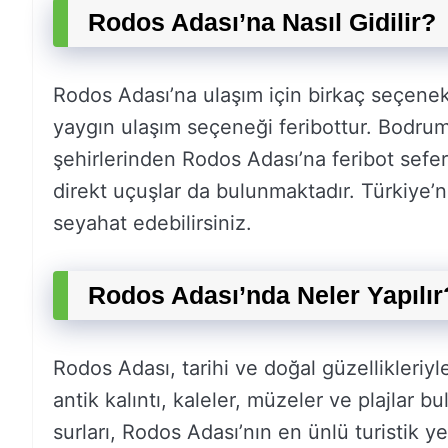
Rodos Adası’na Nasıl Gidilir?
Rodos Adası’na ulaşım için birkaç seçene
yaygın ulaşım seçeneği feribottur. Bodrum
şehirlerinden Rodos Adası’na feribot sefe
direkt uçuşlar da bulunmaktadır. Türkiye’
seyahat edebilirsiniz.
Rodos Adası’nda Neler Yapılır
Rodos Adası, tarihi ve doğal güzellikleriyl
antik kalıntı, kaleler, müzeler ve plajlar 
surları, Rodos Adası’nın en ünlü turistik ye