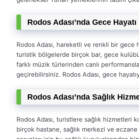
Rodos Adası’nda Gece Hayatı 
Rodos Adası, hareketli ve renkli bir gece 
turistik bölgelerde birçok bar, gece kulü
farklı müzik türlerinden canlı performansla
geçirebilirsiniz. Rodos Adası, gece hayatı
Rodos Adası’nda Sağlık Hizmet
Rodos Adası, turistlere sağlık hizmetleri 
birçok hastane, sağlık merkezi ve eczane 