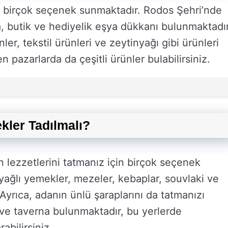
e birçok seçenek sunmaktadır. Rodos Şehri’nde
a, butik ve hediyelik eşya dükkanı bulunmaktadır
ünler, tekstil ürünleri ve zeytinyağı gibi ürünleri
n pazarlarda da çeşitli ürünler bulabilirsiniz.
kler Tadılmalı?
lezzetlerini tatmanız için birçok seçenek
yağlı yemekler, mezeler, kebaplar, souvlaki ve
Ayrıca, adanın ünlü şaraplarını da tatmanızı
 ve taverna bulunmaktadır, bu yerlerde
abilirsiniz.