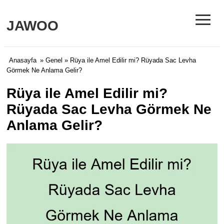
≡
JAWOO
Anasayfa
»
Genel
» Rüya ile Amel Edilir mi? Rüyada Sac Levha
Görmek Ne Anlama Gelir?
Rüya ile Amel Edilir mi?
Rüyada Sac Levha Görmek Ne
Anlama Gelir?