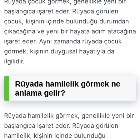
Rüyada çocuk görmek, genellikle yeni bir
başlangıca işaret eder. Rüyada görülen
çocuk, kişinin içinde bulunduğu durumdan
çıkacağına ve yeni bir hayata adım atacağına
işaret eder. Aynı zamanda rüyada çocuk
görmek, kişinin duygusal hayatıyla da
ilgilidir.
Rüyada hamilelik görmek ne
anlama gelir?
Rüyada hamilelik görmek, genellikle yeni bir
başlangıca işaret eder. Rüyada görülen
hamilelik, kişinin içinde bulunduğu