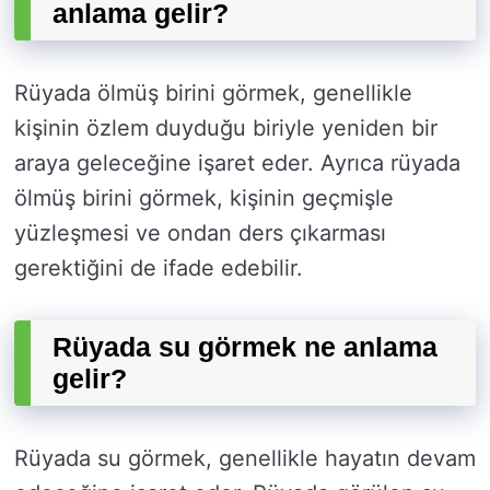
anlama gelir?
Rüyada ölmüş birini görmek, genellikle
kişinin özlem duyduğu biriyle yeniden bir
araya geleceğine işaret eder. Ayrıca rüyada
ölmüş birini görmek, kişinin geçmişle
yüzleşmesi ve ondan ders çıkarması
gerektiğini de ifade edebilir.
Rüyada su görmek ne anlama
gelir?
Rüyada su görmek, genellikle hayatın devam