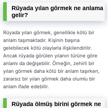
Rüyada yılan görmek ne anlama
gelir?
Rüyada yılan görmek, genellikle kötü bir
anlam taşımaktadır. Kişinin başına
gelebilecek kötü olaylarla ilişkilendirilir.
Ancak rüyada görülen yılanın türüne göre
anlamı da değişebilir. Örneğin, zehirli bir
yılan görmek daha kötü bir anlam taşırken,
zararsız bir yılan görmek daha olumlu bir
anlam ifade edebilir.
Rüyada ölmüş birini görmek ne