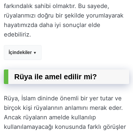
farkındalık sahibi olmaktır. Bu sayede,
rüyalarımızı doğru bir şekilde yorumlayarak
hayatımızda daha iyi sonuçlar elde
edebiliriz.
İçindekiler
Rüya ile amel edilir mi?
Rüya, İslam dininde önemli bir yer tutar ve
birçok kişi rüyalarının anlamını merak eder.
Ancak rüyaların amelde kullanılıp
kullanılamayacağı konusunda farklı görüşler