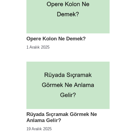
Opere Kolon Ne Demek?
1 Aralık 2025
Rüyada Sıçramak Görmek Ne
Anlama Gelir?
19 Aralık 2025