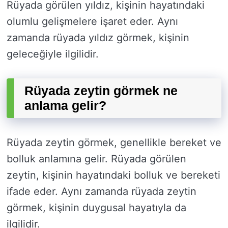
Rüyada görülen yıldız, kişinin hayatındaki
olumlu gelişmelere işaret eder. Aynı
zamanda rüyada yıldız görmek, kişinin
geleceğiyle ilgilidir.
Rüyada zeytin görmek ne
anlama gelir?
Rüyada zeytin görmek, genellikle bereket ve
bolluk anlamına gelir. Rüyada görülen
zeytin, kişinin hayatındaki bolluk ve bereketi
ifade eder. Aynı zamanda rüyada zeytin
görmek, kişinin duygusal hayatıyla da
ilgilidir.