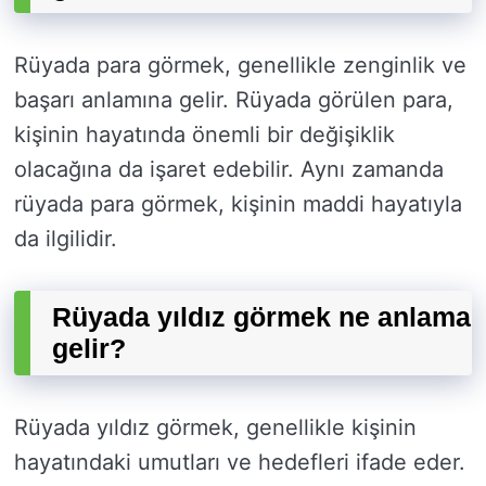
Rüyada para görmek, genellikle zenginlik ve
başarı anlamına gelir. Rüyada görülen para,
kişinin hayatında önemli bir değişiklik
olacağına da işaret edebilir. Aynı zamanda
rüyada para görmek, kişinin maddi hayatıyla
da ilgilidir.
Rüyada yıldız görmek ne anlama
gelir?
Rüyada yıldız görmek, genellikle kişinin
hayatındaki umutları ve hedefleri ifade eder.