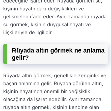
edeceğine işaret eder. Rüyada görülen su,
kişinin hayatındaki değişiklikleri ve
gelişmeleri ifade eder. Aynı zamanda rüyada
su görmek, kişinin duygusal hayatı ve
ilişkileriyle de ilgilidir.
Rüyada altın görmek ne anlama
gelir?
Rüyada altın görmek, genellikle zenginlik ve
başarı anlamına gelir. Rüyada görülen altın,
kişinin hayatında önemli bir değişiklik
olacağına da işaret edebilir. Aynı zamanda
rüyada altın görmek, kişinin kendine olan