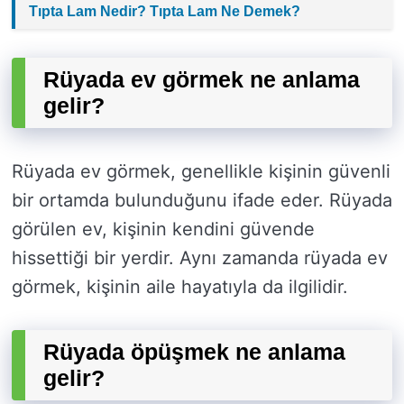
Tıpta Lam Nedir? Tıpta Lam Ne Demek?
Rüyada ev görmek ne anlama
gelir?
Rüyada ev görmek, genellikle kişinin güvenli
bir ortamda bulunduğunu ifade eder. Rüyada
görülen ev, kişinin kendini güvende
hissettiği bir yerdir. Aynı zamanda rüyada ev
görmek, kişinin aile hayatıyla da ilgilidir.
Rüyada öpüşmek ne anlama
gelir?