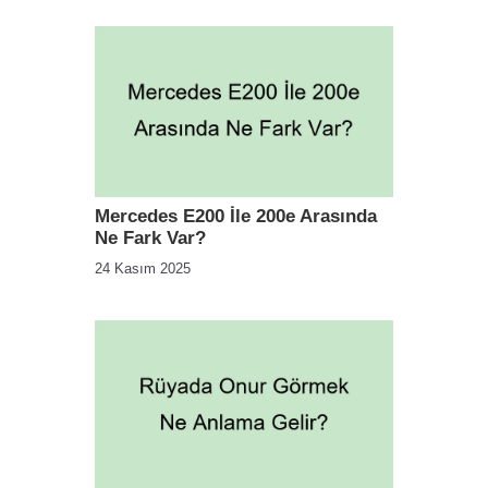
Mercedes E200 İle 200e Arasında
Ne Fark Var?
24 Kasım 2025