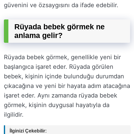
güvenini ve özsaygısını da ifade edebilir.
Rüyada bebek görmek ne
anlama gelir?
Rüyada bebek görmek, genellikle yeni bir
başlangıca işaret eder. Rüyada görülen
bebek, kişinin içinde bulunduğu durumdan
çıkacağına ve yeni bir hayata adım atacağına
işaret eder. Aynı zamanda rüyada bebek
görmek, kişinin duygusal hayatıyla da
ilgilidir.
İlginizi Çekebilir: