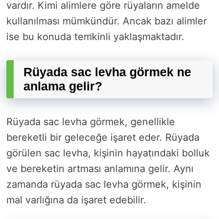
vardır. Kimi alimlere göre rüyaların amelde
kullanılması mümkündür. Ancak bazı alimler
ise bu konuda temkinli yaklaşmaktadır.
Rüyada sac levha görmek ne
anlama gelir?
Rüyada sac levha görmek, genellikle
bereketli bir geleceğe işaret eder. Rüyada
görülen sac levha, kişinin hayatındaki bolluk
ve bereketin artması anlamına gelir. Aynı
zamanda rüyada sac levha görmek, kişinin
mal varlığına da işaret edebilir.