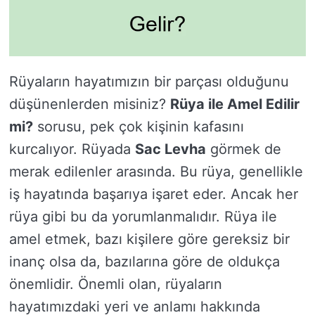
Rüyaların hayatımızın bir parçası olduğunu
düşünenlerden misiniz?
Rüya ile Amel Edilir
mi?
sorusu, pek çok kişinin kafasını
kurcalıyor. Rüyada
Sac Levha
görmek de
merak edilenler arasında. Bu rüya, genellikle
iş hayatında başarıya işaret eder. Ancak her
rüya gibi bu da yorumlanmalıdır. Rüya ile
amel etmek, bazı kişilere göre gereksiz bir
inanç olsa da, bazılarına göre de oldukça
önemlidir. Önemli olan, rüyaların
hayatımızdaki yeri ve anlamı hakkında