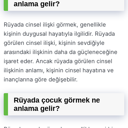
anlama gelir?
Rüyada cinsel ilişki görmek, genellikle
kişinin duygusal hayatıyla ilgilidir. Rüyada
görülen cinsel ilişki, kişinin sevdiğiyle
arasındaki ilişkinin daha da güçleneceğine
işaret eder. Ancak rüyada görülen cinsel
ilişkinin anlamı, kişinin cinsel hayatına ve
inançlarına göre değişebilir.
Rüyada çocuk görmek ne
anlama gelir?