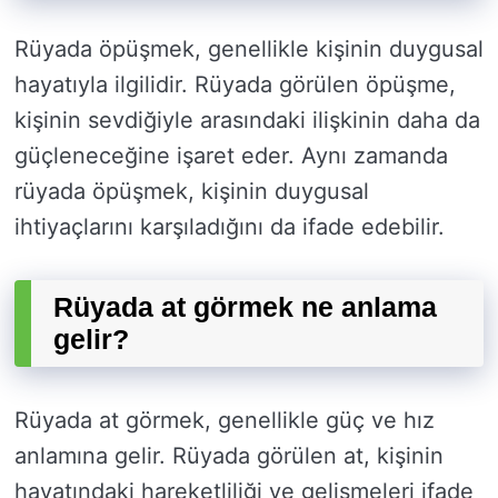
Rüyada öpüşmek, genellikle kişinin duygusal
hayatıyla ilgilidir. Rüyada görülen öpüşme,
kişinin sevdiğiyle arasındaki ilişkinin daha da
güçleneceğine işaret eder. Aynı zamanda
rüyada öpüşmek, kişinin duygusal
ihtiyaçlarını karşıladığını da ifade edebilir.
Rüyada at görmek ne anlama
gelir?
Rüyada at görmek, genellikle güç ve hız
anlamına gelir. Rüyada görülen at, kişinin
hayatındaki hareketliliği ve gelişmeleri ifade