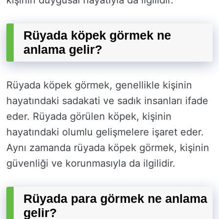
kişinin duygusal hayatıyla da ilgilidir.
Rüyada köpek görmek ne
anlama gelir?
Rüyada köpek görmek, genellikle kişinin
hayatındaki sadakati ve sadık insanları ifade
eder. Rüyada görülen köpek, kişinin
hayatındaki olumlu gelişmelere işaret eder.
Aynı zamanda rüyada köpek görmek, kişinin
güvenliği ve korunmasıyla da ilgilidir.
Rüyada para görmek ne anlama
gelir?