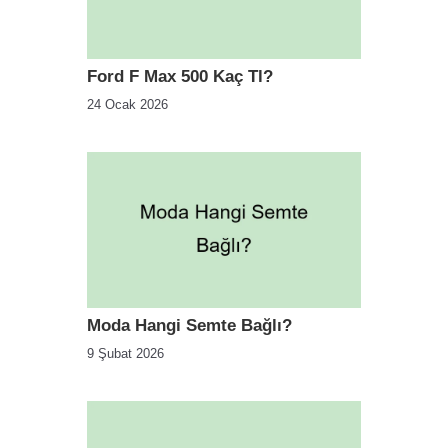
Ford F Max 500 Kaç Tl?
24 Ocak 2026
Moda Hangi Semte Bağlı?
9 Şubat 2026