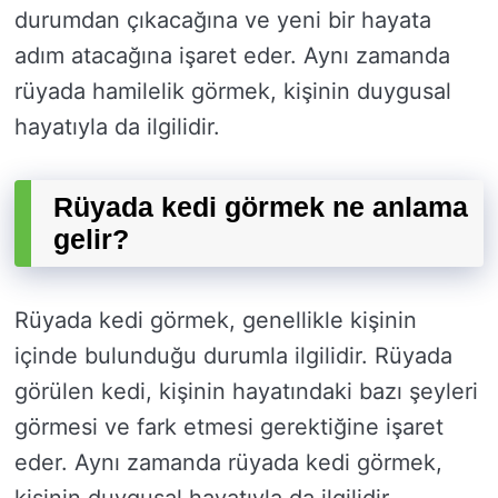
durumdan çıkacağına ve yeni bir hayata
adım atacağına işaret eder. Aynı zamanda
rüyada hamilelik görmek, kişinin duygusal
hayatıyla da ilgilidir.
Rüyada kedi görmek ne anlama
gelir?
Rüyada kedi görmek, genellikle kişinin
içinde bulunduğu durumla ilgilidir. Rüyada
görülen kedi, kişinin hayatındaki bazı şeyleri
görmesi ve fark etmesi gerektiğine işaret
eder. Aynı zamanda rüyada kedi görmek,