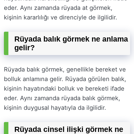
eder. Aynı zamanda rüyada at görmek,
kişinin kararlılığı ve direnciyle de ilgilidir.
Rüyada balık görmek ne anlama
gelir?
Rüyada balık görmek, genellikle bereket ve
bolluk anlamına gelir. Rüyada görülen balık,
kişinin hayatındaki bolluk ve bereketi ifade
eder. Aynı zamanda rüyada balık görmek,
kişinin duygusal hayatıyla da ilgilidir.
Rüyada cinsel ilişki görmek ne