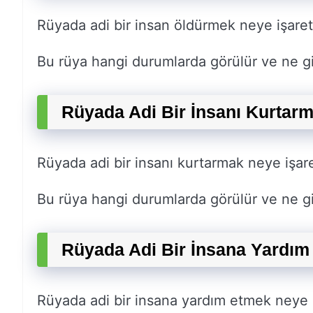
Rüyada adi bir insan öldürmek neye işare
Bu rüya hangi durumlarda görülür ve ne gi
Rüyada Adi Bir İnsanı Kurtar
Rüyada adi bir insanı kurtarmak neye işar
Bu rüya hangi durumlarda görülür ve ne gi
Rüyada Adi Bir İnsana Yardım
Rüyada adi bir insana yardım etmek neye 