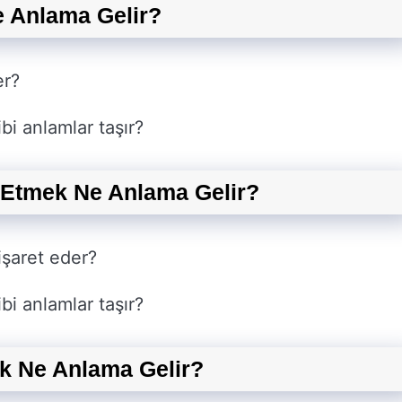
 Anlama Gelir?
er?
bi anlamlar taşır?
 Etmek Ne Anlama Gelir?
işaret eder?
bi anlamlar taşır?
k Ne Anlama Gelir?