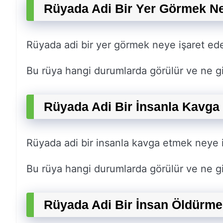
Rüyada Adi Bir Yer Görmek Ne
Rüyada adi bir yer görmek neye işaret ed
Bu rüya hangi durumlarda görülür ve ne gi
Rüyada Adi Bir İnsanla Kavga
Rüyada adi bir insanla kavga etmek neye 
Bu rüya hangi durumlarda görülür ve ne gi
Rüyada Adi Bir İnsan Öldürme