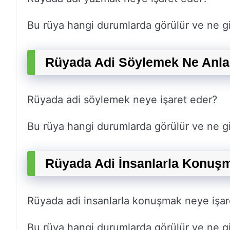
Bu rüya hangi durumlarda görülür ve ne gi
Rüyada Adi Söylemek Ne Anla
Rüyada adi söylemek neye işaret eder?
Bu rüya hangi durumlarda görülür ve ne gi
Rüyada Adi İnsanlarla Konuş
Rüyada adi insanlarla konuşmak neye işar
Bu rüya hangi durumlarda görülür ve ne gi