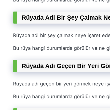
Rüyada Adi Bir Şey Çalmak Ne
Rüyada adi bir şey çalmak neye işaret ed
Bu rüya hangi durumlarda görülür ve ne gi
Rüyada Adı Geçen Bir Yeri Gö
Rüyada adı geçen bir yeri görmek neye iş
Bu rüya hangi durumlarda görülür ve ne gi