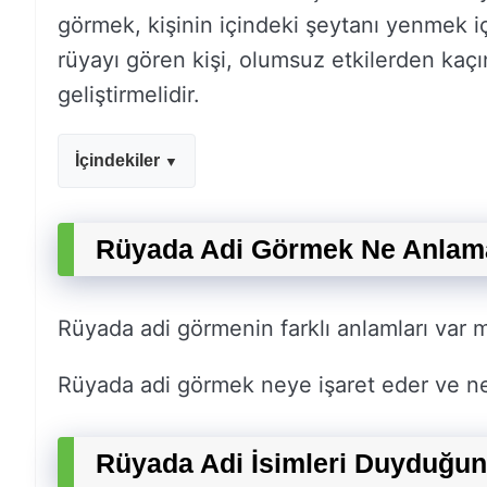
görmek, kişinin içindeki şeytanı yenmek içi
rüyayı gören kişi, olumsuz etkilerden kaçı
geliştirmelidir.
İçindekiler
Rüyada Adi Görmek Ne Anlama
Rüyada adi görmenin farklı anlamları var m
Rüyada adi görmek neye işaret eder ve ne
Rüyada Adi İsimleri Duyduğu