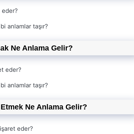
t eder?
bi anlamlar taşır?
mak Ne Anlama Gelir?
et eder?
bi anlamlar taşır?
 Etmek Ne Anlama Gelir?
işaret eder?