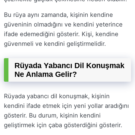
Bu rüya aynı zamanda, kişinin kendine
güveninin olmadığını ve kendini yeterince
ifade edemediğini gösterir. Kişi, kendine
güvenmeli ve kendini geliştirmelidir.
Rüyada Yabancı Dil Konuşmak
Ne Anlama Gelir?
Rüyada yabancı dil konuşmak, kişinin
kendini ifade etmek için yeni yollar aradığını
gösterir. Bu durum, kişinin kendini
geliştirmek için çaba gösterdiğini gösterir.