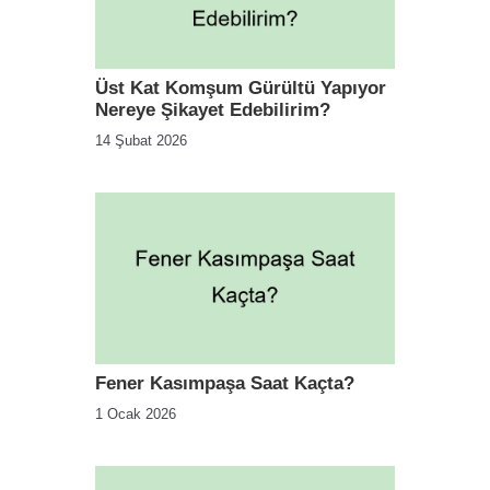
Üst Kat Komşum Gürültü Yapıyor
Nereye Şikayet Edebilirim?
14 Şubat 2026
Fener Kasımpaşa Saat Kaçta?
1 Ocak 2026