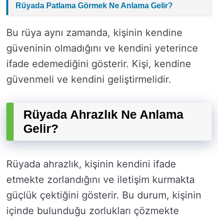
Rüyada Patlama Görmek Ne Anlama Gelir?
Bu rüya aynı zamanda, kişinin kendine
güveninin olmadığını ve kendini yeterince
ifade edemediğini gösterir. Kişi, kendine
güvenmeli ve kendini geliştirmelidir.
Rüyada Ahrazlık Ne Anlama
Gelir?
Rüyada ahrazlık, kişinin kendini ifade
etmekte zorlandığını ve iletişim kurmakta
güçlük çektiğini gösterir. Bu durum, kişinin
içinde bulunduğu zorlukları çözmekte