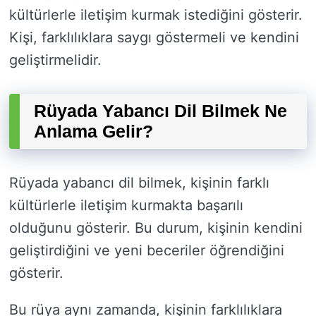
kültürlerle iletişim kurmak istediğini gösterir.
Kişi, farklılıklara saygı göstermeli ve kendini
geliştirmelidir.
Rüyada Yabancı Dil Bilmek Ne
Anlama Gelir?
Rüyada yabancı dil bilmek, kişinin farklı
kültürlerle iletişim kurmakta başarılı
olduğunu gösterir. Bu durum, kişinin kendini
geliştirdiğini ve yeni beceriler öğrendiğini
gösterir.
Bu rüya aynı zamanda, kişinin farklılıklara