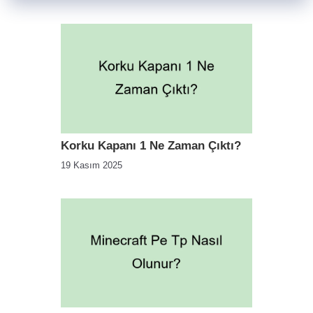
Korku Kapanı 1 Ne Zaman Çıktı?
19 Kasım 2025