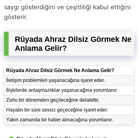
saygı gösterdiğini ve çeşitliliği kabul ettiğini
gösterir.
Rüyada Ahraz Dilsiz Görmek Ne
Anlama Gelir?
Rüyada Ahraz Dilsiz Görmek Ne Anlama Gelir?
İletişim problemleri yaşanacağına işaret eder.
İlişkilerde anlaşmazlıklar yaşanacağına yorumlanır.
Zorlu bir dönemden geçileceğine delalettir.
Hayatın bir süre sessiz geçeceğine işaret eder.
Yakın zamanda bir haber alınacağına yorumlanır.