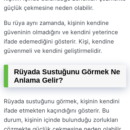
güçlük çekmesine neden olabilir.
Bu rüya aynı zamanda, kişinin kendine
güveninin olmadığını ve kendini yeterince
ifade edemediğini gösterir. Kişi, kendine
güvenmeli ve kendini geliştirmelidir.
Rüyada Sustuğunu Görmek Ne
Anlama Gelir?
Rüyada sustuğunu görmek, kişinin kendini
ifade etmekten kaçındığını gösterir. Bu
durum, kişinin içinde bulunduğu zorlukları
çözmekte güçlük çekmesine neden olabilir.