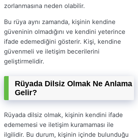
zorlanmasına neden olabilir.
Bu rüya aynı zamanda, kişinin kendine
güveninin olmadığını ve kendini yeterince
ifade edemediğini gösterir. Kişi, kendine
güvenmeli ve iletişim becerilerini
geliştirmelidir.
Rüyada Dilsiz Olmak Ne Anlama
Gelir?
Rüyada dilsiz olmak, kişinin kendini ifade
edememesi ve iletişim kuramaması ile
ilgilidir. Bu durum, kişinin içinde bulunduğu