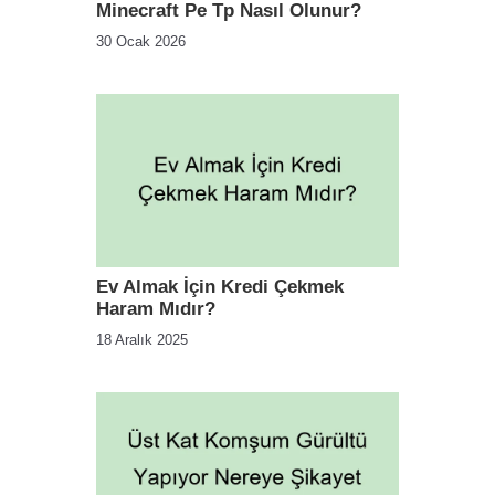
Minecraft Pe Tp Nasıl Olunur?
30 Ocak 2026
Ev Almak İçin Kredi Çekmek
Haram Mıdır?
18 Aralık 2025