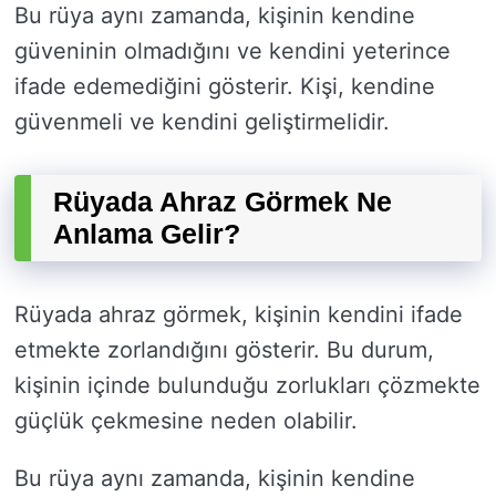
Bu rüya aynı zamanda, kişinin kendine
güveninin olmadığını ve kendini yeterince
ifade edemediğini gösterir. Kişi, kendine
güvenmeli ve kendini geliştirmelidir.
Rüyada Ahraz Görmek Ne
Anlama Gelir?
Rüyada ahraz görmek, kişinin kendini ifade
etmekte zorlandığını gösterir. Bu durum,
kişinin içinde bulunduğu zorlukları çözmekte
güçlük çekmesine neden olabilir.
Bu rüya aynı zamanda, kişinin kendine