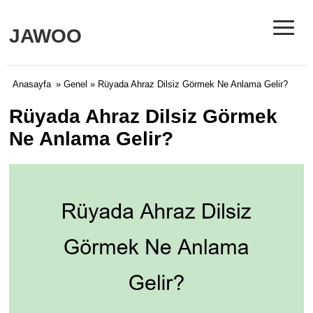
≡
JAWOO
Anasayfa
»
Genel
» Rüyada Ahraz Dilsiz Görmek Ne Anlama Gelir?
Rüyada Ahraz Dilsiz Görmek
Ne Anlama Gelir?