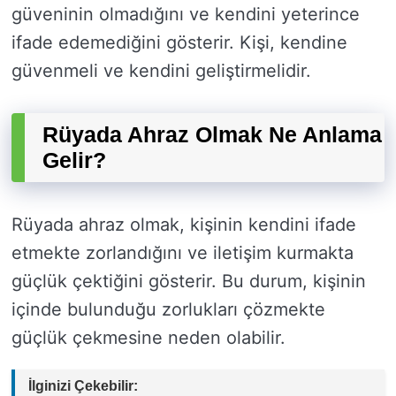
güveninin olmadığını ve kendini yeterince
ifade edemediğini gösterir. Kişi, kendine
güvenmeli ve kendini geliştirmelidir.
Rüyada Ahraz Olmak Ne Anlama
Gelir?
Rüyada ahraz olmak, kişinin kendini ifade
etmekte zorlandığını ve iletişim kurmakta
güçlük çektiğini gösterir. Bu durum, kişinin
içinde bulunduğu zorlukları çözmekte
güçlük çekmesine neden olabilir.
İlginizi Çekebilir: