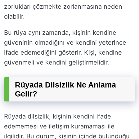
zorlukları çözmekte zorlanmasına neden
olabilir.
Bu rüya aynı zamanda, kişinin kendine
güveninin olmadığını ve kendini yeterince
ifade edemediğini gösterir. Kişi, kendine
güvenmeli ve kendini geliştirmelidir.
Rüyada Dilsizlik Ne Anlama
Gelir?
Rüyada dilsizlik, kişinin kendini ifade
edememesi ve iletişim kuramaması ile
ilgilidir. Bu durum, kişinin içinde bulunduğu