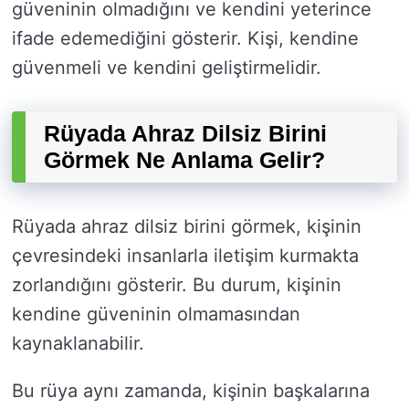
güveninin olmadığını ve kendini yeterince
ifade edemediğini gösterir. Kişi, kendine
güvenmeli ve kendini geliştirmelidir.
Rüyada Ahraz Dilsiz Birini
Görmek Ne Anlama Gelir?
Rüyada ahraz dilsiz birini görmek, kişinin
çevresindeki insanlarla iletişim kurmakta
zorlandığını gösterir. Bu durum, kişinin
kendine güveninin olmamasından
kaynaklanabilir.
Bu rüya aynı zamanda, kişinin başkalarına