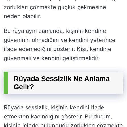
zorlukları çözmekte güçlük çekmesine
neden olabilir.
Bu rüya aynı zamanda, kişinin kendine
güveninin olmadığını ve kendini yeterince
ifade edemediğini gösterir. Kişi, kendine
güvenmeli ve kendini geliştirmelidir.
Rüyada Sessizlik Ne Anlama
Gelir?
Rüyada sessizlik, kişinin kendini ifade
etmekten kaçındığını gösterir. Bu durum,
kişinin içinde bulunduğu zorlukları çözmekte