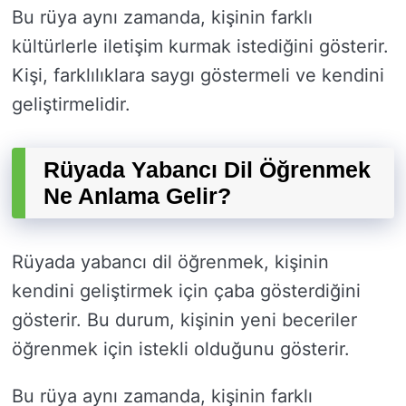
Bu rüya aynı zamanda, kişinin farklı
kültürlerle iletişim kurmak istediğini gösterir.
Kişi, farklılıklara saygı göstermeli ve kendini
geliştirmelidir.
Rüyada Yabancı Dil Öğrenmek
Ne Anlama Gelir?
Rüyada yabancı dil öğrenmek, kişinin
kendini geliştirmek için çaba gösterdiğini
gösterir. Bu durum, kişinin yeni beceriler
öğrenmek için istekli olduğunu gösterir.
Bu rüya aynı zamanda, kişinin farklı