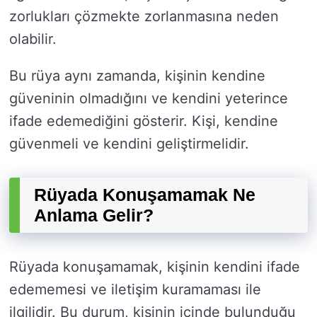
zorlukları çözmekte zorlanmasına neden
olabilir.
Bu rüya aynı zamanda, kişinin kendine
güveninin olmadığını ve kendini yeterince
ifade edemediğini gösterir. Kişi, kendine
güvenmeli ve kendini geliştirmelidir.
Rüyada Konuşamamak Ne
Anlama Gelir?
Rüyada konuşamamak, kişinin kendini ifade
edememesi ve iletişim kuramaması ile
ilgilidir. Bu durum, kişinin içinde bulunduğu