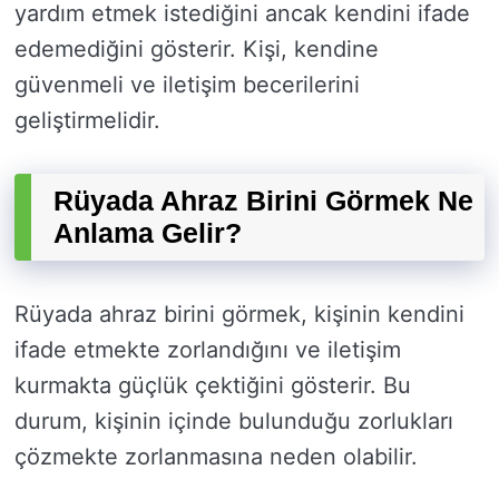
yardım etmek istediğini ancak kendini ifade
edemediğini gösterir. Kişi, kendine
güvenmeli ve iletişim becerilerini
geliştirmelidir.
Rüyada Ahraz Birini Görmek Ne
Anlama Gelir?
Rüyada ahraz birini görmek, kişinin kendini
ifade etmekte zorlandığını ve iletişim
kurmakta güçlük çektiğini gösterir. Bu
durum, kişinin içinde bulunduğu zorlukları
çözmekte zorlanmasına neden olabilir.