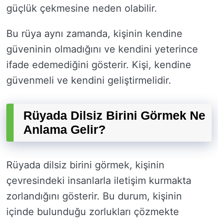
güçlük çekmesine neden olabilir.
Bu rüya aynı zamanda, kişinin kendine
güveninin olmadığını ve kendini yeterince
ifade edemediğini gösterir. Kişi, kendine
güvenmeli ve kendini geliştirmelidir.
Rüyada Dilsiz Birini Görmek Ne
Anlama Gelir?
Rüyada dilsiz birini görmek, kişinin
çevresindeki insanlarla iletişim kurmakta
zorlandığını gösterir. Bu durum, kişinin
içinde bulunduğu zorlukları çözmekte