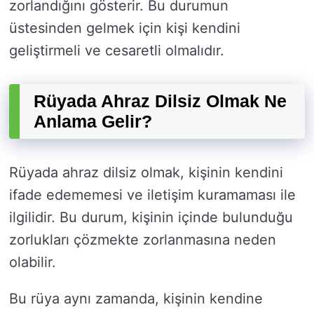
zorlandığını gösterir. Bu durumun
üstesinden gelmek için kişi kendini
geliştirmeli ve cesaretli olmalıdır.
Rüyada Ahraz Dilsiz Olmak Ne
Anlama Gelir?
Rüyada ahraz dilsiz olmak, kişinin kendini
ifade edememesi ve iletişim kuramaması ile
ilgilidir. Bu durum, kişinin içinde bulunduğu
zorlukları çözmekte zorlanmasına neden
olabilir.
Bu rüya aynı zamanda, kişinin kendine