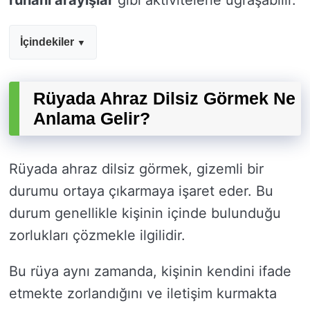
ruhani arayışlar
gibi aktivitelerle uğraşabilir.
İçindekiler
Rüyada Ahraz Dilsiz Görmek Ne
Anlama Gelir?
Rüyada ahraz dilsiz görmek, gizemli bir
durumu ortaya çıkarmaya işaret eder. Bu
durum genellikle kişinin içinde bulunduğu
zorlukları çözmekle ilgilidir.
Bu rüya aynı zamanda, kişinin kendini ifade
etmekte zorlandığını ve iletişim kurmakta