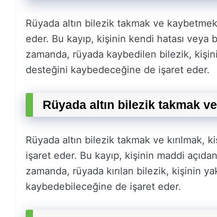
Rüyada altın bilezik takmak ve kaybetmek,
eder. Bu kayıp, kişinin kendi hatası veya b
zamanda, rüyada kaybedilen bilezik, kişini
desteğini kaybedeceğine de işaret eder.
Rüyada altın bilezik takmak ve
Rüyada altın bilezik takmak ve kırılmak, k
işaret eder. Bu kayıp, kişinin maddi açıdan
zamanda, rüyada kırılan bilezik, kişinin y
kaybedebileceğine de işaret eder.