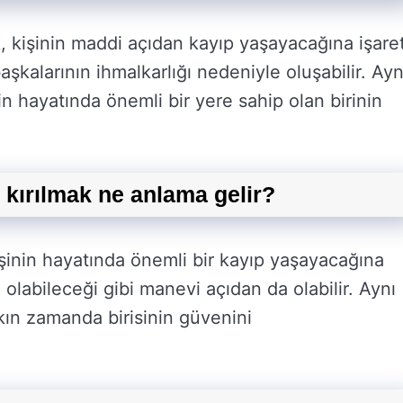
 kişinin maddi açıdan kayıp yaşayacağına işare
aşkalarının ihmalkarlığı nedeniyle oluşabilir. Ayn
n hayatında önemli bir yere sahip olan birinin
 kırılmak ne anlama gelir?
işinin hayatında önemli bir kayıp yaşayacağına
 olabileceği gibi manevi açıdan da olabilir. Aynı
akın zamanda birisinin güvenini