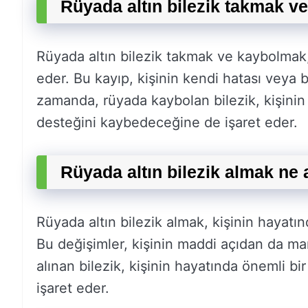
Rüyada altın bilezik takmak v
Rüyada altın bilezik takmak ve kaybolmak,
eder. Bu kayıp, kişinin kendi hatası veya b
zamanda, rüyada kaybolan bilezik, kişinin 
desteğini kaybedeceğine de işaret eder.
Rüyada altın bilezik almak ne 
Rüyada altın bilezik almak, kişinin hayatı
Bu değişimler, kişinin maddi açıdan da ma
alınan bilezik, kişinin hayatında önemli bir
işaret eder.