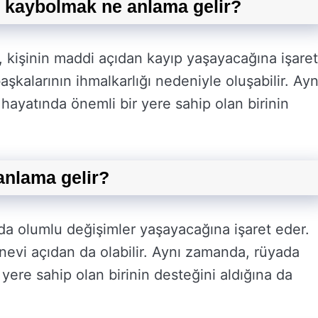
e kaybolmak ne anlama gelir?
 kişinin maddi açıdan kayıp yaşayacağına işaret
aşkalarının ihmalkarlığı nedeniyle oluşabilir. Ayn
hayatında önemli bir yere sahip olan birinin
anlama gelir?
nda olumlu değişimler yaşayacağına işaret eder.
nevi açıdan da olabilir. Aynı zamanda, rüyada
 yere sahip olan birinin desteğini aldığına da