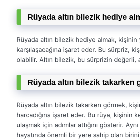
Rüyada altın bilezik hediye al
Rüyada altın bilezik hediye almak, kişini
karşılaşacağına işaret eder. Bu sürpriz, k
olabilir. Altın bilezik, bu sürprizin değerli,
Rüyada altın bilezik takarken
Rüyada altın bilezik takarken görmek, kişi
harcadığına işaret eder. Bu rüya, kişinin 
ulaşmak için adımlar attığını gösterir. Aynı
hayatında önemli bir yere sahip olan birini