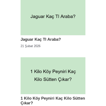
Jaguar Kaç Tl Araba?
21 Şubat 2026
1 Kilo Köy Peyniri Kaç Kilo Sütten
Çıkar?