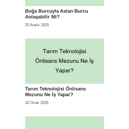
Boğa Burcuyla Aslan Burcu
Anlaşabilir Mi?
25 Aralık 2025
Tarım Teknolojisi Önlisans
Mezunu Ne İş Yapar?
10 Ocak 2026