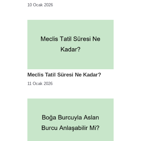
10 Ocak 2026
Meclis Tatil Süresi Ne Kadar?
11 Ocak 2026