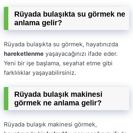
Rüyada bulaşıkta su görmek ne
anlama gelir?
Rüyada bulaşıkta su görmek, hayatınızda
hareketlenme
yaşayacağınızı ifade eder.
Yeni bir işe başlama, seyahat etme gibi
farklılıklar yaşayabilirsiniz.
Rüyada bulaşık makinesi
görmek ne anlama gelir?
Rüyada bulaşık makinesi görmek,