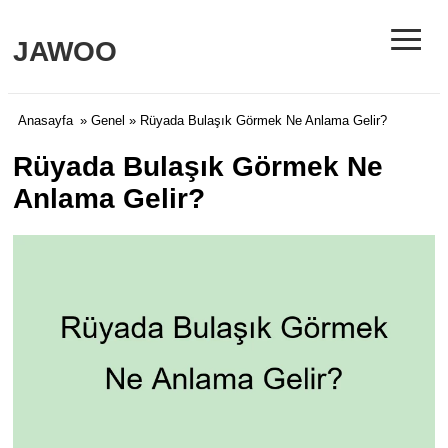
≡
JAWOO
Anasayfa
»
Genel
» Rüyada Bulaşık Görmek Ne Anlama Gelir?
Rüyada Bulaşık Görmek Ne
Anlama Gelir?