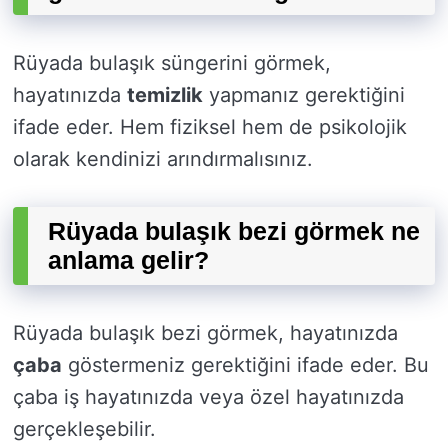
Rüyada bulaşık süngerini görmek,
hayatınızda
temizlik
yapmanız gerektiğini
ifade eder. Hem fiziksel hem de psikolojik
olarak kendinizi arındırmalısınız.
Rüyada bulaşık bezi görmek ne
anlama gelir?
Rüyada bulaşık bezi görmek, hayatınızda
çaba
göstermeniz gerektiğini ifade eder. Bu
çaba iş hayatınızda veya özel hayatınızda
gerçekleşebilir.