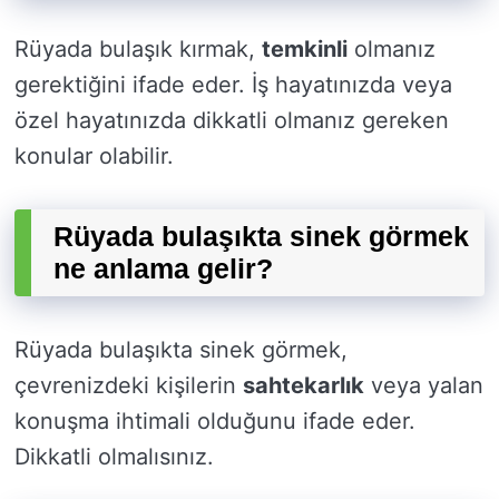
Rüyada bulaşık kırmak,
temkinli
olmanız
gerektiğini ifade eder. İş hayatınızda veya
özel hayatınızda dikkatli olmanız gereken
konular olabilir.
Rüyada bulaşıkta sinek görmek
ne anlama gelir?
Rüyada bulaşıkta sinek görmek,
çevrenizdeki kişilerin
sahtekarlık
veya yalan
konuşma ihtimali olduğunu ifade eder.
Dikkatli olmalısınız.