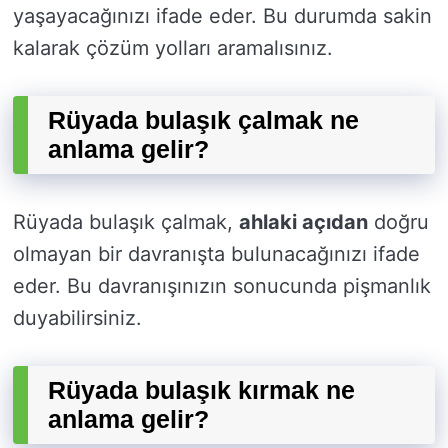
yaşayacağınızı ifade eder. Bu durumda sakin
kalarak çözüm yolları aramalısınız.
Rüyada bulaşık çalmak ne
anlama gelir?
Rüyada bulaşık çalmak,
ahlaki açıdan
doğru
olmayan bir davranışta bulunacağınızı ifade
eder. Bu davranışınızın sonucunda pişmanlık
duyabilirsiniz.
Rüyada bulaşık kırmak ne
anlama gelir?