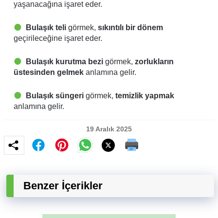
yaşanacağına işaret eder.
Bulaşık teli
görmek,
sıkıntılı bir dönem
geçirileceğine işaret eder.
Bulaşık kurutma bezi
görmek,
zorlukların
üstesinden gelmek
anlamına gelir.
Bulaşık süngeri
görmek,
temizlik yapmak
anlamına gelir.
19 Aralık 2025
Benzer İçerikler