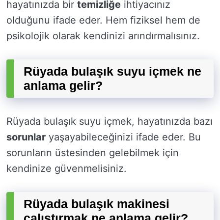
hayatınızda bir
temizliğe
ihtiyacınız
olduğunu ifade eder. Hem fiziksel hem de
psikolojik olarak kendinizi arındırmalısınız.
Rüyada bulaşık suyu içmek ne
anlama gelir?
Rüyada bulaşık suyu içmek, hayatınızda bazı
sorunlar
yaşayabileceğinizi ifade eder. Bu
sorunların üstesinden gelebilmek için
kendinize güvenmelisiniz.
Rüyada bulaşık makinesi
çalıştırmak ne anlama gelir?