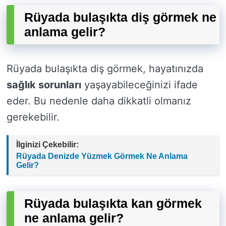
Rüyada bulaşıkta diş görmek ne
anlama gelir?
Rüyada bulaşıkta diş görmek, hayatınızda
sağlık sorunları
yaşayabileceğinizi ifade
eder. Bu nedenle daha dikkatli olmanız
gerekebilir.
İlginizi Çekebilir:
Rüyada Denizde Yüzmek Görmek Ne Anlama
Gelir?
Rüyada bulaşıkta kan görmek
ne anlama gelir?