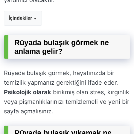
yardımcı olacaktır.
İçindekiler
Rüyada bulaşık görmek ne
anlama gelir?
Rüyada bulaşık görmek, hayatınızda bir
temizlik yapmanız gerektiğini ifade eder.
Psikolojik olarak
birikmiş olan stres, kırgınlık
veya pişmanlıklarınızı temizlemeli ve yeni bir
sayfa açmalısınız.
Rüyada bulaşık yıkamak ne