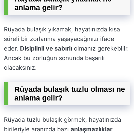
anlama gelir?
Rüyada bulaşık yıkamak, hayatınızda kısa
süreli bir zorlanma yaşayacağınızı ifade
eder.
Disiplinli ve sabırlı
olmanız gerekebilir.
Ancak bu zorluğun sonunda başarılı
olacaksınız.
Rüyada bulaşık tuzlu olması ne
anlama gelir?
Rüyada tuzlu bulaşık görmek, hayatınızda
birileriyle aranızda bazı
anlaşmazlıklar