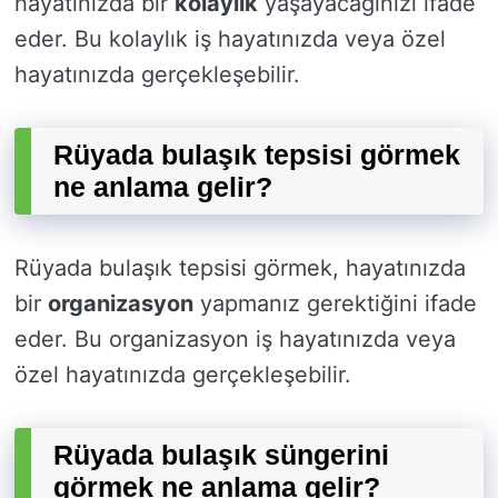
hayatınızda bir
kolaylık
yaşayacağınızı ifade
eder. Bu kolaylık iş hayatınızda veya özel
hayatınızda gerçekleşebilir.
Rüyada bulaşık tepsisi görmek
ne anlama gelir?
Rüyada bulaşık tepsisi görmek, hayatınızda
bir
organizasyon
yapmanız gerektiğini ifade
eder. Bu organizasyon iş hayatınızda veya
özel hayatınızda gerçekleşebilir.
Rüyada bulaşık süngerini
görmek ne anlama gelir?