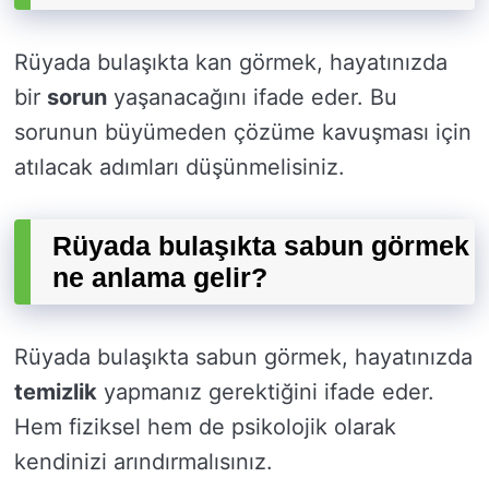
Rüyada bulaşıkta kan görmek, hayatınızda
bir
sorun
yaşanacağını ifade eder. Bu
sorunun büyümeden çözüme kavuşması için
atılacak adımları düşünmelisiniz.
Rüyada bulaşıkta sabun görmek
ne anlama gelir?
Rüyada bulaşıkta sabun görmek, hayatınızda
temizlik
yapmanız gerektiğini ifade eder.
Hem fiziksel hem de psikolojik olarak
kendinizi arındırmalısınız.