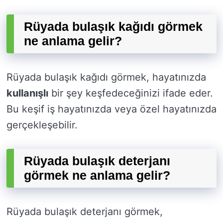
Rüyada bulaşık kağıdı görmek
ne anlama gelir?
Rüyada bulaşık kağıdı görmek, hayatınızda
kullanışlı
bir şey keşfedeceğinizi ifade eder.
Bu keşif iş hayatınızda veya özel hayatınızda
gerçekleşebilir.
Rüyada bulaşık deterjanı
görmek ne anlama gelir?
Rüyada bulaşık deterjanı görmek,