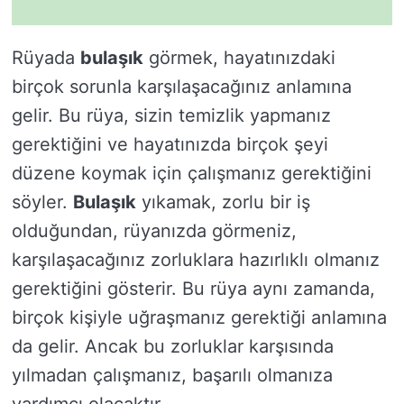
Rüyada
bulaşık
görmek, hayatınızdaki
birçok sorunla karşılaşacağınız anlamına
gelir. Bu rüya, sizin temizlik yapmanız
gerektiğini ve hayatınızda birçok şeyi
düzene koymak için çalışmanız gerektiğini
söyler.
Bulaşık
yıkamak, zorlu bir iş
olduğundan, rüyanızda görmeniz,
karşılaşacağınız zorluklara hazırlıklı olmanız
gerektiğini gösterir. Bu rüya aynı zamanda,
birçok kişiyle uğraşmanız gerektiği anlamına
da gelir. Ancak bu zorluklar karşısında
yılmadan çalışmanız, başarılı olmanıza