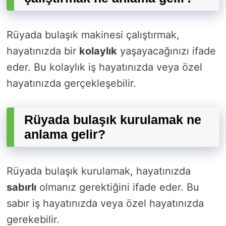
Rüyada bulaşık makinesi çalıştırmak,
hayatınızda bir
kolaylık
yaşayacağınızı ifade
eder. Bu kolaylık iş hayatınızda veya özel
hayatınızda gerçekleşebilir.
Rüyada bulaşık kurulamak ne
anlama gelir?
Rüyada bulaşık kurulamak, hayatınızda
sabırlı
olmanız gerektiğini ifade eder. Bu
sabır iş hayatınızda veya özel hayatınızda
gerekebilir.