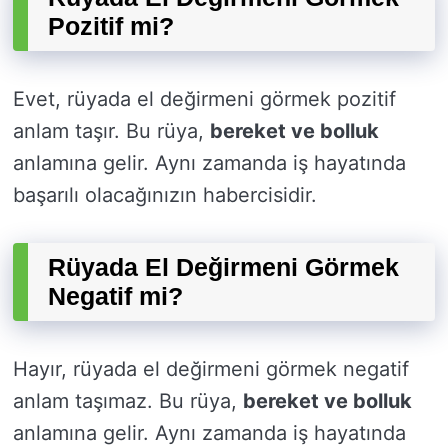
Pozitif mi?
Evet, rüyada el değirmeni görmek pozitif
anlam taşır. Bu rüya,
bereket ve bolluk
anlamına gelir. Aynı zamanda iş hayatında
başarılı olacağınızın habercisidir.
Rüyada El Değirmeni Görmek
Negatif mi?
Hayır, rüyada el değirmeni görmek negatif
anlam taşımaz. Bu rüya,
bereket ve bolluk
anlamına gelir. Aynı zamanda iş hayatında