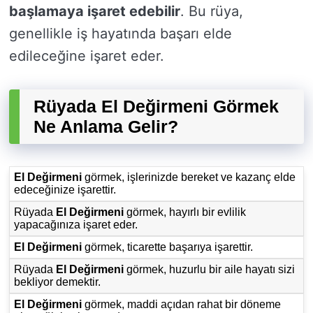
başlamaya işaret edebilir
. Bu rüya,
genellikle iş hayatında başarı elde
edileceğine işaret eder.
Rüyada El Değirmeni Görmek
Ne Anlama Gelir?
El Değirmeni
görmek, işlerinizde bereket ve kazanç elde
edeceğinize işarettir.
Rüyada
El Değirmeni
görmek, hayırlı bir evlilik
yapacağınıza işaret eder.
El Değirmeni
görmek, ticarette başarıya işarettir.
Rüyada
El Değirmeni
görmek, huzurlu bir aile hayatı sizi
bekliyor demektir.
El Değirmeni
görmek, maddi açıdan rahat bir döneme