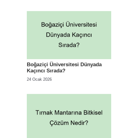
Boğaziçi Üniversitesi Dünyada
Kaçıncı Sırada?
24 Ocak 2026