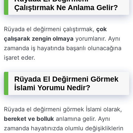
Çalıştırmak Ne Anlama Gelir?
Rüyada el değirmeni çalıştırmak,
çok
çalışarak zengin olmaya
yorumlanır. Aynı
zamanda iş hayatında başarılı olunacağına
işaret eder.
Rüyada El Değirmeni Görmek
İslami Yorumu Nedir?
Rüyada el değirmeni görmek İslami olarak,
bereket ve bolluk
anlamına gelir. Aynı
zamanda hayatınızda olumlu değişikliklerin