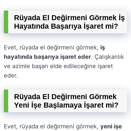
Rüyada El Değirmeni Görmek İş
Hayatında Başarıya İşaret mi?
Evet, rüyada el değirmeni görmek,
iş
hayatında başarıya işaret eder
. Çalışkanlık
ve azimle başarı elde edileceğine işaret
eder.
Rüyada El Değirmeni Görmek
Yeni İşe Başlamaya İşaret mi?
Evet, rüyada el değirmeni görmek,
yeni işe