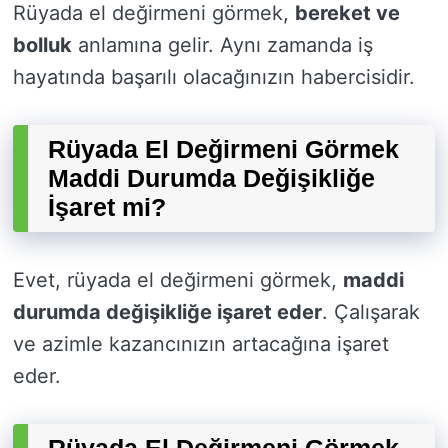
Rüyada el değirmeni görmek,
bereket ve
bolluk
anlamına gelir. Aynı zamanda iş
hayatında başarılı olacağınızın habercisidir.
Rüyada El Değirmeni Görmek
Maddi Durumda Değişikliğe
İşaret mi?
Evet, rüyada el değirmeni görmek,
maddi
durumda değişikliğe işaret eder
. Çalışarak
ve azimle kazancınızın artacağına işaret
eder.