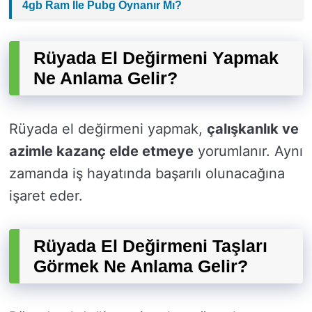
4gb Ram İle Pubg Oynanır Mı?
Rüyada El Değirmeni Yapmak
Ne Anlama Gelir?
Rüyada el değirmeni yapmak,
çalışkanlık ve
azimle kazanç elde etmeye
yorumlanır. Aynı
zamanda iş hayatında başarılı olunacağına
işaret eder.
Rüyada El Değirmeni Taşları
Görmek Ne Anlama Gelir?