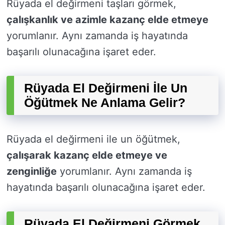
Rüyada el değirmeni taşları görmek,
çalışkanlık ve azimle kazanç elde etmeye
yorumlanır. Aynı zamanda iş hayatında
başarılı olunacağına işaret eder.
Rüyada El Değirmeni İle Un
Öğütmek Ne Anlama Gelir?
Rüyada el değirmeni ile un öğütmek,
çalışarak kazanç elde etmeye ve
zenginliğe
yorumlanır. Aynı zamanda iş
hayatında başarılı olunacağına işaret eder.
Rüyada El Değirmeni Görmek