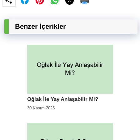
Benzer İçerikler
Oğlak İle Yay Anlaşabilir Mi?
30 Kasım 2025