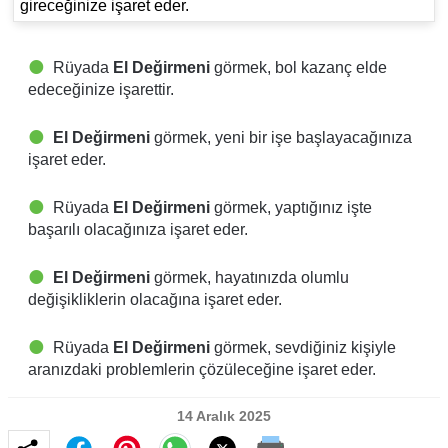
gireceğinize işaret eder.
Rüyada
El Değirmeni
görmek, bol kazanç elde
edeceğinize işarettir.
El Değirmeni
görmek, yeni bir işe başlayacağınıza
işaret eder.
Rüyada
El Değirmeni
görmek, yaptığınız işte
başarılı olacağınıza işaret eder.
El Değirmeni
görmek, hayatınızda olumlu
değişikliklerin olacağına işaret eder.
Rüyada
El Değirmeni
görmek, sevdiğiniz kişiyle
aranızdaki problemlerin çözüleceğine işaret eder.
14 Aralık 2025