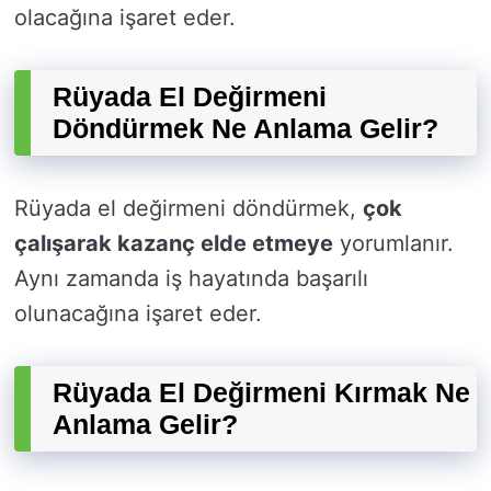
olacağına işaret eder.
Rüyada El Değirmeni
Döndürmek Ne Anlama Gelir?
Rüyada el değirmeni döndürmek,
çok
çalışarak kazanç elde etmeye
yorumlanır.
Aynı zamanda iş hayatında başarılı
olunacağına işaret eder.
Rüyada El Değirmeni Kırmak Ne
Anlama Gelir?