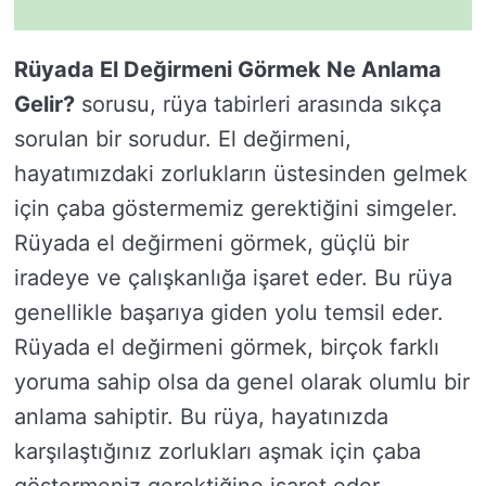
Rüyada El Değirmeni Görmek Ne Anlama
Gelir?
sorusu, rüya tabirleri arasında sıkça
sorulan bir sorudur. El değirmeni,
hayatımızdaki zorlukların üstesinden gelmek
için çaba göstermemiz gerektiğini simgeler.
Rüyada el değirmeni görmek, güçlü bir
iradeye ve çalışkanlığa işaret eder. Bu rüya
genellikle başarıya giden yolu temsil eder.
Rüyada el değirmeni görmek, birçok farklı
yoruma sahip olsa da genel olarak olumlu bir
anlama sahiptir. Bu rüya, hayatınızda
karşılaştığınız zorlukları aşmak için çaba