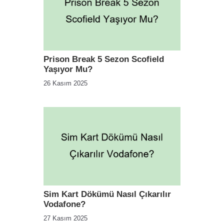
Prison Break 5 Sezon Scofield
Yaşıyor Mu?
26 Kasım 2025
Sim Kart Dökümü Nasıl Çıkarılır
Vodafone?
27 Kasım 2025