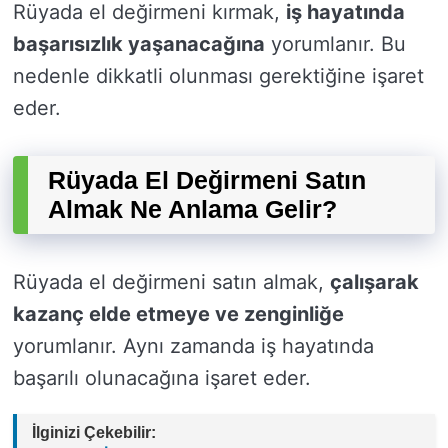
Rüyada el değirmeni kırmak,
iş hayatında
başarısızlık yaşanacağına
yorumlanır. Bu
nedenle dikkatli olunması gerektiğine işaret
eder.
Rüyada El Değirmeni Satın
Almak Ne Anlama Gelir?
Rüyada el değirmeni satın almak,
çalışarak
kazanç elde etmeye ve zenginliğe
yorumlanır. Aynı zamanda iş hayatında
başarılı olunacağına işaret eder.
İlginizi Çekebilir: