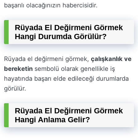
başarılı olacağınızın habercisidir.
Rüyada El Değirmeni Görmek
Hangi Durumda Görülür?
Rüyada el değirmeni görmek,
çalışkanlık ve
bereketin
sembolü olarak genellikle iş
hayatında başarı elde edileceği durumlarda
görülür.
Rüyada El Değirmeni Görmek
Hangi Anlama Gelir?