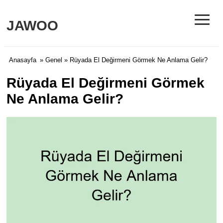
≡
JAWOO
Anasayfa
»
Genel
» Rüyada El Değirmeni Görmek Ne Anlama Gelir?
Rüyada El Değirmeni Görmek
Ne Anlama Gelir?