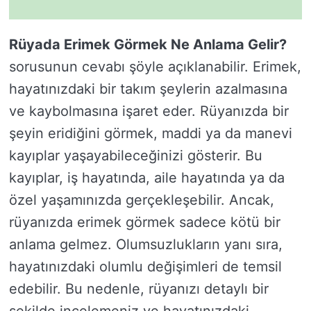
Rüyada Erimek Görmek Ne Anlama Gelir?
sorusunun cevabı şöyle açıklanabilir. Erimek,
hayatınızdaki bir takım şeylerin azalmasına
ve kaybolmasına işaret eder. Rüyanızda bir
şeyin eridiğini görmek, maddi ya da manevi
kayıplar yaşayabileceğinizi gösterir. Bu
kayıplar, iş hayatında, aile hayatında ya da
özel yaşamınızda gerçekleşebilir. Ancak,
rüyanızda erimek görmek sadece kötü bir
anlama gelmez. Olumsuzlukların yanı sıra,
hayatınızdaki olumlu değişimleri de temsil
edebilir. Bu nedenle, rüyanızı detaylı bir