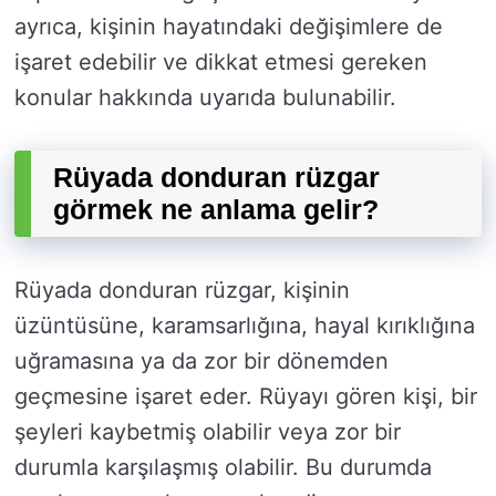
ayrıca, kişinin hayatındaki değişimlere de
işaret edebilir ve dikkat etmesi gereken
konular hakkında uyarıda bulunabilir.
Rüyada donduran rüzgar
görmek ne anlama gelir?
Rüyada donduran rüzgar, kişinin
üzüntüsüne, karamsarlığına, hayal kırıklığına
uğramasına ya da zor bir dönemden
geçmesine işaret eder. Rüyayı gören kişi, bir
şeyleri kaybetmiş olabilir veya zor bir
durumla karşılaşmış olabilir. Bu durumda