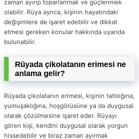
zaman ayırıp toparlanmak ve güçlenmek
olabilir. Rüya ayrıca, kişinin hayatındaki
değişimlere de işaret edebilir ve dikkat
etmesi gereken konular hakkında uyarıda
bulunabilir.
Rüyada çikolatanın erimesi ne
anlama gelir?
Rüyada çikolatanın erimesi, kişinin tatlılığına,
yumuşaklığına, hoşgörüsüne ya da duygusal
olarak çözülmesine işaret eder. Rüyayı
gören kişi, kendini duygusal olarak yorgun
hissedebilir ve biraz zaman ayırmak