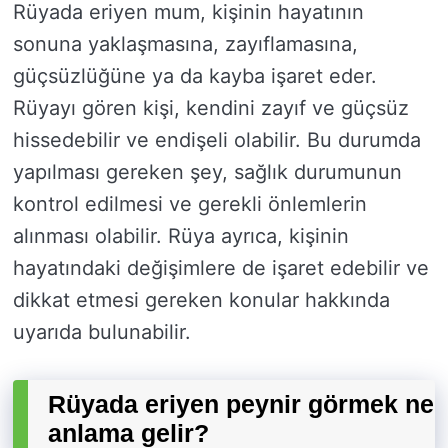
Rüyada eriyen mum, kişinin hayatının
sonuna yaklaşmasına, zayıflamasına,
güçsüzlüğüne ya da kayba işaret eder.
Rüyayı gören kişi, kendini zayıf ve güçsüz
hissedebilir ve endişeli olabilir. Bu durumda
yapılması gereken şey, sağlık durumunun
kontrol edilmesi ve gerekli önlemlerin
alınması olabilir. Rüya ayrıca, kişinin
hayatındaki değişimlere de işaret edebilir ve
dikkat etmesi gereken konular hakkında
uyarıda bulunabilir.
Rüyada eriyen peynir görmek ne
anlama gelir?