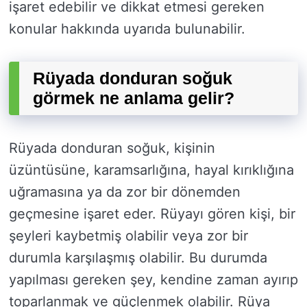
işaret edebilir ve dikkat etmesi gereken
konular hakkında uyarıda bulunabilir.
Rüyada donduran soğuk
görmek ne anlama gelir?
Rüyada donduran soğuk, kişinin
üzüntüsüne, karamsarlığına, hayal kırıklığına
uğramasına ya da zor bir dönemden
geçmesine işaret eder. Rüyayı gören kişi, bir
şeyleri kaybetmiş olabilir veya zor bir
durumla karşılaşmış olabilir. Bu durumda
yapılması gereken şey, kendine zaman ayırıp
toparlanmak ve güçlenmek olabilir. Rüya