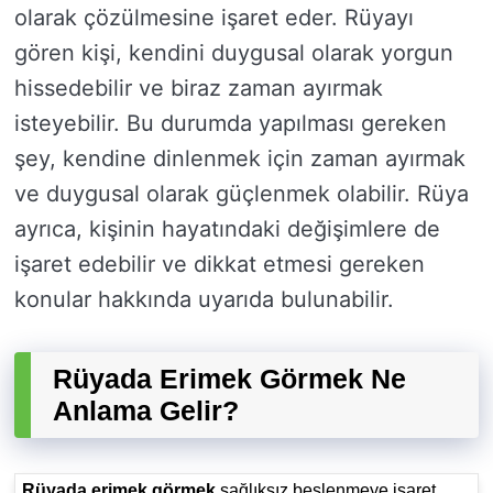
olarak çözülmesine işaret eder. Rüyayı
gören kişi, kendini duygusal olarak yorgun
hissedebilir ve biraz zaman ayırmak
isteyebilir. Bu durumda yapılması gereken
şey, kendine dinlenmek için zaman ayırmak
ve duygusal olarak güçlenmek olabilir. Rüya
ayrıca, kişinin hayatındaki değişimlere de
işaret edebilir ve dikkat etmesi gereken
konular hakkında uyarıda bulunabilir.
Rüyada Erimek Görmek Ne
Anlama Gelir?
Rüyada erimek görmek
sağlıksız beslenmeye işaret