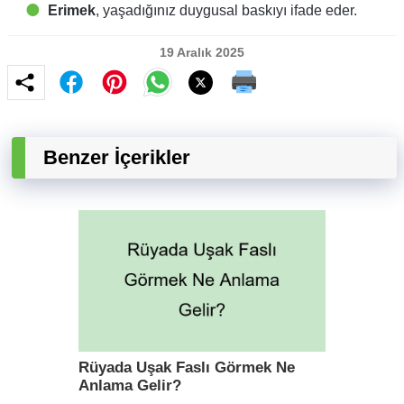
Erimek
, yaşadığınız duygusal baskıyı ifade eder.
19 Aralık 2025
Benzer İçerikler
Rüyada Uşak Faslı Görmek Ne
Anlama Gelir?