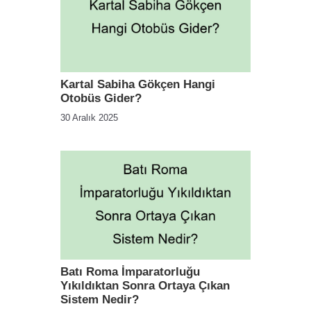
Kartal Sabiha Gökçen Hangi
Otobüs Gider?
30 Aralık 2025
Batı Roma İmparatorluğu
Yıkıldıktan Sonra Ortaya Çıkan
Sistem Nedir?