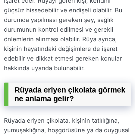
işaret eder. Rüyayı gören kişi, kendini
güçsüz hissedebilir ve endişeli olabilir. Bu
durumda yapılması gereken şey, sağlık
durumunun kontrol edilmesi ve gerekli
önlemlerin alınması olabilir. Rüya ayrıca,
kişinin hayatındaki değişimlere de işaret
edebilir ve dikkat etmesi gereken konular
hakkında uyarıda bulunabilir.
Rüyada eriyen çikolata görmek
ne anlama gelir?
Rüyada eriyen çikolata, kişinin tatlılığına,
yumuşaklığına, hoşgörüsüne ya da duygusal