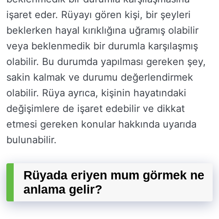
işaret eder. Rüyayı gören kişi, bir şeyleri
beklerken hayal kırıklığına uğramış olabilir
veya beklenmedik bir durumla karşılaşmış
olabilir. Bu durumda yapılması gereken şey,
sakin kalmak ve durumu değerlendirmek
olabilir. Rüya ayrıca, kişinin hayatındaki
değişimlere de işaret edebilir ve dikkat
etmesi gereken konular hakkında uyarıda
bulunabilir.
Rüyada eriyen mum görmek ne
anlama gelir?