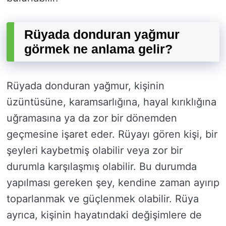
Rüyada donduran yağmur
görmek ne anlama gelir?
Rüyada donduran yağmur, kişinin
üzüntüsüne, karamsarlığına, hayal kırıklığına
uğramasına ya da zor bir dönemden
geçmesine işaret eder. Rüyayı gören kişi, bir
şeyleri kaybetmiş olabilir veya zor bir
durumla karşılaşmış olabilir. Bu durumda
yapılması gereken şey, kendine zaman ayırıp
toparlanmak ve güçlenmek olabilir. Rüya
ayrıca, kişinin hayatındaki değişimlere de