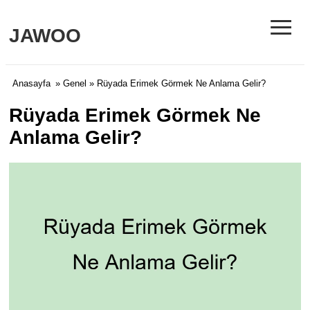
≡
JAWOO
Anasayfa
»
Genel
» Rüyada Erimek Görmek Ne Anlama Gelir?
Rüyada Erimek Görmek Ne
Anlama Gelir?