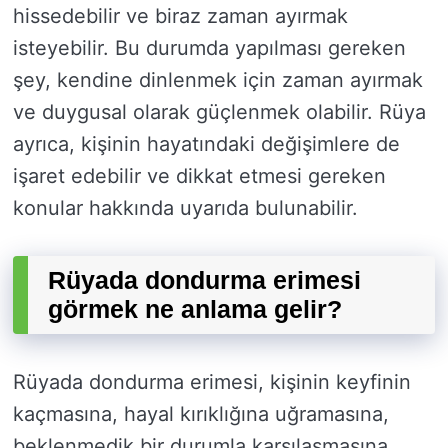
hissedebilir ve biraz zaman ayırmak
isteyebilir. Bu durumda yapılması gereken
şey, kendine dinlenmek için zaman ayırmak
ve duygusal olarak güçlenmek olabilir. Rüya
ayrıca, kişinin hayatındaki değişimlere de
işaret edebilir ve dikkat etmesi gereken
konular hakkında uyarıda bulunabilir.
Rüyada dondurma erimesi
görmek ne anlama gelir?
Rüyada dondurma erimesi, kişinin keyfinin
kaçmasına, hayal kırıklığına uğramasına,
beklenmedik bir durumla karşılaşmasına