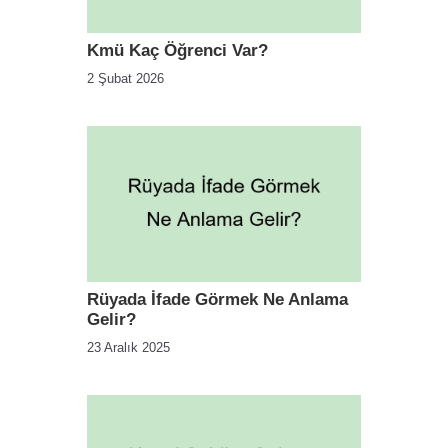
Kmü Kaç Öğrenci Var?
2 Şubat 2026
Rüyada İfade Görmek Ne Anlama
Gelir?
23 Aralık 2025