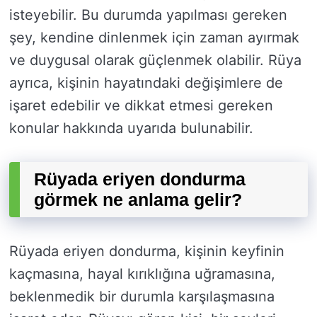
isteyebilir. Bu durumda yapılması gereken
şey, kendine dinlenmek için zaman ayırmak
ve duygusal olarak güçlenmek olabilir. Rüya
ayrıca, kişinin hayatındaki değişimlere de
işaret edebilir ve dikkat etmesi gereken
konular hakkında uyarıda bulunabilir.
Rüyada eriyen dondurma
görmek ne anlama gelir?
Rüyada eriyen dondurma, kişinin keyfinin
kaçmasına, hayal kırıklığına uğramasına,
beklenmedik bir durumla karşılaşmasına