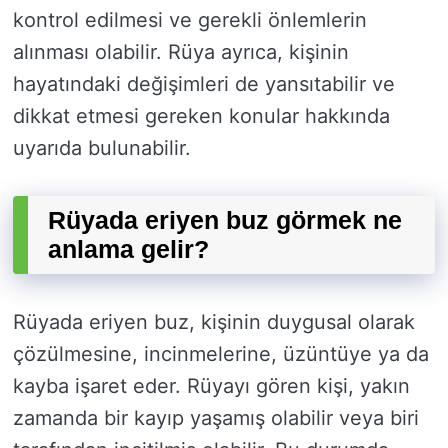
kontrol edilmesi ve gerekli önlemlerin
alınması olabilir. Rüya ayrıca, kişinin
hayatındaki değişimleri de yansıtabilir ve
dikkat etmesi gereken konular hakkında
uyarıda bulunabilir.
Rüyada eriyen buz görmek ne
anlama gelir?
Rüyada eriyen buz, kişinin duygusal olarak
çözülmesine, incinmelerine, üzüntüye ya da
kayba işaret eder. Rüyayı gören kişi, yakın
zamanda bir kayıp yaşamış olabilir veya biri