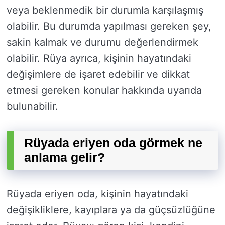
veya beklenmedik bir durumla karşılaşmış
olabilir. Bu durumda yapılması gereken şey,
sakin kalmak ve durumu değerlendirmek
olabilir. Rüya ayrıca, kişinin hayatındaki
değişimlere de işaret edebilir ve dikkat
etmesi gereken konular hakkında uyarıda
bulunabilir.
Rüyada eriyen oda görmek ne
anlama gelir?
Rüyada eriyen oda, kişinin hayatındaki
değişikliklere, kayıplara ya da güçsüzlüğüne