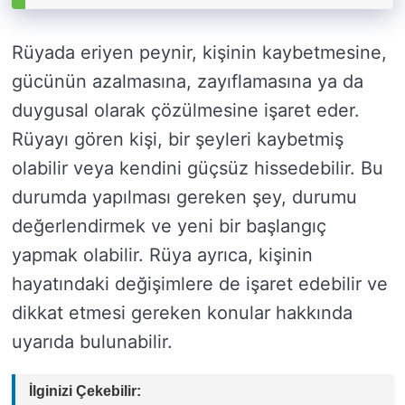
Rüyada eriyen peynir, kişinin kaybetmesine,
gücünün azalmasına, zayıflamasına ya da
duygusal olarak çözülmesine işaret eder.
Rüyayı gören kişi, bir şeyleri kaybetmiş
olabilir veya kendini güçsüz hissedebilir. Bu
durumda yapılması gereken şey, durumu
değerlendirmek ve yeni bir başlangıç
yapmak olabilir. Rüya ayrıca, kişinin
hayatındaki değişimlere de işaret edebilir ve
dikkat etmesi gereken konular hakkında
uyarıda bulunabilir.
İlginizi Çekebilir: