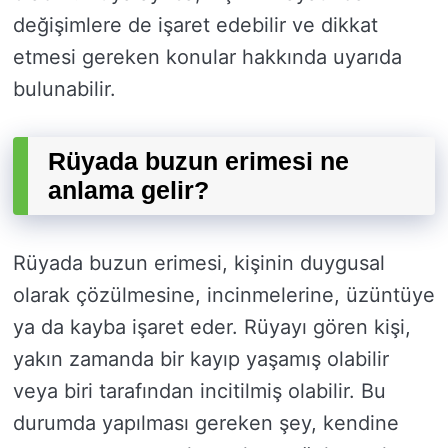
değişimlere de işaret edebilir ve dikkat
etmesi gereken konular hakkında uyarıda
bulunabilir.
Rüyada buzun erimesi ne
anlama gelir?
Rüyada buzun erimesi, kişinin duygusal
olarak çözülmesine, incinmelerine, üzüntüye
ya da kayba işaret eder. Rüyayı gören kişi,
yakın zamanda bir kayıp yaşamış olabilir
veya biri tarafından incitilmiş olabilir. Bu
durumda yapılması gereken şey, kendine