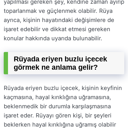
yapılması gereken şey, kendine zaman ayırıp
toparlanmak ve güçlenmek olabilir. Rüya
ayrıca, kişinin hayatındaki değişimlere de
işaret edebilir ve dikkat etmesi gereken
konular hakkında uyarıda bulunabilir.
Rüyada eriyen buzlu içecek
görmek ne anlama gelir?
Rüyada eriyen buzlu içecek, kişinin keyfinin
kaçmasına, hayal kırıklığına uğramasına,
beklenmedik bir durumla karşılaşmasına
işaret eder. Rüyayı gören kişi, bir şeyleri
beklerken hayal kırıklığına uğramış olabilir