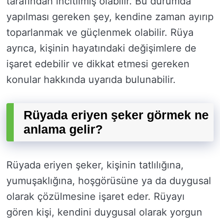
tarafından incitilmiş olabilir. Bu durumda
yapılması gereken şey, kendine zaman ayırıp
toparlanmak ve güçlenmek olabilir. Rüya
ayrıca, kişinin hayatındaki değişimlere de
işaret edebilir ve dikkat etmesi gereken
konular hakkında uyarıda bulunabilir.
Rüyada eriyen şeker görmek ne
anlama gelir?
Rüyada eriyen şeker, kişinin tatlılığına,
yumuşaklığına, hoşgörüsüne ya da duygusal
olarak çözülmesine işaret eder. Rüyayı
gören kişi, kendini duygusal olarak yorgun