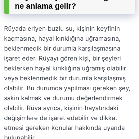
ne anlama gelir?
Rüyada eriyen buzlu su, kişinin keyfinin
kaçmasına, hayal kırıklığına uğramasına,
beklenmedik bir durumla karşılaşmasına
işaret eder. Rüyayı gören kişi, bir şeyleri
beklerken hayal kırıklığına uğramış olabilir
veya beklenmedik bir durumla karşılaşmış
olabilir. Bu durumda yapılması gereken şey,
sakin kalmak ve durumu değerlendirmek
olabilir. Rüya ayrıca, kişinin hayatındaki
değişimlere de işaret edebilir ve dikkat
etmesi gereken konular hakkında uyarıda
bulunabilir.