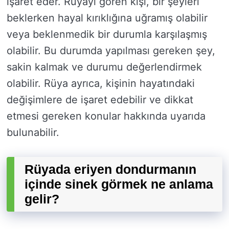
işaret eder. Rüyayı gören kişi, bir şeyleri
beklerken hayal kırıklığına uğramış olabilir
veya beklenmedik bir durumla karşılaşmış
olabilir. Bu durumda yapılması gereken şey,
sakin kalmak ve durumu değerlendirmek
olabilir. Rüya ayrıca, kişinin hayatındaki
değişimlere de işaret edebilir ve dikkat
etmesi gereken konular hakkında uyarıda
bulunabilir.
Rüyada eriyen dondurmanın
içinde sinek görmek ne anlama
gelir?