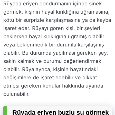
Rüyada eriyen dondurmanın içinde sinek
görmek, kişinin hayal kırıklığına uğramasına,
kötü bir sürprizle karşılaşmasına ya da kayba
işaret eder. Rüyayı gören kişi, bir şeyleri
beklerken hayal kırıklığına uğramış olabilir
veya beklenmedik bir durumla karşılaşmış
olabilir. Bu durumda yapılması gereken şey,
sakin kalmak ve durumu değerlendirmek
olabilir. Rüya ayrıca, kişinin hayatındaki
değişimlere de işaret edebilir ve dikkat
etmesi gereken konular hakkında uyarıda
bulunabilir.
Rüyada eriyen buzlu su görmek