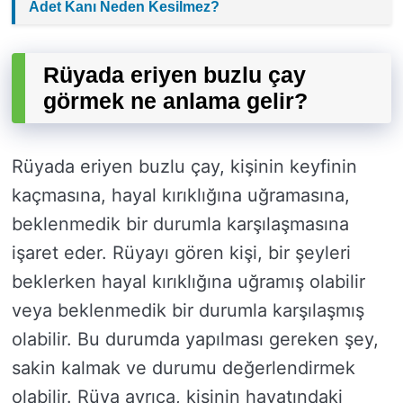
Adet Kanı Neden Kesilmez?
Rüyada eriyen buzlu çay
görmek ne anlama gelir?
Rüyada eriyen buzlu çay, kişinin keyfinin
kaçmasına, hayal kırıklığına uğramasına,
beklenmedik bir durumla karşılaşmasına
işaret eder. Rüyayı gören kişi, bir şeyleri
beklerken hayal kırıklığına uğramış olabilir
veya beklenmedik bir durumla karşılaşmış
olabilir. Bu durumda yapılması gereken şey,
sakin kalmak ve durumu değerlendirmek
olabilir. Rüya ayrıca, kişinin hayatındaki