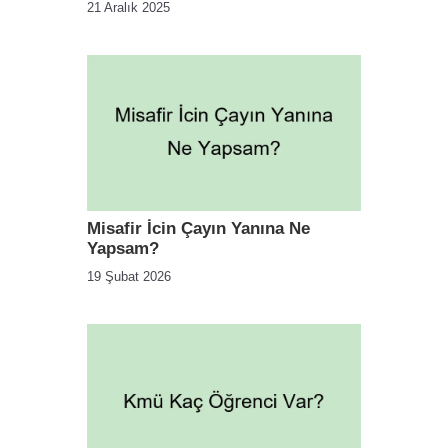
21 Aralık 2025
Misafir İcin Çayın Yanına Ne
Yapsam?
19 Şubat 2026