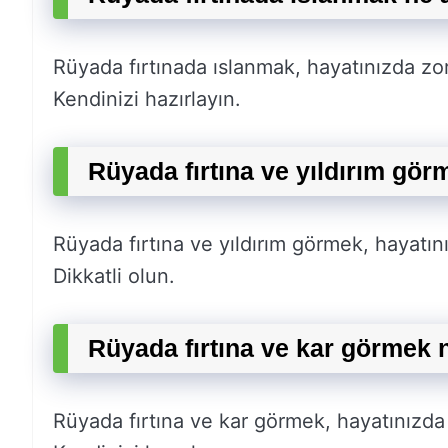
Rüyada fırtınada ıslanmak, hayatınızda zo
Kendinizi hazırlayın.
Rüyada fırtına ve yıldırım gör
Rüyada fırtına ve yıldırım görmek, hayatın
Dikkatli olun.
Rüyada fırtına ve kar görmek 
Rüyada fırtına ve kar görmek, hayatınızda