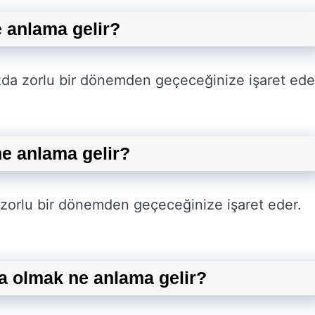
 anlama gelir?
zda zorlu bir dönemden geçeceğinize işaret ede
ne anlama gelir?
 zorlu bir dönemden geçeceğinize işaret eder.
da olmak ne anlama gelir?