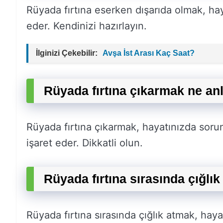
Rüyada fırtına eserken dışarıda olmak, ha
eder. Kendinizi hazırlayın.
İlginizi Çekebilir:
Avşa İst Arası Kaç Saat?
Rüyada fırtına çıkarmak ne an
Rüyada fırtına çıkarmak, hayatınızda soru
işaret eder. Dikkatli olun.
Rüyada fırtına sırasında çığlı
Rüyada fırtına sırasında çığlık atmak, ha