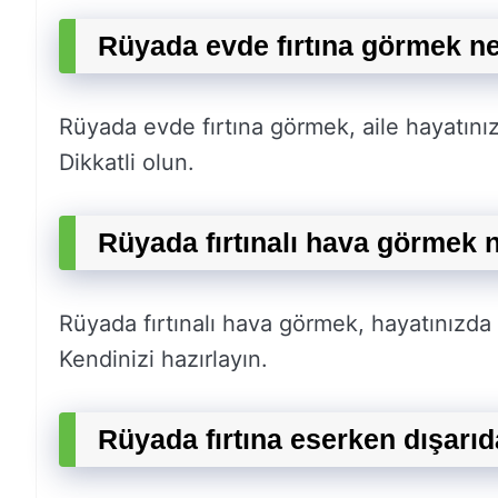
Rüyada evde fırtına görmek ne
Rüyada evde fırtına görmek, aile hayatını
Dikkatli olun.
Rüyada fırtınalı hava görmek 
Rüyada fırtınalı hava görmek, hayatınızda
Kendinizi hazırlayın.
Rüyada fırtına eserken dışarı