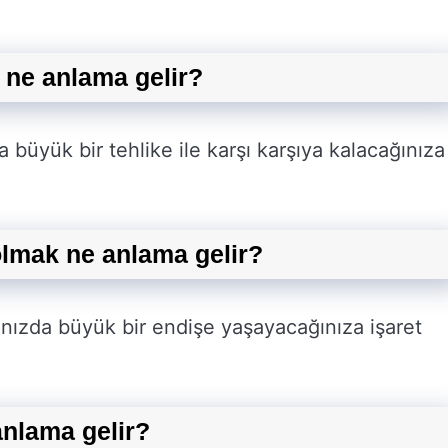
 ne anlama gelir?
 büyük bir tehlike ile karşı karşıya kalacağınıza
olmak ne anlama gelir?
ınızda büyük bir endişe yaşayacağınıza işaret
anlama gelir?