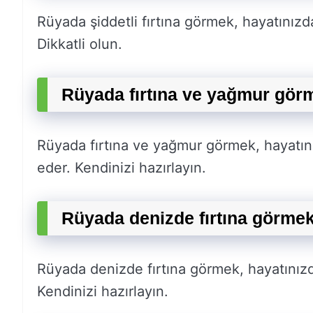
Rüyada şiddetli fırtına görmek, hayatınızd
Dikkatli olun.
Rüyada fırtına ve yağmur gör
Rüyada fırtına ve yağmur görmek, hayatın
eder. Kendinizi hazırlayın.
Rüyada denizde fırtına görmek
Rüyada denizde fırtına görmek, hayatınız
Kendinizi hazırlayın.