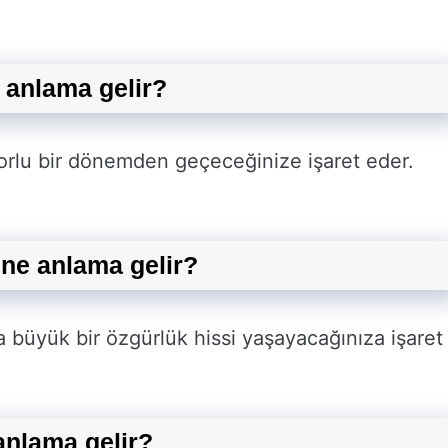
 anlama gelir?
orlu bir dönemden geçeceğinize işaret eder.
ne anlama gelir?
 büyük bir özgürlük hissi yaşayacağınıza işaret
anlama gelir?