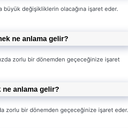
a büyük değişikliklerin olacağına işaret eder.
mek ne anlama gelir?
ızda zorlu bir dönemden geçeceğinize işaret
 ne anlama gelir?
da zorlu bir dönemden geçeceğinize işaret eder