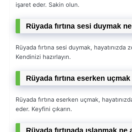
işaret eder. Sakin olun.
Rüyada fırtına sesi duymak ne
Rüyada fırtına sesi duymak, hayatınızda z
Kendinizi hazırlayın.
Rüyada fırtına eserken uçmak 
Rüyada fırtına eserken uçmak, hayatınızda
eder. Keyfini çıkarın.
Rüyada fırtınada ıslanmak ne 