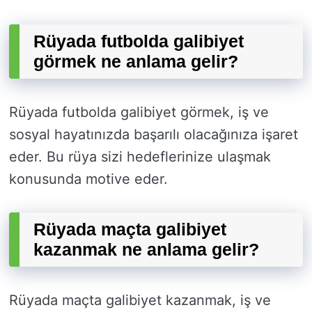
Rüyada futbolda galibiyet
görmek ne anlama gelir?
Rüyada futbolda galibiyet görmek, iş ve
sosyal hayatınızda başarılı olacağınıza işaret
eder. Bu rüya sizi hedeflerinize ulaşmak
konusunda motive eder.
Rüyada maçta galibiyet
kazanmak ne anlama gelir?
Rüyada maçta galibiyet kazanmak, iş ve