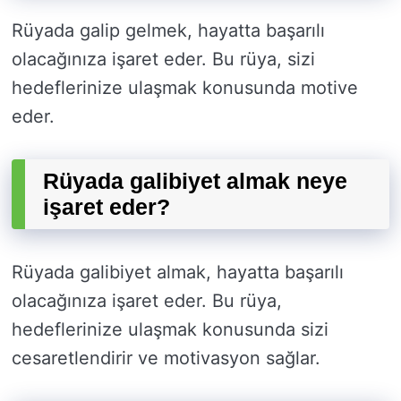
Rüyada galip gelmek, hayatta başarılı
olacağınıza işaret eder. Bu rüya, sizi
hedeflerinize ulaşmak konusunda motive
eder.
Rüyada galibiyet almak neye
işaret eder?
Rüyada galibiyet almak, hayatta başarılı
olacağınıza işaret eder. Bu rüya,
hedeflerinize ulaşmak konusunda sizi
cesaretlendirir ve motivasyon sağlar.