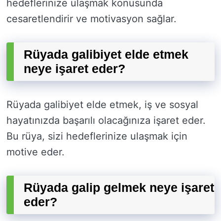
hedeflerinize ulaşmak konusunda
cesaretlendirir ve motivasyon sağlar.
Rüyada galibiyet elde etmek
neye işaret eder?
Rüyada galibiyet elde etmek, iş ve sosyal
hayatınızda başarılı olacağınıza işaret eder.
Bu rüya, sizi hedeflerinize ulaşmak için
motive eder.
Rüyada galip gelmek neye işaret
eder?