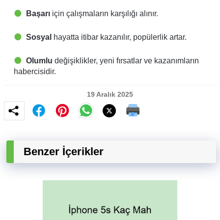
Başarı
için çalışmaların karşılığı alınır.
Sosyal
hayatta itibar kazanılır, popülerlik artar.
Olumlu
değişiklikler, yeni fırsatlar ve kazanımların
habercisidir.
19 Aralık 2025
Benzer İçerikler