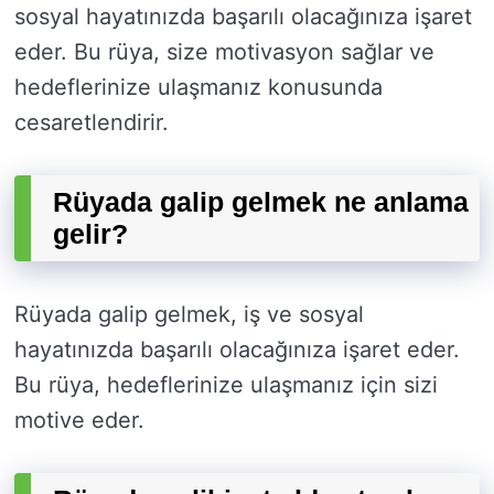
sosyal hayatınızda başarılı olacağınıza işaret
eder. Bu rüya, size motivasyon sağlar ve
hedeflerinize ulaşmanız konusunda
cesaretlendirir.
Rüyada galip gelmek ne anlama
gelir?
Rüyada galip gelmek, iş ve sosyal
hayatınızda başarılı olacağınıza işaret eder.
Bu rüya, hedeflerinize ulaşmanız için sizi
motive eder.