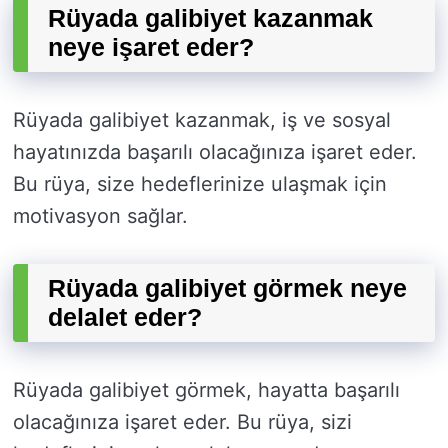
Rüyada galibiyet kazanmak
neye işaret eder?
Rüyada galibiyet kazanmak, iş ve sosyal
hayatınızda başarılı olacağınıza işaret eder.
Bu rüya, size hedeflerinize ulaşmak için
motivasyon sağlar.
Rüyada galibiyet görmek neye
delalet eder?
Rüyada galibiyet görmek, hayatta başarılı
olacağınıza işaret eder. Bu rüya, sizi