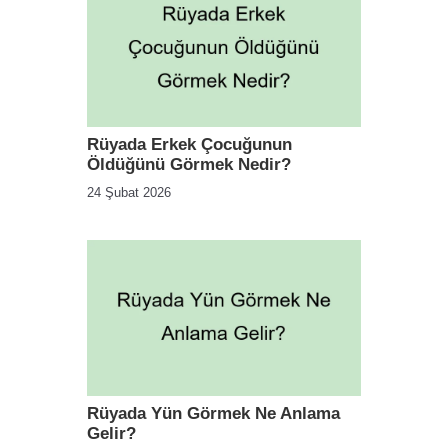
Rüyada Erkek Çocuğunun
Öldüğünü Görmek Nedir?
24 Şubat 2026
Rüyada Yün Görmek Ne Anlama
Gelir?