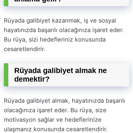
Rüyada galibiyet kazanmak, iş ve sosyal
hayatınızda başarılı olacağınıza işaret eder.
Bu rüya, sizi hedefleriniz konusunda
cesaretlendirir.
Rüyada galibiyet almak ne
demektir?
Rüyada galibiyet almak, hayatınızda başarılı
olacağınıza işaret eder. Bu rüya, size
motivasyon sağlar ve hedeflerinize
ulaşmanız konusunda cesaretlendirir.