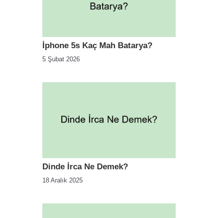
İphone 5s Kaç Mah Batarya?
5 Şubat 2026
Dinde İrca Ne Demek?
18 Aralık 2025