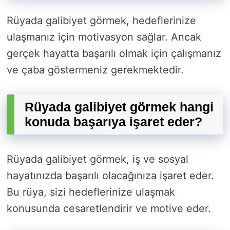
Rüyada galibiyet görmek, hedeflerinize
ulaşmanız için motivasyon sağlar. Ancak
gerçek hayatta başarılı olmak için çalışmanız
ve çaba göstermeniz gerekmektedir.
Rüyada galibiyet görmek hangi
konuda başarıya işaret eder?
Rüyada galibiyet görmek, iş ve sosyal
hayatınızda başarılı olacağınıza işaret eder.
Bu rüya, sizi hedeflerinize ulaşmak
konusunda cesaretlendirir ve motive eder.