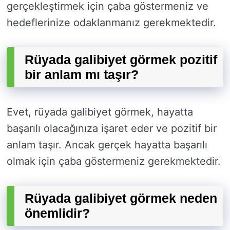
gerçekleştirmek için çaba göstermeniz ve
hedeflerinize odaklanmanız gerekmektedir.
Rüyada galibiyet görmek pozitif
bir anlam mı taşır?
Evet, rüyada galibiyet görmek, hayatta
başarılı olacağınıza işaret eder ve pozitif bir
anlam taşır. Ancak gerçek hayatta başarılı
olmak için çaba göstermeniz gerekmektedir.
Rüyada galibiyet görmek neden
önemlidir?