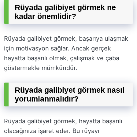
Rüyada galibiyet görmek ne
kadar önemlidir?
Rüyada galibiyet görmek, başarıya ulaşmak
için motivasyon sağlar. Ancak gerçek
hayatta başarılı olmak, çalışmak ve çaba
göstermekle mümkündür.
Rüyada galibiyet görmek nasıl
yorumlanmalıdır?
Rüyada galibiyet görmek, hayatta başarılı
olacağınıza işaret eder. Bu rüyayı