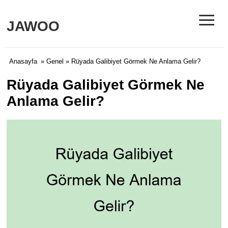
≡
JAWOO
Anasayfa
»
Genel
» Rüyada Galibiyet Görmek Ne Anlama Gelir?
Rüyada Galibiyet Görmek Ne
Anlama Gelir?