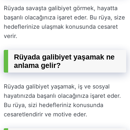
Rüyada savaşta galibiyet görmek, hayatta
başarılı olacağınıza işaret eder. Bu rüya, size
hedeflerinize ulaşmak konusunda cesaret
verir.
Rüyada galibiyet yaşamak ne
anlama gelir?
Rüyada galibiyet yaşamak, iş ve sosyal
hayatınızda başarılı olacağınıza işaret eder.
Bu rüya, sizi hedefleriniz konusunda
cesaretlendirir ve motive eder.