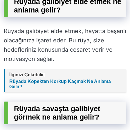
Rüyada galibiyet elde etmek ne
anlama gelir?
Rüyada galibiyet elde etmek, hayatta başarılı
olacağınıza işaret eder. Bu rüya, size
hedefleriniz konusunda cesaret verir ve
motivasyon sağlar.
İlginizi Çekebilir:
Rüyada Köpekten Korkup Kaçmak Ne Anlama
Gelir?
Rüyada savaşta galibiyet
görmek ne anlama gelir?