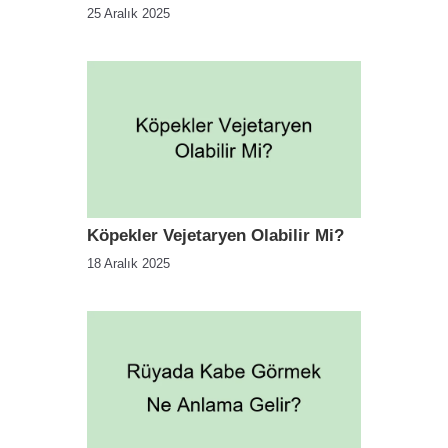
25 Aralık 2025
Köpekler Vejetaryen Olabilir Mi?
18 Aralık 2025