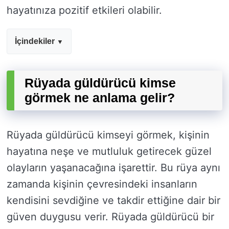
hayatınıza pozitif etkileri olabilir.
İçindekiler
Rüyada güldürücü kimse
görmek ne anlama gelir?
Rüyada güldürücü kimseyi görmek, kişinin
hayatına neşe ve mutluluk getirecek güzel
olayların yaşanacağına işarettir. Bu rüya aynı
zamanda kişinin çevresindeki insanların
kendisini sevdiğine ve takdir ettiğine dair bir
güven duygusu verir. Rüyada güldürücü bir