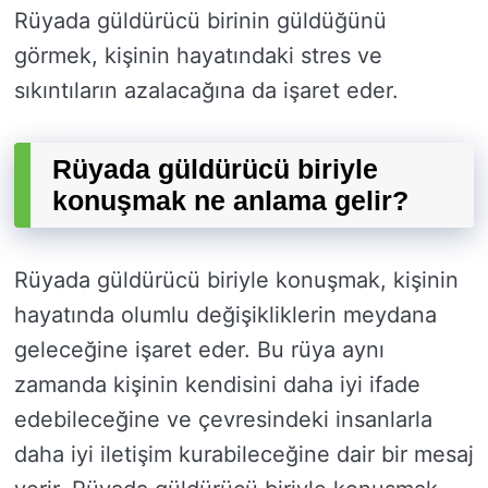
Rüyada güldürücü birinin güldüğünü
görmek, kişinin hayatındaki stres ve
sıkıntıların azalacağına da işaret eder.
Rüyada güldürücü biriyle
konuşmak ne anlama gelir?
Rüyada güldürücü biriyle konuşmak, kişinin
hayatında olumlu değişikliklerin meydana
geleceğine işaret eder. Bu rüya aynı
zamanda kişinin kendisini daha iyi ifade
edebileceğine ve çevresindeki insanlarla
daha iyi iletişim kurabileceğine dair bir mesaj