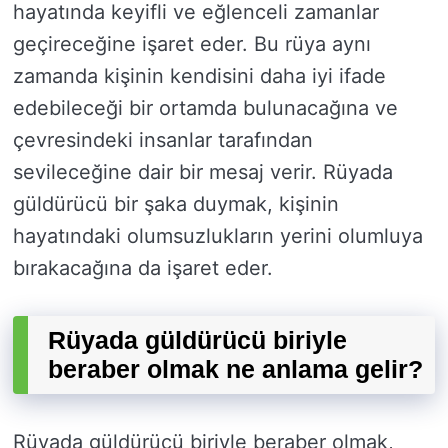
hayatında keyifli ve eğlenceli zamanlar
geçireceğine işaret eder. Bu rüya aynı
zamanda kişinin kendisini daha iyi ifade
edebileceği bir ortamda bulunacağına ve
çevresindeki insanlar tarafından
sevileceğine dair bir mesaj verir. Rüyada
güldürücü bir şaka duymak, kişinin
hayatındaki olumsuzlukların yerini olumluya
bırakacağına da işaret eder.
Rüyada güldürücü biriyle
beraber olmak ne anlama gelir?
Rüyada güldürücü biriyle beraber olmak,