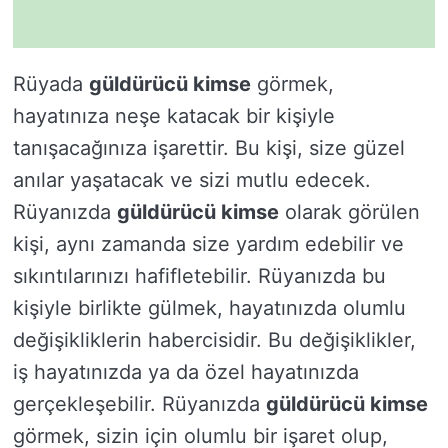
Rüyada
güldürücü kimse
görmek,
hayatınıza neşe katacak bir kişiyle
tanışacağınıza işarettir. Bu kişi, size güzel
anılar yaşatacak ve sizi mutlu edecek.
Rüyanızda
güldürücü kimse
olarak görülen
kişi, aynı zamanda size yardım edebilir ve
sıkıntılarınızı hafifletebilir. Rüyanızda bu
kişiyle birlikte gülmek, hayatınızda olumlu
değişikliklerin habercisidir. Bu değişiklikler,
iş hayatınızda ya da özel hayatınızda
gerçekleşebilir. Rüyanızda
güldürücü kimse
görmek, sizin için olumlu bir işaret olup,