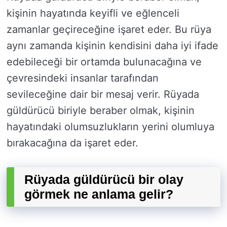
kişinin hayatında keyifli ve eğlenceli
zamanlar geçireceğine işaret eder. Bu rüya
aynı zamanda kişinin kendisini daha iyi ifade
edebileceği bir ortamda bulunacağına ve
çevresindeki insanlar tarafından
sevileceğine dair bir mesaj verir. Rüyada
güldürücü biriyle beraber olmak, kişinin
hayatındaki olumsuzlukların yerini olumluya
bırakacağına da işaret eder.
Rüyada güldürücü bir olay
görmek ne anlama gelir?