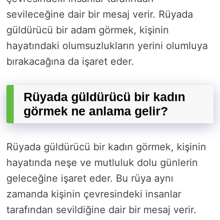
sevileceğine dair bir mesaj verir. Rüyada
güldürücü bir adam görmek, kişinin
hayatındaki olumsuzlukların yerini olumluya
bırakacağına da işaret eder.
Rüyada güldürücü bir kadın
görmek ne anlama gelir?
Rüyada güldürücü bir kadın görmek, kişinin
hayatında neşe ve mutluluk dolu günlerin
geleceğine işaret eder. Bu rüya aynı
zamanda kişinin çevresindeki insanlar
tarafından sevildiğine dair bir mesaj verir.