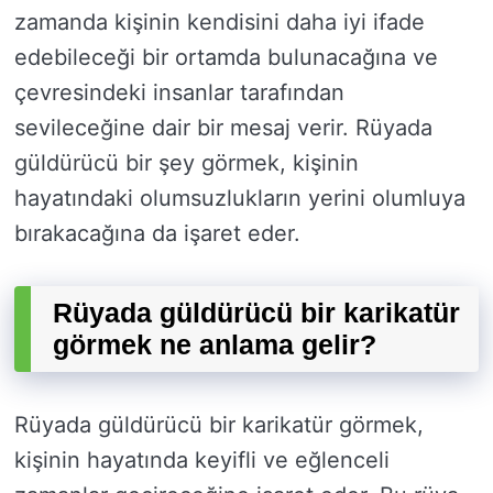
zamanda kişinin kendisini daha iyi ifade
edebileceği bir ortamda bulunacağına ve
çevresindeki insanlar tarafından
sevileceğine dair bir mesaj verir. Rüyada
güldürücü bir şey görmek, kişinin
hayatındaki olumsuzlukların yerini olumluya
bırakacağına da işaret eder.
Rüyada güldürücü bir karikatür
görmek ne anlama gelir?
Rüyada güldürücü bir karikatür görmek,
kişinin hayatında keyifli ve eğlenceli