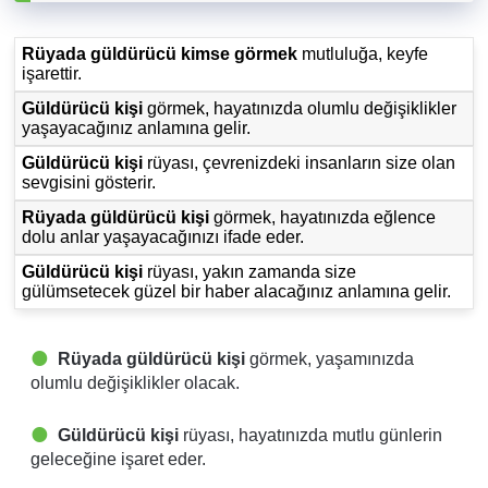
Rüyada güldürücü kimse görmek
mutluluğa, keyfe
işarettir.
Güldürücü kişi
görmek, hayatınızda olumlu değişiklikler
yaşayacağınız anlamına gelir.
Güldürücü kişi
rüyası, çevrenizdeki insanların size olan
sevgisini gösterir.
Rüyada güldürücü kişi
görmek, hayatınızda eğlence
dolu anlar yaşayacağınızı ifade eder.
Güldürücü kişi
rüyası, yakın zamanda size
gülümsetecek güzel bir haber alacağınız anlamına gelir.
Rüyada güldürücü kişi
görmek, yaşamınızda
olumlu değişiklikler olacak.
Güldürücü kişi
rüyası, hayatınızda mutlu günlerin
geleceğine işaret eder.