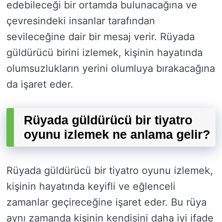
edebileceği bir ortamda bulunacağına ve
çevresindeki insanlar tarafından
sevileceğine dair bir mesaj verir. Rüyada
güldürücü birini izlemek, kişinin hayatında
olumsuzlukların yerini olumluya bırakacağına
da işaret eder.
Rüyada güldürücü bir tiyatro
oyunu izlemek ne anlama gelir?
Rüyada güldürücü bir tiyatro oyunu izlemek,
kişinin hayatında keyifli ve eğlenceli
zamanlar geçireceğine işaret eder. Bu rüya
aynı zamanda kişinin kendisini daha iyi ifade