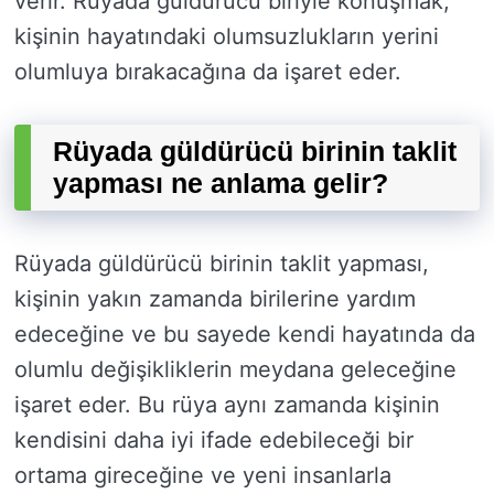
verir. Rüyada güldürücü biriyle konuşmak,
kişinin hayatındaki olumsuzlukların yerini
olumluya bırakacağına da işaret eder.
Rüyada güldürücü birinin taklit
yapması ne anlama gelir?
Rüyada güldürücü birinin taklit yapması,
kişinin yakın zamanda birilerine yardım
edeceğine ve bu sayede kendi hayatında da
olumlu değişikliklerin meydana geleceğine
işaret eder. Bu rüya aynı zamanda kişinin
kendisini daha iyi ifade edebileceği bir
ortama gireceğine ve yeni insanlarla