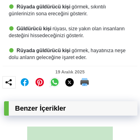
Rüyada güldürücü kişi
görmek, sıkıntılı
günlerinizin sona ereceğini gösterir.
Güldürücü kişi
rüyası, size yakın olan insanların
desteğini hissedeceğinizi gösterir.
Rüyada güldürücü kişi
görmek, hayatınıza neşe
dolu anların geleceğine işaret eder.
19 Aralık 2025
Benzer İçerikler