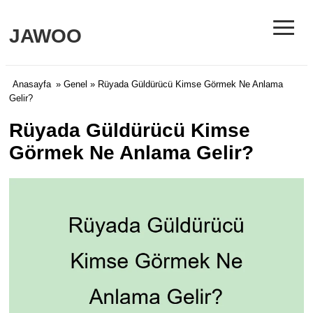
≡
JAWOO
Anasayfa
»
Genel
» Rüyada Güldürücü Kimse Görmek Ne Anlama
Gelir?
Rüyada Güldürücü Kimse
Görmek Ne Anlama Gelir?