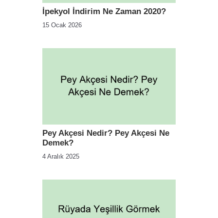
İpekyol İndirim Ne Zaman 2020?
15 Ocak 2026
Pey Akçesi Nedir? Pey Akçesi Ne
Demek?
4 Aralık 2025