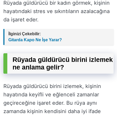
Rüyada güldürücü bir kadın görmek, kişinin
hayatındaki stres ve sıkıntıların azalacağına
da işaret eder.
İlginizi Çekebilir:
Gitarda Kapo Ne İşe Yarar?
Rüyada güldürücü birini izlemek
ne anlama gelir?
Rüyada güldürücü birini izlemek, kişinin
hayatında keyifli ve eğlenceli zamanlar
geçireceğine işaret eder. Bu rüya aynı
zamanda kişinin kendisini daha iyi ifade