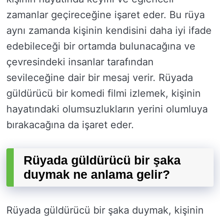
zamanlar geçireceğine işaret eder. Bu rüya
aynı zamanda kişinin kendisini daha iyi ifade
edebileceği bir ortamda bulunacağına ve
çevresindeki insanlar tarafından
sevileceğine dair bir mesaj verir. Rüyada
güldürücü bir komedi filmi izlemek, kişinin
hayatındaki olumsuzlukların yerini olumluya
bırakacağına da işaret eder.
Rüyada güldürücü bir şaka
duymak ne anlama gelir?
Rüyada güldürücü bir şaka duymak, kişinin