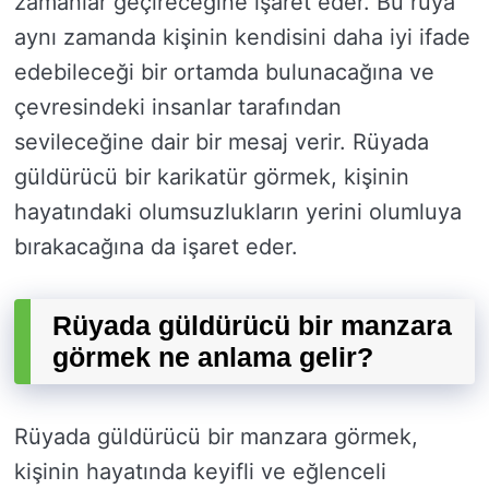
zamanlar geçireceğine işaret eder. Bu rüya
aynı zamanda kişinin kendisini daha iyi ifade
edebileceği bir ortamda bulunacağına ve
çevresindeki insanlar tarafından
sevileceğine dair bir mesaj verir. Rüyada
güldürücü bir karikatür görmek, kişinin
hayatındaki olumsuzlukların yerini olumluya
bırakacağına da işaret eder.
Rüyada güldürücü bir manzara
görmek ne anlama gelir?
Rüyada güldürücü bir manzara görmek,
kişinin hayatında keyifli ve eğlenceli