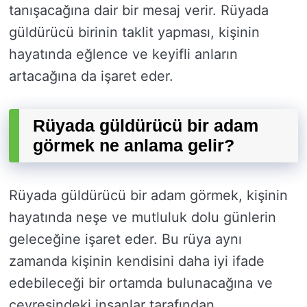
tanışacağına dair bir mesaj verir. Rüyada
güldürücü birinin taklit yapması, kişinin
hayatında eğlence ve keyifli anların
artacağına da işaret eder.
Rüyada güldürücü bir adam
görmek ne anlama gelir?
Rüyada güldürücü bir adam görmek, kişinin
hayatında neşe ve mutluluk dolu günlerin
geleceğine işaret eder. Bu rüya aynı
zamanda kişinin kendisini daha iyi ifade
edebileceği bir ortamda bulunacağına ve
çevresindeki insanlar tarafından