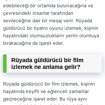
edebileceği bir ortamda bulunacağına ve
çevresindeki insanlar tarafından
sevileceğine dair bir mesaj verir. Rüyada
güldürücü bir tiyatro oyunu izlemek, kişinin
hayatındaki olumsuzlukların yerini olumluya
bırakacağına da işaret eder.
Rüyada güldürücü bir film
izlemek ne anlama gelir?
Rüyada güldürücü bir film izlemek, kişinin
hayatında keyifli ve eğlenceli zamanlar
geçireceğine işaret eder. Bu rüya aynı