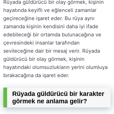
Rüyada güldürücü bir olay görmek, kişinin
hayatında keyifli ve eğlenceli zamanlar
geçireceğine işaret eder. Bu rüya aynı
zamanda kişinin kendisini daha iyi ifade
edebileceği bir ortamda bulunacağına ve
çevresindeki insanlar tarafından
sevileceğine dair bir mesaj verir. Rüyada
güldürücü bir olay görmek, kişinin
hayatındaki olumsuzlukların yerini olumluya
bırakacağına da işaret eder.
Rüyada güldürücü bir karakter
görmek ne anlama gelir?