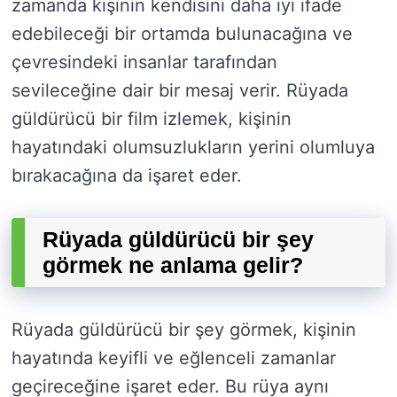
zamanda kişinin kendisini daha iyi ifade
edebileceği bir ortamda bulunacağına ve
çevresindeki insanlar tarafından
sevileceğine dair bir mesaj verir. Rüyada
güldürücü bir film izlemek, kişinin
hayatındaki olumsuzlukların yerini olumluya
bırakacağına da işaret eder.
Rüyada güldürücü bir şey
görmek ne anlama gelir?
Rüyada güldürücü bir şey görmek, kişinin
hayatında keyifli ve eğlenceli zamanlar
geçireceğine işaret eder. Bu rüya aynı