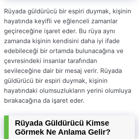
Rüyada güldürücü bir espiri duymak, kişinin
hayatında keyifli ve eğlenceli zamanlar
geçireceğine işaret eder. Bu rüya aynı
zamanda kişinin kendisini daha iyi ifade
edebileceği bir ortamda bulunacağına ve
çevresindeki insanlar tarafından
sevileceğine dair bir mesaj verir. Rüyada
güldürücü bir espiri duymak, kişinin
hayatındaki olumsuzlukların yerini olumluya
bırakacağına da işaret eder.
Rüyada Güldürücü Kimse
Görmek Ne Anlama Gelir?