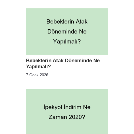
Bebeklerin Atak Döneminde Ne
Yapılmalı?
7 Ocak 2026