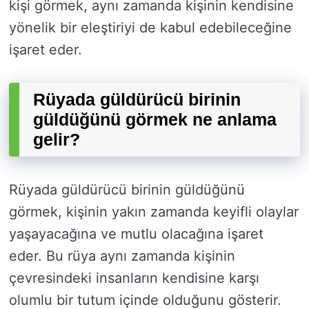
kişi görmek, aynı zamanda kişinin kendisine
yönelik bir eleştiriyi de kabul edebileceğine
işaret eder.
Rüyada güldürücü birinin
güldüğünü görmek ne anlama
gelir?
Rüyada güldürücü birinin güldüğünü
görmek, kişinin yakın zamanda keyifli olaylar
yaşayacağına ve mutlu olacağına işaret
eder. Bu rüya aynı zamanda kişinin
çevresindeki insanların kendisine karşı
olumlu bir tutum içinde olduğunu gösterir.