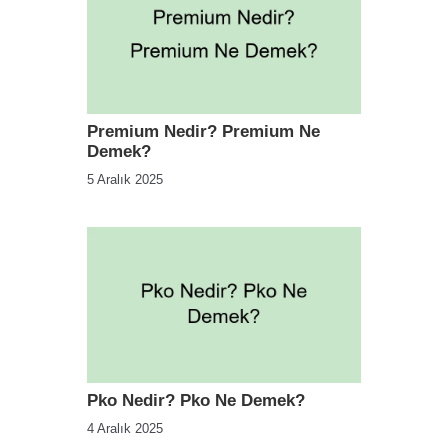
Premium Nedir? Premium Ne
Demek?
5 Aralık 2025
Pko Nedir? Pko Ne Demek?
4 Aralık 2025