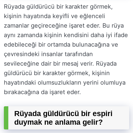
Rüyada güldürücü bir karakter görmek,
kişinin hayatında keyifli ve eğlenceli
zamanlar geçireceğine işaret eder. Bu rüya
aynı zamanda kişinin kendisini daha iyi ifade
edebileceği bir ortamda bulunacağına ve
çevresindeki insanlar tarafından
sevileceğine dair bir mesaj verir. Rüyada
güldürücü bir karakter görmek, kişinin
hayatındaki olumsuzlukların yerini olumluya
bırakacağına da işaret eder.
Rüyada güldürücü bir espiri
duymak ne anlama gelir?