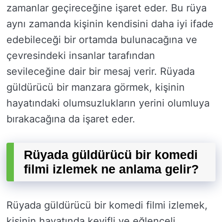
zamanlar geçireceğine işaret eder. Bu rüya
aynı zamanda kişinin kendisini daha iyi ifade
edebileceği bir ortamda bulunacağına ve
çevresindeki insanlar tarafından
sevileceğine dair bir mesaj verir. Rüyada
güldürücü bir manzara görmek, kişinin
hayatındaki olumsuzlukların yerini olumluya
bırakacağına da işaret eder.
Rüyada güldürücü bir komedi
filmi izlemek ne anlama gelir?
Rüyada güldürücü bir komedi filmi izlemek,
kişinin hayatında keyifli ve eğlenceli