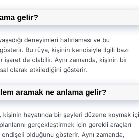
ama gelir?
aşadığı deneyimleri hatırlaması ve bu
sterir. Bu rüya, kişinin kendisiyle ilgili bazı
 işaret de olabilir. Aynı zamanda, kişinin bir
al olarak etkilediğini gösterir.
lem aramak ne anlama gelir?
kişinin hayatında bir şeyleri düzene koymak iç
planlarını gerçekleştirmek için gerekli araçları
 endişeli olduğunu gösterir. Aynı zamanda,