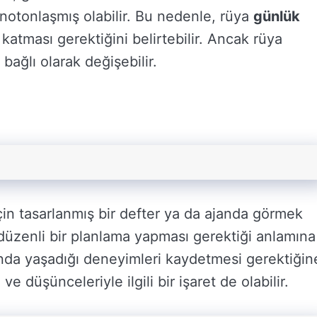
onotonlaşmış olabilir. Bu nedenle, rüya
günlük
katması gerektiğini belirtebilir. Ancak rüya
bağlı olarak değişebilir.
in tasarlanmış bir defter ya da ajanda görmek
 düzenli bir planlama yapması gerektiği anlamına
ında yaşadığı deneyimleri kaydetmesi gerektiğin
ve düşünceleriyle ilgili bir işaret de olabilir.