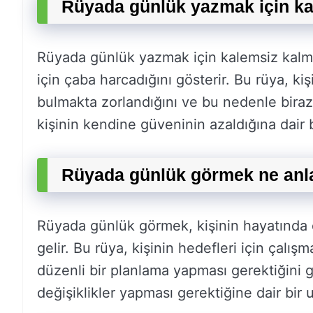
Rüyada günlük yazmak için ka
Rüyada günlük yazmak için kalemsiz kalma
için çaba harcadığını gösterir. Bu rüya, kiş
bulmakta zorlandığını ve bu nedenle biraz
kişinin kendine güveninin azaldığına dair bi
Rüyada günlük görmek ne anl
Rüyada günlük görmek, kişinin hayatında 
gelir. Bu rüya, kişinin hedefleri için çalı
düzenli bir planlama yapması gerektiğini g
değişiklikler yapması gerektiğine dair bir uy