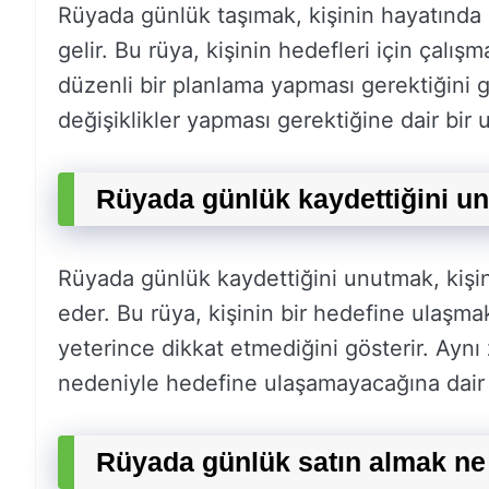
Rüyada günlük taşımak, kişinin hayatında 
gelir. Bu rüya, kişinin hedefleri için çalı
düzenli bir planlama yapması gerektiğini g
değişiklikler yapması gerektiğine dair bir uy
Rüyada günlük kaydettiğini u
Rüyada günlük kaydettiğini unutmak, kişini
eder. Bu rüya, kişinin bir hedefine ulaşma
yeterince dikkat etmediğini gösterir. Aynı
nedeniyle hedefine ulaşamayacağına dair bi
Rüyada günlük satın almak ne