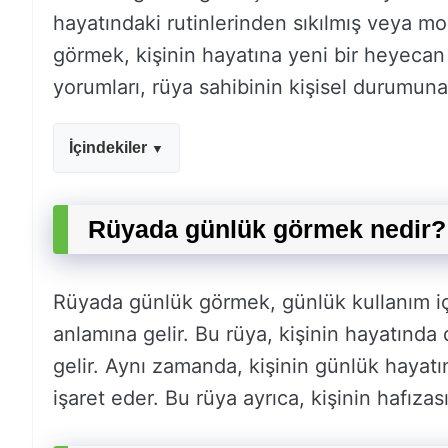
hayatındaki rutinlerinden sıkılmış veya m
görmek, kişinin hayatına yeni bir heyecan 
yorumları, rüya sahibinin kişisel durumuna 
İçindekiler
Rüyada günlük görmek nedir?
Rüyada günlük görmek, günlük kullanım iç
anlamına gelir. Bu rüya, kişinin hayatında
gelir. Aynı zamanda, kişinin günlük hayat
işaret eder. Bu rüya ayrıca, kişinin hafızası 