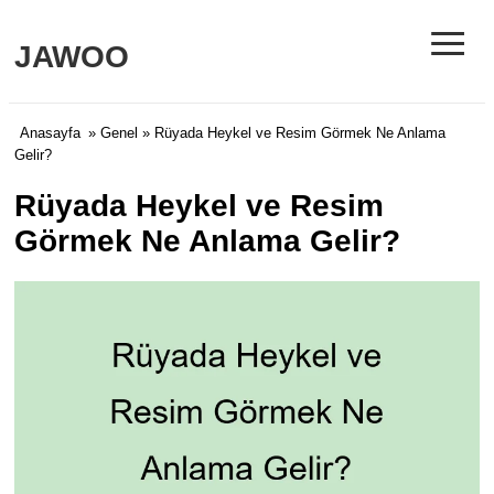
≡
JAWOO
Anasayfa
»
Genel
» Rüyada Heykel ve Resim Görmek Ne Anlama
Gelir?
Rüyada Heykel ve Resim
Görmek Ne Anlama Gelir?