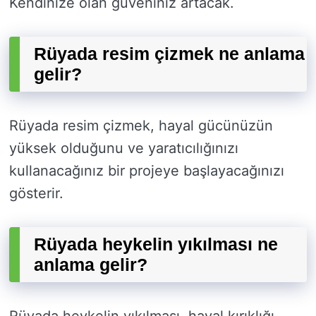
Kendinize olan güveniniz artacak.
Rüyada resim çizmek ne anlama
gelir?
Rüyada resim çizmek, hayal gücünüzün
yüksek olduğunu ve yaratıcılığınızı
kullanacağınız bir projeye başlayacağınızı
gösterir.
Rüyada heykelin yıkılması ne
anlama gelir?