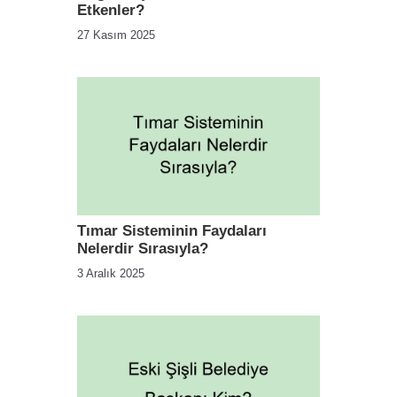
Etkenler?
27 Kasım 2025
Tımar Sisteminin Faydaları
Nelerdir Sırasıyla?
3 Aralık 2025