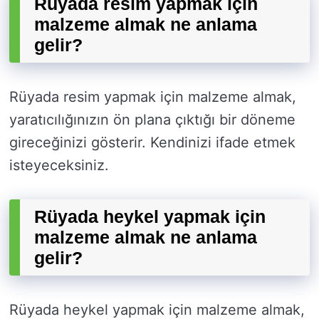
Rüyada resim yapmak için
malzeme almak ne anlama
gelir?
Rüyada resim yapmak için malzeme almak,
yaratıcılığınızın ön plana çıktığı bir döneme
gireceğinizi gösterir. Kendinizi ifade etmek
isteyeceksiniz.
Rüyada heykel yapmak için
malzeme almak ne anlama
gelir?
Rüyada heykel yapmak için malzeme almak,