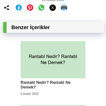
Benzer İçerikler
Rantabl Nedir? Rantabl Ne
Demek?
6 Aralık 2025