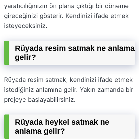
yaratıcılığınızın ön plana çıktığı bir döneme
gireceğinizi gösterir. Kendinizi ifade etmek
isteyeceksiniz.
Rüyada resim satmak ne anlama
gelir?
Rüyada resim satmak, kendinizi ifade etmek
istediğiniz anlamına gelir. Yakın zamanda bir
projeye başlayabilirsiniz.
Rüyada heykel satmak ne
anlama gelir?