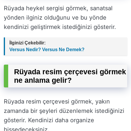
Rüyada heykel sergisi görmek, sanatsal
yönden ilginiz olduğunu ve bu yönde
kendinizi geliştirmek istediğinizi gösterir.
İlginizi Çekebilir:
Versus Nedir? Versus Ne Demek?
Rüyada resim çerçevesi görmek
ne anlama gelir?
Rüyada resim çerçevesi görmek, yakın
zamanda bir şeyleri düzenlemek istediğinizi
gösterir. Kendinizi daha organize
hissedeceksiniz.