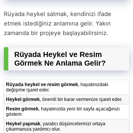
Rüyada heykel satmak, kendinizi ifade
etmek istediğiniz anlamına gelir. Yakın
zamanda bir projeye başlayabilirsiniz.
Rüyada Heykel ve Resim
Görmek Ne Anlama Gelir?
Rüyada heykel ve resim görmek
, hayatınızdaki
değişime işaret eder.
Heykel görmek
, önemli bir karar vermenize işaret eder.
Resim görmek
, hayatınızda yeni bir sayfa açacağınızı
gösterir.
Heykel yapmak
, yaratıcı düşüncelerinizi ortaya
çıkarmanıza yardımcı olur.