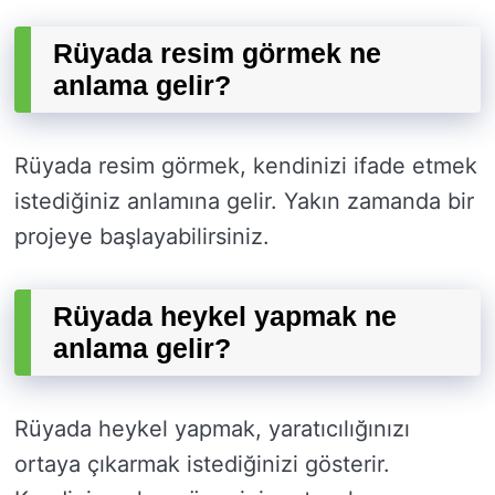
Rüyada resim görmek ne
anlama gelir?
Rüyada resim görmek, kendinizi ifade etmek
istediğiniz anlamına gelir. Yakın zamanda bir
projeye başlayabilirsiniz.
Rüyada heykel yapmak ne
anlama gelir?
Rüyada heykel yapmak, yaratıcılığınızı
ortaya çıkarmak istediğinizi gösterir.