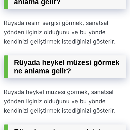
anlama gelir?
Rüyada resim sergisi görmek, sanatsal
yönden ilginiz olduğunu ve bu yönde
kendinizi geliştirmek istediğinizi gösterir.
Rüyada heykel müzesi görmek
ne anlama gelir?
Rüyada heykel müzesi görmek, sanatsal
yönden ilginiz olduğunu ve bu yönde
kendinizi geliştirmek istediğinizi gösterir.