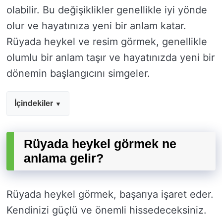
olabilir. Bu değişiklikler genellikle iyi yönde
olur ve hayatınıza yeni bir anlam katar.
Rüyada heykel ve resim görmek, genellikle
olumlu bir anlam taşır ve hayatınızda yeni bir
dönemin başlangıcını simgeler.
İçindekiler
Rüyada heykel görmek ne
anlama gelir?
Rüyada heykel görmek, başarıya işaret eder.
Kendinizi güçlü ve önemli hissedeceksiniz.