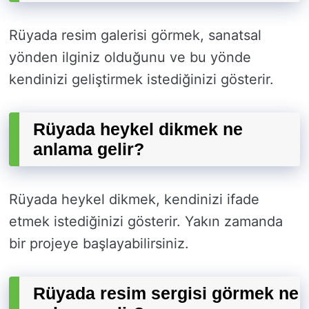
Rüyada resim galerisi görmek, sanatsal
yönden ilginiz olduğunu ve bu yönde
kendinizi geliştirmek istediğinizi gösterir.
Rüyada heykel dikmek ne
anlama gelir?
Rüyada heykel dikmek, kendinizi ifade
etmek istediğinizi gösterir. Yakın zamanda
bir projeye başlayabilirsiniz.
Rüyada resim sergisi görmek ne