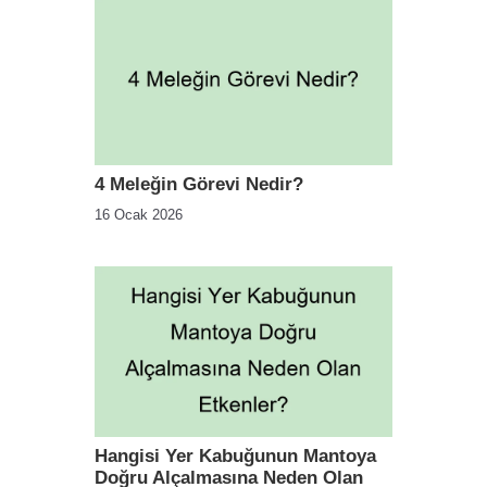
4 Meleğin Görevi Nedir?
16 Ocak 2026
Hangisi Yer Kabuğunun Mantoya
Doğru Alçalmasına Neden Olan