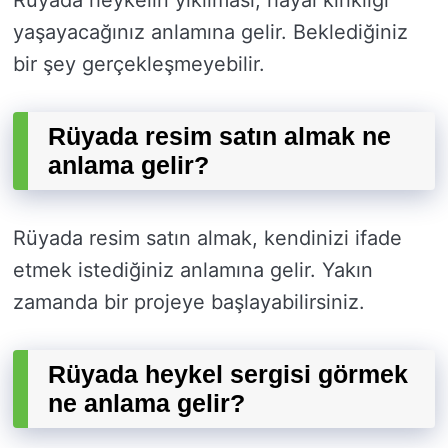
Rüyada heykelin yıkılması, hayal kırıklığı
yaşayacağınız anlamına gelir. Beklediğiniz
bir şey gerçekleşmeyebilir.
Rüyada resim satın almak ne
anlama gelir?
Rüyada resim satın almak, kendinizi ifade
etmek istediğiniz anlamına gelir. Yakın
zamanda bir projeye başlayabilirsiniz.
Rüyada heykel sergisi görmek
ne anlama gelir?