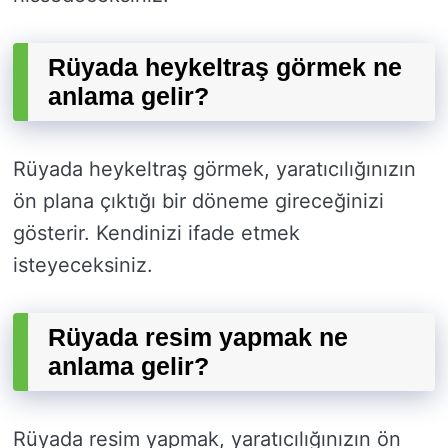
Rüyada heykeltraş görmek ne
anlama gelir?
Rüyada heykeltraş görmek, yaratıcılığınızın
ön plana çıktığı bir döneme gireceğinizi
gösterir. Kendinizi ifade etmek
isteyeceksiniz.
Rüyada resim yapmak ne
anlama gelir?
Rüyada resim yapmak, yaratıcılığınızın ön