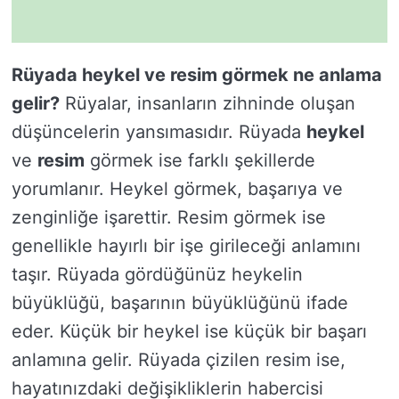
Rüyada heykel ve resim görmek ne anlama
gelir?
Rüyalar, insanların zihninde oluşan
düşüncelerin yansımasıdır. Rüyada
heykel
ve
resim
görmek ise farklı şekillerde
yorumlanır. Heykel görmek, başarıya ve
zenginliğe işarettir. Resim görmek ise
genellikle hayırlı bir işe girileceği anlamını
taşır. Rüyada gördüğünüz heykelin
büyüklüğü, başarının büyüklüğünü ifade
eder. Küçük bir heykel ise küçük bir başarı
anlamına gelir. Rüyada çizilen resim ise,
hayatınızdaki değişikliklerin habercisi