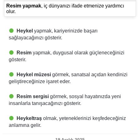
Resim yapmak
, iç dünyanızı ifade etmenize yardımcı
olur.
Heykel
yapmak, kariyerinizde başarı
sağlayacağınızı gösterir.
Resim
yapmak, duygusal olarak güçleneceğinizi
gösterir.
Heykel müzesi
görmek, sanatsal açıdan kendinizi
geliştireceğinize işaret eder.
Resim sergisi
görmek, sosyal hayatınızda yeni
insanlarla tanışacağınızı gösterir.
Heykeltraş
olmak, yeteneklerinizi keşfedeceğiniz
anlamına gelir.
19 Aralık 2025