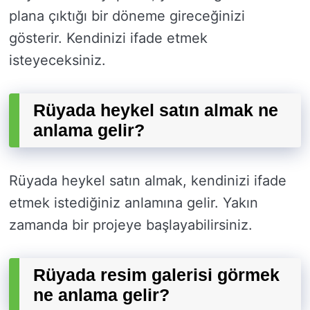
plana çıktığı bir döneme gireceğinizi
gösterir. Kendinizi ifade etmek
isteyeceksiniz.
Rüyada heykel satın almak ne
anlama gelir?
Rüyada heykel satın almak, kendinizi ifade
etmek istediğiniz anlamına gelir. Yakın
zamanda bir projeye başlayabilirsiniz.
Rüyada resim galerisi görmek
ne anlama gelir?