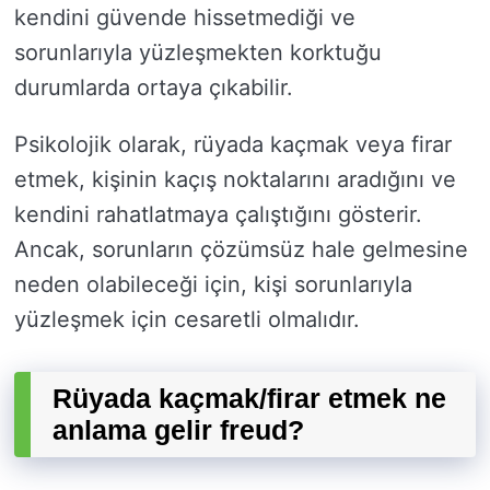
kendini güvende hissetmediği ve
sorunlarıyla yüzleşmekten korktuğu
durumlarda ortaya çıkabilir.
Psikolojik olarak, rüyada kaçmak veya firar
etmek, kişinin kaçış noktalarını aradığını ve
kendini rahatlatmaya çalıştığını gösterir.
Ancak, sorunların çözümsüz hale gelmesine
neden olabileceği için, kişi sorunlarıyla
yüzleşmek için cesaretli olmalıdır.
Rüyada kaçmak/firar etmek ne
anlama gelir freud?