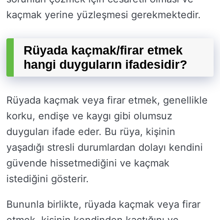
kaçmak yerine yüzleşmesi gerekmektedir.
Rüyada kaçmak/firar etmek
hangi duyguların ifadesidir?
Rüyada kaçmak veya firar etmek, genellikle
korku, endişe ve kaygı gibi olumsuz
duyguları ifade eder. Bu rüya, kişinin
yaşadığı stresli durumlardan dolayı kendini
güvende hissetmediğini ve kaçmak
istediğini gösterir.
Bununla birlikte, rüyada kaçmak veya firar