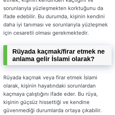
etmek, kişinin kendinden kaçtığını ve
sorunlarıyla yüzleşmekten korktuğunu da
ifade edebilir. Bu durumda, kişinin kendini
daha iyi tanıması ve sorunlarıyla yüzleşmek
için cesaretli olması gerekmektedir.
Rüyada kaçmak/firar etmek ne
anlama gelir İslami olarak?
Rüyada kaçmak veya firar etmek İslami
olarak, kişinin hayatındaki sorunlardan
kaçmaya çalıştığını ifade eder. Bu rüya,
kişinin güçsüz hissettiği ve kendine
güvenmediği durumlarda ortaya çıkabilir.