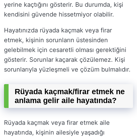
yerine kaçtığını gösterir. Bu durumda, kişi
kendisini güvende hissetmiyor olabilir.
Hayatınızda rüyada kaçmak veya firar
etmek, kişinin sorunların üstesinden
gelebilmek için cesaretli olması gerektiğini
gösterir. Sorunlar kaçarak çözülemez. Kişi
sorunlarıyla yüzleşmeli ve çözüm bulmalıdır.
Rüyada kaçmak/firar etmek ne
anlama gelir aile hayatında?
Rüyada kaçmak veya firar etmek aile
hayatında, kişinin ailesiyle yaşadığı