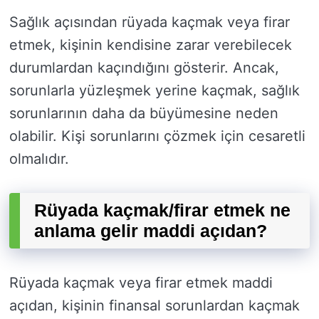
Sağlık açısından rüyada kaçmak veya firar
etmek, kişinin kendisine zarar verebilecek
durumlardan kaçındığını gösterir. Ancak,
sorunlarla yüzleşmek yerine kaçmak, sağlık
sorunlarının daha da büyümesine neden
olabilir. Kişi sorunlarını çözmek için cesaretli
olmalıdır.
Rüyada kaçmak/firar etmek ne
anlama gelir maddi açıdan?
Rüyada kaçmak veya firar etmek maddi
açıdan, kişinin finansal sorunlardan kaçmak