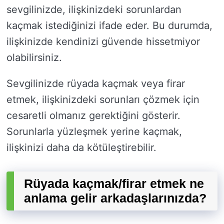
sevgilinizde, ilişkinizdeki sorunlardan
kaçmak istediğinizi ifade eder. Bu durumda,
ilişkinizde kendinizi güvende hissetmiyor
olabilirsiniz.
Sevgilinizde rüyada kaçmak veya firar
etmek, ilişkinizdeki sorunları çözmek için
cesaretli olmanız gerektiğini gösterir.
Sorunlarla yüzleşmek yerine kaçmak,
ilişkinizi daha da kötüleştirebilir.
Rüyada kaçmak/firar etmek ne
anlama gelir arkadaşlarınızda?