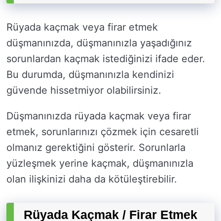
Rüyada kaçmak veya firar etmek
düşmanınızda, düşmanınızla yaşadığınız
sorunlardan kaçmak istediğinizi ifade eder.
Bu durumda, düşmanınızla kendinizi
güvende hissetmiyor olabilirsiniz.
Düşmanınızda rüyada kaçmak veya firar
etmek, sorunlarınızı çözmek için cesaretli
olmanız gerektiğini gösterir. Sorunlarla
yüzleşmek yerine kaçmak, düşmanınızla
olan ilişkinizi daha da kötüleştirebilir.
Rüyada Kaçmak / Firar Etmek