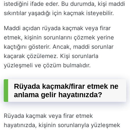
istediğini ifade eder. Bu durumda, kişi maddi
sıkıntılar yaşadığı için kaçmak isteyebilir.
Maddi açıdan rüyada kaçmak veya firar
etmek, kişinin sorunlarını çözmek yerine
kaçtığını gösterir. Ancak, maddi sorunlar
kaçarak çözülemez. Kişi sorunlarla
yüzleşmeli ve çözüm bulmalıdır.
Rüyada kaçmak/firar etmek ne
anlama gelir hayatınızda?
Rüyada kaçmak veya firar etmek
hayatınızda, kişinin sorunlarıyla yüzleşmek