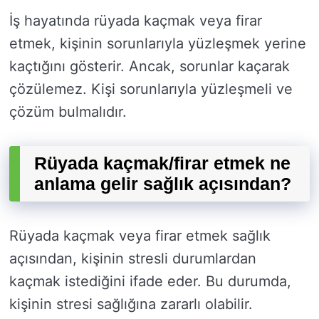
İş hayatında rüyada kaçmak veya firar
etmek, kişinin sorunlarıyla yüzleşmek yerine
kaçtığını gösterir. Ancak, sorunlar kaçarak
çözülemez. Kişi sorunlarıyla yüzleşmeli ve
çözüm bulmalıdır.
Rüyada kaçmak/firar etmek ne
anlama gelir sağlık açısından?
Rüyada kaçmak veya firar etmek sağlık
açısından, kişinin stresli durumlardan
kaçmak istediğini ifade eder. Bu durumda,
kişinin stresi sağlığına zararlı olabilir.