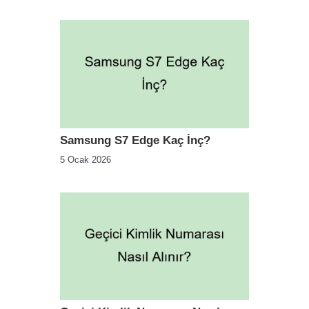
Samsung S7 Edge Kaç İnç?
5 Ocak 2026