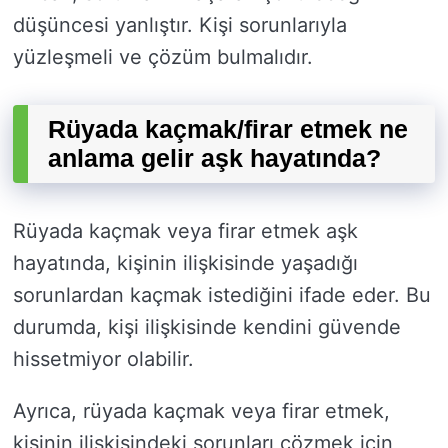
düşüncesi yanlıştır. Kişi sorunlarıyla
yüzleşmeli ve çözüm bulmalıdır.
Rüyada kaçmak/firar etmek ne
anlama gelir aşk hayatında?
Rüyada kaçmak veya firar etmek aşk
hayatında, kişinin ilişkisinde yaşadığı
sorunlardan kaçmak istediğini ifade eder. Bu
durumda, kişi ilişkisinde kendini güvende
hissetmiyor olabilir.
Ayrıca, rüyada kaçmak veya firar etmek,
kişinin ilişkisindeki sorunları çözmek için