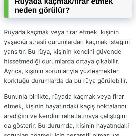
Rüyada kaçmak/firar etmek
neden görülür?
Rüyada kaçmak veya firar etmek, kişinin
yaşadığı stresli durumlardan kaçmak isteğini
yansıtır. Bu rüya, kişinin kendini güvende
hissetmediği durumlarda ortaya çıkabilir.
Ayrıca, kişinin sorunlarıyla yüzleşmekten
korktuğu durumlarda da bu rüya görülebilir.
Bununla birlikte, rüyada kaçmak veya firar
etmek, kişinin hayatındaki kaçış noktalarını
aradığını ve kendini rahatlatmaya çalıştığını
da gösterir. Bu durumda, kişinin hayatındaki
sorunları çözmek için cesaretli olması ve