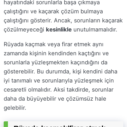
hayatındaki sorunlarla başa çıkmaya
çalıştığını ve kaçarak çözüm bulmaya
çalıştığını gösterir. Ancak, sorunların kaçarak
çözülmeyeceği
kesinlikle
unutulmamalıdır.
Rüyada kaçmak veya firar etmek aynı
zamanda kişinin kendinden kaçtığını ve
sorunlarla yüzleşmekten kaçındığını da
gösterebilir. Bu durumda, kişi kendini daha
iyi tanımalı ve sorunlarıyla yüzleşmek için
cesaretli olmalıdır. Aksi takdirde, sorunlar
daha da büyüyebilir ve çözümsüz hale
gelebilir.