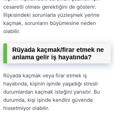
cesaretli olması gerektiğini de gösterir.
İlişkisindeki sorunlarla yüzleşmek yerine
kaçmak, sorunların büyümesine neden
olabilir.
Rüyada kaçmak/firar etmek ne
anlama gelir iş hayatında?
Rüyada kaçmak veya firar etmek iş
hayatında, kişinin işinde yaşadığı stresli
durumlardan kaçmak isteğini yansıtır. Bu
durumda, kişi işinde kendini güvende
hissetmiyor olabilir.