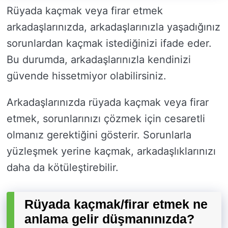
Rüyada kaçmak veya firar etmek
arkadaşlarınızda, arkadaşlarınızla yaşadığınız
sorunlardan kaçmak istediğinizi ifade eder.
Bu durumda, arkadaşlarınızla kendinizi
güvende hissetmiyor olabilirsiniz.
Arkadaşlarınızda rüyada kaçmak veya firar
etmek, sorunlarınızı çözmek için cesaretli
olmanız gerektiğini gösterir. Sorunlarla
yüzleşmek yerine kaçmak, arkadaşlıklarınızı
daha da kötüleştirebilir.
Rüyada kaçmak/firar etmek ne
anlama gelir düşmanınızda?