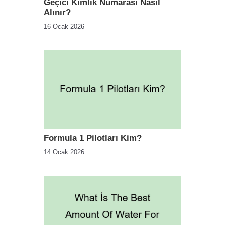
Geçici Kimlik Numarası Nasıl
Alınır?
16 Ocak 2026
Formula 1 Pilotları Kim?
14 Ocak 2026