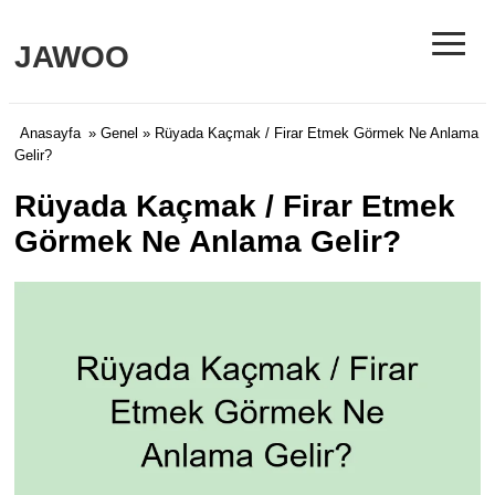
≡
JAWOO
Anasayfa
»
Genel
» Rüyada Kaçmak / Firar Etmek Görmek Ne Anlama
Gelir?
Rüyada Kaçmak / Firar Etmek
Görmek Ne Anlama Gelir?