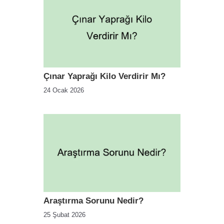
Çınar Yaprağı Kilo Verdirir Mı?
24 Ocak 2026
Araştırma Sorunu Nedir?
25 Şubat 2026