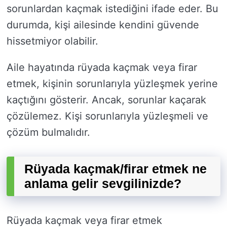
sorunlardan kaçmak istediğini ifade eder. Bu
durumda, kişi ailesinde kendini güvende
hissetmiyor olabilir.
Aile hayatında rüyada kaçmak veya firar
etmek, kişinin sorunlarıyla yüzleşmek yerine
kaçtığını gösterir. Ancak, sorunlar kaçarak
çözülemez. Kişi sorunlarıyla yüzleşmeli ve
çözüm bulmalıdır.
Rüyada kaçmak/firar etmek ne
anlama gelir sevgilinizde?
Rüyada kaçmak veya firar etmek