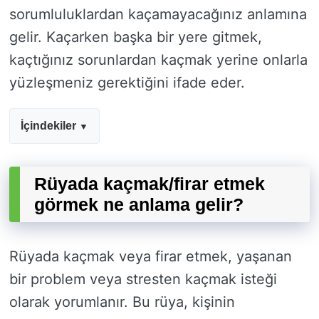
sorumluluklardan kaçamayacağınız anlamına
gelir. Kaçarken başka bir yere gitmek,
kaçtığınız sorunlardan kaçmak yerine onlarla
yüzleşmeniz gerektiğini ifade eder.
İçindekiler
Rüyada kaçmak/firar etmek
görmek ne anlama gelir?
Rüyada kaçmak veya firar etmek, yaşanan
bir problem veya stresten kaçmak isteği
olarak yorumlanır. Bu rüya, kişinin