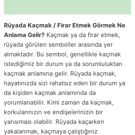
Rüyada Kaçmak / Firar Etmek Görmek Ne
Anlama Gelir?
Kaçmak ya da firar etmek,
rüyada görülen semboller arasında yer
almaktadır. Bu sembol, genellikle kaçmak
istediğimiz bir durum ya da sorumluluktan
kaçmak anlamına gelir. Rüyada kaçmak,
hayatınızda sizi rahatsız eden bir durum ya
da kişiden kaçmak anlamında da
yorumlanabilir. Kimi zaman da kaçmak,
korkularınızın ve endişelerinizin bir
yansıması olabilir. Rüyada kaçarken
yakalanmak, kaçmaya çalıştığınız