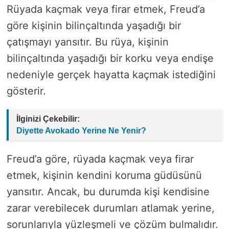
Rüyada kaçmak veya firar etmek, Freud’a
göre kişinin bilinçaltında yaşadığı bir
çatışmayı yansıtır. Bu rüya, kişinin
bilinçaltında yaşadığı bir korku veya endişe
nedeniyle gerçek hayatta kaçmak istediğini
gösterir.
İlginizi Çekebilir:
Diyette Avokado Yerine Ne Yenir?
Freud’a göre, rüyada kaçmak veya firar
etmek, kişinin kendini koruma güdüsünü
yansıtır. Ancak, bu durumda kişi kendisine
zarar verebilecek durumları atlamak yerine,
sorunlarıyla yüzleşmeli ve çözüm bulmalıdır.