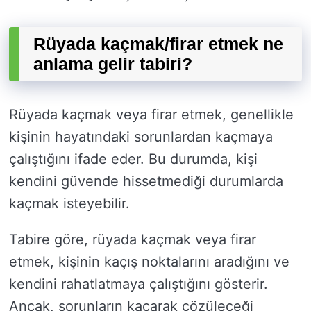
Rüyada kaçmak/firar etmek ne
anlama gelir tabiri?
Rüyada kaçmak veya firar etmek, genellikle
kişinin hayatındaki sorunlardan kaçmaya
çalıştığını ifade eder. Bu durumda, kişi
kendini güvende hissetmediği durumlarda
kaçmak isteyebilir.
Tabire göre, rüyada kaçmak veya firar
etmek, kişinin kaçış noktalarını aradığını ve
kendini rahatlatmaya çalıştığını gösterir.
Ancak, sorunların kaçarak çözüleceği