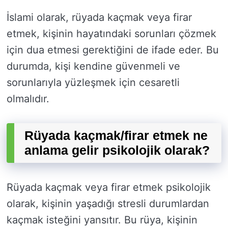
İslami olarak, rüyada kaçmak veya firar
etmek, kişinin hayatındaki sorunları çözmek
için dua etmesi gerektiğini de ifade eder. Bu
durumda, kişi kendine güvenmeli ve
sorunlarıyla yüzleşmek için cesaretli
olmalıdır.
Rüyada kaçmak/firar etmek ne
anlama gelir psikolojik olarak?
Rüyada kaçmak veya firar etmek psikolojik
olarak, kişinin yaşadığı stresli durumlardan
kaçmak isteğini yansıtır. Bu rüya, kişinin