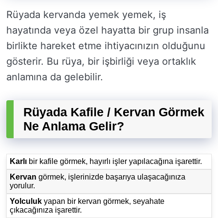
Rüyada kervanda yemek yemek, iş
hayatında veya özel hayatta bir grup insanla
birlikte hareket etme ihtiyacınızın olduğunu
gösterir. Bu rüya, bir işbirliği veya ortaklık
anlamına da gelebilir.
Rüyada Kafile / Kervan Görmek
Ne Anlama Gelir?
Karlı
bir kafile görmek, hayırlı işler yapılacağına işarettir.
Kervan
görmek, işlerinizde başarıya ulaşacağınıza
yorulur.
Yolculuk
yapan bir kervan görmek, seyahate
çıkacağınıza işarettir.