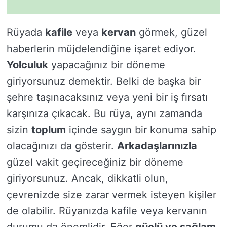
Rüyada
kafile
veya
kervan
görmek, güzel
haberlerin müjdelendiğine işaret ediyor.
Yolculuk
yapacağınız bir döneme
giriyorsunuz demektir. Belki de başka bir
şehre taşınacaksınız veya yeni bir iş fırsatı
karşınıza çıkacak. Bu rüya, aynı zamanda
sizin
toplum
içinde saygın bir konuma sahip
olacağınızı da gösterir.
Arkadaşlarınızla
güzel vakit geçireceğiniz bir döneme
giriyorsunuz. Ancak, dikkatli olun,
çevrenizde size zarar vermek isteyen kişiler
de olabilir. Rüyanızda kafile veya kervanın