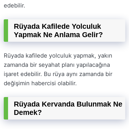
edebilir.
Rüyada Kafilede Yolculuk
Yapmak Ne Anlama Gelir?
Rüyada kafilede yolculuk yapmak, yakın
zamanda bir seyahat planı yapılacağına
işaret edebilir. Bu rüya aynı zamanda bir
değişimin habercisi olabilir.
Rüyada Kervanda Bulunmak Ne
Demek?