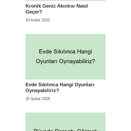
Kronik Geniz Akıntısı Nasıl
Geçer?
10 Aralık 2025
Evde Sıkılınca Hangi Oyunları
Oynayabiliriz?
26 Şubat 2026