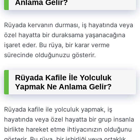
Anlama Gelir?
Rüyada kervanın durması, iş hayatında veya
özel hayatta bir duraksama yaşanacağına
işaret eder. Bu rüya, bir karar verme
sürecinde olduğunuzu gösterir.
Rüyada Kafile İle Yolculuk
Yapmak Ne Anlama Gelir?
Rüyada kafile ile yolculuk yapmak, iş
hayatında veya özel hayatta bir grup insanla
birlikte hareket etme ihtiyacınızın olduğunu
gösterir. Bu rüya, bir işbirliği veya ortaklık