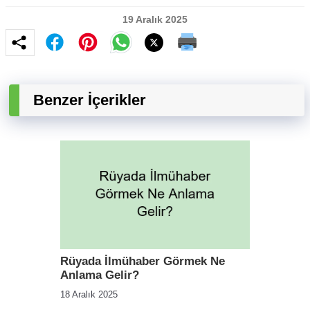
19 Aralık 2025
Benzer İçerikler
Rüyada İlmühaber Görmek Ne
Anlama Gelir?
18 Aralık 2025