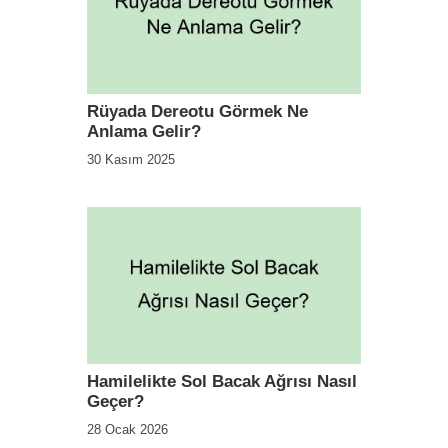
Rüyada Dereotu Görmek Ne
Anlama Gelir?
30 Kasım 2025
Hamilelikte Sol Bacak Ağrısı Nasıl
Geçer?
28 Ocak 2026