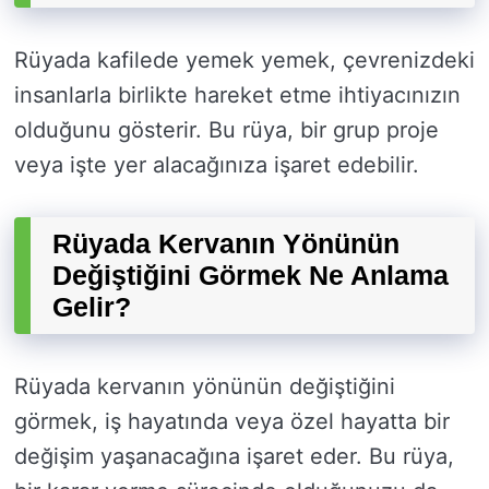
Rüyada kafilede yemek yemek, çevrenizdeki
insanlarla birlikte hareket etme ihtiyacınızın
olduğunu gösterir. Bu rüya, bir grup proje
veya işte yer alacağınıza işaret edebilir.
Rüyada Kervanın Yönünün
Değiştiğini Görmek Ne Anlama
Gelir?
Rüyada kervanın yönünün değiştiğini
görmek, iş hayatında veya özel hayatta bir
değişim yaşanacağına işaret eder. Bu rüya,