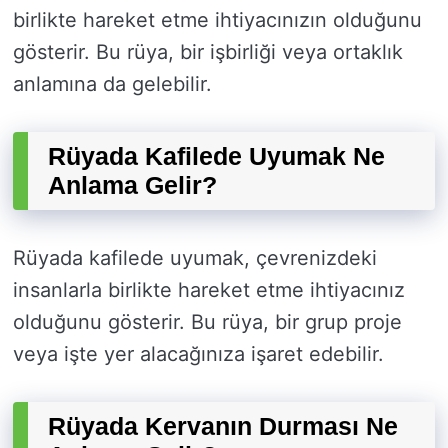
birlikte hareket etme ihtiyacınızın olduğunu
gösterir. Bu rüya, bir işbirliği veya ortaklık
anlamına da gelebilir.
Rüyada Kafilede Uyumak Ne
Anlama Gelir?
Rüyada kafilede uyumak, çevrenizdeki
insanlarla birlikte hareket etme ihtiyacınız
olduğunu gösterir. Bu rüya, bir grup proje
veya işte yer alacağınıza işaret edebilir.
Rüyada Kervanın Durması Ne