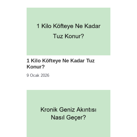
1 Kilo Köfteye Ne Kadar Tuz
Konur?
9 Ocak 2026