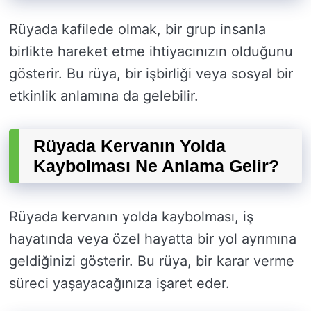
Rüyada kafilede olmak, bir grup insanla
birlikte hareket etme ihtiyacınızın olduğunu
gösterir. Bu rüya, bir işbirliği veya sosyal bir
etkinlik anlamına da gelebilir.
Rüyada Kervanın Yolda
Kaybolması Ne Anlama Gelir?
Rüyada kervanın yolda kaybolması, iş
hayatında veya özel hayatta bir yol ayrımına
geldiğinizi gösterir. Bu rüya, bir karar verme
süreci yaşayacağınıza işaret eder.