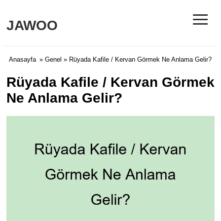
≡
JAWOO
Anasayfa
»
Genel
» Rüyada Kafile / Kervan Görmek Ne Anlama Gelir?
Rüyada Kafile / Kervan Görmek
Ne Anlama Gelir?