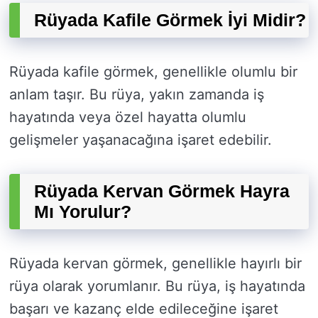
Rüyada Kafile Görmek İyi Midir?
Rüyada kafile görmek, genellikle olumlu bir
anlam taşır. Bu rüya, yakın zamanda iş
hayatında veya özel hayatta olumlu
gelişmeler yaşanacağına işaret edebilir.
Rüyada Kervan Görmek Hayra
Mı Yorulur?
Rüyada kervan görmek, genellikle hayırlı bir
rüya olarak yorumlanır. Bu rüya, iş hayatında
başarı ve kazanç elde edileceğine işaret