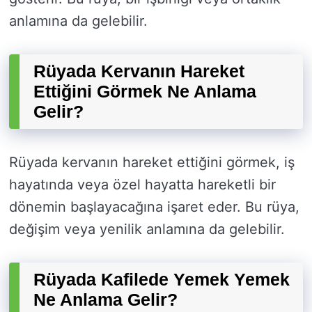
anlamına da gelebilir.
Rüyada Kervanın Hareket
Ettiğini Görmek Ne Anlama
Gelir?
Rüyada kervanın hareket ettiğini görmek, iş
hayatında veya özel hayatta hareketli bir
dönemin başlayacağına işaret eder. Bu rüya,
değişim veya yenilik anlamına da gelebilir.
Rüyada Kafilede Yemek Yemek
Ne Anlama Gelir?