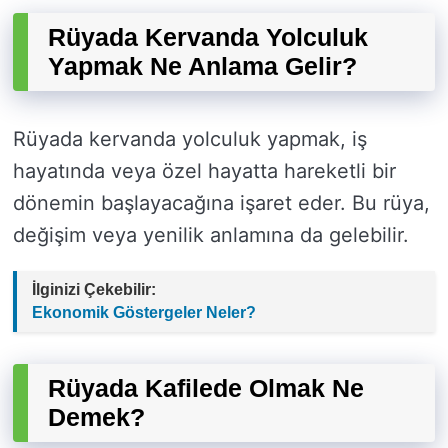
Rüyada Kervanda Yolculuk
Yapmak Ne Anlama Gelir?
Rüyada kervanda yolculuk yapmak, iş
hayatında veya özel hayatta hareketli bir
dönemin başlayacağına işaret eder. Bu rüya,
değişim veya yenilik anlamına da gelebilir.
İlginizi Çekebilir:
Ekonomik Göstergeler Neler?
Rüyada Kafilede Olmak Ne
Demek?