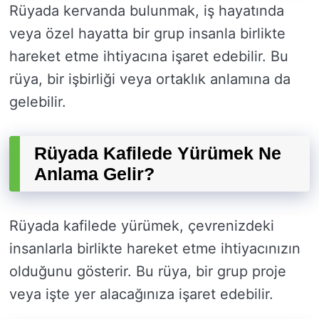
Rüyada kervanda bulunmak, iş hayatında
veya özel hayatta bir grup insanla birlikte
hareket etme ihtiyacına işaret edebilir. Bu
rüya, bir işbirliği veya ortaklık anlamına da
gelebilir.
Rüyada Kafilede Yürümek Ne
Anlama Gelir?
Rüyada kafilede yürümek, çevrenizdeki
insanlarla birlikte hareket etme ihtiyacınızın
olduğunu gösterir. Bu rüya, bir grup proje
veya işte yer alacağınıza işaret edebilir.