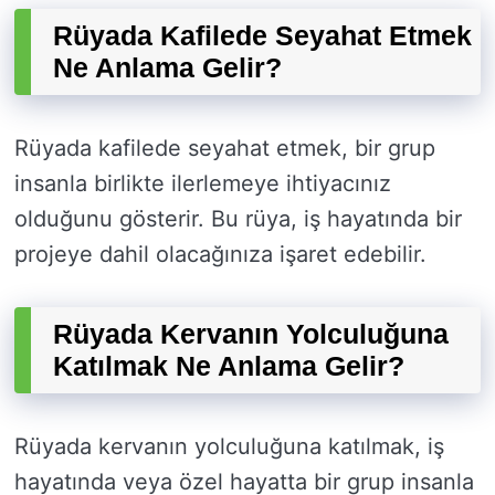
Rüyada Kafilede Seyahat Etmek
Ne Anlama Gelir?
Rüyada kafilede seyahat etmek, bir grup
insanla birlikte ilerlemeye ihtiyacınız
olduğunu gösterir. Bu rüya, iş hayatında bir
projeye dahil olacağınıza işaret edebilir.
Rüyada Kervanın Yolculuğuna
Katılmak Ne Anlama Gelir?
Rüyada kervanın yolculuğuna katılmak, iş
hayatında veya özel hayatta bir grup insanla