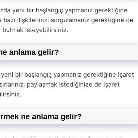
zda yeni bir başlangıç yapmanız gerektiğine
a bazı ilişkilerinizi sorgulamanız gerektiğine de
n bulmak isteyebilirsiniz.
e anlama gelir?
yeni bir başlangıç yapmanız gerektiğine işaret
sırlarınızı paylaşmak istediğinize de işaret
lirsiniz.
ermek ne anlama gelir?