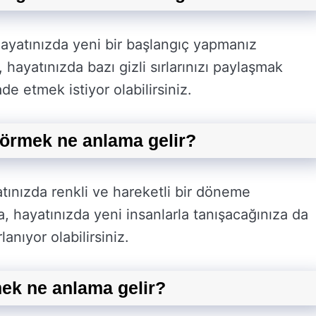
ayatınızda yeni bir başlangıç yapmanız
, hayatınızda bazı gizli sırlarınızı paylaşmak
ade etmek istiyor olabilirsiniz.
örmek ne anlama gelir?
ınızda renkli ve hareketli bir döneme
ya, hayatınızda yeni insanlarla tanışacağınıza da
anıyor olabilirsiniz.
ek ne anlama gelir?