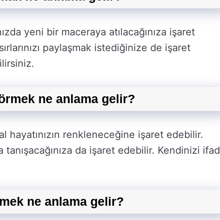
ızda yeni bir maceraya atılacağınıza işaret
sırlarınızı paylaşmak istediğinize de işaret
lirsiniz.
örmek ne anlama gelir?
 hayatınızın renkleneceğine işaret edebilir.
a tanışacağınıza da işaret edebilir. Kendinizi ifa
rmek ne anlama gelir?