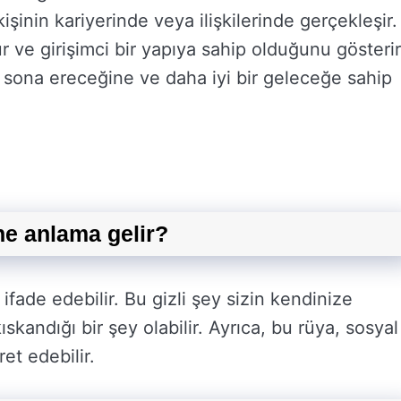
 kişinin kariyerinde veya ilişkilerinde gerçekleşir.
 ve girişimci bir yapıya sahip olduğunu gösterir
in sona ereceğine ve daha iyi bir geleceğe sahip
e anlama gelir?
ifade edebilir. Bu gizli şey sizin kendinize
kıskandığı bir şey olabilir. Ayrıca, bu rüya, sosyal
et edebilir.