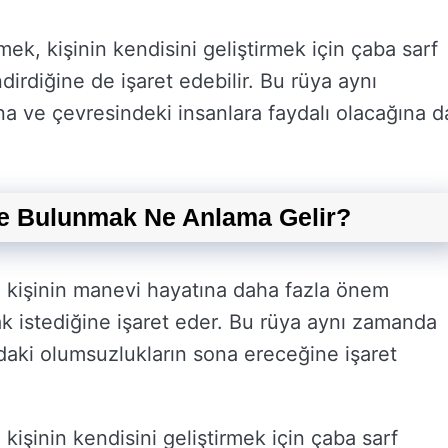
, kişinin kendisini geliştirmek için çaba sarf
dirdiğine de işaret edebilir. Bu rüya aynı
na ve çevresindeki insanlara faydalı olacağına d
e Bulunmak Ne Anlama Gelir?
kişinin manevi hayatına daha fazla önem
ak istediğine işaret eder. Bu rüya aynı zamanda
daki olumsuzlukların sona ereceğine işaret
şinin kendisini geliştirmek için çaba sarf