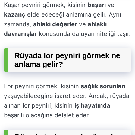
Kaşar peyniri görmek, kişinin
başarı
ve
kazanç
elde edeceği anlamına gelir. Aynı
zamanda,
ahlaki değerler
ve
ahlaklı
davranışlar
konusunda da uyarı niteliği taşır.
Rüyada lor peyniri görmek ne
anlama gelir?
Lor peyniri görmek, kişinin
sağlık sorunları
yaşayabileceğine işaret eder. Ancak, rüyada
alınan lor peyniri, kişinin
iş hayatında
başarılı olacağına delalet eder.