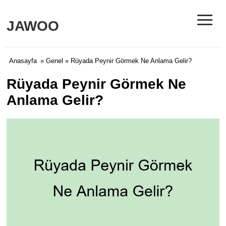
≡
JAWOO
Anasayfa
»
Genel
» Rüyada Peynir Görmek Ne Anlama Gelir?
Rüyada Peynir Görmek Ne
Anlama Gelir?