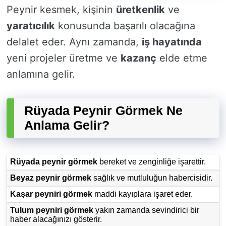
Peynir kesmek, kişinin
üretkenlik
ve
yaratıcılık
konusunda başarılı olacağına
delalet eder. Aynı zamanda,
iş hayatında
yeni projeler üretme ve
kazanç
elde etme
anlamına gelir.
Rüyada Peynir Görmek Ne
Anlama Gelir?
Rüyada peynir görmek
bereket ve zenginliğe işarettir.
Beyaz peynir görmek
sağlık ve mutluluğun habercisidir.
Kaşar peyniri görmek
maddi kayıplara işaret eder.
Tulum peyniri görmek
yakın zamanda sevindirici bir
haber alacağınızı gösterir.