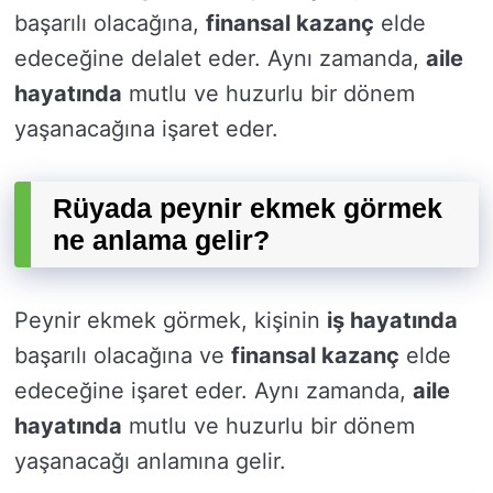
başarılı olacağına,
finansal kazanç
elde
edeceğine delalet eder. Aynı zamanda,
aile
hayatında
mutlu ve huzurlu bir dönem
yaşanacağına işaret eder.
Rüyada peynir ekmek görmek
ne anlama gelir?
Peynir ekmek görmek, kişinin
iş hayatında
başarılı olacağına ve
finansal kazanç
elde
edeceğine işaret eder. Aynı zamanda,
aile
hayatında
mutlu ve huzurlu bir dönem
yaşanacağı anlamına gelir.