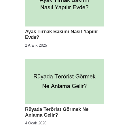
Ayak Tırnak Bakımı Nasıl Yapılır
Evde?
2 Aralık 2025
Rüyada Terörist Görmek Ne
Anlama Gelir?
4 Ocak 2026