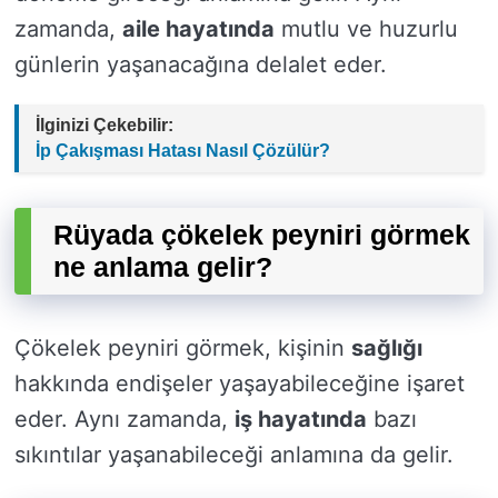
zamanda,
aile hayatında
mutlu ve huzurlu
günlerin yaşanacağına delalet eder.
İlginizi Çekebilir:
İp Çakışması Hatası Nasıl Çözülür?
Rüyada çökelek peyniri görmek
ne anlama gelir?
Çökelek peyniri görmek, kişinin
sağlığı
hakkında endişeler yaşayabileceğine işaret
eder. Aynı zamanda,
iş hayatında
bazı
sıkıntılar yaşanabileceği anlamına da gelir.