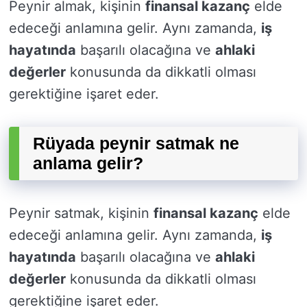
Peynir almak, kişinin
finansal kazanç
elde
edeceği anlamına gelir. Aynı zamanda,
iş
hayatında
başarılı olacağına ve
ahlaki
değerler
konusunda da dikkatli olması
gerektiğine işaret eder.
Rüyada peynir satmak ne
anlama gelir?
Peynir satmak, kişinin
finansal kazanç
elde
edeceği anlamına gelir. Aynı zamanda,
iş
hayatında
başarılı olacağına ve
ahlaki
değerler
konusunda da dikkatli olması
gerektiğine işaret eder.