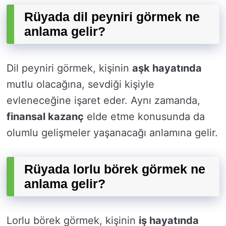
Rüyada dil peyniri görmek ne
anlama gelir?
Dil peyniri görmek, kişinin
aşk hayatında
mutlu olacağına, sevdiği kişiyle
evleneceğine işaret eder. Aynı zamanda,
finansal kazanç
elde etme konusunda da
olumlu gelişmeler yaşanacağı anlamına gelir.
Rüyada lorlu börek görmek ne
anlama gelir?
Lorlu börek görmek, kişinin
iş hayatında