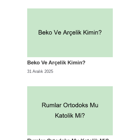
Beko Ve Arçelik Kimin?
31 Aralık 2025