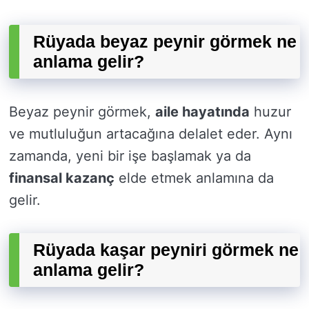
Rüyada beyaz peynir görmek ne
anlama gelir?
Beyaz peynir görmek,
aile hayatında
huzur
ve mutluluğun artacağına delalet eder. Aynı
zamanda, yeni bir işe başlamak ya da
finansal kazanç
elde etmek anlamına da
gelir.
Rüyada kaşar peyniri görmek ne
anlama gelir?