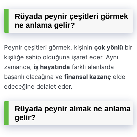
Rüyada peynir çeşitleri görmek
ne anlama gelir?
Peynir çeşitleri görmek, kişinin
çok yönlü
bir
kişiliğe sahip olduğuna işaret eder. Aynı
zamanda,
iş hayatında
farklı alanlarda
başarılı olacağına ve
finansal kazanç
elde
edeceğine delalet eder.
Rüyada peynir almak ne anlama
gelir?