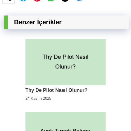
Benzer İçerikler
Thy De Pilot Nasıl Olunur?
24 Kasım 2025