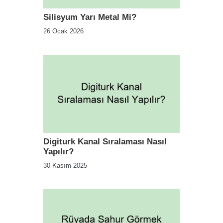
Silisyum Yarı Metal Mi?
26 Ocak 2026
Digiturk Kanal Sıralaması Nasıl
Yapılır?
30 Kasım 2025