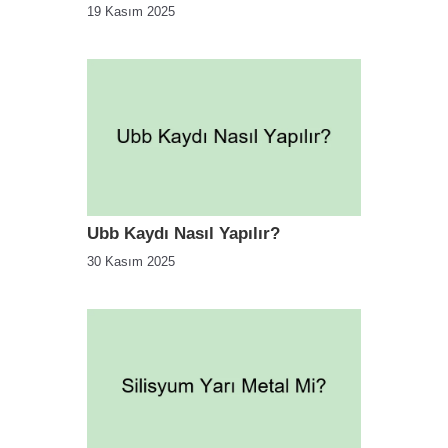
19 Kasım 2025
Ubb Kaydı Nasıl Yapılır?
30 Kasım 2025