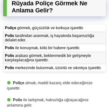
Rüyada Poliçe Görmek Ne
Anlama Gelir?
Poliçe
görmek, güçsüzlük ve korkuya işarettir.
Polis
tarafından aranmak, iş hayatında başarısızlığa
delalet eder.
Polis
ile konuşmak, kötü bir habere işarettir.
Polis
arabası görmek, beklenmedik bir gelişmeyle
karşılaşılacağına işarettir.
Polis
merkezinde bulunmak, üzüntü ve sıkıntıya işarettir.
Poliçe
almak, maddi kazanç elde edeceğinize
işarettir.
Polis
ile tartışmak, haksızlığa uğrayacağınız
anlamına gelir.