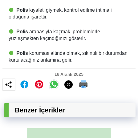
Polis
kıyafeti giymek, kontrol edilme ihtimali
olduğuna işarettir.
Polis
arabasıyla kaçmak, problemlerle
yüzleşmekten kaçındığınızı gösterir.
Polis
koruması altında olmak, sıkıntılı bir durumdan
kurtulacağınız anlamına gelir.
18 Aralık 2025
Benzer İçerikler