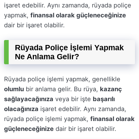
işaret edebilir. Aynı zamanda, rüyada poliçe
yapmak,
finansal olarak güçleneceğinize
dair bir işaret olabilir.
Rüyada Poliçe İşlemi Yapmak
Ne Anlama Gelir?
Rüyada poliçe işlemi yapmak, genellikle
olumlu
bir anlama gelir. Bu rüya,
kazanç
sağlayacağınıza
veya bir işte
başarılı
olacağınıza
işaret edebilir. Aynı zamanda,
rüyada poliçe işlemi yapmak,
finansal olarak
güçleneceğinize
dair bir işaret olabilir.