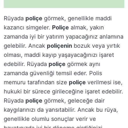
Rüyada
poliçe
görmek, genellikle maddi
kazancı simgeler.
Poliçe
almak, yakın
zamanda iyi bir yatırım yapacağınız anlamına
gelebilir. Ancak
poliçenin
bozuk veya yırtık
olması, maddi kayıp yaşayacağınızı işaret
edebilir. Rüyada
poliçe
görmek aynı
zamanda güvenliği temsil eder. Polis
memuru tarafından size
poliçe
verilmesi ise,
hukuki bir sürece girileceğine işaret edebilir.
Rüyada
poliçe
görmek, geleceğe dair
kaygılarınızı da yansıtabilir. Ancak bu rüya,
genellikle olumlu sonuçlar verir ve