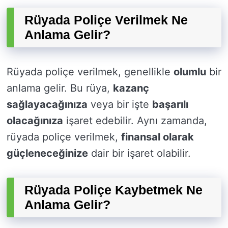
Rüyada Poliçe Verilmek Ne
Anlama Gelir?
Rüyada poliçe verilmek, genellikle
olumlu
bir
anlama gelir. Bu rüya,
kazanç
sağlayacağınıza
veya bir işte
başarılı
olacağınıza
işaret edebilir. Aynı zamanda,
rüyada poliçe verilmek,
finansal olarak
güçleneceğinize
dair bir işaret olabilir.
Rüyada Poliçe Kaybetmek Ne
Anlama Gelir?