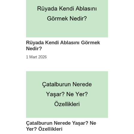
Rüyada Kendi Ablasını Görmek
Nedir?
1 Mart 2026
Çatalburun Nerede Yaşar? Ne
Yer? Özellikleri