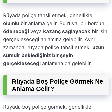
Rüyada poliçe tahsil etmek, genellikle
olumlu
bir anlama gelir. Bu rüya, bir borcun
ödeneceği
veya
kazanç sağlayacak
bir işin
gerçekleşeceği anlamına gelebilir. Aynı
zamanda, rüyada poliçe tahsil etmek,
uzun
süredir beklediğiniz bir şeyin
gerçekleşeceği
anlamına da gelebilir.
Rüyada Boş Poliçe Görmek Ne
Anlama Gelir?
Rüyada boş poliçe görmek, genellikle