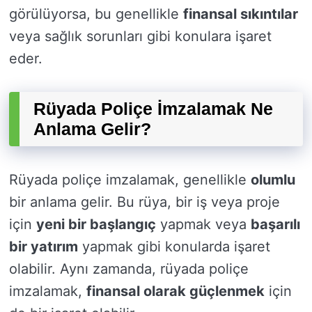
görülüyorsa, bu genellikle
finansal sıkıntılar
veya sağlık sorunları gibi konulara işaret
eder.
Rüyada Poliçe İmzalamak Ne
Anlama Gelir?
Rüyada poliçe imzalamak, genellikle
olumlu
bir anlama gelir. Bu rüya, bir iş veya proje
için
yeni bir başlangıç
yapmak veya
başarılı
bir yatırım
yapmak gibi konularda işaret
olabilir. Aynı zamanda, rüyada poliçe
imzalamak,
finansal olarak güçlenmek
için