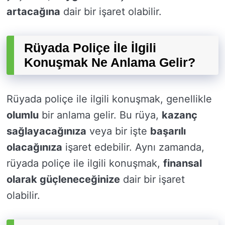
artacağına
dair bir işaret olabilir.
Rüyada Poliçe İle İlgili
Konuşmak Ne Anlama Gelir?
Rüyada poliçe ile ilgili konuşmak, genellikle
olumlu
bir anlama gelir. Bu rüya,
kazanç
sağlayacağınıza
veya bir işte
başarılı
olacağınıza
işaret edebilir. Aynı zamanda,
rüyada poliçe ile ilgili konuşmak,
finansal
olarak güçleneceğinize
dair bir işaret
olabilir.