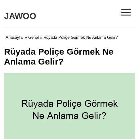
≡
JAWOO
Anasayfa
»
Genel
» Rüyada Poliçe Görmek Ne Anlama Gelir?
Rüyada Poliçe Görmek Ne
Anlama Gelir?