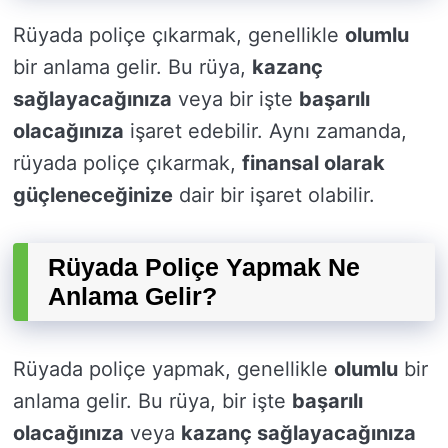
Rüyada poliçe çıkarmak, genellikle
olumlu
bir anlama gelir. Bu rüya,
kazanç
sağlayacağınıza
veya bir işte
başarılı
olacağınıza
işaret edebilir. Aynı zamanda,
rüyada poliçe çıkarmak,
finansal olarak
güçleneceğinize
dair bir işaret olabilir.
Rüyada Poliçe Yapmak Ne
Anlama Gelir?
Rüyada poliçe yapmak, genellikle
olumlu
bir
anlama gelir. Bu rüya, bir işte
başarılı
olacağınıza
veya
kazanç sağlayacağınıza