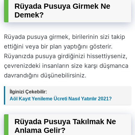
Rüyada Pusuya Girmek Ne
Demek?
Rüyada pusuya girmek, birilerinin sizi takip
ettiğini veya bir plan yaptığını gösterir.
Rüyanızda pusuya girdiğinizi hissettiyseniz,
çevrenizdeki insanların size karşı düşmanca
davrandığını düşünebilirsiniz.
İlginizi Çekebilir:
Aöl Kayıt Yenileme Ücreti Nasıl Yatırılır 2021?
Rüyada Pusuya Takılmak Ne
Anlama Gelir?