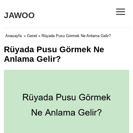
≡
JAWOO
Anasayfa
»
Genel
» Rüyada Pusu Görmek Ne Anlama Gelir?
Rüyada Pusu Görmek Ne
Anlama Gelir?