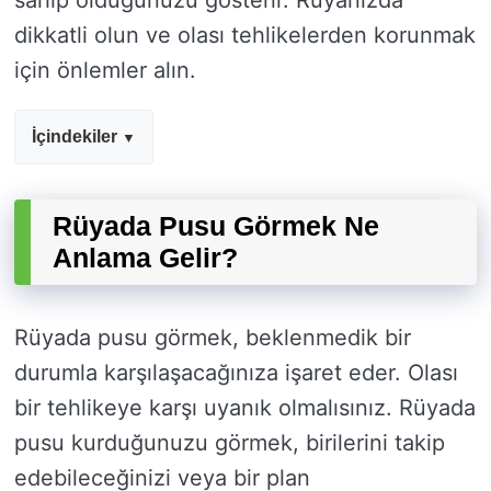
sahip olduğunuzu gösterir. Rüyanızda
dikkatli olun ve olası tehlikelerden korunmak
için önlemler alın.
İçindekiler
Rüyada Pusu Görmek Ne
Anlama Gelir?
Rüyada pusu görmek, beklenmedik bir
durumla karşılaşacağınıza işaret eder. Olası
bir tehlikeye karşı uyanık olmalısınız. Rüyada
pusu kurduğunuzu görmek, birilerini takip
edebileceğinizi veya bir plan