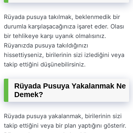
Rüyada pusuya takılmak, beklenmedik bir
durumla karşılaşacağınıza işaret eder. Olası
bir tehlikeye karşı uyanık olmalısınız.
Rüyanızda pusuya takıldığınızı
hissettiyseniz, birilerinin sizi izlediğini veya
takip ettiğini düşünebilirsiniz.
Rüyada Pusuya Yakalanmak Ne
Demek?
Rüyada pusuya yakalanmak, birilerinin sizi
takip ettiğini veya bir plan yaptığını gösterir.