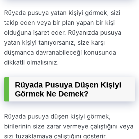
Rüyada pusuya yatan kişiyi görmek, sizi
takip eden veya bir plan yapan bir kişi
olduğuna işaret eder. Rüyanızda pusuya
yatan kişiyi tanıyorsanız, size karşı
düşmanca davranabileceği konusunda
dikkatli olmalısınız.
Rüyada Pusuya Düşen Kişiyi
Görmek Ne Demek?
Rüyada pusuya düşen kişiyi görmek,
birilerinin size zarar vermeye çalıştığını veya
sizi tuzaklamaya çalıştığını gösterir.