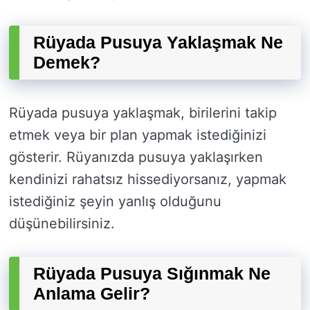
Rüyada Pusuya Yaklaşmak Ne
Demek?
Rüyada pusuya yaklaşmak, birilerini takip
etmek veya bir plan yapmak istediğinizi
gösterir. Rüyanızda pusuya yaklaşırken
kendinizi rahatsız hissediyorsanız, yapmak
istediğiniz şeyin yanlış olduğunu
düşünebilirsiniz.
Rüyada Pusuya Sığınmak Ne
Anlama Gelir?