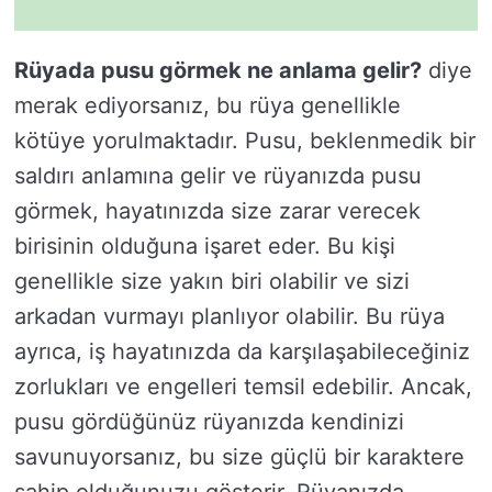
Rüyada pusu görmek ne anlama gelir?
diye
merak ediyorsanız, bu rüya genellikle
kötüye yorulmaktadır. Pusu, beklenmedik bir
saldırı anlamına gelir ve rüyanızda pusu
görmek, hayatınızda size zarar verecek
birisinin olduğuna işaret eder. Bu kişi
genellikle size yakın biri olabilir ve sizi
arkadan vurmayı planlıyor olabilir. Bu rüya
ayrıca, iş hayatınızda da karşılaşabileceğiniz
zorlukları ve engelleri temsil edebilir. Ancak,
pusu gördüğünüz rüyanızda kendinizi
savunuyorsanız, bu size güçlü bir karaktere