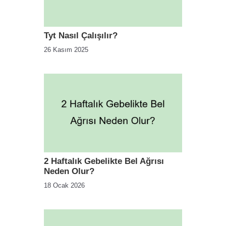
Tyt Nasıl Çalışılır?
26 Kasım 2025
2 Haftalık Gebelikte Bel Ağrısı
Neden Olur?
18 Ocak 2026