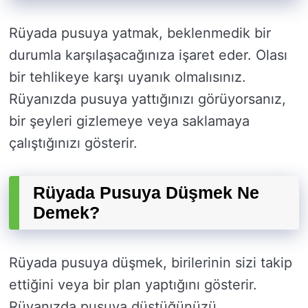
Rüyada pusuya yatmak, beklenmedik bir
durumla karşılaşacağınıza işaret eder. Olası
bir tehlikeye karşı uyanık olmalısınız.
Rüyanızda pusuya yattığınızı görüyorsanız,
bir şeyleri gizlemeye veya saklamaya
çalıştığınızı gösterir.
Rüyada Pusuya Düşmek Ne
Demek?
Rüyada pusuya düşmek, birilerinin sizi takip
ettiğini veya bir plan yaptığını gösterir.
Rüyanızda pusuya düştüğünüzü