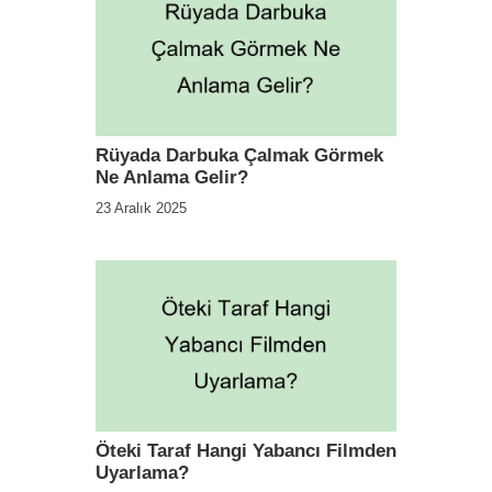
Rüyada Darbuka Çalmak Görmek
Ne Anlama Gelir?
23 Aralık 2025
Öteki Taraf Hangi Yabancı Filmden
Uyarlama?