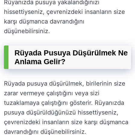
Rüyanızda pusuya yakalandığınızı
hissettiyseniz, çevrenizdeki insanların size
karşı düşmanca davrandığını
düşünebilirsiniz.
Rüyada Pusuya Düşürülmek Ne
Anlama Gelir?
Rüyada pusuya düşürülmek, birilerinin size
zarar vermeye çalıştığını veya sizi
tuzaklamaya çalıştığını gösterir. Rüyanızda
pusuya düşürüldüğünüzü hissettiyseniz,
çevrenizdeki insanların size karşı düşmanca
davrandığını düşünebilirsiniz.