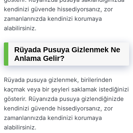
kendinizi güvende hissediyorsanız, zor
zamanlarınızda kendinizi korumaya
alabilirsiniz.
Rüyada Pusuya Gizlenmek Ne
Anlama Gelir?
Rüyada pusuya gizlenmek, birilerinden
kaçmak veya bir şeyleri saklamak istediğinizi
gösterir. Rüyanızda pusuya gizlendiğinizde
kendinizi güvende hissediyorsanız, zor
zamanlarınızda kendinizi korumaya
alabilirsiniz.