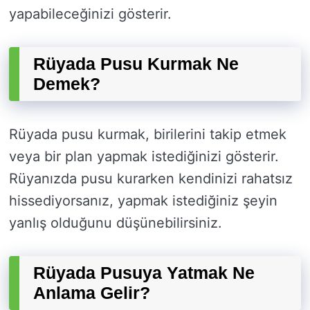
yapabileceğinizi gösterir.
Rüyada Pusu Kurmak Ne
Demek?
Rüyada pusu kurmak, birilerini takip etmek
veya bir plan yapmak istediğinizi gösterir.
Rüyanızda pusu kurarken kendinizi rahatsız
hissediyorsanız, yapmak istediğiniz şeyin
yanlış olduğunu düşünebilirsiniz.
Rüyada Pusuya Yatmak Ne
Anlama Gelir?