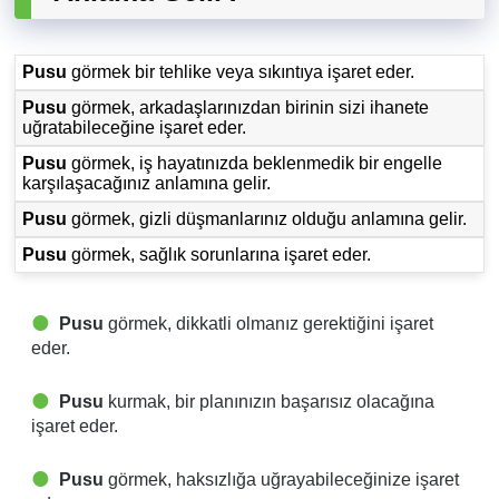
Pusu
görmek bir tehlike veya sıkıntıya işaret eder.
Pusu
görmek, arkadaşlarınızdan birinin sizi ihanete
uğratabileceğine işaret eder.
Pusu
görmek, iş hayatınızda beklenmedik bir engelle
karşılaşacağınız anlamına gelir.
Pusu
görmek, gizli düşmanlarınız olduğu anlamına gelir.
Pusu
görmek, sağlık sorunlarına işaret eder.
Pusu
görmek, dikkatli olmanız gerektiğini işaret
eder.
Pusu
kurmak, bir planınızın başarısız olacağına
işaret eder.
Pusu
görmek, haksızlığa uğrayabileceğinize işaret