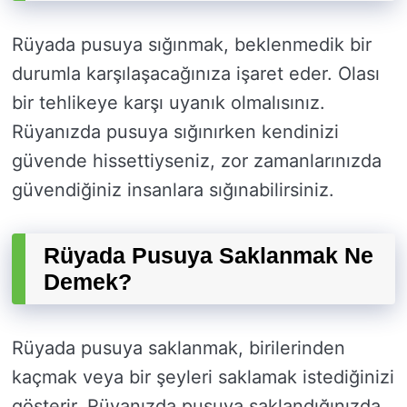
Rüyada pusuya sığınmak, beklenmedik bir
durumla karşılaşacağınıza işaret eder. Olası
bir tehlikeye karşı uyanık olmalısınız.
Rüyanızda pusuya sığınırken kendinizi
güvende hissettiyseniz, zor zamanlarınızda
güvendiğiniz insanlara sığınabilirsiniz.
Rüyada Pusuya Saklanmak Ne
Demek?
Rüyada pusuya saklanmak, birilerinden
kaçmak veya bir şeyleri saklamak istediğinizi
gösterir. Rüyanızda pusuya saklandığınızda