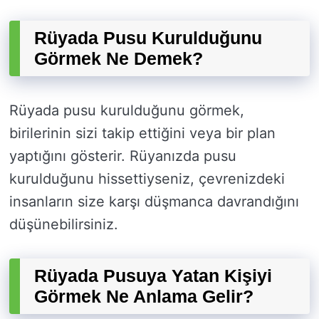
Rüyada Pusu Kurulduğunu
Görmek Ne Demek?
Rüyada pusu kurulduğunu görmek,
birilerinin sizi takip ettiğini veya bir plan
yaptığını gösterir. Rüyanızda pusu
kurulduğunu hissettiyseniz, çevrenizdeki
insanların size karşı düşmanca davrandığını
düşünebilirsiniz.
Rüyada Pusuya Yatan Kişiyi
Görmek Ne Anlama Gelir?