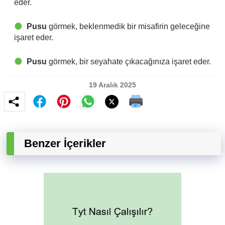
eder.
Pusu
görmek, beklenmedik bir misafirin geleceğine
işaret eder.
Pusu
görmek, bir seyahate çıkacağınıza işaret eder.
19 Aralık 2025
Benzer İçerikler