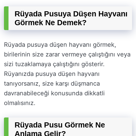
Rüyada Pusuya Düşen Hayvanı
Görmek Ne Demek?
Rüyada pusuya düşen hayvanı görmek,
birilerinin size zarar vermeye çalıştığını veya
sizi tuzaklamaya çalıştığını gösterir.
Rüyanızda pusuya düşen hayvanı
tanıyorsanız, size karşı düşmanca
davranabileceği konusunda dikkatli
olmalısınız.
Rüyada Pusu Görmek Ne
Anlama Gelir?