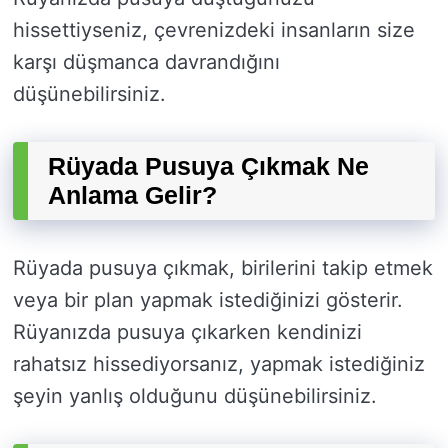
hissettiyseniz, çevrenizdeki insanların size
karşı düşmanca davrandığını
düşünebilirsiniz.
Rüyada Pusuya Çıkmak Ne
Anlama Gelir?
Rüyada pusuya çıkmak, birilerini takip etmek
veya bir plan yapmak istediğinizi gösterir.
Rüyanızda pusuya çıkarken kendinizi
rahatsız hissediyorsanız, yapmak istediğiniz
şeyin yanlış olduğunu düşünebilirsiniz.