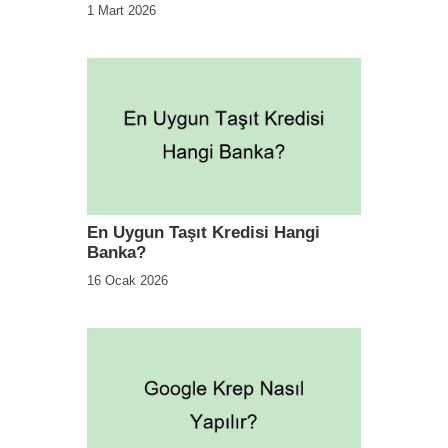
1 Mart 2026
En Uygun Taşıt Kredisi Hangi
Banka?
16 Ocak 2026