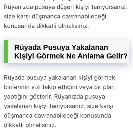
Rüyanızda pusuya düşen kişiyi tanıyorsanız,
size karşı düşmanca davranabileceği
konusunda dikkatli olmalısınız.
Rüyada Pusuya Yakalanan
Kişiyi Görmek Ne Anlama Gelir?
Rüyada pusuya yakalanan kişiyi görmek,
birilerinin sizi takip ettiğini veya bir plan
yaptığını gösterir. Rüyanızda pusuya
yakalanan kişiyi tanıyorsanız, size karşı
düşmanca davranabileceği konusunda
dikkatli olmalısınız.