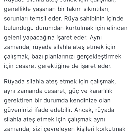
genellikle yaşanan bir takım sıkıntıları,
sorunları temsil eder. Rüya sahibinin içinde
bulunduğu durumdan kurtulmak için elinden
geleni yapacağına işaret eder. Aynı
zamanda, rüyada silahla ateş etmek için
çalışmak, bazı planlarınızı gerçekleştirmek
için cesaret gerektiğine de işaret eder.
Rüyada silahla ateş etmek için çalışmak,
aynı zamanda cesaret, güç ve kararlılık
gerektiren bir durumda kendinize olan
güveninizi ifade edebilir. Ancak, rüyada
silahla ateş etmek için çalışmak aynı
zamanda, sizi çevreleyen kişileri korkutmak