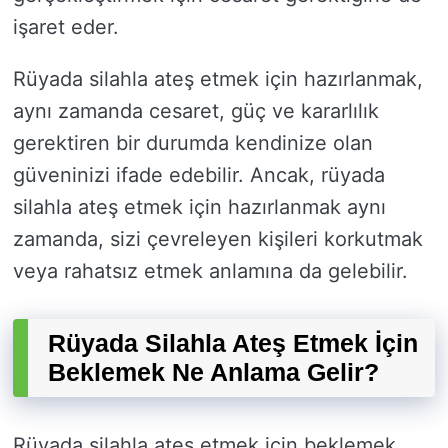
işaret eder.
Rüyada silahla ateş etmek için hazırlanmak,
aynı zamanda cesaret, güç ve kararlılık
gerektiren bir durumda kendinize olan
güveninizi ifade edebilir. Ancak, rüyada
silahla ateş etmek için hazırlanmak aynı
zamanda, sizi çevreleyen kişileri korkutmak
veya rahatsız etmek anlamına da gelebilir.
Rüyada Silahla Ateş Etmek İçin
Beklemek Ne Anlama Gelir?
Rüyada silahla ateş etmek için beklemek,