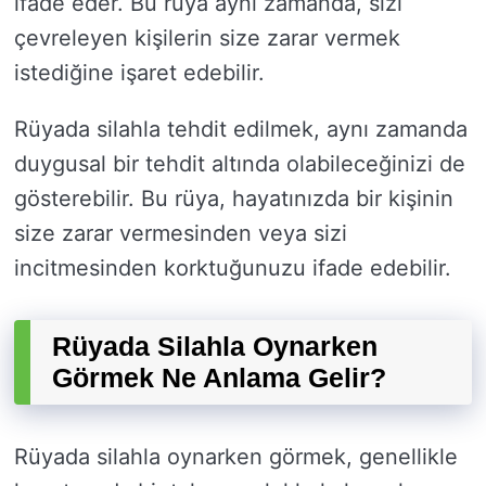
ifade eder. Bu rüya aynı zamanda, sizi
çevreleyen kişilerin size zarar vermek
istediğine işaret edebilir.
Rüyada silahla tehdit edilmek, aynı zamanda
duygusal bir tehdit altında olabileceğinizi de
gösterebilir. Bu rüya, hayatınızda bir kişinin
size zarar vermesinden veya sizi
incitmesinden korktuğunuzu ifade edebilir.
Rüyada Silahla Oynarken
Görmek Ne Anlama Gelir?
Rüyada silahla oynarken görmek, genellikle