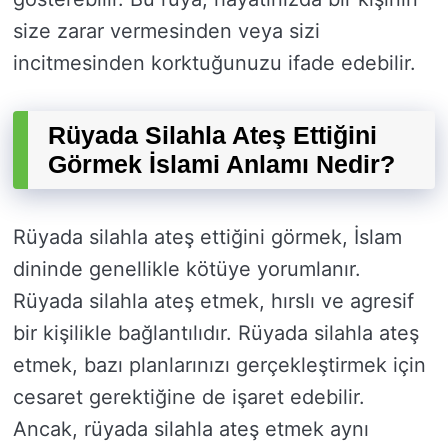
size zarar vermesinden veya sizi
incitmesinden korktuğunuzu ifade edebilir.
Rüyada Silahla Ateş Ettiğini
Görmek İslami Anlamı Nedir?
Rüyada silahla ateş ettiğini görmek, İslam
dininde genellikle kötüye yorumlanır.
Rüyada silahla ateş etmek, hırslı ve agresif
bir kişilikle bağlantılıdır. Rüyada silahla ateş
etmek, bazı planlarınızı gerçekleştirmek için
cesaret gerektiğine de işaret edebilir.
Ancak, rüyada silahla ateş etmek aynı