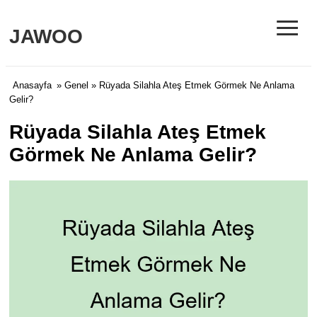
≡
JAWOO
Anasayfa
»
Genel
» Rüyada Silahla Ateş Etmek Görmek Ne Anlama
Gelir?
Rüyada Silahla Ateş Etmek
Görmek Ne Anlama Gelir?