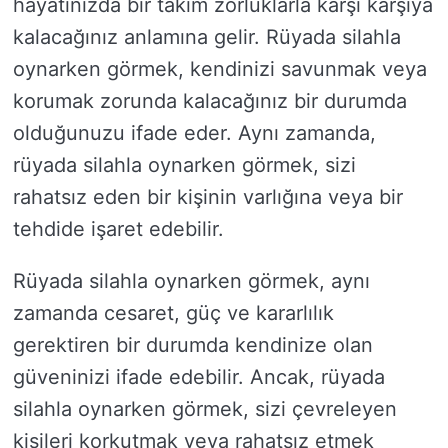
hayatınızda bir takım zorluklarla karşı karşıya
kalacağınız anlamına gelir. Rüyada silahla
oynarken görmek, kendinizi savunmak veya
korumak zorunda kalacağınız bir durumda
olduğunuzu ifade eder. Aynı zamanda,
rüyada silahla oynarken görmek, sizi
rahatsız eden bir kişinin varlığına veya bir
tehdide işaret edebilir.
Rüyada silahla oynarken görmek, aynı
zamanda cesaret, güç ve kararlılık
gerektiren bir durumda kendinize olan
güveninizi ifade edebilir. Ancak, rüyada
silahla oynarken görmek, sizi çevreleyen
kişileri korkutmak veya rahatsız etmek