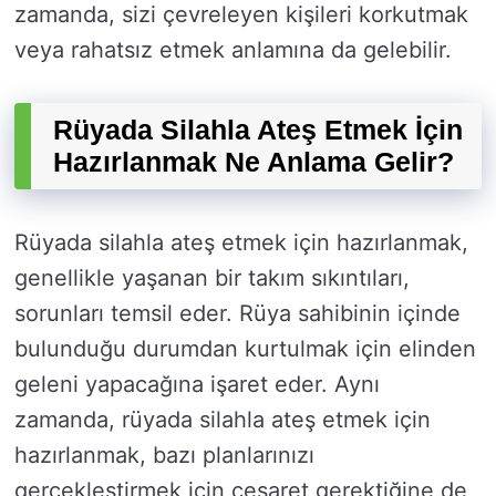
zamanda, sizi çevreleyen kişileri korkutmak
veya rahatsız etmek anlamına da gelebilir.
Rüyada Silahla Ateş Etmek İçin
Hazırlanmak Ne Anlama Gelir?
Rüyada silahla ateş etmek için hazırlanmak,
genellikle yaşanan bir takım sıkıntıları,
sorunları temsil eder. Rüya sahibinin içinde
bulunduğu durumdan kurtulmak için elinden
geleni yapacağına işaret eder. Aynı
zamanda, rüyada silahla ateş etmek için
hazırlanmak, bazı planlarınızı
gerçekleştirmek için cesaret gerektiğine de