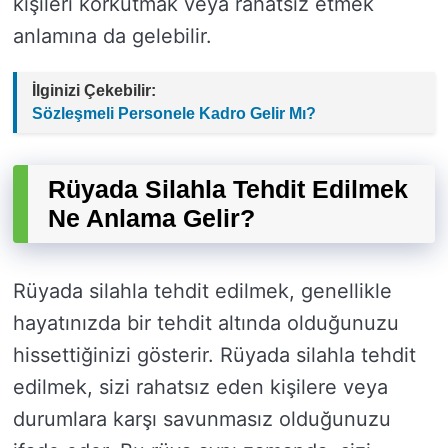
kişileri korkutmak veya rahatsız etmek
anlamına da gelebilir.
İlginizi Çekebilir:
Sözleşmeli Personele Kadro Gelir Mı?
Rüyada Silahla Tehdit Edilmek
Ne Anlama Gelir?
Rüyada silahla tehdit edilmek, genellikle
hayatınızda bir tehdit altında olduğunuzu
hissettiğinizi gösterir. Rüyada silahla tehdit
edilmek, sizi rahatsız eden kişilere veya
durumlara karşı savunmasız olduğunuzu