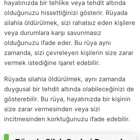
hayatınızda bir tehlike veya tehdit altında
olduğunuzu hissettiğinizi gösterir. Rüyada
silahla öldürülmek, sizi rahatsız eden kişilere
veya durumlara karşı savunmasız
olduğunuzu ifade eder. Bu rüya aynı
zamanda, sizi çevreleyen kişilerin size zarar
vermek istediğine işaret edebilir.
Rüyada silahla öldürülmek, aynı zamanda
duygusal bir tehdit altında olabileceğinizi de
gösterebilir. Bu rüya, hayatınızda bir kişinin
size zarar vermesinden veya sizi
incitmesinden korktuğunuzu ifade edebilir.