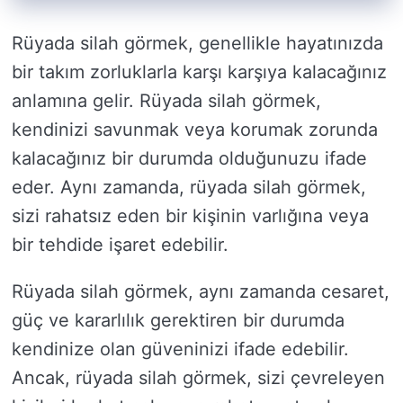
Rüyada silah görmek, genellikle hayatınızda
bir takım zorluklarla karşı karşıya kalacağınız
anlamına gelir. Rüyada silah görmek,
kendinizi savunmak veya korumak zorunda
kalacağınız bir durumda olduğunuzu ifade
eder. Aynı zamanda, rüyada silah görmek,
sizi rahatsız eden bir kişinin varlığına veya
bir tehdide işaret edebilir.
Rüyada silah görmek, aynı zamanda cesaret,
güç ve kararlılık gerektiren bir durumda
kendinize olan güveninizi ifade edebilir.
Ancak, rüyada silah görmek, sizi çevreleyen