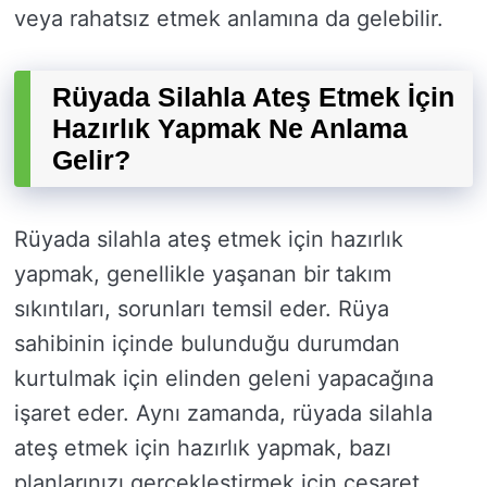
veya rahatsız etmek anlamına da gelebilir.
Rüyada Silahla Ateş Etmek İçin
Hazırlık Yapmak Ne Anlama
Gelir?
Rüyada silahla ateş etmek için hazırlık
yapmak, genellikle yaşanan bir takım
sıkıntıları, sorunları temsil eder. Rüya
sahibinin içinde bulunduğu durumdan
kurtulmak için elinden geleni yapacağına
işaret eder. Aynı zamanda, rüyada silahla
ateş etmek için hazırlık yapmak, bazı
planlarınızı gerçekleştirmek için cesaret