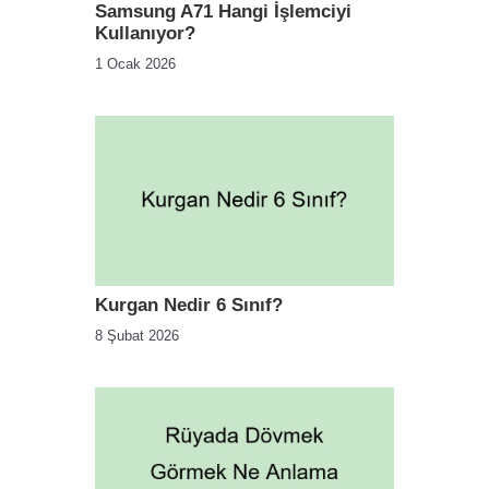
Samsung A71 Hangi İşlemciyi
Kullanıyor?
1 Ocak 2026
Kurgan Nedir 6 Sınıf?
8 Şubat 2026