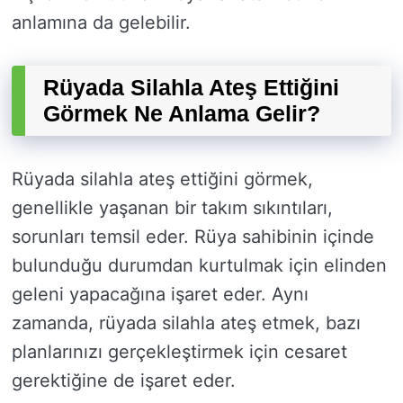
anlamına da gelebilir.
Rüyada Silahla Ateş Ettiğini
Görmek Ne Anlama Gelir?
Rüyada silahla ateş ettiğini görmek,
genellikle yaşanan bir takım sıkıntıları,
sorunları temsil eder. Rüya sahibinin içinde
bulunduğu durumdan kurtulmak için elinden
geleni yapacağına işaret eder. Aynı
zamanda, rüyada silahla ateş etmek, bazı
planlarınızı gerçekleştirmek için cesaret
gerektiğine de işaret eder.