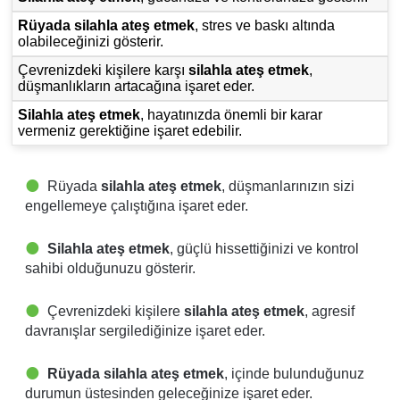
Rüyada silahla ateş etmek
, stres ve baskı altında
olabileceğinizi gösterir.
Çevrenizdeki kişilere karşı
silahla ateş etmek
,
düşmanlıkların artacağına işaret eder.
Silahla ateş etmek
, hayatınızda önemli bir karar
vermeniz gerektiğine işaret edebilir.
Rüyada
silahla ateş etmek
, düşmanlarınızın sizi
engellemeye çalıştığına işaret eder.
Silahla ateş etmek
, güçlü hissettiğinizi ve kontrol
sahibi olduğunuzu gösterir.
Çevrenizdeki kişilere
silahla ateş etmek
, agresif
davranışlar sergilediğinize işaret eder.
Rüyada silahla ateş etmek
, içinde bulunduğunuz
durumun üstesinden geleceğinize işaret eder.