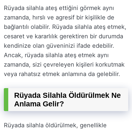
Rüyada silahla ateş ettiğini görmek aynı
zamanda, hırslı ve agresif bir kişilikle de
bağlantılı olabilir. Rüyada silahla ateş etmek,
cesaret ve kararlılık gerektiren bir durumda
kendinize olan güveninizi ifade edebilir.
Ancak, rüyada silahla ateş etmek aynı
zamanda, sizi çevreleyen kişileri korkutmak
veya rahatsız etmek anlamına da gelebilir.
Rüyada Silahla Öldürülmek Ne
Anlama Gelir?
Rüyada silahla öldürülmek, genellikle