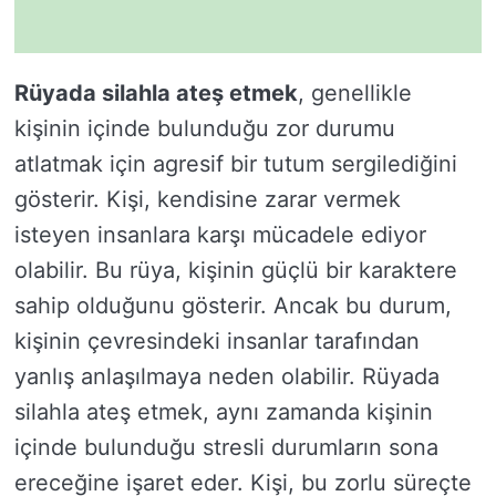
Rüyada silahla ateş etmek
, genellikle
kişinin içinde bulunduğu zor durumu
atlatmak için agresif bir tutum sergilediğini
gösterir. Kişi, kendisine zarar vermek
isteyen insanlara karşı mücadele ediyor
olabilir. Bu rüya, kişinin güçlü bir karaktere
sahip olduğunu gösterir. Ancak bu durum,
kişinin çevresindeki insanlar tarafından
yanlış anlaşılmaya neden olabilir. Rüyada
silahla ateş etmek, aynı zamanda kişinin
içinde bulunduğu stresli durumların sona
ereceğine işaret eder. Kişi, bu zorlu süreçte