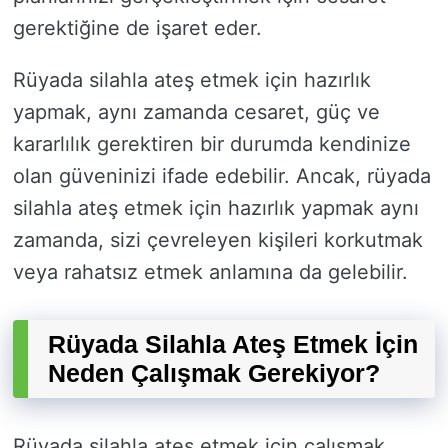
gerektiğine de işaret eder.
Rüyada silahla ateş etmek için hazırlık
yapmak, aynı zamanda cesaret, güç ve
kararlılık gerektiren bir durumda kendinize
olan güveninizi ifade edebilir. Ancak, rüyada
silahla ateş etmek için hazırlık yapmak aynı
zamanda, sizi çevreleyen kişileri korkutmak
veya rahatsız etmek anlamına da gelebilir.
Rüyada Silahla Ateş Etmek İçin
Neden Çalışmak Gerekiyor?
Rüyada silahla ateş etmek için çalışmak,