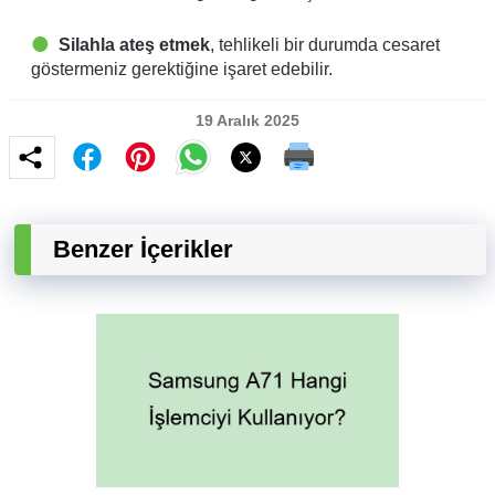
Silahla ateş etmek
, tehlikeli bir durumda cesaret
göstermeniz gerektiğine işaret edebilir.
19 Aralık 2025
Benzer İçerikler