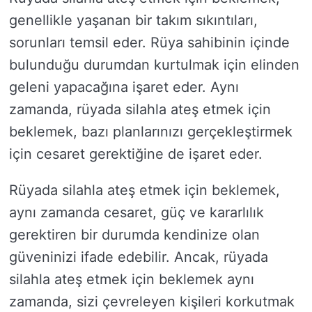
genellikle yaşanan bir takım sıkıntıları,
sorunları temsil eder. Rüya sahibinin içinde
bulunduğu durumdan kurtulmak için elinden
geleni yapacağına işaret eder. Aynı
zamanda, rüyada silahla ateş etmek için
beklemek, bazı planlarınızı gerçekleştirmek
için cesaret gerektiğine de işaret eder.
Rüyada silahla ateş etmek için beklemek,
aynı zamanda cesaret, güç ve kararlılık
gerektiren bir durumda kendinize olan
güveninizi ifade edebilir. Ancak, rüyada
silahla ateş etmek için beklemek aynı
zamanda, sizi çevreleyen kişileri korkutmak