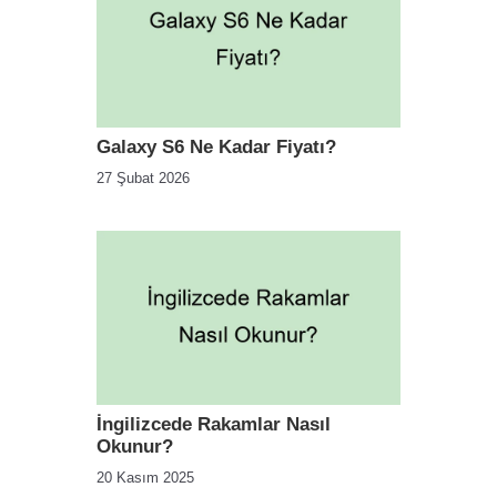
Galaxy S6 Ne Kadar Fiyatı?
27 Şubat 2026
İngilizcede Rakamlar Nasıl
Okunur?
20 Kasım 2025