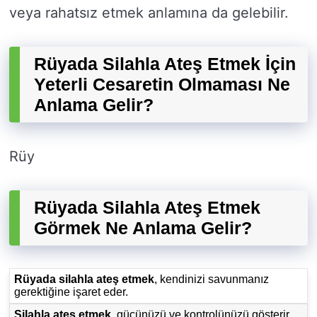
veya rahatsız etmek anlamına da gelebilir.
Rüyada Silahla Ateş Etmek İçin
Yeterli Cesaretin Olmaması Ne
Anlama Gelir?
Rüy
Rüyada Silahla Ateş Etmek
Görmek Ne Anlama Gelir?
Rüyada silahla ateş etmek
, kendinizi savunmanız
gerektiğine işaret eder.
Silahla ateş etmek
, gücünüzü ve kontrolünüzü gösterir.