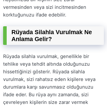
vermesinden veya sizi incitmesinden
korktuğunuzu ifade edebilir.
Rüyada Silahla Vurulmak Ne
Anlama Gelir?
Rüyada silahla vurulmak, genellikle bir
tehlike veya tehdit altında olduğunuzu
hissettiğinizi gösterir. Rüyada silahla
vurulmak, sizi rahatsız eden kişilere veya
durumlara karşı savunmasız olduğunuzu
ifade eder. Bu rüya aynı zamanda, sizi
çevreleyen kişilerin size zarar vermek