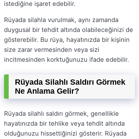
istediğine işaret edebilir.
Rüyada silahla vurulmak, aynı zamanda
duygusal bir tehdit altında olabileceğinizi de
gösterebilir. Bu rüya, hayatınızda bir kişinin
size zarar vermesinden veya sizi
incitmesinden korktuğunuzu ifade edebilir.
Rüyada Silahlı Saldırı Görmek
Ne Anlama Gelir?
Rüyada silahlı saldırı görmek, genellikle
hayatınızda bir tehlike veya tehdit altında
olduğunuzu hissettiğinizi gösterir. Rüyada