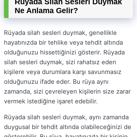
Rüyada Silah Sesleri Duymak
Ne Anlama Gelir?
Rüyada silah sesleri duymak, genellikle
hayatınızda bir tehlike veya tehdit altında
olduğunuzu hissettiğinizi gösterir. Rüyada
silah sesleri duymak, sizi rahatsız eden
kişilere veya durumlara karşı savunmasız
olduğunuzu ifade eder. Bu rüya aynı
zamanda, sizi çevreleyen kişilerin size zarar
vermek istediğine işaret edebilir.
Rüyada silah sesleri duymak, aynı zamanda
duygusal bir tehdit altında olabileceğinizi de
gösterebilir. Bu rüya, hayatınızda bir kişinin