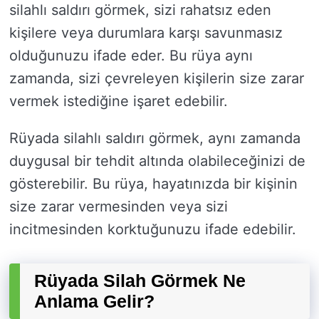
silahlı saldırı görmek, sizi rahatsız eden
kişilere veya durumlara karşı savunmasız
olduğunuzu ifade eder. Bu rüya aynı
zamanda, sizi çevreleyen kişilerin size zarar
vermek istediğine işaret edebilir.
Rüyada silahlı saldırı görmek, aynı zamanda
duygusal bir tehdit altında olabileceğinizi de
gösterebilir. Bu rüya, hayatınızda bir kişinin
size zarar vermesinden veya sizi
incitmesinden korktuğunuzu ifade edebilir.
Rüyada Silah Görmek Ne
Anlama Gelir?