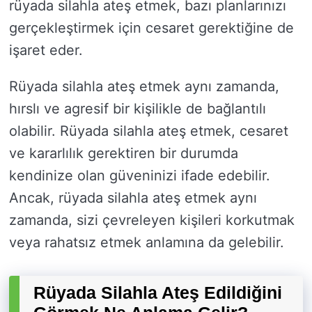
rüyada silahla ateş etmek, bazı planlarınızı
gerçekleştirmek için cesaret gerektiğine de
işaret eder.
Rüyada silahla ateş etmek aynı zamanda,
hırslı ve agresif bir kişilikle de bağlantılı
olabilir. Rüyada silahla ateş etmek, cesaret
ve kararlılık gerektiren bir durumda
kendinize olan güveninizi ifade edebilir.
Ancak, rüyada silahla ateş etmek aynı
zamanda, sizi çevreleyen kişileri korkutmak
veya rahatsız etmek anlamına da gelebilir.
Rüyada Silahla Ateş Edildiğini