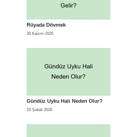
Rüyada Dövmek
30 Kasım 2025
Gündüz Uyku Hali Neden Olur?
10 Şubat 2026