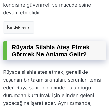
kendisine güvenmeli ve mücadelesine
devam etmelidir.
İçindekiler
Rüyada Silahla Ateş Etmek
Görmek Ne Anlama Gelir?
Rüyada silahla ateş etmek, genellikle
yaşanan bir takım sıkıntıları, sorunları temsil
eder. Rüya sahibinin içinde bulunduğu
durumdan kurtulmak için elinden geleni
yapacağına işaret eder. Aynı zamanda,