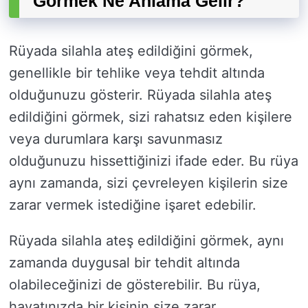
Görmek Ne Anlama Gelir?
Rüyada silahla ateş edildiğini görmek,
genellikle bir tehlike veya tehdit altında
olduğunuzu gösterir. Rüyada silahla ateş
edildiğini görmek, sizi rahatsız eden kişilere
veya durumlara karşı savunmasız
olduğunuzu hissettiğinizi ifade eder. Bu rüya
aynı zamanda, sizi çevreleyen kişilerin size
zarar vermek istediğine işaret edebilir.
Rüyada silahla ateş edildiğini görmek, aynı
zamanda duygusal bir tehdit altında
olabileceğinizi de gösterebilir. Bu rüya,
hayatınızda bir kişinin size zarar