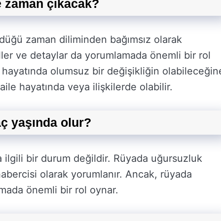
e zaman çıkacak?
düğü zaman diliminden bağımsız olarak
ler ve detaylar da yorumlamada önemli bir rol
hayatında olumsuz bir değişikliğin olabileceğin
aile hayatında veya ilişkilerde olabilir.
ç yaşında olur?
ilgili bir durum değildir. Rüyada uğursuzluk
abercisi olarak yorumlanır. Ancak, rüyada
ada önemli bir rol oynar.