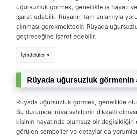
uğursuzluk görmek, genellikle iş hayatı ve i
işaret edebilir. Rüyanın tam anlamıyla yoru
alınması gerekmektedir. Rüyada uğursuzlu
geçireceğine işaret edebilir.
İçindekiler
Rüyada uğursuzluk görmenin 
Rüyada uğursuzluk görmek, genellikle olu
Bu durumda, rüya sahibinin dikkatli olması
kişinin hayatında olumsuz bir değişikliğin 
görülen semboller ve detaylar da yorumlam