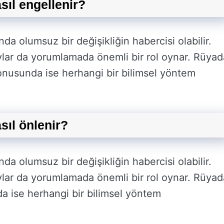
ıl engellenir?
a olumsuz bir değişikliğin habercisi olabilir.
lar da yorumlamada önemli bir rol oynar. Rüyad
nusunda ise herhangi bir bilimsel yöntem
ıl önlenir?
a olumsuz bir değişikliğin habercisi olabilir.
lar da yorumlamada önemli bir rol oynar. Rüyad
a ise herhangi bir bilimsel yöntem