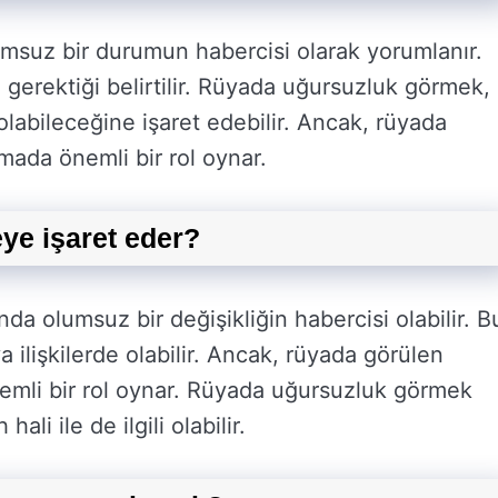
msuz bir durumun habercisi olarak yorumlanır.
 gerektiği belirtilir. Rüyada uğursuzluk görmek,
olabileceğine işaret edebilir. Ancak, rüyada
ada önemli bir rol oynar.
e işaret eder?
a olumsuz bir değişikliğin habercisi olabilir. B
a ilişkilerde olabilir. Ancak, rüyada görülen
emli bir rol oynar. Rüyada uğursuzluk görmek
li ile de ilgili olabilir.