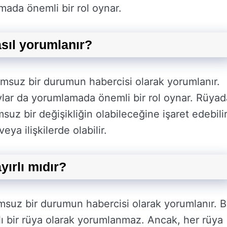
ada önemli bir rol oynar.
sıl yorumlanır?
msuz bir durumun habercisi olarak yorumlanır.
lar da yorumlamada önemli bir rol oynar. Rüyad
uz bir değişikliğin olabileceğine işaret edebilir
eya ilişkilerde olabilir.
ırlı mıdır?
suz bir durumun habercisi olarak yorumlanır. 
ı bir rüya olarak yorumlanmaz. Ancak, her rüya