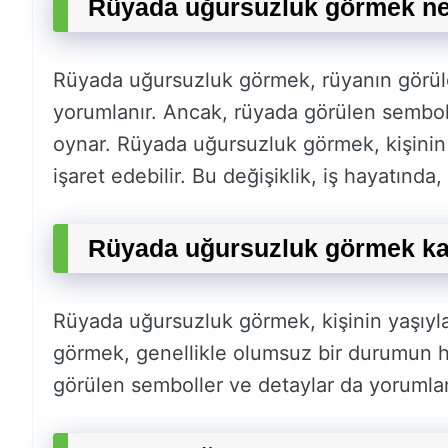
Rüyada uğursuzluk görmek n
Rüyada uğursuzluk görmek, rüyanın görül
yorumlanır. Ancak, rüyada görülen sembol
oynar. Rüyada uğursuzluk görmek, kişinin 
işaret edebilir. Bu değişiklik, iş hayatında, 
Rüyada uğursuzluk görmek ka
Rüyada uğursuzluk görmek, kişinin yaşıyla 
görmek, genellikle olumsuz bir durumun h
görülen semboller ve detaylar da yorumlam