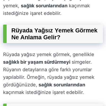
yemek,
sağlık sorunlarından
kaçınmak
istediğinize işaret edebilir.
Rüyada Yağsız Yemek Görmek
Ne Anlama Gelir?
Rüyada yağsız yemek görmek, genellikle
sağlıklı bir yaşam sürdürmeyi
simgeler.
Rüyanın detaylarına göre farklı yorumlar
yapılabilir. Örneğin, rüyada yağsız yemek
gördüğünüzde,
sağlık sorunlarından
kaçınmak istediğinize işaret edebilir.