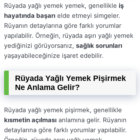
Rüyada yağlı yemek yemek, genellikle
iş
hayatında başarı
elde etmeyi simgeler.
Rüyanın detaylarına göre farklı yorumlar
yapılabilir. Örneğin, rüyada aşırı yağlı yemek
yediğinizi görüyorsanız,
sağlık sorunları
yaşayabileceğinize işaret edebilir.
Rüyada Yağlı Yemek Pişirmek
Ne Anlama Gelir?
Rüyada yağlı yemek pişirmek, genellikle
kısmetin açılması
anlamına gelir. Rüyanın
detaylarına göre farklı yorumlar yapılabilir.