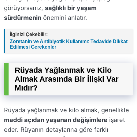
görüyorsanız,
sağlıklı bir yaşam
sürdürmenin
önemini anlatır.
İlginizi Çekebilir:
Zoretanin ve Antibiyotik Kullanımı: Tedavide Dikkat
Edilmesi Gerekenler
Rüyada Yağlanmak ve Kilo
Almak Arasında Bir İlişki Var
Mıdır?
Rüyada yağlanmak ve kilo almak, genellikle
maddi açıdan yaşanan değişimlere
işaret
eder. Rüyanın detaylarına göre farklı