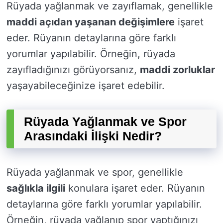
Rüyada yağlanmak ve zayıflamak, genellikle
maddi açıdan yaşanan değişimlere
işaret
eder. Rüyanın detaylarına göre farklı
yorumlar yapılabilir. Örneğin, rüyada
zayıfladığınızı görüyorsanız,
maddi zorluklar
yaşayabileceğinize işaret edebilir.
Rüyada Yağlanmak ve Spor
Arasındaki İlişki Nedir?
Rüyada yağlanmak ve spor, genellikle
sağlıkla ilgili
konulara işaret eder. Rüyanın
detaylarına göre farklı yorumlar yapılabilir.
Örneğin, rüyada yağlanıp spor yaptığınızı