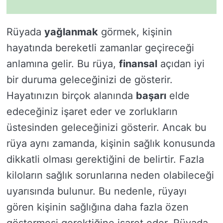
Rüyada
yağlanmak
görmek, kişinin
hayatında bereketli zamanlar geçireceği
anlamına gelir. Bu rüya,
finansal
açıdan iyi
bir duruma geleceğinizi de gösterir.
Hayatınızın birçok alanında
başarı
elde
edeceğiniz işaret eder ve zorlukların
üstesinden geleceğinizi gösterir. Ancak bu
rüya aynı zamanda, kişinin sağlık konusunda
dikkatli olması gerektiğini de belirtir. Fazla
kiloların sağlık sorunlarına neden olabileceği
uyarısında bulunur. Bu nedenle, rüyayı
gören kişinin sağlığına daha fazla özen