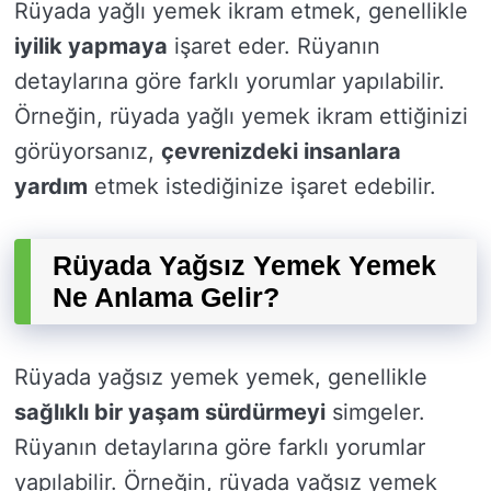
Rüyada yağlı yemek ikram etmek, genellikle
iyilik yapmaya
işaret eder. Rüyanın
detaylarına göre farklı yorumlar yapılabilir.
Örneğin, rüyada yağlı yemek ikram ettiğinizi
görüyorsanız,
çevrenizdeki insanlara
yardım
etmek istediğinize işaret edebilir.
Rüyada Yağsız Yemek Yemek
Ne Anlama Gelir?
Rüyada yağsız yemek yemek, genellikle
sağlıklı bir yaşam sürdürmeyi
simgeler.
Rüyanın detaylarına göre farklı yorumlar
yapılabilir. Örneğin, rüyada yağsız yemek