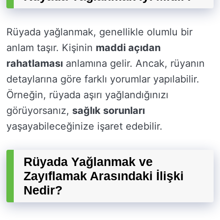
Rüyada yağlanmak, genellikle olumlu bir
anlam taşır. Kişinin
maddi açıdan
rahatlaması
anlamına gelir. Ancak, rüyanın
detaylarına göre farklı yorumlar yapılabilir.
Örneğin, rüyada aşırı yağlandığınızı
görüyorsanız,
sağlık sorunları
yaşayabileceğinize işaret edebilir.
Rüyada Yağlanmak ve
Zayıflamak Arasındaki İlişki
Nedir?