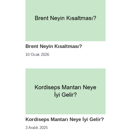
Brent Neyin Kısaltması?
10 Ocak 2026
Kordiseps Mantarı Neye İyi Gelir?
3 Aralık 2025