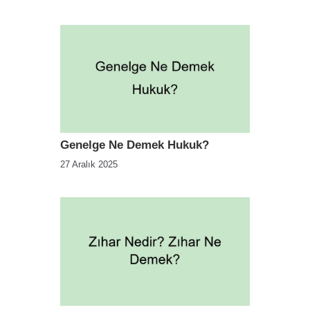
Genelge Ne Demek Hukuk?
27 Aralık 2025