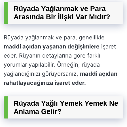
Rüyada Yağlanmak ve Para
Arasında Bir İlişki Var Mıdır?
Rüyada yağlanmak ve para, genellikle
maddi açıdan yaşanan değişimlere
işaret
eder. Rüyanın detaylarına göre farklı
yorumlar yapılabilir. Örneğin, rüyada
yağlandığınızı görüyorsanız,
maddi açıdan
rahatlayacağınıza işaret eder.
Rüyada Yağlı Yemek Yemek Ne
Anlama Gelir?