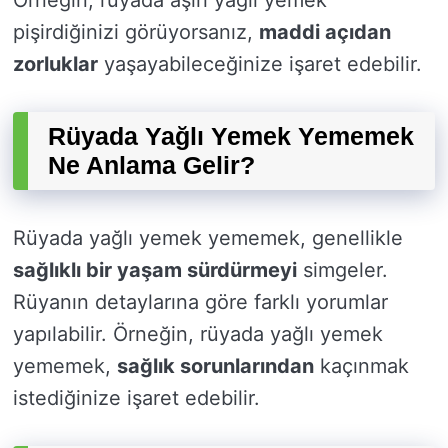
Örneğin, rüyada aşırı yağlı yemek
pişirdiğinizi görüyorsanız,
maddi açıdan
zorluklar
yaşayabileceğinize işaret edebilir.
Rüyada Yağlı Yemek Yememek
Ne Anlama Gelir?
Rüyada yağlı yemek yememek, genellikle
sağlıklı bir yaşam sürdürmeyi
simgeler.
Rüyanın detaylarına göre farklı yorumlar
yapılabilir. Örneğin, rüyada yağlı yemek
yememek,
sağlık sorunlarından
kaçınmak
istediğinize işaret edebilir.