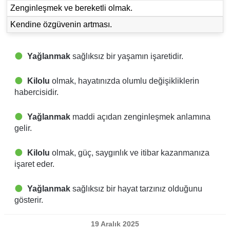
Zenginleşmek ve bereketli olmak.
Kendine özgüvenin artması.
Yağlanmak
sağlıksız bir yaşamın işaretidir.
Kilolu
olmak, hayatınızda olumlu değişikliklerin
habercisidir.
Yağlanmak
maddi açıdan zenginleşmek anlamına
gelir.
Kilolu
olmak, güç, saygınlık ve itibar kazanmanıza
işaret eder.
Yağlanmak
sağlıksız bir hayat tarzınız olduğunu
gösterir.
19 Aralık 2025