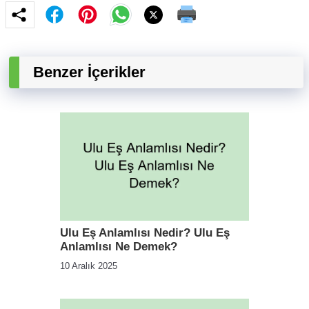
Benzer İçerikler
Ulu Eş Anlamlısı Nedir? Ulu Eş
Anlamlısı Ne Demek?
10 Aralık 2025