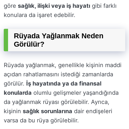
göre
sağlık, ilişki veya iş hayatı
gibi farklı
konulara da işaret edebilir.
Rüyada Yağlanmak Neden
Görülür?
Rüyada yağlanmak, genellikle kişinin maddi
açıdan rahatlamasını istediği zamanlarda
görülür.
İş hayatında ya da finansal
konularda
olumlu gelişmeler yaşandığında
da yağlanmak rüyası görülebilir. Ayrıca,
kişinin
sağlık sorunlarına
dair endişeleri
varsa da bu rüya görülebilir.