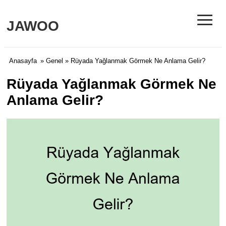
≡
JAWOO
Anasayfa
»
Genel
» Rüyada Yağlanmak Görmek Ne Anlama Gelir?
Rüyada Yağlanmak Görmek Ne
Anlama Gelir?