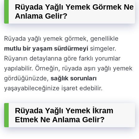
Rüyada Yağlı Yemek Görmek Ne
Anlama Gelir?
Rüyada yağlı yemek görmek, genellikle
mutlu bir yaşam sürdürmeyi
simgeler.
Rüyanın detaylarına göre farklı yorumlar
yapılabilir. Örneğin, rüyada aşırı yağlı yemek
gördüğünüzde,
sağlık sorunları
yaşayabileceğinize işaret edebilir.
Rüyada Yağlı Yemek İkram
Etmek Ne Anlama Gelir?