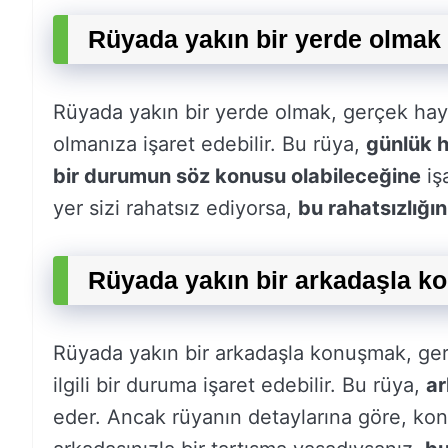
Rüyada yakın bir yerde olmak 
Rüyada yakın bir yerde olmak, gerçek hay
olmanıza işaret edebilir. Bu rüya,
günlük ha
bir durumun söz konusu olabileceğine
iş
yer sizi rahatsız ediyorsa,
bu rahatsızlığ
Rüyada yakın bir arkadaşla k
Rüyada yakın bir arkadaşla konuşmak, ger
ilgili bir duruma işaret edebilir. Bu rüya,
ar
eder. Ancak rüyanın detaylarına göre, konu