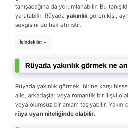
tanışacağına da yorumlanabilir. Bu tanışıklı
yaratabilir. Rüyada
yakınlık
gören kişi, ay
sevgisini de hak etmiştir.
İçindekiler
Rüyada yakınlık görmek ne an
Rüyada yakınlık görmek, birine karşı hissed
aile, arkadaşlar veya romantik bir ilişki ol
veya olumsuz bir anlam taşıyabilir. Yakın 
rüya uyarı niteliğinde olabilir
.