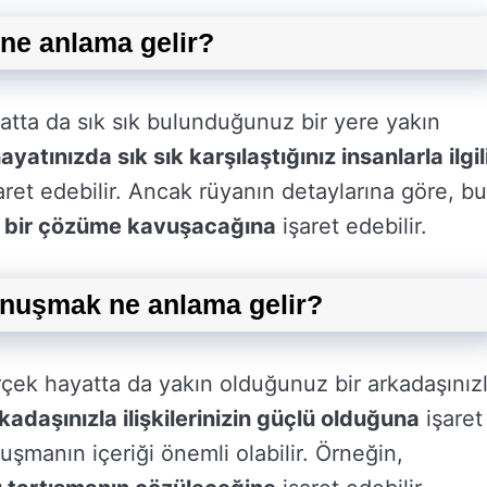
ne anlama gelir?
atta da sık sık bulunduğunuz bir yere yakın
yatınızda sık sık karşılaştığınız insanlarla ilgil
aret edebilir. Ancak rüyanın detaylarına göre, bu
ın bir çözüme kavuşacağına
işaret edebilir.
onuşmak ne anlama gelir?
çek hayatta da yakın olduğunuz bir arkadaşınız
kadaşınızla ilişkilerinizin güçlü olduğuna
işaret
şmanın içeriği önemli olabilir. Örneğin,