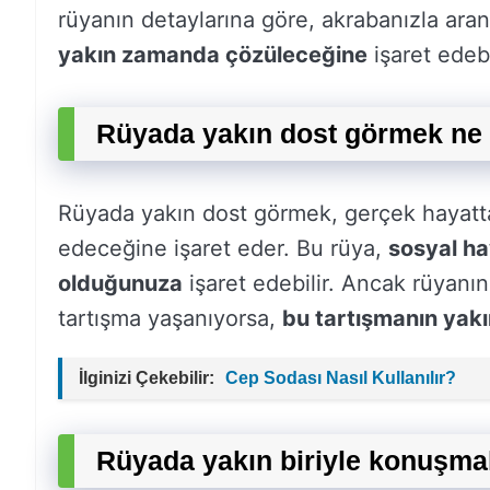
rüyanın detaylarına göre, akrabanızla aran
yakın zamanda çözüleceğine
işaret edebi
Rüyada yakın dost görmek ne 
Rüyada yakın dost görmek, gerçek hayatt
edeceğine işaret eder. Bu rüya,
sosyal ha
olduğunuza
işaret edebilir. Ancak rüyanın
tartışma yaşanıyorsa,
bu tartışmanın yak
İlginizi Çekebilir:
Cep Sodası Nasıl Kullanılır?
Rüyada yakın biriyle konuşma