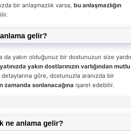
ızda bir anlaşmazlık varsa,
bu anlaşmazlığın
lir.
anlama gelir?
a da yakın olduğunuz bir dostunuzun size yard
yatınızda yakın dostlarınızın varlığından mutlu
 detaylarına göre, dostunuzla aranızda bir
ın zamanda sonlanacağına
işaret edebilir.
k ne anlama gelir?