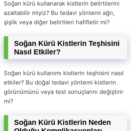
Soğan kürü kullanarak kistlerin belirtilerini
azaltabilir miyiz? Bu tedavi yöntemi ağrı,
şişlik veya diğer belirtileri hafifletir mi?
Soğan Kürü Kistlerin Teşhisini
Nasıl Etkiler?
Soğan kürü kullanımı kistlerin teşhisini nasıl
etkiler? Bu doğal tedavi yöntemi kistlerin
görünümünü veya test sonuçlarını değiştirir
mi?
Soğan Kürü Kistlerin Neden
Olduğu Komplikasyonları