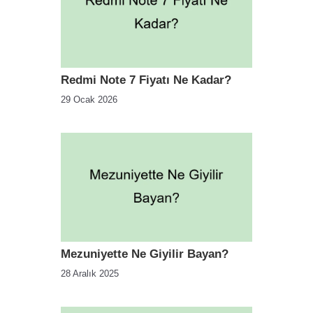
Redmi Note 7 Fiyatı Ne Kadar?
29 Ocak 2026
Mezuniyette Ne Giyilir Bayan?
28 Aralık 2025