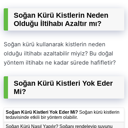
Soğan Kürü Kistlerin Neden
Olduğu İltihabı Azaltır mı?
Soğan kürü kullanarak kistlerin neden
olduğu iltihabı azaltabilir miyiz? Bu doğal
yöntem iltihabı ne kadar sürede hafifletir?
Soğan Kürü Kistleri Yok Eder
Mi?
Soğan Kürü Kistleri Yok Eder Mi?
Soğan kürü kistlerin
tedavisinde etkili bir yöntem olabilir.
Soğan Kürü Nasıl Yapılır? Soğanı rendeleyip suyunu