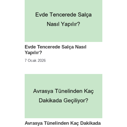
Evde Tencerede Salça Nasıl
Yapılır?
7 Ocak 2026
Avrasya Tünelinden Kaç Dakikada