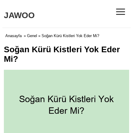
≡
JAWOO
Anasayfa
»
Genel
» Soğan Kürü Kistleri Yok Eder Mi?
Soğan Kürü Kistleri Yok Eder
Mi?