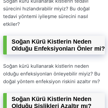
Soğan kürü kullanarak kistlerin tedavi
sürecini hızlandırabilir miyiz? Bu doğal
tedavi yöntemi iyileşme sürecini nasıl
etkiler?
Soğan Kürü Kistlerin Neden
Olduğu Enfeksiyonları Önler mi?
Soğan kürü kullanarak kistlerin neden
olduğu enfeksiyonları önleyebilir miyiz? Bu
doğal yöntem enfeksiyon riskini azaltır mı?
Soğan Kürü Kistlerin Neden
Olduğu Şişlikleri Azaltır mı?