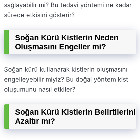
sağlayabilir mi? Bu tedavi yöntemi ne kadar
sürede etkisini gösterir?
Soğan Kürü Kistlerin Neden
Oluşmasını Engeller mi?
Soğan kürü kullanarak kistlerin oluşmasını
engelleyebilir miyiz? Bu doğal yöntem kist
oluşumunu nasıl etkiler?
Soğan Kürü Kistlerin Belirtilerini
Azaltır mı?