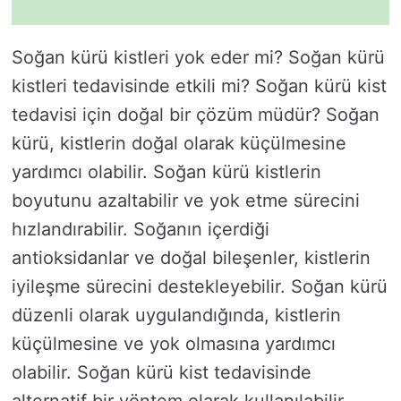
Soğan kürü kistleri yok eder mi? Soğan kürü
kistleri tedavisinde etkili mi? Soğan kürü kist
tedavisi için doğal bir çözüm müdür? Soğan
kürü, kistlerin doğal olarak küçülmesine
yardımcı olabilir. Soğan kürü kistlerin
boyutunu azaltabilir ve yok etme sürecini
hızlandırabilir. Soğanın içerdiği
antioksidanlar ve doğal bileşenler, kistlerin
iyileşme sürecini destekleyebilir. Soğan kürü
düzenli olarak uygulandığında, kistlerin
küçülmesine ve yok olmasına yardımcı
olabilir. Soğan kürü kist tedavisinde