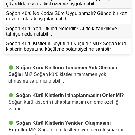
çıkardıktan sonra kist üzerine uygulanabilir.
Soğan Kürü Ne Kadar Süre Uygulanmalı? Günde bir kez
düzenli olarak uygulanmalıdır.
Soğan Kürü Yan Etkileri Nelerdir? Ciltte kızarıklık ve
tahrişe neden olabilir.
Soğan Kürü Kistlerin Boyutunu Küçültür Mü? Soğan kürü
kistlerin boyutunu küçültme potansiyeline sahiptir.
Soğan Kürü Kistlerin Tamamen Yok Olmasını
Sağlar Mı?
Soğan kürü kistlerin tamamen yok
olmasına yardımcı olabilir.
Soğan Kürü Kistlerin İltihaplanmasını Önler Mi?
Soğan kürü kistlerin iltihaplanmasını önleme özelliği
vardır.
Soğan Kürü Kistlerin Yeniden Oluşmasını
Engeller Mi?
Soğan kürü kistlerin yeniden oluşmasını