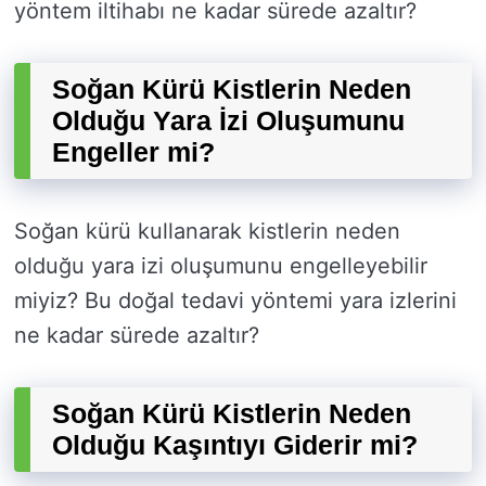
yöntem iltihabı ne kadar sürede azaltır?
Soğan Kürü Kistlerin Neden
Olduğu Yara İzi Oluşumunu
Engeller mi?
Soğan kürü kullanarak kistlerin neden
olduğu yara izi oluşumunu engelleyebilir
miyiz? Bu doğal tedavi yöntemi yara izlerini
ne kadar sürede azaltır?
Soğan Kürü Kistlerin Neden
Olduğu Kaşıntıyı Giderir mi?