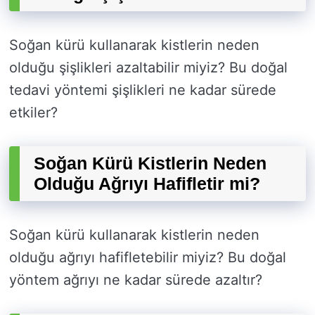
Soğan kürü kullanarak kistlerin neden
olduğu şişlikleri azaltabilir miyiz? Bu doğal
tedavi yöntemi şişlikleri ne kadar sürede
etkiler?
Soğan Kürü Kistlerin Neden
Olduğu Ağrıyı Hafifletir mi?
Soğan kürü kullanarak kistlerin neden
olduğu ağrıyı hafifletebilir miyiz? Bu doğal
yöntem ağrıyı ne kadar sürede azaltır?