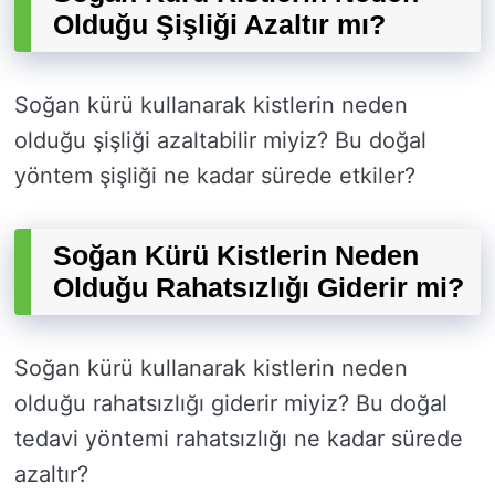
Olduğu Şişliği Azaltır mı?
Soğan kürü kullanarak kistlerin neden
olduğu şişliği azaltabilir miyiz? Bu doğal
yöntem şişliği ne kadar sürede etkiler?
Soğan Kürü Kistlerin Neden
Olduğu Rahatsızlığı Giderir mi?
Soğan kürü kullanarak kistlerin neden
olduğu rahatsızlığı giderir miyiz? Bu doğal
tedavi yöntemi rahatsızlığı ne kadar sürede
azaltır?