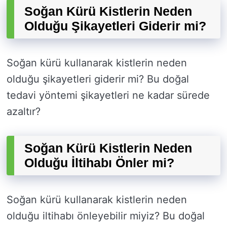
Soğan Kürü Kistlerin Neden
Olduğu Şikayetleri Giderir mi?
Soğan kürü kullanarak kistlerin neden
olduğu şikayetleri giderir mi? Bu doğal
tedavi yöntemi şikayetleri ne kadar sürede
azaltır?
Soğan Kürü Kistlerin Neden
Olduğu İltihabı Önler mi?
Soğan kürü kullanarak kistlerin neden
olduğu iltihabı önleyebilir miyiz? Bu doğal