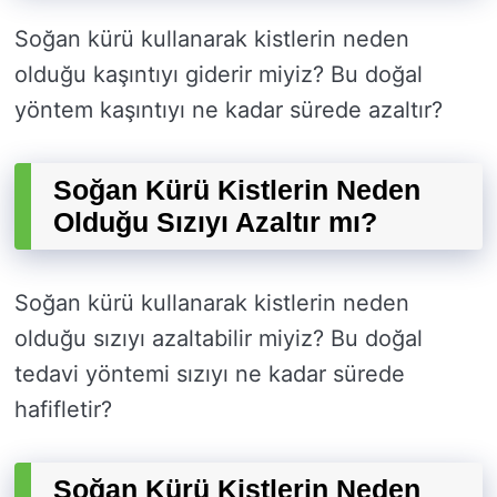
Soğan kürü kullanarak kistlerin neden
olduğu kaşıntıyı giderir miyiz? Bu doğal
yöntem kaşıntıyı ne kadar sürede azaltır?
Soğan Kürü Kistlerin Neden
Olduğu Sızıyı Azaltır mı?
Soğan kürü kullanarak kistlerin neden
olduğu sızıyı azaltabilir miyiz? Bu doğal
tedavi yöntemi sızıyı ne kadar sürede
hafifletir?
Soğan Kürü Kistlerin Neden