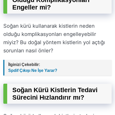
Engeller mi?
Soğan kürü kullanarak kistlerin neden
olduğu komplikasyonları engelleyebilir
miyiz? Bu doğal yöntem kistlerin yol açtığı
sorunları nasıl önler?
İlginizi Çekebilir:
Spdif Çıkışı Ne İşe Yarar?
Soğan Kürü Kistlerin Tedavi
Sürecini Hızlandırır mı?