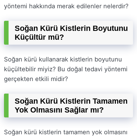
yöntemi hakkında merak edilenler nelerdir?
Soğan Kürü Kistlerin Boyutunu
Küçültür mü?
Soğan kürü kullanarak kistlerin boyutunu
küçültebilir miyiz? Bu doğal tedavi yöntemi
gerçekten etkili midir?
Soğan Kürü Kistlerin Tamamen
Yok Olmasını Sağlar mı?
Soğan kürü kistlerin tamamen yok olmasını