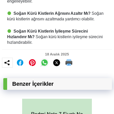
engelleyebilir.
Soğan Kürü Kistlerin Ağrısını Azaltır Mı?
Soğan
kürü kistlerin ağrısını azaltmada yardımcı olabilir.
Soğan Kürü Kistlerin İyileşme Sürecini
Hızlandırır Mı?
Soğan kürü kistlerin iyileşme sürecini
hızlandırabilir.
18 Aralık 2025
Benzer İçerikler