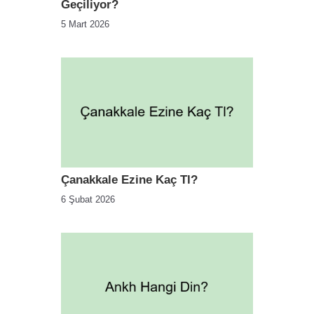
Geçiliyor?
5 Mart 2026
Çanakkale Ezine Kaç Tl?
6 Şubat 2026