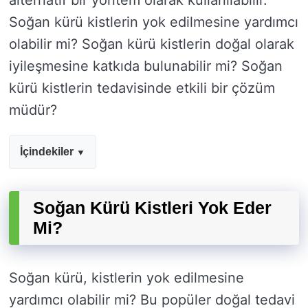
alternatif bir yöntem olarak kullanılabilir.
Soğan kürü kistlerin yok edilmesine yardımcı
olabilir mi? Soğan kürü kistlerin doğal olarak
iyileşmesine katkıda bulunabilir mi? Soğan
kürü kistlerin tedavisinde etkili bir çözüm
müdür?
İçindekiler
Soğan Kürü Kistleri Yok Eder
Mi?
Soğan kürü, kistlerin yok edilmesine
yardımcı olabilir mi? Bu popüler doğal tedavi