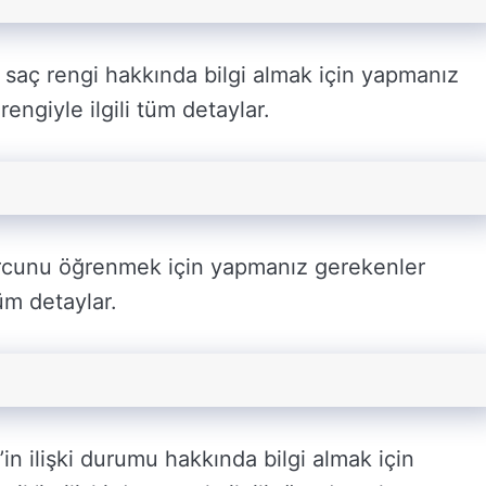
 saç rengi hakkında bilgi almak için yapmanız
engiyle ilgili tüm detaylar.
urcunu öğrenmek için yapmanız gerekenler
tüm detaylar.
’in ilişki durumu hakkında bilgi almak için