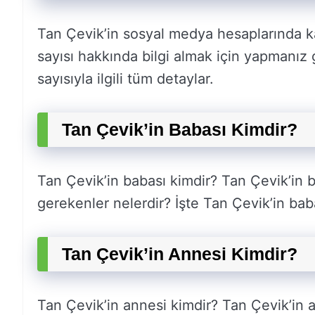
Tan Çevik’in sosyal medya hesaplarında ka
sayısı hakkında bilgi almak için yapmanız 
sayısıyla ilgili tüm detaylar.
Tan Çevik’in Babası Kimdir?
Tan Çevik’in babası kimdir? Tan Çevik’in 
gerekenler nelerdir? İşte Tan Çevik’in babas
Tan Çevik’in Annesi Kimdir?
Tan Çevik’in annesi kimdir? Tan Çevik’in 