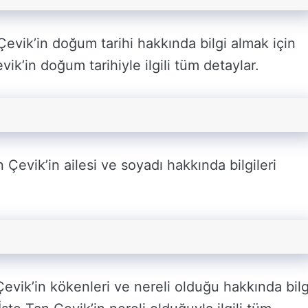
evik’in doğum tarihi hakkında bilgi almak için
ik’in doğum tarihiyle ilgili tüm detaylar.
Çevik’in ailesi ve soyadı hakkında bilgileri
evik’in kökenleri ve nereli olduğu hakkında bilg