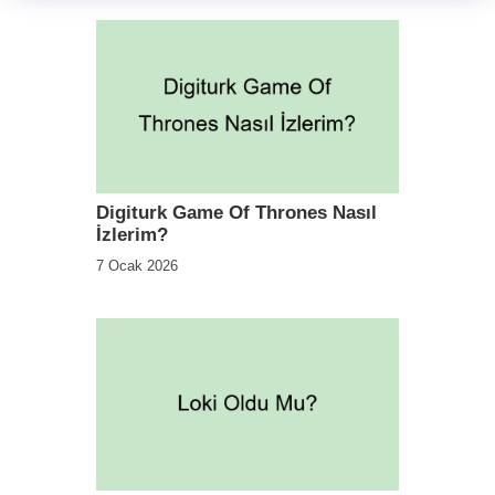
Digiturk Game Of Thrones Nasıl
İzlerim?
7 Ocak 2026