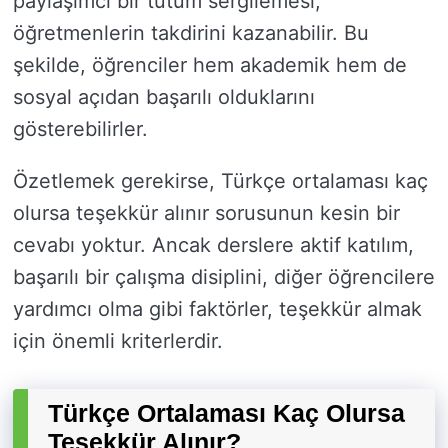
paylaşımcı bir tutum sergilemesi,
öğretmenlerin takdirini kazanabilir. Bu
şekilde, öğrenciler hem akademik hem de
sosyal açıdan başarılı olduklarını
gösterebilirler.
Özetlemek gerekirse, Türkçe ortalaması kaç
olursa teşekkür alınır sorusunun kesin bir
cevabı yoktur. Ancak derslere aktif katılım,
başarılı bir çalışma disiplini, diğer öğrencilere
yardımcı olma gibi faktörler, teşekkür almak
için önemli kriterlerdir.
Türkçe Ortalaması Kaç Olursa
Teşekkür Alınır?