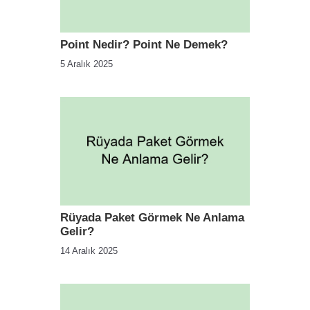
Point Nedir? Point Ne Demek?
5 Aralık 2025
Rüyada Paket Görmek Ne Anlama
Gelir?
14 Aralık 2025