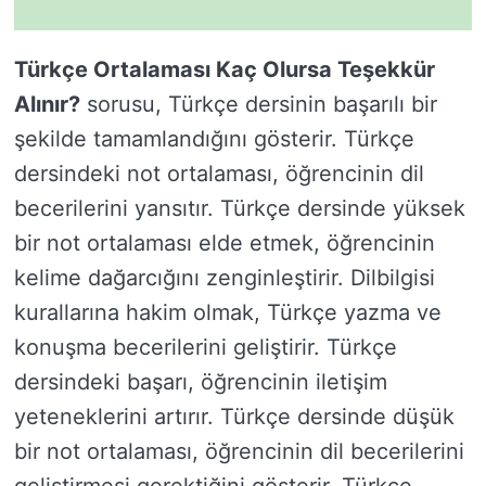
Türkçe Ortalaması Kaç Olursa Teşekkür
Alınır?
sorusu, Türkçe dersinin başarılı bir
şekilde tamamlandığını gösterir. Türkçe
dersindeki not ortalaması, öğrencinin dil
becerilerini yansıtır. Türkçe dersinde yüksek
bir not ortalaması elde etmek, öğrencinin
kelime dağarcığını zenginleştirir. Dilbilgisi
kurallarına hakim olmak, Türkçe yazma ve
konuşma becerilerini geliştirir. Türkçe
dersindeki başarı, öğrencinin iletişim
yeteneklerini artırır. Türkçe dersinde düşük
bir not ortalaması, öğrencinin dil becerilerini