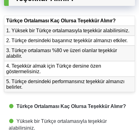
Türkçe Ortalaması Kaç Olursa Teşekkür Alınır?
1. Yüksek bir Türkçe ortalamasıyla teşekkür alabilirsiniz.
2. Türkçe dersindeki başarınız teşekkür almanızı etkiler.
3. Türkçe ortalaması %80 ve üzeri olanlar teşekkür
alabilir.
4. Teşekkür almak için Türkçe dersine özen
göstermelisiniz.
5. Türkçe dersindeki performansınız teşekkür almanızı
belirler.
Türkçe Ortalaması Kaç Olursa Teşekkür Alınır?
Yüksek bir Türkçe ortalamasıyla teşekkür
alabilirsiniz.