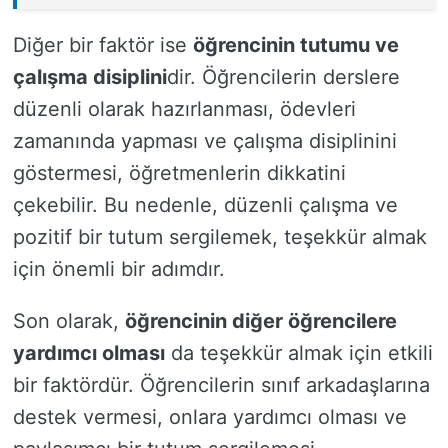
Diğer bir faktör ise
öğrencinin tutumu ve
çalışma disiplini
dir. Öğrencilerin derslere
düzenli olarak hazırlanması, ödevleri
zamanında yapması ve çalışma disiplinini
göstermesi, öğretmenlerin dikkatini
çekebilir. Bu nedenle, düzenli çalışma ve
pozitif bir tutum sergilemek, teşekkür almak
için önemli bir adımdır.
Son olarak,
öğrencinin diğer öğrencilere
yardımcı olması
da teşekkür almak için etkili
bir faktördür. Öğrencilerin sınıf arkadaşlarına
destek vermesi, onlara yardımcı olması ve