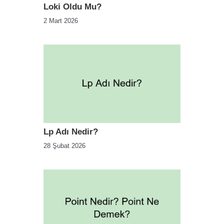
Loki Oldu Mu?
2 Mart 2026
Lp Adı Nedir?
28 Şubat 2026