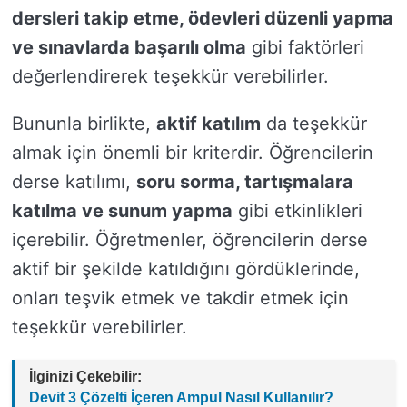
dersleri takip etme, ödevleri düzenli yapma
ve sınavlarda başarılı olma
gibi faktörleri
değerlendirerek teşekkür verebilirler.
Bununla birlikte,
aktif katılım
da teşekkür
almak için önemli bir kriterdir. Öğrencilerin
derse katılımı,
soru sorma, tartışmalara
katılma ve sunum yapma
gibi etkinlikleri
içerebilir. Öğretmenler, öğrencilerin derse
aktif bir şekilde katıldığını gördüklerinde,
onları teşvik etmek ve takdir etmek için
teşekkür verebilirler.
İlginizi Çekebilir:
Devit 3 Çözelti İçeren Ampul Nasıl Kullanılır?