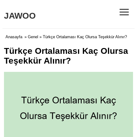
≡
JAWOO
Anasayfa
»
Genel
» Türkçe Ortalaması Kaç Olursa Teşekkür Alınır?
Türkçe Ortalaması Kaç Olursa
Teşekkür Alınır?