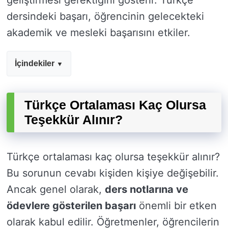
geliştirmesi gerektiğini gösterir. Türkçe
dersindeki başarı, öğrencinin gelecekteki
akademik ve mesleki başarısını etkiler.
İçindekiler
Türkçe Ortalaması Kaç Olursa
Teşekkür Alınır?
Türkçe ortalaması kaç olursa teşekkür alınır?
Bu sorunun cevabı kişiden kişiye değişebilir.
Ancak genel olarak,
ders notlarına ve
ödevlere gösterilen başarı
önemli bir etken
olarak kabul edilir. Öğretmenler, öğrencilerin