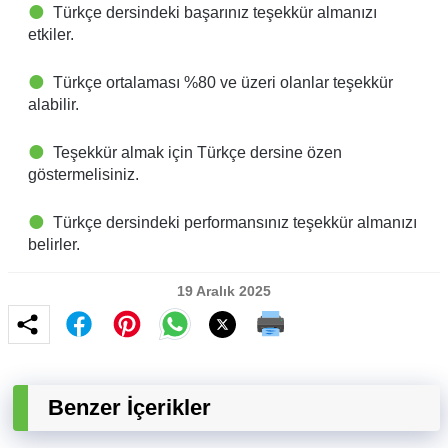
Türkçe dersindeki başarınız teşekkür almanızı
etkiler.
Türkçe ortalaması %80 ve üzeri olanlar teşekkür
alabilir.
Teşekkür almak için Türkçe dersine özen
göstermelisiniz.
Türkçe dersindeki performansınız teşekkür almanızı
belirler.
19 Aralık 2025
Benzer İçerikler