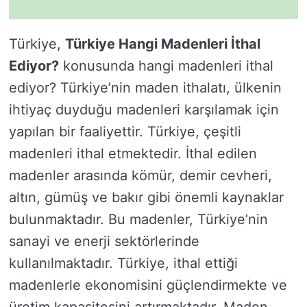
Türkiye,
Türkiye Hangi Madenleri İthal
Ediyor?
konusunda hangi madenleri ithal
ediyor? Türkiye’nin maden ithalatı, ülkenin
ihtiyaç duyduğu madenleri karşılamak için
yapılan bir faaliyettir. Türkiye, çeşitli
madenleri ithal etmektedir. İthal edilen
madenler arasında kömür, demir cevheri,
altın, gümüş ve bakır gibi önemli kaynaklar
bulunmaktadır. Bu madenler, Türkiye’nin
sanayi ve enerji sektörlerinde
kullanılmaktadır. Türkiye, ithal ettiği
madenlerle ekonomisini güçlendirmekte ve