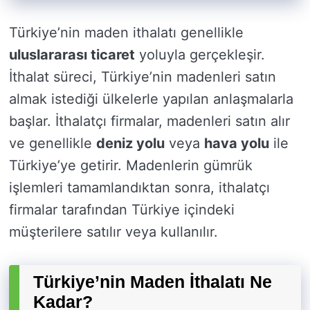
Türkiye’nin maden ithalatı genellikle
uluslararası ticaret
yoluyla gerçekleşir.
İthalat süreci, Türkiye’nin madenleri satın
almak istediği ülkelerle yapılan anlaşmalarla
başlar. İthalatçı firmalar, madenleri satın alır
ve genellikle
deniz yolu
veya
hava yolu
ile
Türkiye’ye getirir. Madenlerin gümrük
işlemleri tamamlandıktan sonra, ithalatçı
firmalar tarafından Türkiye içindeki
müşterilere satılır veya kullanılır.
Türkiye’nin Maden İthalatı Ne
Kadar?