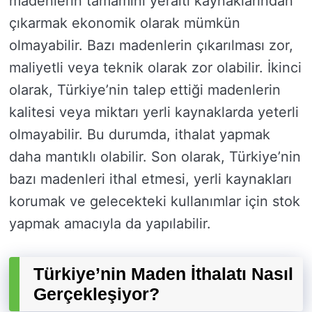
madenlerin tamamını yeraltı kaynaklarından
çıkarmak ekonomik olarak mümkün
olmayabilir. Bazı madenlerin çıkarılması zor,
maliyetli veya teknik olarak zor olabilir. İkinci
olarak, Türkiye’nin talep ettiği madenlerin
kalitesi veya miktarı yerli kaynaklarda yeterli
olmayabilir. Bu durumda, ithalat yapmak
daha mantıklı olabilir. Son olarak, Türkiye’nin
bazı madenleri ithal etmesi, yerli kaynakları
korumak ve gelecekteki kullanımlar için stok
yapmak amacıyla da yapılabilir.
Türkiye’nin Maden İthalatı Nasıl
Gerçekleşiyor?