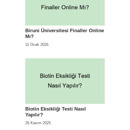
Biruni Üniversitesi Finaller Online
Mı?
11 Ocak 2026
Biotin Eksikliği Testi Nasıl
Yapılır?
26 Kasım 2025