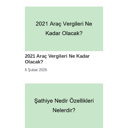
2021 Araç Vergileri Ne Kadar
Olacak?
6 Şubat 2026