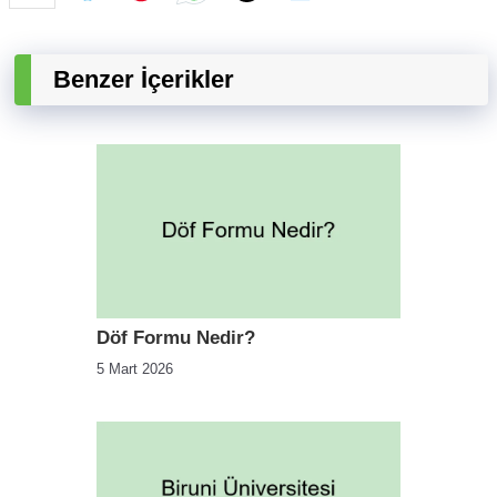
Benzer İçerikler
Döf Formu Nedir?
5 Mart 2026