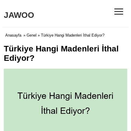
≡
JAWOO
Anasayfa
»
Genel
» Türkiye Hangi Madenleri İthal Ediyor?
Türkiye Hangi Madenleri İthal
Ediyor?