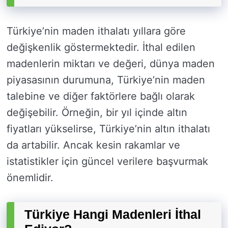
Türkiye’nin maden ithalatı yıllara göre
değişkenlik göstermektedir. İthal edilen
madenlerin miktarı ve değeri, dünya maden
piyasasının durumuna, Türkiye’nin maden
talebine ve diğer faktörlere bağlı olarak
değişebilir. Örneğin, bir yıl içinde altın
fiyatları yükselirse, Türkiye’nin altın ithalatı
da artabilir. Ancak kesin rakamlar ve
istatistikler için güncel verilere başvurmak
önemlidir.
Türkiye Hangi Madenleri İthal