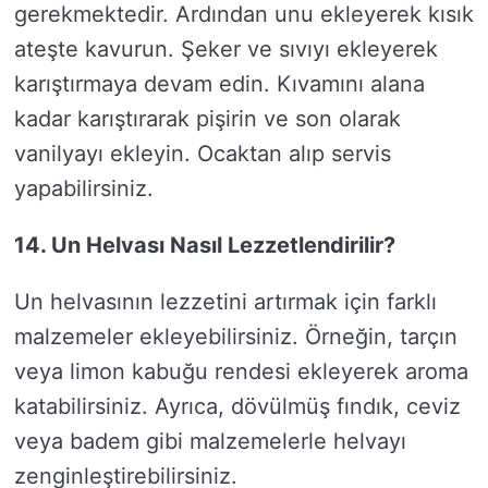
gerekmektedir. Ardından unu ekleyerek kısık
ateşte kavurun. Şeker ve sıvıyı ekleyerek
karıştırmaya devam edin. Kıvamını alana
kadar karıştırarak pişirin ve son olarak
vanilyayı ekleyin. Ocaktan alıp servis
yapabilirsiniz.
14. Un Helvası Nasıl Lezzetlendirilir?
Un helvasının lezzetini artırmak için farklı
malzemeler ekleyebilirsiniz. Örneğin, tarçın
veya limon kabuğu rendesi ekleyerek aroma
katabilirsiniz. Ayrıca, dövülmüş fındık, ceviz
veya badem gibi malzemelerle helvayı
zenginleştirebilirsiniz.