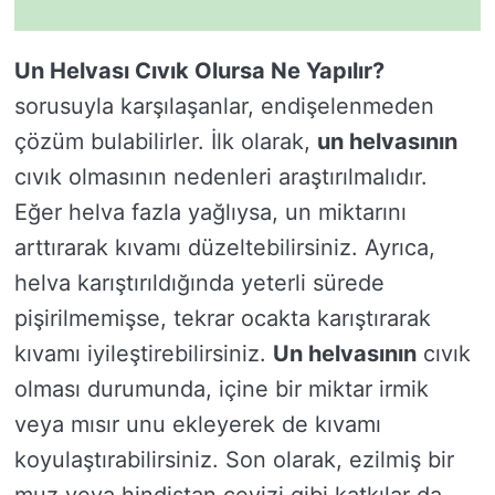
Un Helvası Cıvık Olursa Ne Yapılır?
sorusuyla karşılaşanlar, endişelenmeden
çözüm bulabilirler. İlk olarak,
un helvasının
cıvık olmasının nedenleri araştırılmalıdır.
Eğer helva fazla yağlıysa, un miktarını
arttırarak kıvamı düzeltebilirsiniz. Ayrıca,
helva karıştırıldığında yeterli sürede
pişirilmemişse, tekrar ocakta karıştırarak
kıvamı iyileştirebilirsiniz.
Un helvasının
cıvık
olması durumunda, içine bir miktar irmik
veya mısır unu ekleyerek de kıvamı
koyulaştırabilirsiniz. Son olarak, ezilmiş bir