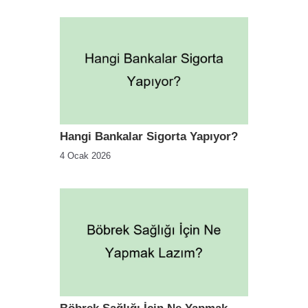
Hangi Bankalar Sigorta Yapıyor?
4 Ocak 2026