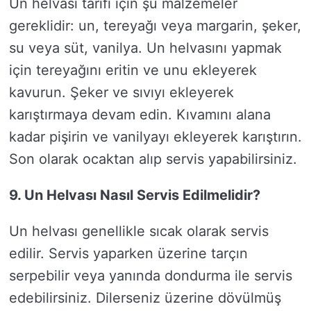
Un helvası tarifi için şu malzemeler
gereklidir: un, tereyağı veya margarin, şeker,
su veya süt, vanilya. Un helvasını yapmak
için tereyağını eritin ve unu ekleyerek
kavurun. Şeker ve sıvıyı ekleyerek
karıştırmaya devam edin. Kıvamını alana
kadar pişirin ve vanilyayı ekleyerek karıştırın.
Son olarak ocaktan alıp servis yapabilirsiniz.
9. Un Helvası Nasıl Servis Edilmelidir?
Un helvası genellikle sıcak olarak servis
edilir. Servis yaparken üzerine tarçın
serpebilir veya yanında dondurma ile servis
edebilirsiniz. Dilerseniz üzerine dövülmüş