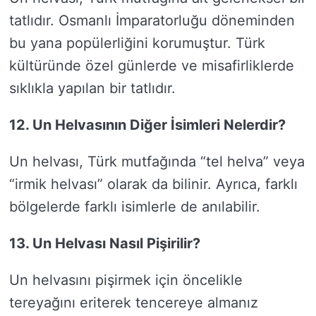
tatlıdır. Osmanlı İmparatorluğu döneminden
bu yana popülerliğini korumuştur. Türk
kültüründe özel günlerde ve misafirliklerde
sıklıkla yapılan bir tatlıdır.
12. Un Helvasının Diğer İsimleri Nelerdir?
Un helvası, Türk mutfağında “tel helva” veya
“irmik helvası” olarak da bilinir. Ayrıca, farklı
bölgelerde farklı isimlerle de anılabilir.
13. Un Helvası Nasıl Pişirilir?
Un helvasını pişirmek için öncelikle
tereyağını eriterek tencereye almanız