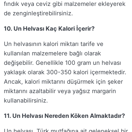
fındık veya ceviz gibi malzemeler ekleyerek
de zenginleştirebilirsiniz.
10. Un Helvası Kaç Kalori İçerir?
Un helvasının kalori miktarı tarife ve
kullanılan malzemelere bağlı olarak
değişebilir. Genellikle 100 gram un helvası
yaklaşık olarak 300-350 kalori içermektedir.
Ancak, kalori miktarını düşürmek için şeker
miktarını azaltabilir veya yağsız margarin
kullanabilirsiniz.
11. Un Helvası Nereden Köken Almaktadır?
Un helvası, Türk mutfağına ait geleneksel bir