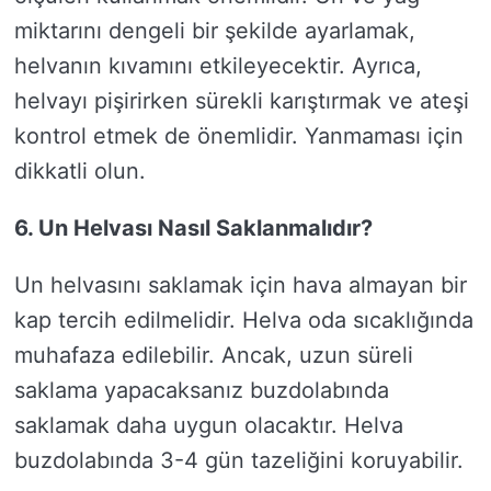
miktarını dengeli bir şekilde ayarlamak,
helvanın kıvamını etkileyecektir. Ayrıca,
helvayı pişirirken sürekli karıştırmak ve ateşi
kontrol etmek de önemlidir. Yanmaması için
dikkatli olun.
6. Un Helvası Nasıl Saklanmalıdır?
Un helvasını saklamak için hava almayan bir
kap tercih edilmelidir. Helva oda sıcaklığında
muhafaza edilebilir. Ancak, uzun süreli
saklama yapacaksanız buzdolabında
saklamak daha uygun olacaktır. Helva
buzdolabında 3-4 gün tazeliğini koruyabilir.