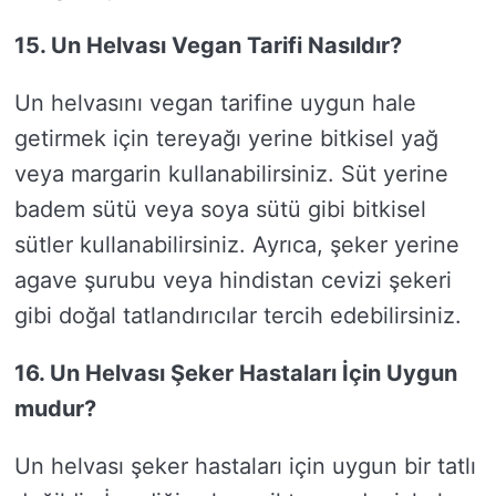
15. Un Helvası Vegan Tarifi Nasıldır?
Un helvasını vegan tarifine uygun hale
getirmek için tereyağı yerine bitkisel yağ
veya margarin kullanabilirsiniz. Süt yerine
badem sütü veya soya sütü gibi bitkisel
sütler kullanabilirsiniz. Ayrıca, şeker yerine
agave şurubu veya hindistan cevizi şekeri
gibi doğal tatlandırıcılar tercih edebilirsiniz.
16. Un Helvası Şeker Hastaları İçin Uygun
mudur?
Un helvası şeker hastaları için uygun bir tatlı