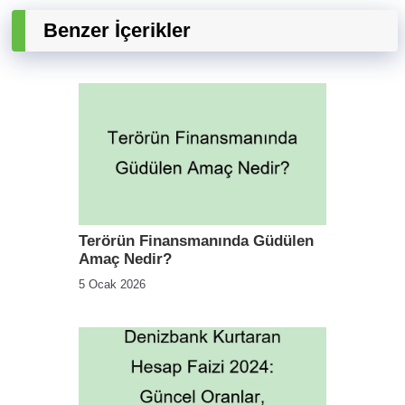
Benzer İçerikler
Terörün Finansmanında Güdülen
Amaç Nedir?
5 Ocak 2026