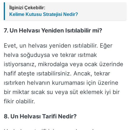
İlginizi Çekebilir:
Kelime Kutusu Stratejisi Nedir?
7. Un Helvası Yeniden Isıtılabilir mi?
Evet, un helvası yeniden ısıtılabilir. Eğer
helva soğuduysa ve tekrar ısıtmak
istiyorsanız, mikrodalga veya ocak üzerinde
hafif ateşte ısıtabilirsiniz. Ancak, tekrar
ısıtırken helvanın kurumaması için üzerine
bir miktar sıcak su veya süt eklemek iyi bir
fikir olabilir.
8. Un Helvası Tarifi Nedir?