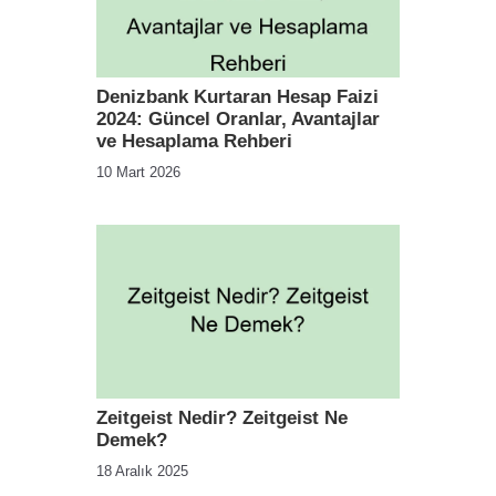
Denizbank Kurtaran Hesap Faizi
2024: Güncel Oranlar, Avantajlar
ve Hesaplama Rehberi
10 Mart 2026
Zeitgeist Nedir? Zeitgeist Ne
Demek?
18 Aralık 2025