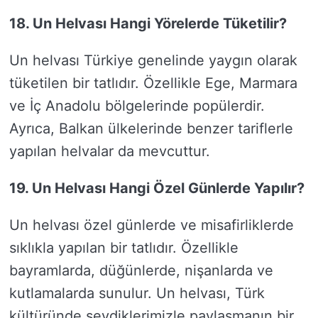
18. Un Helvası Hangi Yörelerde Tüketilir?
Un helvası Türkiye genelinde yaygın olarak
tüketilen bir tatlıdır. Özellikle Ege, Marmara
ve İç Anadolu bölgelerinde popülerdir.
Ayrıca, Balkan ülkelerinde benzer tariflerle
yapılan helvalar da mevcuttur.
19. Un Helvası Hangi Özel Günlerde Yapılır?
Un helvası özel günlerde ve misafirliklerde
sıklıkla yapılan bir tatlıdır. Özellikle
bayramlarda, düğünlerde, nişanlarda ve
kutlamalarda sunulur. Un helvası, Türk
kültüründe sevdiklerimizle paylaşmanın bir