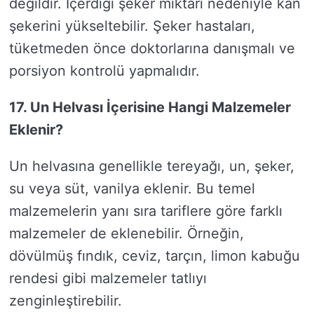
değildir. İçerdiği şeker miktarı nedeniyle kan
şekerini yükseltebilir. Şeker hastaları,
tüketmeden önce doktorlarına danışmalı ve
porsiyon kontrolü yapmalıdır.
17. Un Helvası İçerisine Hangi Malzemeler
Eklenir?
Un helvasına genellikle tereyağı, un, şeker,
su veya süt, vanilya eklenir. Bu temel
malzemelerin yanı sıra tariflere göre farklı
malzemeler de eklenebilir. Örneğin,
dövülmüş fındık, ceviz, tarçın, limon kabuğu
rendesi gibi malzemeler tatlıyı
zenginleştirebilir.