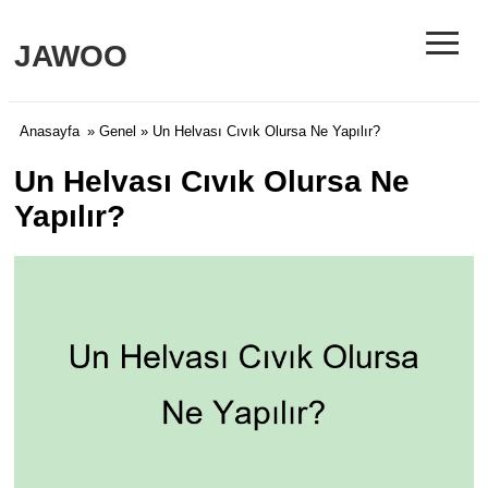
≡
JAWOO
Anasayfa
»
Genel
» Un Helvası Cıvık Olursa Ne Yapılır?
Un Helvası Cıvık Olursa Ne
Yapılır?