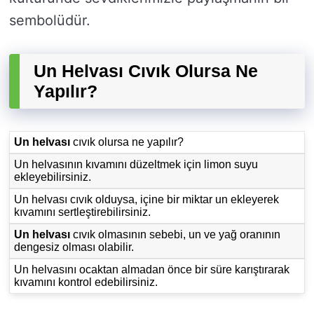
sembolüdür.
Un Helvası Cıvık Olursa Ne
Yapılır?
Un helvası
cıvık olursa ne yapılır?
Un helvasının kıvamını düzeltmek için limon suyu
ekleyebilirsiniz.
Un helvası cıvık olduysa, içine bir miktar un ekleyerek
kıvamını sertleştirebilirsiniz.
Un helvası
cıvık olmasının sebebi, un ve yağ oranının
dengesiz olması olabilir.
Un helvasını ocaktan almadan önce bir süre karıştırarak
kıvamını kontrol edebilirsiniz.