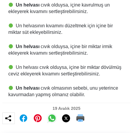
Un helvası
cıvık olduysa, içine kavrulmuş un
ekleyerek kıvamını sertleştirebilirsiniz.
Un helvasının kıvamını düzeltmek için içine bir
miktar süt ekleyebilirsiniz.
Un helvası
cıvık olduysa, içine bir miktar irmik
ekleyerek kıvamını sertleştirebilirsiniz.
Un helvası cıvık olduysa, içine bir miktar dövülmüş
ceviz ekleyerek kıvamını sertleştirebilirsiniz.
Un helvası
cıvık olmasının sebebi, unu yeterince
kavurmadan yapmış olmanız olabilir.
19 Aralık 2025