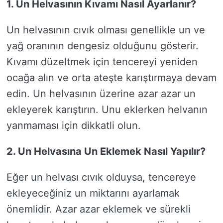
1. Un Helvasının Kıvamı Nasıl Ayarlanır?
Un helvasının cıvık olması genellikle un ve
yağ oranının dengesiz olduğunu gösterir.
Kıvamı düzeltmek için tencereyi yeniden
ocağa alın ve orta ateşte karıştırmaya devam
edin. Un helvasının üzerine azar azar un
ekleyerek karıştırın. Unu eklerken helvanın
yanmaması için dikkatli olun.
2. Un Helvasına Un Eklemek Nasıl Yapılır?
Eğer un helvası cıvık olduysa, tencereye
ekleyeceğiniz un miktarını ayarlamak
önemlidir. Azar azar eklemek ve sürekli