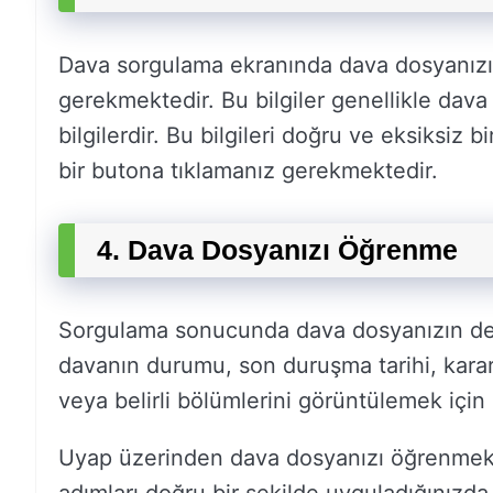
Dava sorgulama ekranında dava dosyanızı ö
gerekmektedir. Bu bilgiler genellikle dava 
bilgilerdir. Bu bilgileri doğru ve eksiksiz
bir butona tıklamanız gerekmektedir.
4. Dava Dosyanızı Öğrenme
Sorgulama sonucunda dava dosyanızın deta
davanın durumu, son duruşma tarihi, kararl
veya belirli bölümlerini görüntülemek için il
Uyap üzerinden dava dosyanızı öğrenmek iç