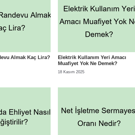
evu Almak Kaç Lira?
Elektrik Kullanım Yeri Amacı
Muafiyet Yok Ne Demek?
18 Kasım 2025