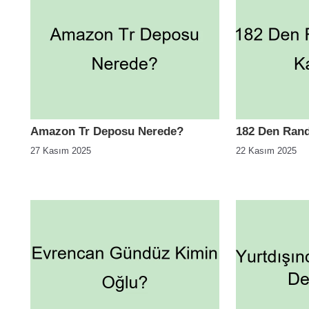
Amazon Tr Deposu Nerede?
182 Den Rand
27 Kasım 2025
22 Kasım 2025