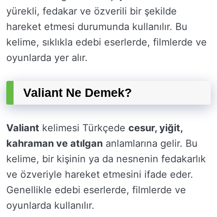
yürekli, fedakar ve özverili bir şekilde
hareket etmesi durumunda kullanılır. Bu
kelime, sıklıkla edebi eserlerde, filmlerde ve
oyunlarda yer alır.
Valiant Ne Demek?
Valiant
kelimesi Türkçede
cesur, yiğit,
kahraman ve atılgan
anlamlarına gelir. Bu
kelime, bir kişinin ya da nesnenin fedakarlık
ve özveriyle hareket etmesini ifade eder.
Genellikle edebi eserlerde, filmlerde ve
oyunlarda kullanılır.