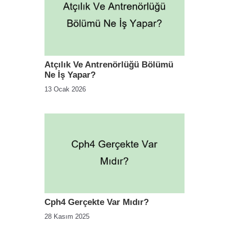
Atçılık Ve Antrenörlüğü Bölümü
Ne İş Yapar?
13 Ocak 2026
Cph4 Gerçekte Var Mıdır?
28 Kasım 2025