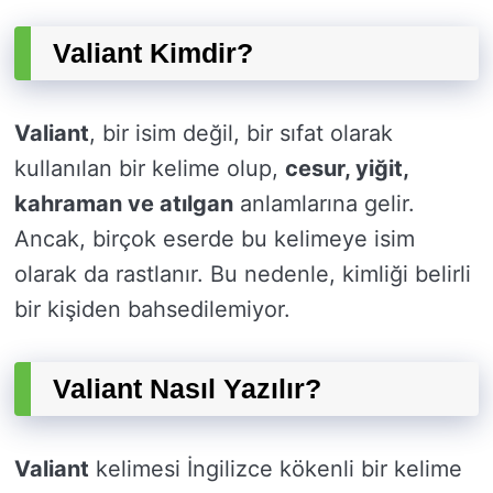
Valiant Kimdir?
Valiant
, bir isim değil, bir sıfat olarak
kullanılan bir kelime olup,
cesur, yiğit,
kahraman ve atılgan
anlamlarına gelir.
Ancak, birçok eserde bu kelimeye isim
olarak da rastlanır. Bu nedenle, kimliği belirli
bir kişiden bahsedilemiyor.
Valiant Nasıl Yazılır?
Valiant
kelimesi İngilizce kökenli bir kelime