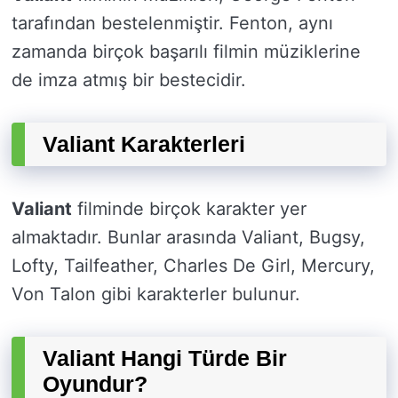
tarafından bestelenmiştir. Fenton, aynı
zamanda birçok başarılı filmin müziklerine
de imza atmış bir bestecidir.
Valiant Karakterleri
Valiant
filminde birçok karakter yer
almaktadır. Bunlar arasında Valiant, Bugsy,
Lofty, Tailfeather, Charles De Girl, Mercury,
Von Talon gibi karakterler bulunur.
Valiant Hangi Türde Bir
Oyundur?