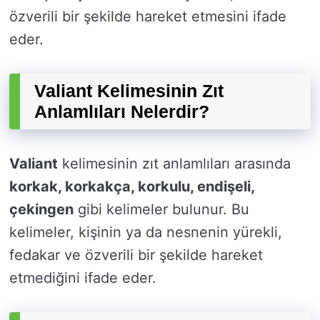
özverili bir şekilde hareket etmesini ifade
eder.
Valiant Kelimesinin Zıt
Anlamlıları Nelerdir?
Valiant
kelimesinin zıt anlamlıları arasında
korkak, korkakça, korkulu, endişeli,
çekingen
gibi kelimeler bulunur. Bu
kelimeler, kişinin ya da nesnenin yürekli,
fedakar ve özverili bir şekilde hareket
etmediğini ifade eder.