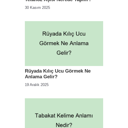
30 Kasım 2025
Rüyada Kılıç Ucu Görmek Ne
Anlama Gelir?
19 Aralık 2025