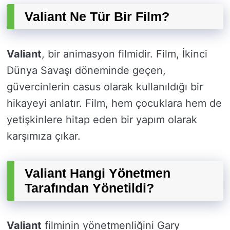
Valiant Ne Tür Bir Film?
Valiant
, bir animasyon filmidir. Film, İkinci
Dünya Savaşı döneminde geçen,
güvercinlerin casus olarak kullanıldığı bir
hikayeyi anlatır. Film, hem çocuklara hem de
yetişkinlere hitap eden bir yapım olarak
karşımıza çıkar.
Valiant Hangi Yönetmen
Tarafından Yönetildi?
Valiant
filminin yönetmenliğini Gary