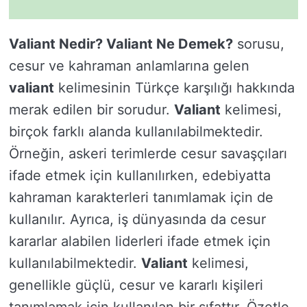
Valiant Nedir? Valiant Ne Demek?
sorusu,
cesur ve kahraman anlamlarına gelen
valiant
kelimesinin Türkçe karşılığı hakkında
merak edilen bir sorudur.
Valiant
kelimesi,
birçok farklı alanda kullanılabilmektedir.
Örneğin, askeri terimlerde cesur savaşçıları
ifade etmek için kullanılırken, edebiyatta
kahraman karakterleri tanımlamak için de
kullanılır. Ayrıca, iş dünyasında da cesur
kararlar alabilen liderleri ifade etmek için
kullanılabilmektedir.
Valiant
kelimesi,
genellikle güçlü, cesur ve kararlı kişileri