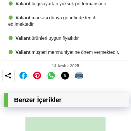
Valiant
bilgisayarları yüksek performanslıdır.
Valiant
markası dünya genelinde tercih
edilmektedir.
Valiant
ürünleri uygun fiyatlıdır.
Valiant
müşteri memnuniyetine önem vermektedir.
14 Aralık 2025
Benzer İçerikler