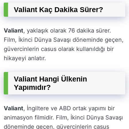
Valiant Kaç Dakika Sürer?
Valiant
, yaklaşık olarak 76 dakika sürer.
Film, İkinci Dünya Savaşı döneminde geçen,
güvercinlerin casus olarak kullanıldığı bir
hikayeyi anlatır.
Valiant Hangi Ülkenin
Yapımıdır?
Valiant
, İngiltere ve ABD ortak yapımı bir
animasyon filmidir. Film, İkinci Dünya Savaşı
döneminde geçen, güvercinlerin casus