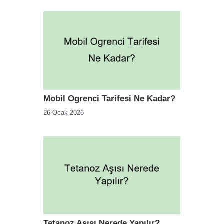
Mobil Ogrenci Tarifesi Ne Kadar?
26 Ocak 2026
Tetanoz Aşısı Nerede Yapılır?