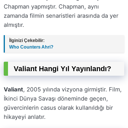
Chapman yapmıştır. Chapman, aynı
zamanda filmin senaristleri arasında da yer
almıştır.
İlginizi Çekebilir:
Who Counters Ahri?
Valiant Hangi Yıl Yayınlandı?
Valiant
, 2005 yılında vizyona girmiştir. Film,
İkinci Dünya Savaşı döneminde geçen,
güvercinlerin casus olarak kullanıldığı bir
hikayeyi anlatır.