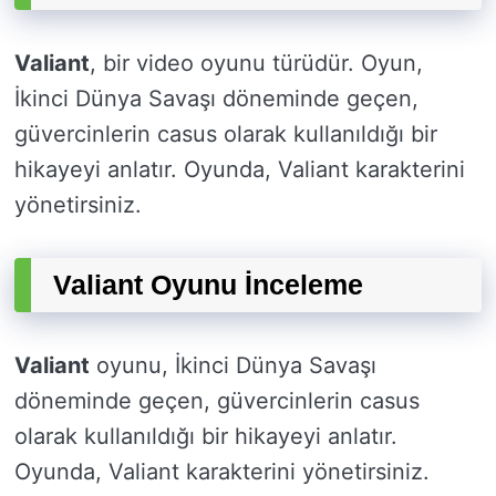
Valiant
, bir video oyunu türüdür. Oyun,
İkinci Dünya Savaşı döneminde geçen,
güvercinlerin casus olarak kullanıldığı bir
hikayeyi anlatır. Oyunda, Valiant karakterini
yönetirsiniz.
Valiant Oyunu İnceleme
Valiant
oyunu, İkinci Dünya Savaşı
döneminde geçen, güvercinlerin casus
olarak kullanıldığı bir hikayeyi anlatır.
Oyunda, Valiant karakterini yönetirsiniz.