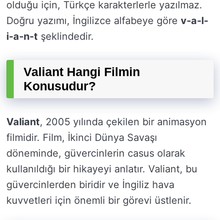
olduğu için, Türkçe karakterlerle yazılmaz.
Doğru yazımı, İngilizce alfabeye göre
v-a-l-
i-a-n-t
şeklindedir.
Valiant Hangi Filmin
Konusudur?
Valiant
, 2005 yılında çekilen bir animasyon
filmidir. Film, İkinci Dünya Savaşı
döneminde, güvercinlerin casus olarak
kullanıldığı bir hikayeyi anlatır. Valiant, bu
güvercinlerden biridir ve İngiliz hava
kuvvetleri için önemli bir görevi üstlenir.