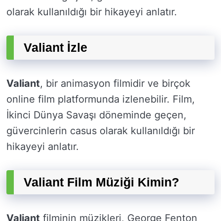
olarak kullanıldığı bir hikayeyi anlatır.
Valiant İzle
Valiant
, bir animasyon filmidir ve birçok
online film platformunda izlenebilir. Film,
İkinci Dünya Savaşı döneminde geçen,
güvercinlerin casus olarak kullanıldığı bir
hikayeyi anlatır.
Valiant Film Müziği Kimin?
Valiant
filminin müzikleri, George Fenton