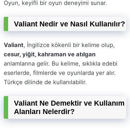
Oyun, keyifli bir oyun deneyimi sunar.
Valiant Nedir ve Nasıl Kullanılır?
Valiant
, İngilizce kökenli bir kelime olup,
cesur, yiğit, kahraman ve atılgan
anlamlarına gelir. Bu kelime, sıklıkla edebi
eserlerde, filmlerde ve oyunlarda yer alır.
Türkçe dilinde de kullanılabilir.
Valiant Ne Demektir ve Kullanım
Alanları Nelerdir?