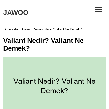
≡
JAWOO
Anasayfa
»
Genel
» Valiant Nedir? Valiant Ne Demek?
Valiant Nedir? Valiant Ne
Demek?