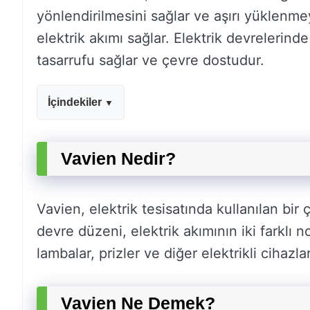
yönlendirilmesini sağlar ve aşırı yüklenme
elektrik akımı sağlar. Elektrik devrelerind
tasarrufu sağlar ve çevre dostudur.
İçindekiler
Vavien Nedir?
Vavien, elektrik tesisatında kullanılan bir 
devre düzeni, elektrik akımının iki farklı 
lambalar, prizler ve diğer elektrikli cihazlar 
Vavien Ne Demek?