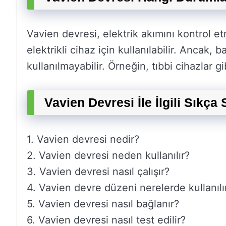
Vavien devresi, elektrik akımını kontrol et
elektrikli cihaz için kullanılabilir. Ancak,
kullanılmayabilir. Örneğin, tıbbi cihazlar gi
Vavien Devresi İle İlgili Sıkça
1. Vavien devresi nedir?
2. Vavien devresi neden kullanılır?
3. Vavien devresi nasıl çalışır?
4. Vavien devre düzeni nerelerde kullanılı
5. Vavien devresi nasıl bağlanır?
6. Vavien devresi nasıl test edilir?